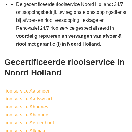
De gecertificeerde rioolservice Noord Holland: 24/7
ontstoppingsbedrijf, uw regionale ontstoppingsdienst
bij afvoer- en riool verstopping, lekkage en
Renovatie! 24/7 rioolservice gespecialiseerd in
voordelig repareren en vervangen van afvoer &
riool met garantie (!) in Noord Holland.
Gecertificeerde rioolservice in
Noord Holland
rioolservice Aalsmeer
rioolservice Aartswoud
rioolservice Abbenes
rioolservice Abcoude
rioolservice Aerdenhout
rioolservice Alkmaar