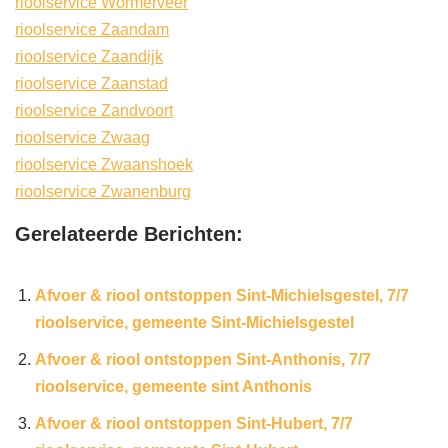
rioolservice Wormerveer
rioolservice Zaandam
rioolservice Zaandijk
rioolservice Zaanstad
rioolservice Zandvoort
rioolservice Zwaag
rioolservice Zwaanshoek
rioolservice Zwanenburg
Gerelateerde Berichten:
Afvoer & riool ontstoppen Sint-Michielsgestel, 7/7
rioolservice, gemeente Sint-Michielsgestel
Afvoer & riool ontstoppen Sint-Anthonis, 7/7
rioolservice, gemeente sint Anthonis
Afvoer & riool ontstoppen Sint-Hubert, 7/7