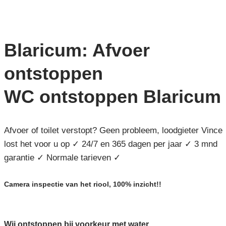
Blaricum: Afvoer
ontstoppen
WC ontstoppen Blaricum
Afvoer of toilet verstopt? Geen probleem, loodgieter Vince
lost het voor u op ✓ 24/7 en 365 dagen per jaar ✓ 3 mnd
garantie ✓ Normale tarieven ✓
Camera inspectie van het riool, 100% inzicht!!
Wij ontstoppen bij voorkeur met water,