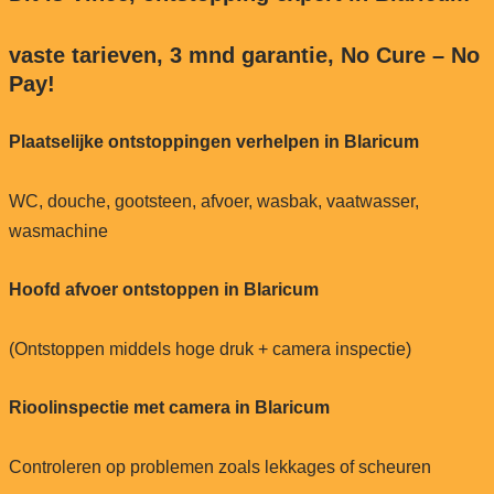
vaste tarieven, 3 mnd garantie, No Cure – No
Pay!
Plaatselijke ontstoppingen verhelpen in Blaricum
WC, douche, gootsteen, afvoer, wasbak, vaatwasser,
wasmachine
Hoofd afvoer ontstoppen in Blaricum
(Ontstoppen middels hoge druk + camera inspectie)
Rioolinspectie met camera in Blaricum
Controleren op problemen zoals lekkages of scheuren