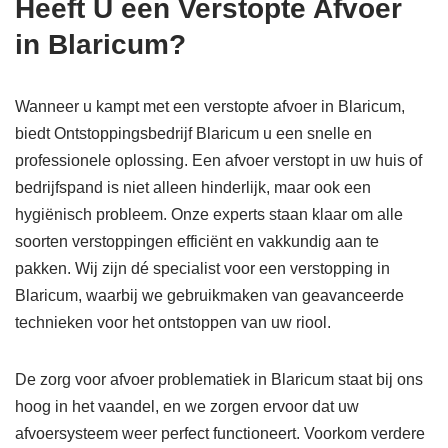
Heeft U een Verstopte Afvoer
in Blaricum?
Wanneer u kampt met een verstopte afvoer in Blaricum,
biedt Ontstoppingsbedrijf Blaricum u een snelle en
professionele oplossing. Een afvoer verstopt in uw huis of
bedrijfspand is niet alleen hinderlijk, maar ook een
hygiënisch probleem. Onze experts staan klaar om alle
soorten verstoppingen efficiënt en vakkundig aan te
pakken. Wij zijn dé specialist voor een verstopping in
Blaricum, waarbij we gebruikmaken van geavanceerde
technieken voor het ontstoppen van uw riool.
De zorg voor afvoer problematiek in Blaricum staat bij ons
hoog in het vaandel, en we zorgen ervoor dat uw
afvoersysteem weer perfect functioneert. Voorkom verdere