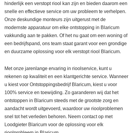
hinderlijk een verstopt riool kan zijn en bieden daarom een
snelle en effectieve service om uw probleem te verhelpen.
Onze deskundige monteurs zijn uitgerust met de
modernste apparatuur om elke ontstopping in Blaricum
vakkundig aan te pakken. Of het nu gaat om een woning of
een bedrijfspand, ons team staat garant voor een grondige
en duurzame oplossing voor elk verstopt riool Blaricum.
Met onze jarenlange ervaring in rioolservice, kunt u
rekenen op kwaliteit en een klantgerichte service. Wanneer
u kiest voor Ontstoppingsbedrijf Blaricum, kiest u voor
100% service en toewijding. Zo garanderen wij dat het
ontstoppen in Blaricum steeds met de grootste zorg en
aandacht wordt uitgevoerd, waardoor uw rioolproblemen
snel tot het verleden behoren. Neem contact op met
Loodgieter Blaricum voor de oplossing voor elk
rioolprobleem in Blaricum.