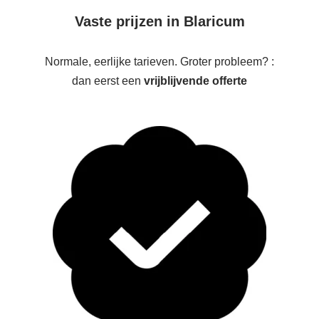
Vaste prijzen in Blaricum
Normale, eerlijke tarieven. Groter probleem? :
dan eerst een
vrijblijvende offerte