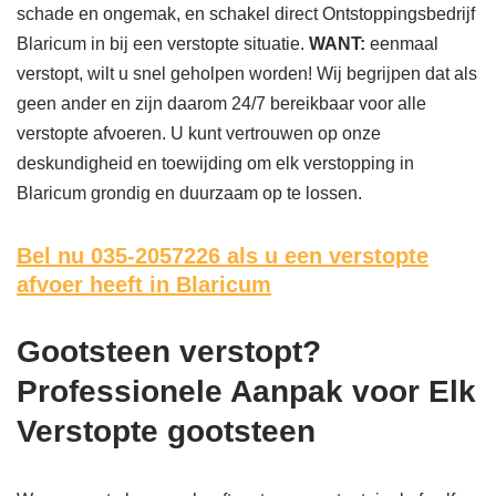
schade en ongemak, en schakel direct Ontstoppingsbedrijf
Blaricum in bij een verstopte situatie.
WANT:
eenmaal
verstopt, wilt u snel geholpen worden! Wij begrijpen dat als
geen ander en zijn daarom 24/7 bereikbaar voor alle
verstopte afvoeren. U kunt vertrouwen op onze
deskundigheid en toewijding om elk verstopping in
Blaricum grondig en duurzaam op te lossen.
Bel nu 035-2057226
als u een verstopte
afvoer heeft in Blaricum
Gootsteen verstopt?
Professionele Aanpak voor Elk
Verstopte gootsteen