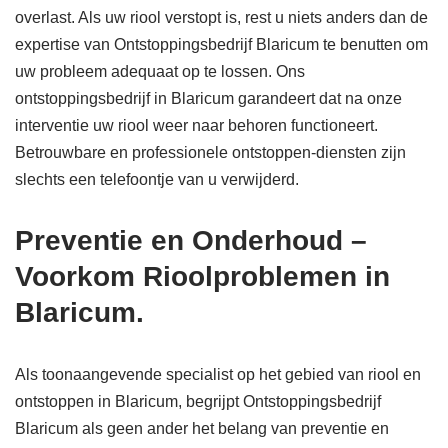
overlast. Als uw riool verstopt is, rest u niets anders dan de
expertise van Ontstoppingsbedrijf Blaricum te benutten om
uw probleem adequaat op te lossen. Ons
ontstoppingsbedrijf in Blaricum garandeert dat na onze
interventie uw riool weer naar behoren functioneert.
Betrouwbare en professionele ontstoppen-diensten zijn
slechts een telefoontje van u verwijderd.
Preventie en Onderhoud –
Voorkom Rioolproblemen in
Blaricum.
Als toonaangevende specialist op het gebied van riool en
ontstoppen in Blaricum, begrijpt Ontstoppingsbedrijf
Blaricum als geen ander het belang van preventie en