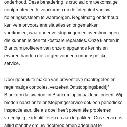
onderhoud. Deze benadering is cruciaal om toekomstige
rioolproblemen te voorkomen en de integriteit van uw
rioleringssysteem te waarborgen. Regelmatig onderhoud
kan vele onvoorziene situaties en ongemakken
voorkomen, waaronder verstoppingen en overstromingen
die kunnen leiden tot kostbare reparaties. Onze klanten in
Blaricum profiteren van onze diepgaande kennis en
ervaren handen die zorgen voor een onberispelijke
service.
Door gebruik te maken van preventieve maatregelen en
regelmatige controles, verzekert Ontstoppingsbedrijf
Blaricum dat uw riool in Blaricum optimaal functioneert. Wij
bieden naast onze ontstoppingsservice ook een periodieke
inspectie aan, die als doel heeft potentiële problemen
vroegtijdig te identificeren en aan te pakken. Ons service is
altijd standby om uw rioolproblemen adequaat te