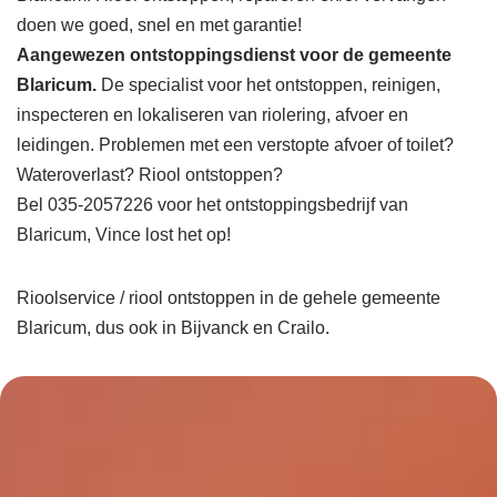
doen we goed, snel en met garantie!
Aangewezen ontstoppingsdienst voor de gemeente
Blaricum.
De specialist voor het ontstoppen, reinigen,
inspecteren en lokaliseren van riolering, afvoer en
leidingen. Problemen met een verstopte afvoer of toilet?
Wateroverlast? Riool ontstoppen?
Bel 035-2057226 voor het ontstoppingsbedrijf van
Blaricum, Vince lost het op!
Rioolservice / riool ontstoppen in de gehele gemeente
Blaricum, dus ook in Bijvanck en Crailo.