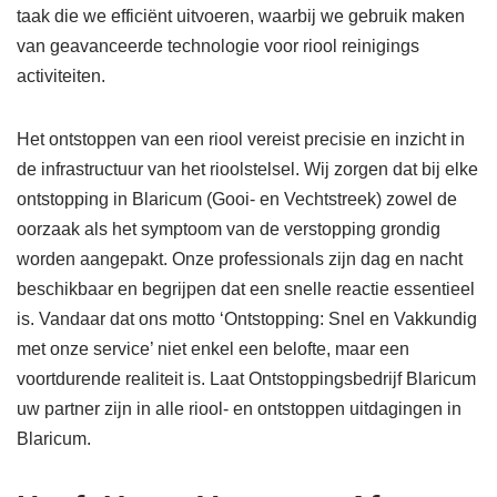
taak die we efficiënt uitvoeren, waarbij we gebruik maken
van geavanceerde technologie voor riool reinigings
activiteiten.
Het ontstoppen van een riool vereist precisie en inzicht in
de infrastructuur van het rioolstelsel. Wij zorgen dat bij elke
ontstopping in Blaricum (Gooi- en Vechtstreek) zowel de
oorzaak als het symptoom van de verstopping grondig
worden aangepakt. Onze professionals zijn dag en nacht
beschikbaar en begrijpen dat een snelle reactie essentieel
is. Vandaar dat ons motto ‘Ontstopping: Snel en Vakkundig
met onze service’ niet enkel een belofte, maar een
voortdurende realiteit is. Laat Ontstoppingsbedrijf Blaricum
uw partner zijn in alle riool- en ontstoppen uitdagingen in
Blaricum.