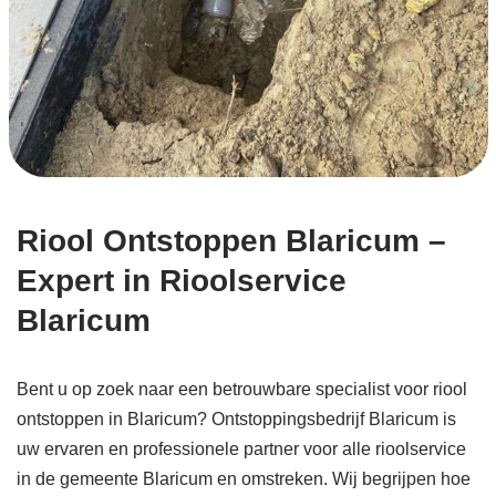
Riool Ontstoppen Blaricum –
Expert in Rioolservice
Blaricum
Bent u op zoek naar een betrouwbare specialist voor riool
ontstoppen in Blaricum? Ontstoppingsbedrijf Blaricum is
uw ervaren en professionele partner voor alle rioolservice
in de gemeente Blaricum en omstreken. Wij begrijpen hoe