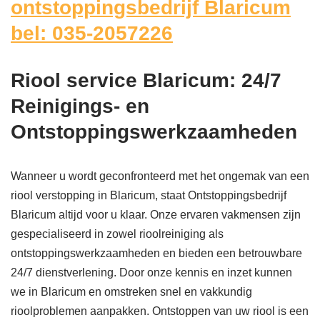
ontstoppingsbedrijf Blaricum
bel: 035-2057226
Riool service Blaricum: 24/7
Reinigings- en
Ontstoppingswerkzaamheden
Wanneer u wordt geconfronteerd met het ongemak van een
riool verstopping in Blaricum, staat Ontstoppingsbedrijf
Blaricum altijd voor u klaar. Onze ervaren vakmensen zijn
gespecialiseerd in zowel rioolreiniging als
ontstoppingswerkzaamheden en bieden een betrouwbare
24/7 dienstverlening. Door onze kennis en inzet kunnen
we in Blaricum en omstreken snel en vakkundig
rioolproblemen aanpakken. Ontstoppen van uw riool is een