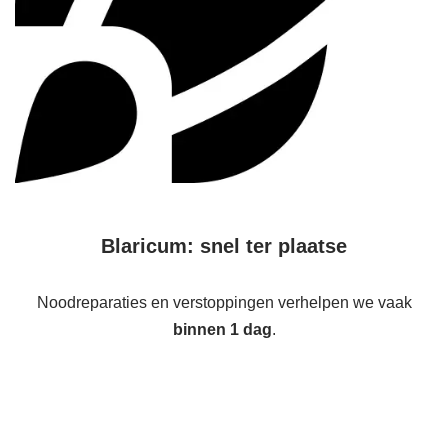
Blaricum: snel ter plaatse
Noodreparaties en verstoppingen verhelpen we vaak
binnen 1 dag
.