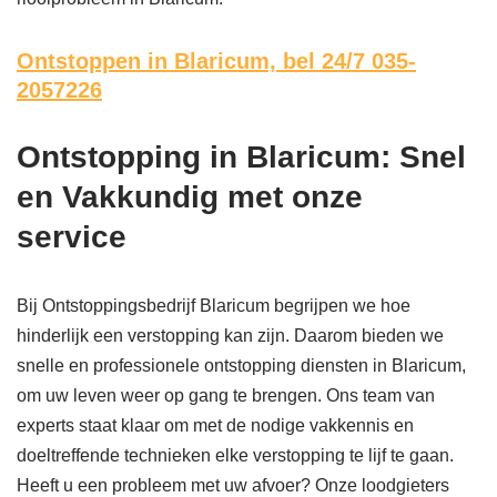
Ontstoppen in Blaricum,
bel 24/7 035-
2057226
Ontstopping in Blaricum: Snel
en Vakkundig met onze
service
Bij Ontstoppingsbedrijf Blaricum begrijpen we hoe
hinderlijk een verstopping kan zijn. Daarom bieden we
snelle en professionele ontstopping diensten in Blaricum,
om uw leven weer op gang te brengen. Ons team van
experts staat klaar om met de nodige vakkennis en
doeltreffende technieken elke verstopping te lijf te gaan.
Heeft u een probleem met uw afvoer? Onze loodgieters