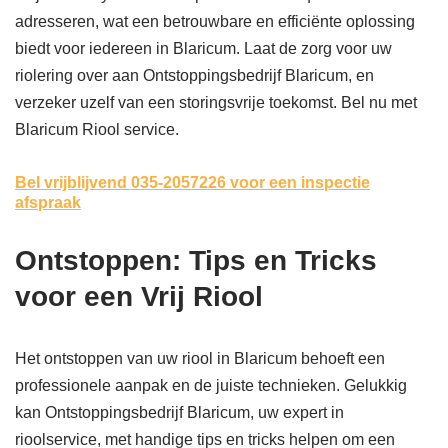
adresseren, wat een betrouwbare en efficiënte oplossing
biedt voor iedereen in Blaricum. Laat de zorg voor uw
riolering over aan Ontstoppingsbedrijf Blaricum, en
verzeker uzelf van een storingsvrije toekomst. Bel nu met
Blaricum Riool service.
Bel vrijblijvend 035-2057226
voor een inspectie
afspraak
Ontstoppen: Tips en Tricks
voor een Vrij Riool
Het ontstoppen van uw riool in Blaricum behoeft een
professionele aanpak en de juiste technieken. Gelukkig
kan Ontstoppingsbedrijf Blaricum, uw expert in
rioolservice, met handige tips en tricks helpen om een