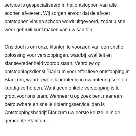
service is gespecialiseerd in het ontstoppen van alle
soorten afvoeren. Wij zorgen ervoor dat de afvoer
ontstoppen vlot en schoon wordt uitgevoerd, zodat u snel
weer gebruik kunt maken van uw sanitair.
Ons doel is om onze klanten te voorzien van een snelle
oplossing voor verstoppingen, waarbij kwaliteit en
klanttevredenheid voorop staan. Vertrouw op
ontstoppingsdienst Blaricum voor effectieve ontstopping in
Blaricum, waarbij we elk probleem in uw riolering snel en
kundig verhelpen. Want geen enkele verstopping is te
groot voor ons team. Wanneer u op zoek bent naar een
betrouwbare en snelle rioleringsservice, dan is
Ontstoppingsbedrijf Blaricum uw eerste keuze in in de
gemeente Blaricum.