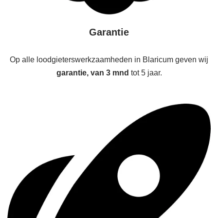
Garantie
Op alle loodgieterswerkzaamheden in Blaricum geven wij
garantie, van 3 mnd
tot 5 jaar.