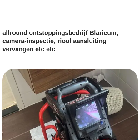
allround ontstoppingsbedrijf Blaricum,
camera-inspectie, riool aansluiting
vervangen etc etc