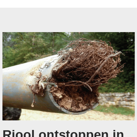
Riool ontstoppen in