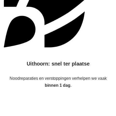
Uithoorn: snel ter plaatse
Noodreparaties en verstoppingen verhelpen we vaak
binnen 1 dag
.