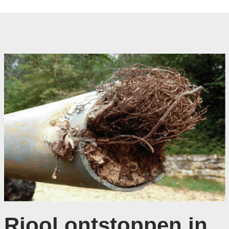
Riool ontstoppen in