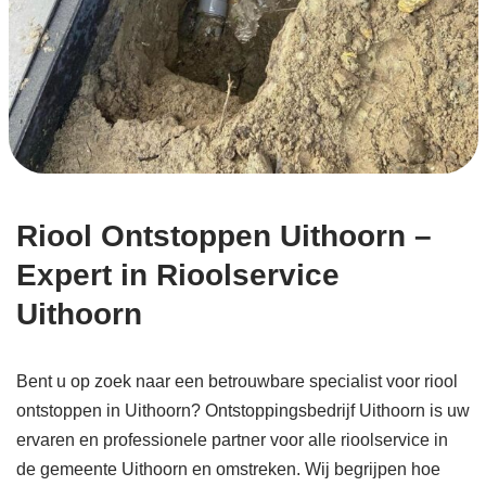
Riool Ontstoppen Uithoorn –
Expert in Rioolservice
Uithoorn
Bent u op zoek naar een betrouwbare specialist voor riool
ontstoppen in Uithoorn? Ontstoppingsbedrijf Uithoorn is uw
ervaren en professionele partner voor alle rioolservice in
de gemeente Uithoorn en omstreken. Wij begrijpen hoe