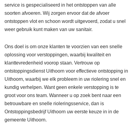
service is gespecialiseerd in het ontstoppen van alle
soorten afvoeren. Wij zorgen ervoor dat de afvoer
ontstoppen vlot en schoon wordt uitgevoerd, zodat u snel
weer gebruik kunt maken van uw sanitair.
Ons doel is om onze klanten te voorzien van een snelle
oplossing voor verstoppingen, waarbij kwaliteit en
klanttevredenheid voorop staan. Vertrouw op
ontstoppingsdienst Uithoorn voor effectieve ontstopping in
Uithoorn, waarbij we elk probleem in uw riolering snel en
kundig verhelpen. Want geen enkele verstopping is te
groot voor ons team. Wanneer u op zoek bent naar een
betrouwbare en snelle rioleringsservice, dan is
Ontstoppingsbedrijf Uithoorn uw eerste keuze in in de
gemeente Uithoorn.