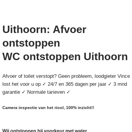
Uithoorn: Afvoer
ontstoppen
WC ontstoppen Uithoorn
Afvoer of toilet verstopt? Geen probleem, loodgieter Vince
lost het voor u op ✓ 24/7 en 365 dagen per jaar ✓ 3 mnd
garantie ✓ Normale tarieven ✓
Camera inspectie van het riool, 100% inzicht!!
Wij ontstoppen bij voorkeur met water,