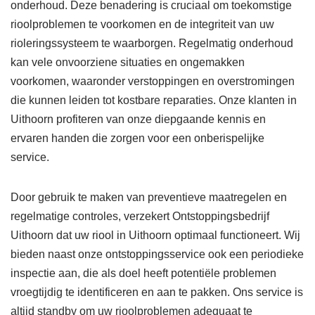
onderhoud. Deze benadering is cruciaal om toekomstige
rioolproblemen te voorkomen en de integriteit van uw
rioleringssysteem te waarborgen. Regelmatig onderhoud
kan vele onvoorziene situaties en ongemakken
voorkomen, waaronder verstoppingen en overstromingen
die kunnen leiden tot kostbare reparaties. Onze klanten in
Uithoorn profiteren van onze diepgaande kennis en
ervaren handen die zorgen voor een onberispelijke
service.
Door gebruik te maken van preventieve maatregelen en
regelmatige controles, verzekert Ontstoppingsbedrijf
Uithoorn dat uw riool in Uithoorn optimaal functioneert. Wij
bieden naast onze ontstoppingsservice ook een periodieke
inspectie aan, die als doel heeft potentiële problemen
vroegtijdig te identificeren en aan te pakken. Ons service is
altijd standby om uw rioolproblemen adequaat te