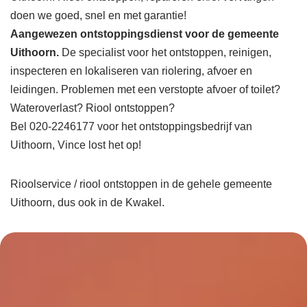
doen we goed, snel en met garantie!
Aangewezen ontstoppingsdienst voor de gemeente
Uithoorn.
De specialist voor het ontstoppen, reinigen,
inspecteren en lokaliseren van riolering, afvoer en
leidingen. Problemen met een verstopte afvoer of toilet?
Wateroverlast? Riool ontstoppen?
Bel 020-2246177 voor het ontstoppingsbedrijf van
Uithoorn, Vince lost het op!
Rioolservice / riool ontstoppen in de gehele gemeente
Uithoorn, dus ook in de Kwakel.