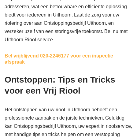
adresseren, wat een betrouwbare en efficiënte oplossing
biedt voor iedereen in Uithoorn. Laat de zorg voor uw
riolering over aan Ontstoppingsbedrijf Uithoorn, en
verzeker uzelf van een storingsvrije toekomst. Bel nu met
Uithoorn Riool service.
Bel vrijblijvend 020-2246177
voor een inspectie
afspraak
Ontstoppen: Tips en Tricks
voor een Vrij Riool
Het ontstoppen van uw riool in Uithoorn behoeft een
professionele aanpak en de juiste technieken. Gelukkig
kan Ontstoppingsbedrijf Uithoorn, uw expert in rioolservice,
met handige tips en tricks helpen om een verstopping