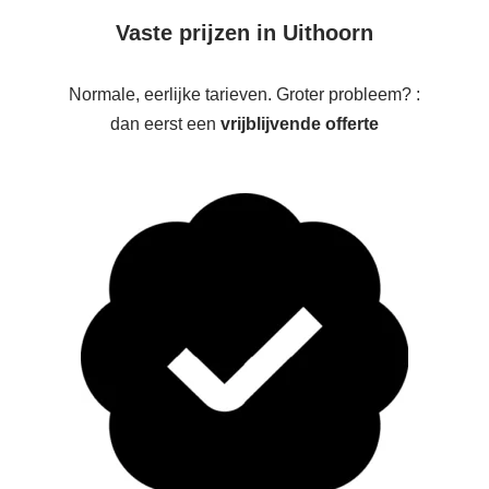
Vaste prijzen in Uithoorn
Normale, eerlijke tarieven. Groter probleem? :
dan eerst een
vrijblijvende offerte