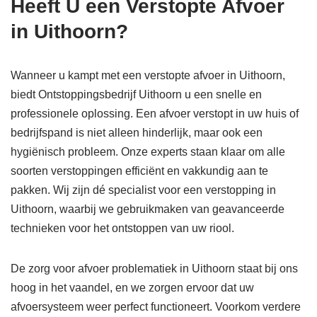
Heeft U een Verstopte Afvoer
in Uithoorn?
Wanneer u kampt met een verstopte afvoer in Uithoorn,
biedt Ontstoppingsbedrijf Uithoorn u een snelle en
professionele oplossing. Een afvoer verstopt in uw huis of
bedrijfspand is niet alleen hinderlijk, maar ook een
hygiënisch probleem. Onze experts staan klaar om alle
soorten verstoppingen efficiënt en vakkundig aan te
pakken. Wij zijn dé specialist voor een verstopping in
Uithoorn, waarbij we gebruikmaken van geavanceerde
technieken voor het ontstoppen van uw riool.
De zorg voor afvoer problematiek in Uithoorn staat bij ons
hoog in het vaandel, en we zorgen ervoor dat uw
afvoersysteem weer perfect functioneert. Voorkom verdere