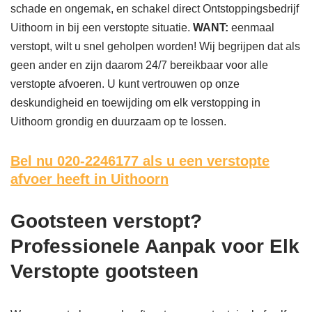
schade en ongemak, en schakel direct Ontstoppingsbedrijf
Uithoorn in bij een verstopte situatie.
WANT:
eenmaal
verstopt, wilt u snel geholpen worden! Wij begrijpen dat als
geen ander en zijn daarom 24/7 bereikbaar voor alle
verstopte afvoeren. U kunt vertrouwen op onze
deskundigheid en toewijding om elk verstopping in
Uithoorn grondig en duurzaam op te lossen.
Bel nu 020-2246177
als u een verstopte
afvoer heeft in Uithoorn
Gootsteen verstopt?
Professionele Aanpak voor Elk
Verstopte gootsteen