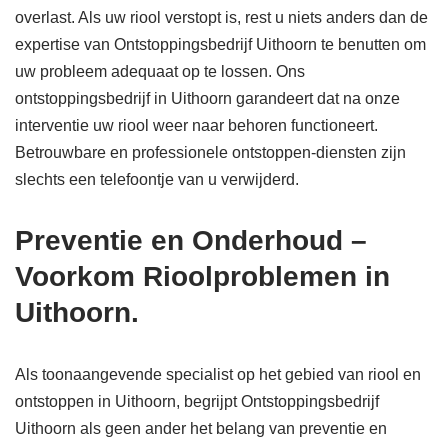
overlast. Als uw riool verstopt is, rest u niets anders dan de
expertise van Ontstoppingsbedrijf Uithoorn te benutten om
uw probleem adequaat op te lossen. Ons
ontstoppingsbedrijf in Uithoorn garandeert dat na onze
interventie uw riool weer naar behoren functioneert.
Betrouwbare en professionele ontstoppen-diensten zijn
slechts een telefoontje van u verwijderd.
Preventie en Onderhoud –
Voorkom Rioolproblemen in
Uithoorn.
Als toonaangevende specialist op het gebied van riool en
ontstoppen in Uithoorn, begrijpt Ontstoppingsbedrijf
Uithoorn als geen ander het belang van preventie en