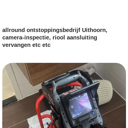
allround ontstoppingsbedrijf Uithoorn,
camera-inspectie, riool aansluiting
vervangen etc etc