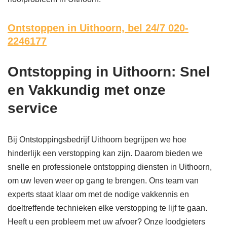
Ontstoppen in Uithoorn,
bel 24/7 020-
2246177
Ontstopping in Uithoorn: Snel
en Vakkundig met onze
service
Bij Ontstoppingsbedrijf Uithoorn begrijpen we hoe
hinderlijk een verstopping kan zijn. Daarom bieden we
snelle en professionele ontstopping diensten in Uithoorn,
om uw leven weer op gang te brengen. Ons team van
experts staat klaar om met de nodige vakkennis en
doeltreffende technieken elke verstopping te lijf te gaan.
Heeft u een probleem met uw afvoer? Onze loodgieters