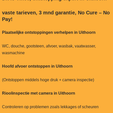
vaste tarieven, 3 mnd garantie, No Cure – No
Pay!
Plaatselijke ontstoppingen verhelpen in Uithoorn
WC, douche, gootsteen, afvoer, wasbak, vaatwasser,
wasmachine
Hoofd afvoer ontstoppen in Uithoorn
(Ontstoppen middels hoge druk + camera inspectie)
Rioolinspectie met camera in Uithoorn
Controleren op problemen zoals lekkages of scheuren