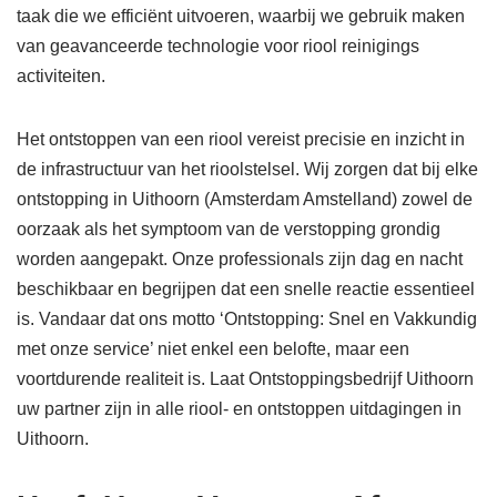
taak die we efficiënt uitvoeren, waarbij we gebruik maken
van geavanceerde technologie voor riool reinigings
activiteiten.
Het ontstoppen van een riool vereist precisie en inzicht in
de infrastructuur van het rioolstelsel. Wij zorgen dat bij elke
ontstopping in Uithoorn (Amsterdam Amstelland) zowel de
oorzaak als het symptoom van de verstopping grondig
worden aangepakt. Onze professionals zijn dag en nacht
beschikbaar en begrijpen dat een snelle reactie essentieel
is. Vandaar dat ons motto ‘Ontstopping: Snel en Vakkundig
met onze service’ niet enkel een belofte, maar een
voortdurende realiteit is. Laat Ontstoppingsbedrijf Uithoorn
uw partner zijn in alle riool- en ontstoppen uitdagingen in
Uithoorn.