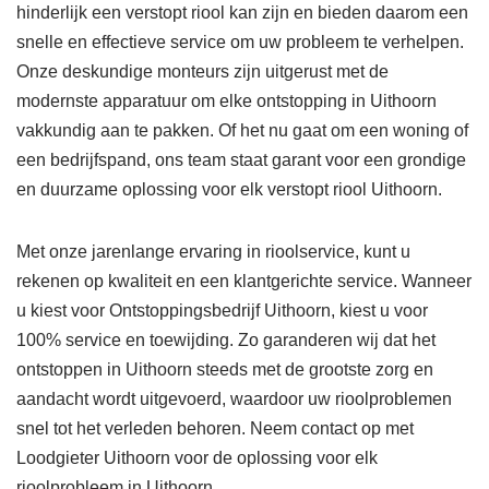
hinderlijk een verstopt riool kan zijn en bieden daarom een
snelle en effectieve service om uw probleem te verhelpen.
Onze deskundige monteurs zijn uitgerust met de
modernste apparatuur om elke ontstopping in Uithoorn
vakkundig aan te pakken. Of het nu gaat om een woning of
een bedrijfspand, ons team staat garant voor een grondige
en duurzame oplossing voor elk verstopt riool Uithoorn.
Met onze jarenlange ervaring in rioolservice, kunt u
rekenen op kwaliteit en een klantgerichte service. Wanneer
u kiest voor Ontstoppingsbedrijf Uithoorn, kiest u voor
100% service en toewijding. Zo garanderen wij dat het
ontstoppen in Uithoorn steeds met de grootste zorg en
aandacht wordt uitgevoerd, waardoor uw rioolproblemen
snel tot het verleden behoren. Neem contact op met
Loodgieter Uithoorn voor de oplossing voor elk
rioolprobleem in Uithoorn.