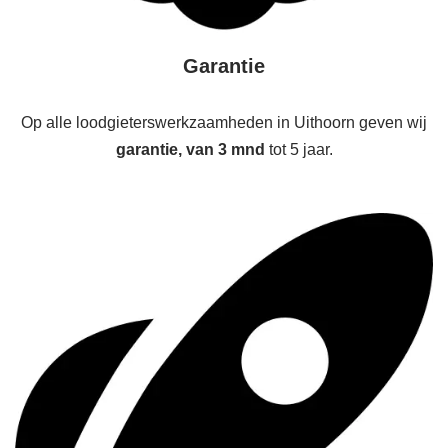
Garantie
Op alle loodgieterswerkzaamheden in Uithoorn geven wij
garantie, van 3 mnd
tot 5 jaar.