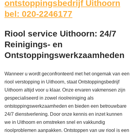
ontstoppingsbedrijf Uithoorn
bel: 020-2246177
Riool service Uithoorn: 24/7
Reinigings- en
Ontstoppingswerkzaamheden
Wanneer u wordt geconfronteerd met het ongemak van een
riool verstopping in Uithoorn, staat Ontstoppingsbedrijf
Uithoorn altijd voor u klaar. Onze ervaren vakmensen zijn
gespecialiseerd in zowel rioolreiniging als
ontstoppingswerkzaamheden en bieden een betrouwbare
24/7 dienstverlening. Door onze kennis en inzet kunnen
we in Uithoorn en omstreken snel en vakkundig
rioolproblemen aanpakken. Ontstoppen van uw riool is een