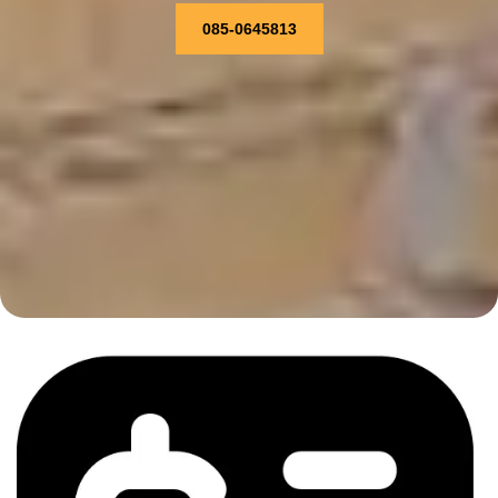
085-0645813