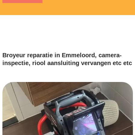
Broyeur reparatie in Emmeloord, camera-
inspectie, riool aansluiting vervangen etc etc