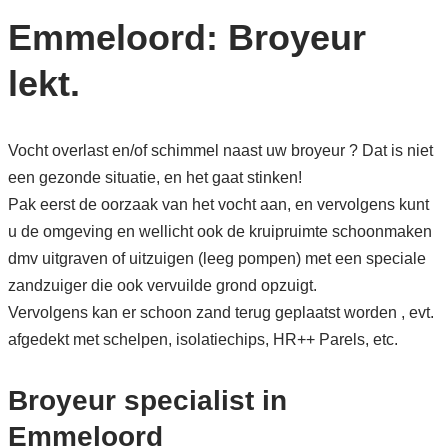
Emmeloord: Broyeur
lekt.
Vocht overlast en/of schimmel naast uw broyeur ? Dat is niet
een gezonde situatie, en het gaat stinken!
Pak eerst de oorzaak van het vocht aan, en vervolgens kunt
u de omgeving en wellicht ook de kruipruimte schoonmaken
dmv uitgraven of uitzuigen (leeg pompen) met een speciale
zandzuiger die ook vervuilde grond opzuigt.
Vervolgens kan er schoon zand terug geplaatst worden , evt.
afgedekt met schelpen, isolatiechips, HR++ Parels, etc.
Broyeur specialist in
Emmeloord