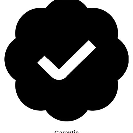
Garantie