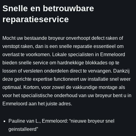
Snelle en betrouwbare
reparatieservice
Mocht uw bestaande broyeur onverhoopt defect raken of
verstopt raken, dan is een snelle reparatie essentieel om
overlast te voorkomen. Lokale specialisten in Emmeloord
bieden snelle service om hardnekkige blokkades op te
lossen of versleten onderdelen direct te vervangen. Dankzij
deze gerichte expertise functioneert uw installatie snel weer
optimaal. Kortom, voor zowel de vakkundige montage als
voor het specialistische onderhoud van uw broyeur bent u in
Emmeloord aan het juiste adres.
Pauline van L., Emmeloord: “nieuwe broyeur snel
geinstalleerd”