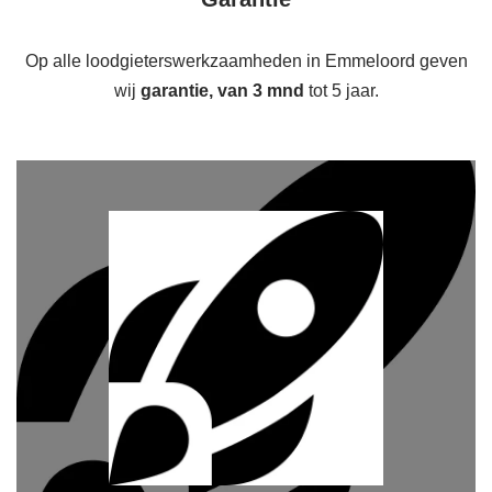
Op alle loodgieterswerkzaamheden in Emmeloord geven
wij
garantie, van 3 mnd
tot 5 jaar.