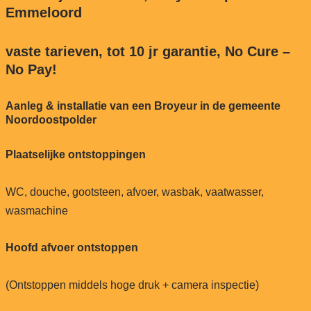
Emmeloord
vaste tarieven, tot 10 jr garantie, No Cure –
No Pay!
Aanleg & installatie van een Broyeur in de gemeente
Noordoostpolder
Plaatselijke ontstoppingen
WC, douche, gootsteen, afvoer, wasbak, vaatwasser,
wasmachine
Hoofd afvoer ontstoppen
(Ontstoppen middels hoge druk + camera inspectie)