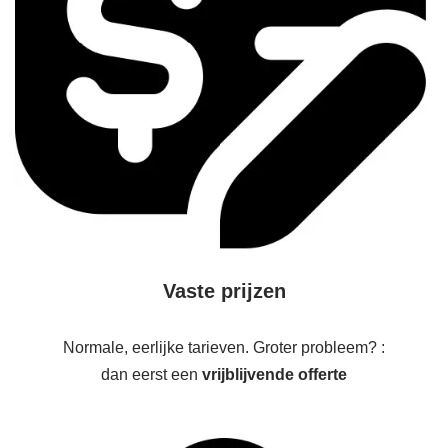
Vaste prijzen
Normale, eerlijke tarieven. Groter probleem? :
dan eerst een
vrijblijvende offerte