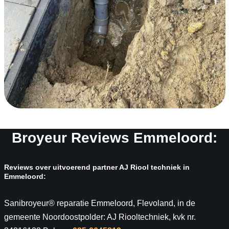
Broyeur Reviews Emmeloord:
Reviews over uitvoerend partner AJ Riool techniek in
Emmeloord:
Sanibroyeur® reparatie Emmeloord, Flevoland, in de
gemeente Noordoostpolder: AJ Riooltechniek, kvk nr.