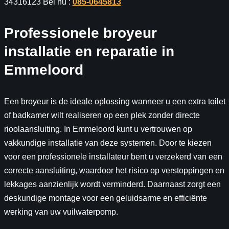
34316123 Bel nu :
085-0645813
Professionele broyeur
installatie en reparatie in
Emmeloord
Een broyeur is de ideale oplossing wanneer u een extra toilet
of badkamer wilt realiseren op een plek zonder directe
rioolaansluiting. In Emmeloord kunt u vertrouwen op
vakkundige installatie van deze systemen. Door te kiezen
voor een professionele installateur bent u verzekerd van een
correcte aansluiting, waardoor het risico op verstoppingen en
lekkages aanzienlijk wordt verminderd. Daarnaast zorgt een
deskundige montage voor een geluidsarme en efficiënte
werking van uw vuilwaterpomp.