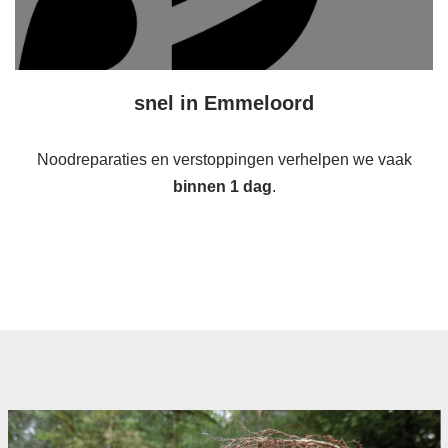
snel in Emmeloord
Noodreparaties en verstoppingen verhelpen we vaak
binnen 1 dag
.