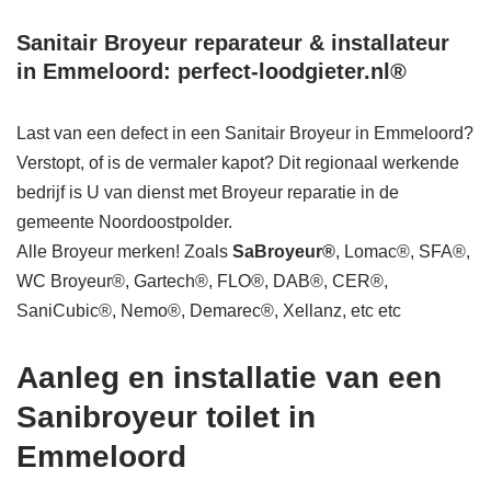
Sanitair Broyeur reparateur & installateur
in Emmeloord: perfect-loodgieter.nl®
Last van een defect in een Sanitair Broyeur in Emmeloord?
Verstopt, of is de vermaler kapot? Dit regionaal werkende
bedrijf is U van dienst met Broyeur reparatie in de
gemeente Noordoostpolder.
Alle Broyeur merken! Zoals
SaBroyeur®
, Lomac®, SFA®,
WC Broyeur®, Gartech®, FLO®, DAB®, CER®,
SaniCubic®, Nemo®, Demarec®, Xellanz, etc etc
Aanleg en installatie van een
Sanibroyeur toilet in
Emmeloord