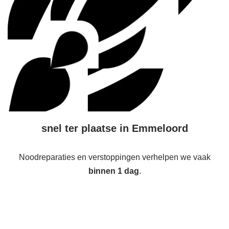
snel ter plaatse in Emmeloord
Noodreparaties en verstoppingen verhelpen we vaak
binnen 1 dag
.