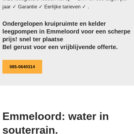
jaar ✓ Garantie ✓ Eerlijke tarieven ✓ .
Ondergelopen kruipruimte en kelder
leegpompen in Emmeloord voor een scherpe
prijs! snel ter plaatse
Bel gerust voor een vrijblijvende offerte.
085-0640314
Emmeloord: water in
souterrain.