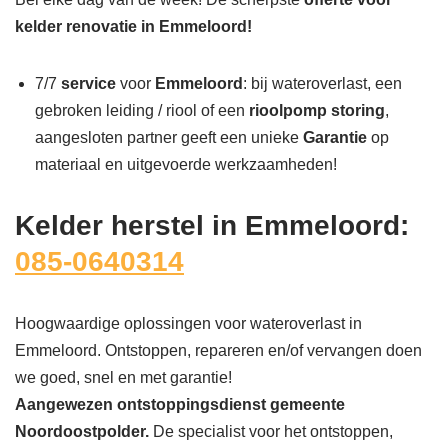
kelder renovatie in Emmeloord!
7/7
service
voor
Emmeloord
: bij wateroverlast, een
gebroken leiding / riool of een
rioolpomp storing
,
aangesloten partner geeft een unieke
Garantie
op
materiaal en uitgevoerde werkzaamheden!
Kelder herstel in Emmeloord:
085-0640314
Hoogwaardige oplossingen voor wateroverlast in
Emmeloord. Ontstoppen, repareren en/of vervangen doen
we goed, snel en met garantie!
Aangewezen ontstoppingsdienst gemeente
Noordoostpolder.
De specialist voor het ontstoppen,