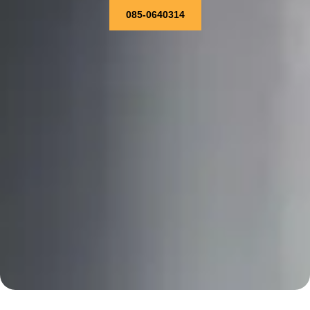
085-0640314