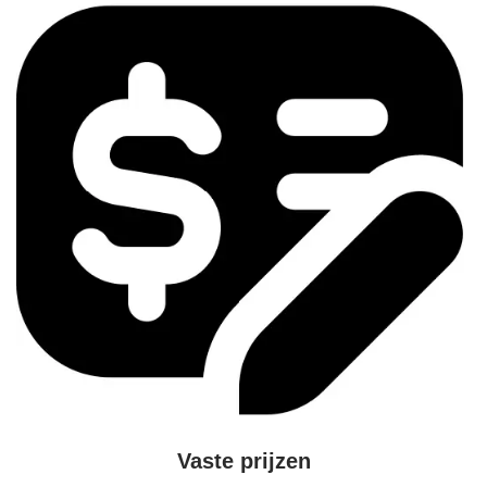
Vaste prijzen