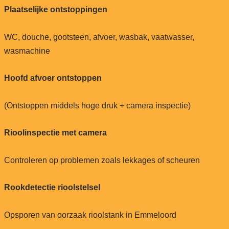
Plaatselijke ontstoppingen
WC, douche, gootsteen, afvoer, wasbak, vaatwasser,
wasmachine
Hoofd afvoer ontstoppen
(Ontstoppen middels hoge druk + camera inspectie)
Rioolinspectie met camera
Controleren op problemen zoals lekkages of scheuren
Rookdetectie rioolstelsel
Opsporen van oorzaak rioolstank in Emmeloord