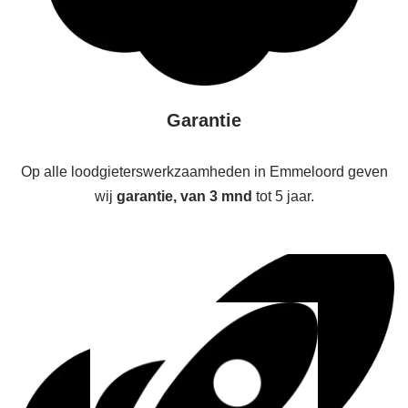
Garantie
Op alle loodgieterswerkzaamheden in Emmeloord geven
wij
garantie, van 3 mnd
tot 5 jaar.