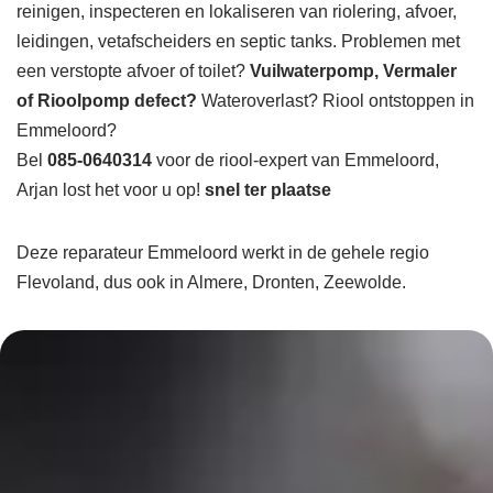
reinigen, inspecteren en lokaliseren van riolering, afvoer,
leidingen, vetafscheiders en septic tanks. Problemen met
een verstopte afvoer of toilet?
Vuilwaterpomp, Vermaler
of Rioolpomp defect?
Wateroverlast? Riool ontstoppen in
Emmeloord?
Bel
085-0640314
voor de riool-expert van Emmeloord,
Arjan lost het voor u op!
snel ter plaatse
Deze reparateur Emmeloord werkt in de gehele regio
Flevoland, dus ook in Almere, Dronten, Zeewolde.