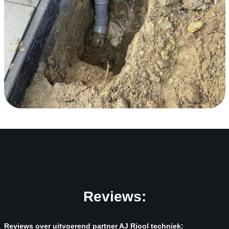
Reviews:
Reviews over uitvoerend partner AJ Riool techniek: