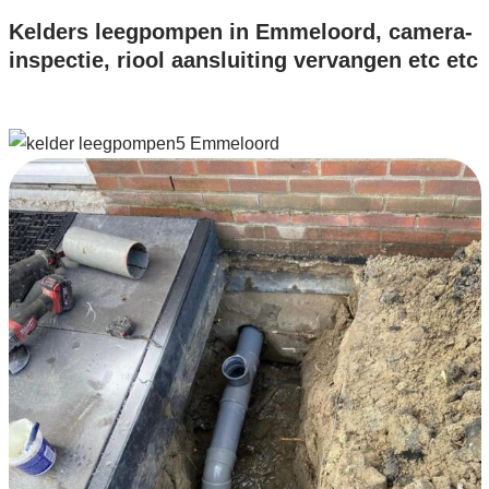
Kelders leegpompen in Emmeloord, camera-
inspectie, riool aansluiting vervangen etc etc