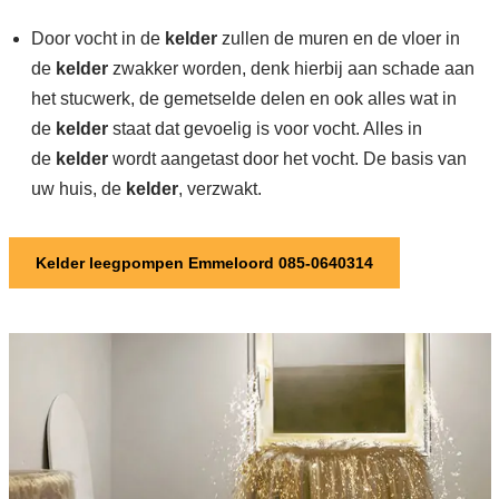
Door vocht in de
kelder
zullen de muren en de vloer in
de
kelder
zwakker worden, denk hierbij aan schade aan
het stucwerk, de gemetselde delen en ook alles wat in
de
kelder
staat dat gevoelig is voor vocht. Alles in
de
kelder
wordt aangetast door het vocht. De basis van
uw huis, de
kelder
, verzwakt.
Kelder leegpompen Emmeloord 085-0640314