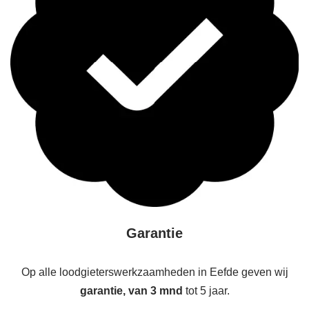
Garantie
Op alle loodgieterswerkzaamheden in Eefde geven wij
garantie, van 3 mnd
tot 5 jaar.