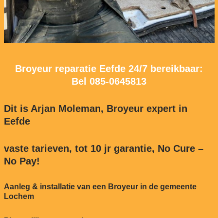
Broyeur reparatie Eefde 24/7 bereikbaar:
Bel
085-0645813
Dit is Arjan Moleman, Broyeur expert in
Eefde
vaste tarieven, tot 10 jr garantie, No Cure –
No Pay!
Aanleg & installatie van een Broyeur in de gemeente
Lochem