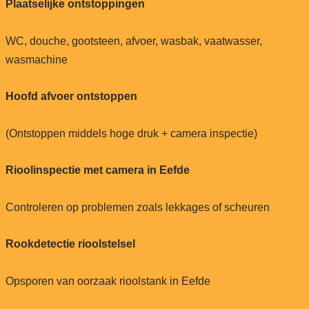
Plaatselijke ontstoppingen
WC, douche, gootsteen, afvoer, wasbak, vaatwasser,
wasmachine
Hoofd afvoer ontstoppen
(Ontstoppen middels hoge druk + camera inspectie)
Rioolinspectie met camera in Eefde
Controleren op problemen zoals lekkages of scheuren
Rookdetectie rioolstelsel
Opsporen van oorzaak rioolstank in Eefde