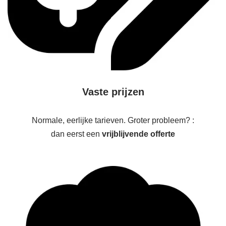
Vaste prijzen
Normale, eerlijke tarieven. Groter probleem? :
dan eerst een
vrijblijvende offerte