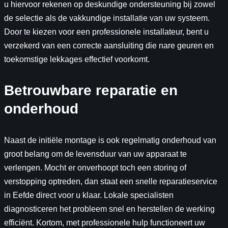
u hiervoor rekenen op deskundige ondersteuning bij zowel
de selectie als de vakkundige installatie van uw systeem.
Door te kiezen voor een professionele installateur, bent u
verzekerd van een correcte aansluiting die nare geuren en
toekomstige lekkages effectief voorkomt.
Betrouwbare reparatie en
onderhoud
Naast de initiële montage is ook regelmatig onderhoud van
groot belang om de levensduur van uw apparaat te
verlengen. Mocht er onverhoopt toch een storing of
verstopping optreden, dan staat een snelle reparatieservice
in Eefde direct voor u klaar. Lokale specialisten
diagnosticeren het probleem snel en herstellen de werking
efficiënt. Kortom, met professionele hulp functioneert uw