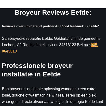
Broyeur Reviews Eefde:
Reviews over uitvoerend partner AJ Riool techniek in Eefde:
Sanibroyeur® reparatie Eefde, Gelderland, in de gemeente
Lochem: AJ Riooltechniek, kvk nr. 34316123 Bel nu :
085-
0645813
Professionele broyeur
installatie in Eefde
Een broyeur is de ideale oplossing wanneer u een extra
toilet, douche of wasmachine wilt realiseren op een plek
waar geen directe afvoer aanwezig is. In de regio Eefde kunt