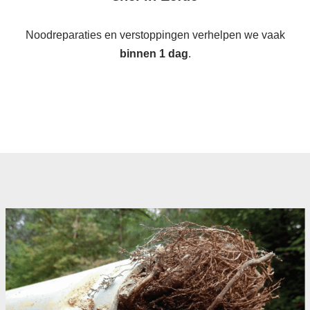
Noodreparaties en verstoppingen verhelpen we vaak
binnen 1 dag
.