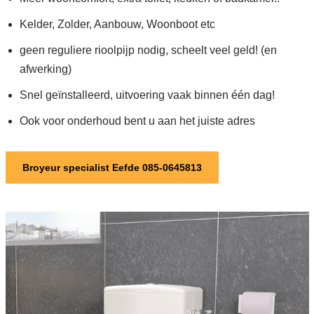
Kelder, Zolder, Aanbouw, Woonboot etc
geen reguliere rioolpijp nodig, scheelt veel geld! (en
afwerking)
Snel geïnstalleerd, uitvoering vaak binnen één dag!
Ook voor onderhoud bent u aan het juiste adres
Broyeur specialist Eefde 085-0645813