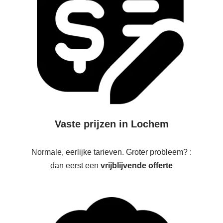
Vaste prijzen in Lochem
Normale, eerlijke tarieven. Groter probleem? :
dan eerst een
vrijblijvende offerte