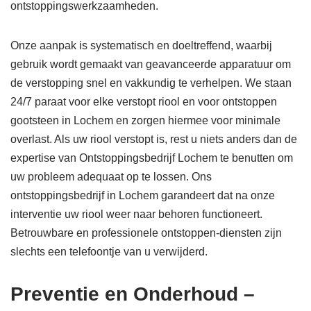
ontstoppingswerkzaamheden.
Onze aanpak is systematisch en doeltreffend, waarbij
gebruik wordt gemaakt van geavanceerde apparatuur om
de verstopping snel en vakkundig te verhelpen. We staan
24/7 paraat voor elke verstopt riool en voor ontstoppen
gootsteen in Lochem en zorgen hiermee voor minimale
overlast. Als uw riool verstopt is, rest u niets anders dan de
expertise van Ontstoppingsbedrijf Lochem te benutten om
uw probleem adequaat op te lossen. Ons
ontstoppingsbedrijf in Lochem garandeert dat na onze
interventie uw riool weer naar behoren functioneert.
Betrouwbare en professionele ontstoppen-diensten zijn
slechts een telefoontje van u verwijderd.
Preventie en Onderhoud –