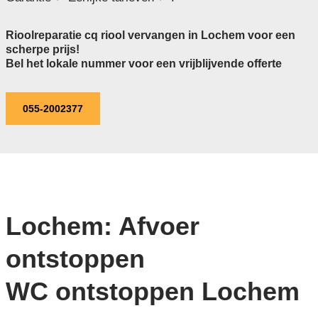
Rioolreparatie cq riool vervangen in Lochem voor een
scherpe prijs!
Bel het lokale nummer voor een vrijblijvende offerte
055-2002377
Lochem: Afvoer
ontstoppen
WC ontstoppen Lochem