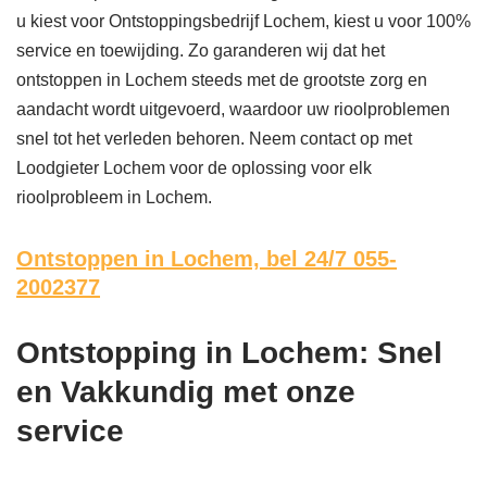
u kiest voor Ontstoppingsbedrijf Lochem, kiest u voor 100%
service en toewijding. Zo garanderen wij dat het
ontstoppen in Lochem steeds met de grootste zorg en
aandacht wordt uitgevoerd, waardoor uw rioolproblemen
snel tot het verleden behoren. Neem contact op met
Loodgieter Lochem voor de oplossing voor elk
rioolprobleem in Lochem.
Ontstoppen in Lochem,
bel 24/7 055-
2002377
Ontstopping in Lochem: Snel
en Vakkundig met onze
service