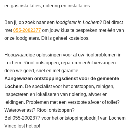
en gasinstallaties, riolering en installaties.
Ben jij op zoek naar een
loodgieter in Lochem
? Bel direct
met
055-2002377
om jouw klus te bespreken met één van
onze loodgieters. Dit is geheel kosteloos.
Hoogwaardige oplossingen voor al uw rioolproblemen in
Lochem. Riool ontstoppen, repareren en/of vervangen
doen we goed, snel en met garantie!
Aangewezen ontstoppingsdienst voor de gemeente
Lochem.
De specialist voor het ontstoppen, reinigen,
inspecteren en lokaliseren van riolering, afvoer en
leidingen. Problemen met een verstopte afvoer of toilet?
Wateroverlast? Riool ontstoppen?
Bel 055-2002377 voor het ontstoppingsbedrijf van Lochem,
Vince lost het op!