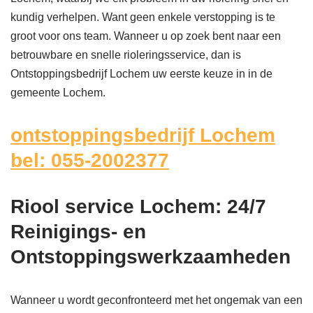
kundig verhelpen. Want geen enkele verstopping is te
groot voor ons team. Wanneer u op zoek bent naar een
betrouwbare en snelle rioleringsservice, dan is
Ontstoppingsbedrijf Lochem uw eerste keuze in in de
gemeente Lochem.
ontstoppingsbedrijf Lochem
bel: 055-2002377
Riool service Lochem: 24/7
Reinigings- en
Ontstoppingswerkzaamheden
Wanneer u wordt geconfronteerd met het ongemak van een