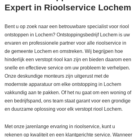
Expert in Rioolservice Lochem
Bent u op zoek naar een betrouwbare specialist voor riool
ontstoppen in Lochem? Ontstoppingsbedrijf Lochem is uw
ervaren en professionele partner voor alle rioolservice in
de gemeente Lochem en omstreken. Wij begrijpen hoe
hinderlijk een verstopt riool kan zijn en bieden daarom een
snelle en effectieve service om uw probleem te verhelpen.
Onze deskundige monteurs zijn uitgerust met de
modernste apparatuur om elke ontstopping in Lochem
vakkundig aan te pakken. Of het nu gaat om een woning of
een bedrijfspand, ons team staat garant voor een grondige
en duurzame oplossing voor elk verstopt riool Lochem.
Met onze jarenlange ervaring in rioolservice, kunt u
rekenen op kwaliteit en een klantgerichte service. Wanneer