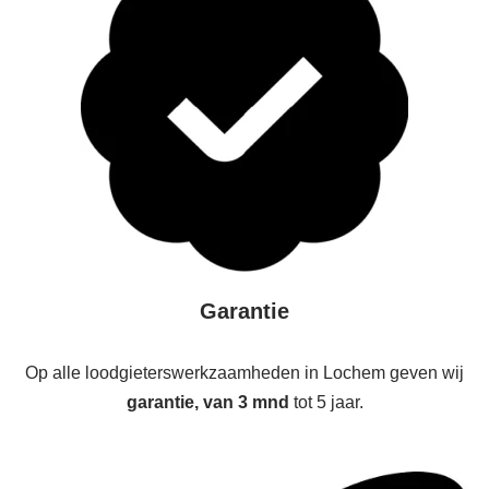
Garantie
Op alle loodgieterswerkzaamheden in Lochem geven wij
garantie, van 3 mnd
tot 5 jaar.