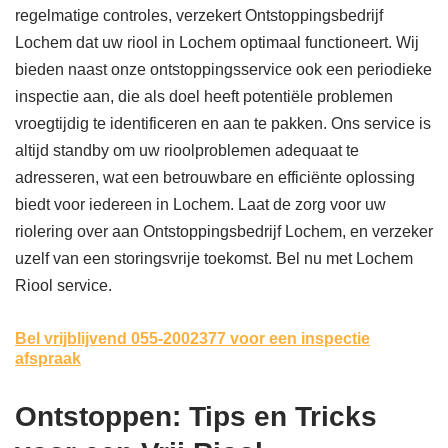
regelmatige controles, verzekert Ontstoppingsbedrijf
Lochem dat uw riool in Lochem optimaal functioneert. Wij
bieden naast onze ontstoppingsservice ook een periodieke
inspectie aan, die als doel heeft potentiële problemen
vroegtijdig te identificeren en aan te pakken. Ons service is
altijd standby om uw rioolproblemen adequaat te
adresseren, wat een betrouwbare en efficiënte oplossing
biedt voor iedereen in Lochem. Laat de zorg voor uw
riolering over aan Ontstoppingsbedrijf Lochem, en verzeker
uzelf van een storingsvrije toekomst. Bel nu met Lochem
Riool service.
Bel vrijblijvend 055-2002377
voor een inspectie
afspraak
Ontstoppen: Tips en Tricks