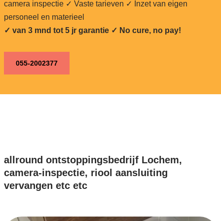
camera inspectie ✓ Vaste tarieven ✓ Inzet van eigen
personeel en materieel
✓ van 3 mnd tot 5 jr garantie ✓ No cure, no pay!
055-2002377
allround ontstoppingsbedrijf Lochem,
camera-inspectie, riool aansluiting
vervangen etc etc