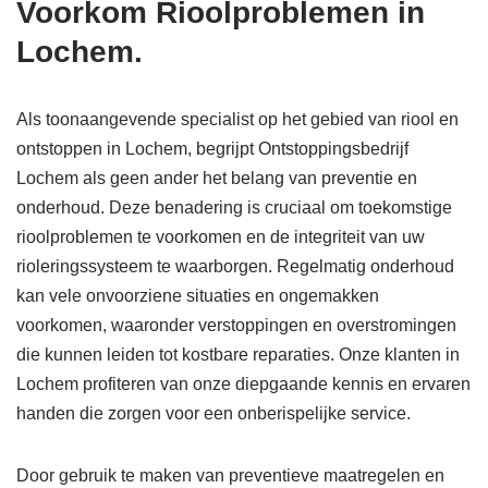
Voorkom Rioolproblemen in
Lochem.
Als toonaangevende specialist op het gebied van riool en
ontstoppen in Lochem, begrijpt Ontstoppingsbedrijf
Lochem als geen ander het belang van preventie en
onderhoud. Deze benadering is cruciaal om toekomstige
rioolproblemen te voorkomen en de integriteit van uw
rioleringssysteem te waarborgen. Regelmatig onderhoud
kan vele onvoorziene situaties en ongemakken
voorkomen, waaronder verstoppingen en overstromingen
die kunnen leiden tot kostbare reparaties. Onze klanten in
Lochem profiteren van onze diepgaande kennis en ervaren
handen die zorgen voor een onberispelijke service.
Door gebruik te maken van preventieve maatregelen en