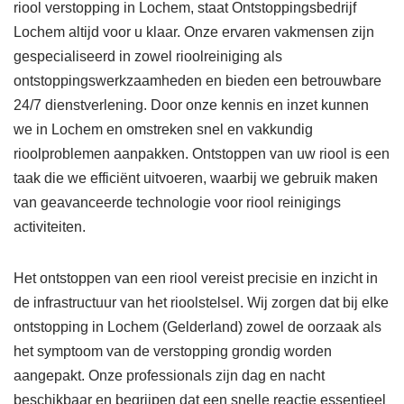
riool verstopping in Lochem, staat Ontstoppingsbedrijf
Lochem altijd voor u klaar. Onze ervaren vakmensen zijn
gespecialiseerd in zowel rioolreiniging als
ontstoppingswerkzaamheden en bieden een betrouwbare
24/7 dienstverlening. Door onze kennis en inzet kunnen
we in Lochem en omstreken snel en vakkundig
rioolproblemen aanpakken. Ontstoppen van uw riool is een
taak die we efficiënt uitvoeren, waarbij we gebruik maken
van geavanceerde technologie voor riool reinigings
activiteiten.
Het ontstoppen van een riool vereist precisie en inzicht in
de infrastructuur van het rioolstelsel. Wij zorgen dat bij elke
ontstopping in Lochem (Gelderland) zowel de oorzaak als
het symptoom van de verstopping grondig worden
aangepakt. Onze professionals zijn dag en nacht
beschikbaar en begrijpen dat een snelle reactie essentieel