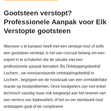
Gootsteen verstopt?
Professionele Aanpak voor Elk
Verstopte gootsteen
Wanneer u te kampen heeft met een verstopt riool of zelfs
een gootsteen verstopt, is het van cruciaal belang om een
expert in te schakelen die de situatie met een
professionele aanpak benadert. Bij Ontstoppingsbedrijf
Lochem , uw vooraanstaande ontstoppingsbedrijf in
Lochem , begrijpen we de noodzaak van een onmiddellijke
reactie op rioolproblemen. Onze loodgieters zijn niet enkel
technisch vaardig maar ook toegewijd aan het leveren van
een service van topkwaliteit, of het nu om standaard riool
ontstoppen gaat of de complexere