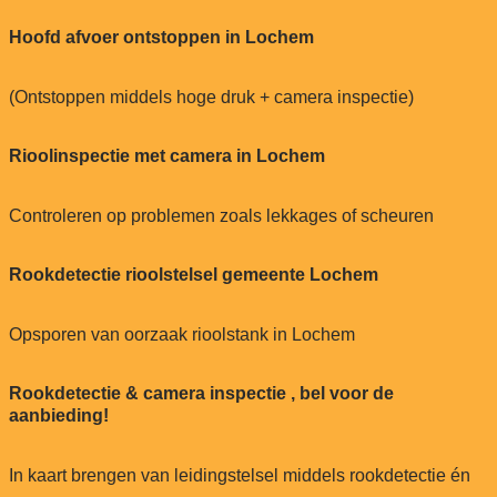
Hoofd afvoer ontstoppen in Lochem
(Ontstoppen middels hoge druk + camera inspectie)
Rioolinspectie met camera in Lochem
Controleren op problemen zoals lekkages of scheuren
Rookdetectie rioolstelsel gemeente Lochem
Opsporen van oorzaak rioolstank in Lochem
Rookdetectie & camera inspectie , bel voor de
aanbieding!
In kaart brengen van leidingstelsel middels rookdetectie én