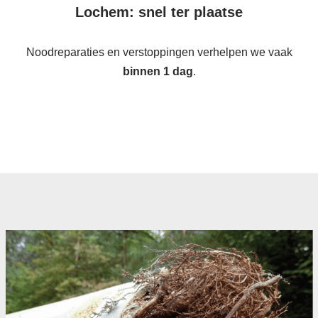
Lochem: snel ter plaatse
Noodreparaties en verstoppingen verhelpen we vaak
binnen 1 dag
.