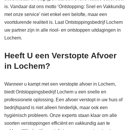
is. Vandaar dat ons motto ‘Ontstopping: Snel en Vakkundig
met onze service’ niet enkel een belofte, maar een
voortdurende realiteit is. Laat Ontstoppingsbedrijf Lochem
uw partner zijn in alle riool- en ontstoppen uitdagingen in
Lochem.
Heeft U een Verstopte Afvoer
in Lochem?
Wanneer u kampt met een verstopte afvoer in Lochem,
biedt Ontstoppingsbedrijf Lochem u een snelle en
professionele oplossing. Een afvoer verstopt in uw huis of
bedrijfspand is niet alleen hinderlijk, maar ook een
hygiënisch probleem. Onze experts staan klaar om alle
soorten verstoppingen efficiënt en vakkundig aan te