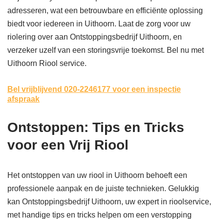
adresseren, wat een betrouwbare en efficiënte oplossing
biedt voor iedereen in Uithoorn. Laat de zorg voor uw
riolering over aan Ontstoppingsbedrijf Uithoorn, en
verzeker uzelf van een storingsvrije toekomst. Bel nu met
Uithoorn Riool service.
Bel vrijblijvend 020-2246177
voor een inspectie
afspraak
Ontstoppen: Tips en Tricks
voor een Vrij Riool
Het ontstoppen van uw riool in Uithoorn behoeft een
professionele aanpak en de juiste technieken. Gelukkig
kan Ontstoppingsbedrijf Uithoorn, uw expert in rioolservice,
met handige tips en tricks helpen om een verstopping