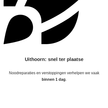
Uithoorn: snel ter plaatse
Noodreparaties en verstoppingen verhelpen we vaak
binnen 1 dag
.