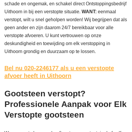
schade en ongemak, en schakel direct Ontstoppingsbedrijf
Uithoorn in bij een verstopte situatie.
WANT:
eenmaal
verstopt, wilt u snel geholpen worden! Wij begrijpen dat als
geen ander en zijn daarom 24/7 bereikbaar voor alle
verstopte afvoeren. U kunt vertrouwen op onze
deskundigheid en toewijding om elk verstopping in
Uithoorn grondig en duurzaam op te lossen.
Bel nu 020-2246177
als u een verstopte
afvoer heeft in Uithoorn
Gootsteen verstopt?
Professionele Aanpak voor Elk
Verstopte gootsteen