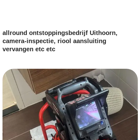
allround ontstoppingsbedrijf Uithoorn,
camera-inspectie, riool aansluiting
vervangen etc etc