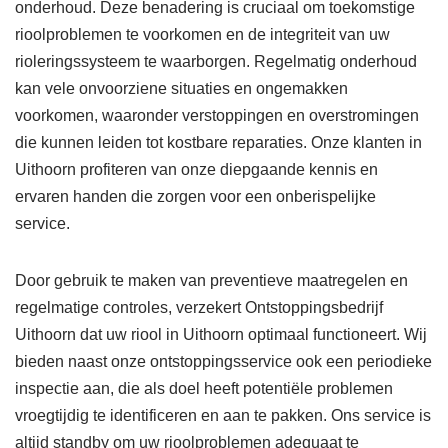
onderhoud. Deze benadering is cruciaal om toekomstige
rioolproblemen te voorkomen en de integriteit van uw
rioleringssysteem te waarborgen. Regelmatig onderhoud
kan vele onvoorziene situaties en ongemakken
voorkomen, waaronder verstoppingen en overstromingen
die kunnen leiden tot kostbare reparaties. Onze klanten in
Uithoorn profiteren van onze diepgaande kennis en
ervaren handen die zorgen voor een onberispelijke
service.
Door gebruik te maken van preventieve maatregelen en
regelmatige controles, verzekert Ontstoppingsbedrijf
Uithoorn dat uw riool in Uithoorn optimaal functioneert. Wij
bieden naast onze ontstoppingsservice ook een periodieke
inspectie aan, die als doel heeft potentiële problemen
vroegtijdig te identificeren en aan te pakken. Ons service is
altijd standby om uw rioolproblemen adequaat te