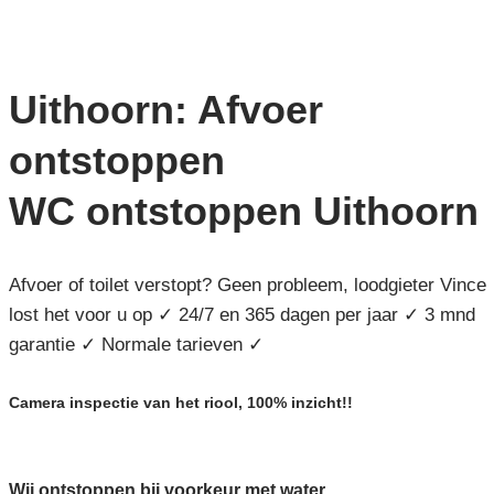
Uithoorn: Afvoer
ontstoppen
WC ontstoppen Uithoorn
Afvoer of toilet verstopt? Geen probleem, loodgieter Vince
lost het voor u op ✓ 24/7 en 365 dagen per jaar ✓ 3 mnd
garantie ✓ Normale tarieven ✓
Camera inspectie van het riool, 100% inzicht!!
Wij ontstoppen bij voorkeur met water,