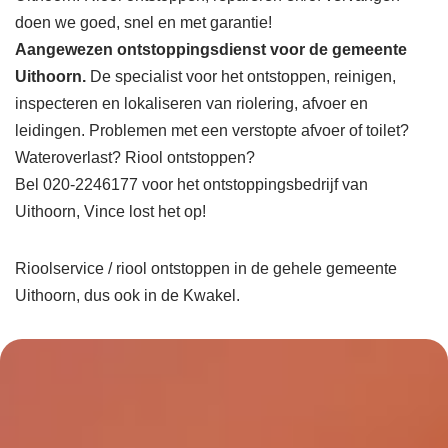
doen we goed, snel en met garantie!
Aangewezen ontstoppingsdienst voor de gemeente
Uithoorn.
De specialist voor het ontstoppen, reinigen,
inspecteren en lokaliseren van riolering, afvoer en
leidingen. Problemen met een verstopte afvoer of toilet?
Wateroverlast? Riool ontstoppen?
Bel 020-2246177 voor het ontstoppingsbedrijf van
Uithoorn, Vince lost het op!
Rioolservice / riool ontstoppen in de gehele gemeente
Uithoorn, dus ook in de Kwakel.