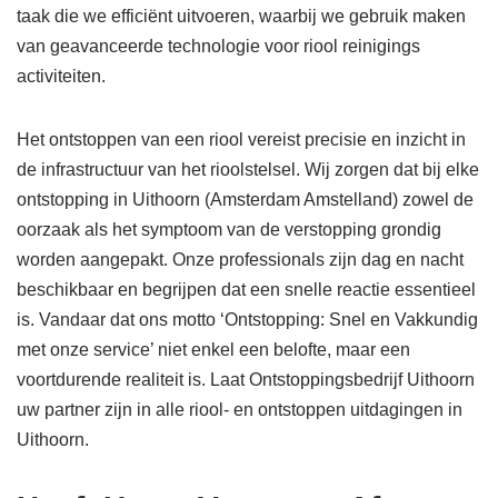
taak die we efficiënt uitvoeren, waarbij we gebruik maken
van geavanceerde technologie voor riool reinigings
activiteiten.
Het ontstoppen van een riool vereist precisie en inzicht in
de infrastructuur van het rioolstelsel. Wij zorgen dat bij elke
ontstopping in Uithoorn (Amsterdam Amstelland) zowel de
oorzaak als het symptoom van de verstopping grondig
worden aangepakt. Onze professionals zijn dag en nacht
beschikbaar en begrijpen dat een snelle reactie essentieel
is. Vandaar dat ons motto ‘Ontstopping: Snel en Vakkundig
met onze service’ niet enkel een belofte, maar een
voortdurende realiteit is. Laat Ontstoppingsbedrijf Uithoorn
uw partner zijn in alle riool- en ontstoppen uitdagingen in
Uithoorn.