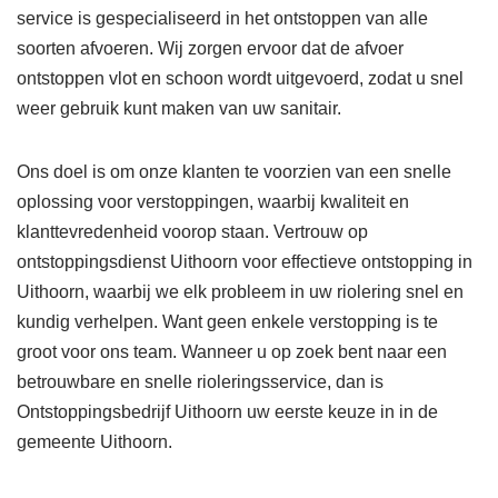
service is gespecialiseerd in het ontstoppen van alle
soorten afvoeren. Wij zorgen ervoor dat de afvoer
ontstoppen vlot en schoon wordt uitgevoerd, zodat u snel
weer gebruik kunt maken van uw sanitair.
Ons doel is om onze klanten te voorzien van een snelle
oplossing voor verstoppingen, waarbij kwaliteit en
klanttevredenheid voorop staan. Vertrouw op
ontstoppingsdienst Uithoorn voor effectieve ontstopping in
Uithoorn, waarbij we elk probleem in uw riolering snel en
kundig verhelpen. Want geen enkele verstopping is te
groot voor ons team. Wanneer u op zoek bent naar een
betrouwbare en snelle rioleringsservice, dan is
Ontstoppingsbedrijf Uithoorn uw eerste keuze in in de
gemeente Uithoorn.