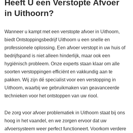
Heeft U een Verstopte Afvoer
in Uithoorn?
Wanneer u kampt met een verstopte afvoer in Uithoorn,
biedt Ontstoppingsbedrijf Uithoorn u een snelle en
professionele oplossing. Een afvoer verstopt in uw huis of
bedrijfspand is niet alleen hinderlijk, maar ook een
hygiënisch probleem. Onze experts staan klaar om alle
soorten verstoppingen efficiënt en vakkundig aan te
pakken. Wij zijn dé specialist voor een verstopping in
Uithoorn, waarbij we gebruikmaken van geavanceerde
technieken voor het ontstoppen van uw riool.
De zorg voor afvoer problematiek in Uithoorn staat bij ons
hoog in het vaandel, en we zorgen ervoor dat uw
afvoersysteem weer perfect functioneert. Voorkom verdere