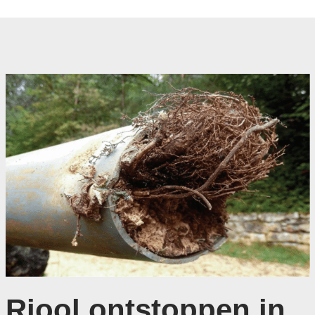
Riool ontstoppen in