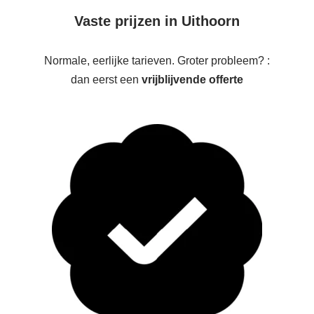
Vaste prijzen in Uithoorn
Normale, eerlijke tarieven. Groter probleem? :
dan eerst een
vrijblijvende offerte