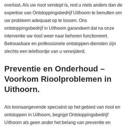
overlast. Als uw riool verstopt is, rest u niets anders dan de
expertise van Ontstoppingsbedrijf Uithoorn te benutten om
uw probleem adequaat op te lossen. Ons
ontstoppingsbedrijf in Uithoorn garandeert dat na onze
interventie uw riool weer naar behoren functioneert.
Betrouwbare en professionele ontstoppen-diensten zijn
slechts een telefoontje van u verwijderd.
Preventie en Onderhoud –
Voorkom Rioolproblemen in
Uithoorn.
Als toonaangevende specialist op het gebied van riool en
ontstoppen in Uithoorn, begrijpt Ontstoppingsbedrijf
Uithoorn als geen ander het belang van preventie en