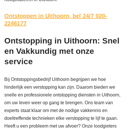
Ontstoppen in Uithoorn,
bel 24/7 020-
2246177
Ontstopping in Uithoorn: Snel
en Vakkundig met onze
service
Bij Ontstoppingsbedrijf Uithoorn begrijpen we hoe
hinderlijk een verstopping kan zijn. Daarom bieden we
snelle en professionele ontstopping diensten in Uithoorn,
om uw leven weer op gang te brengen. Ons team van
experts staat klaar om met de nodige vakkennis en
doeltreffende technieken elke verstopping te lijf te gaan.
Heeft u een probleem met uw afvoer? Onze loodgieters