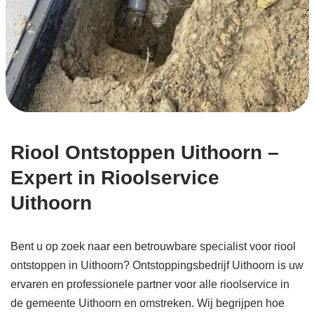
Riool Ontstoppen Uithoorn –
Expert in Rioolservice
Uithoorn
Bent u op zoek naar een betrouwbare specialist voor riool
ontstoppen in Uithoorn? Ontstoppingsbedrijf Uithoorn is uw
ervaren en professionele partner voor alle rioolservice in
de gemeente Uithoorn en omstreken. Wij begrijpen hoe