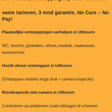
vaste tarieven, 3 mnd garantie, No Cure – No
Pay!
Plaatselijke ontstoppingen verhelpen in Uithoorn
WC, douche, gootsteen, afvoer, wasbak, vaatwasser,
wasmachine
Hoofd afvoer ontstoppen in Uithoorn
(Ontstoppen middels hoge druk + camera inspectie)
Rioolinspectie met camera in Uithoorn
Controleren op problemen zoals lekkages of scheuren