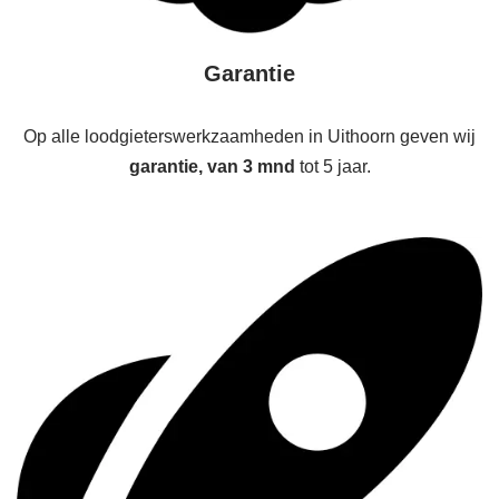
Garantie
Op alle loodgieterswerkzaamheden in Uithoorn geven wij
garantie, van 3 mnd
tot 5 jaar.