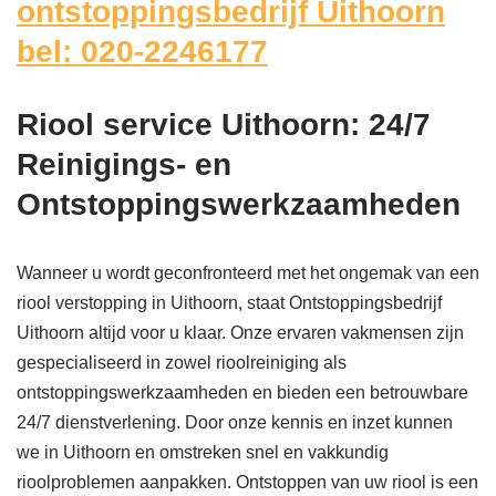
ontstoppingsbedrijf Uithoorn
bel: 020-2246177
Riool service Uithoorn: 24/7
Reinigings- en
Ontstoppingswerkzaamheden
Wanneer u wordt geconfronteerd met het ongemak van een
riool verstopping in Uithoorn, staat Ontstoppingsbedrijf
Uithoorn altijd voor u klaar. Onze ervaren vakmensen zijn
gespecialiseerd in zowel rioolreiniging als
ontstoppingswerkzaamheden en bieden een betrouwbare
24/7 dienstverlening. Door onze kennis en inzet kunnen
we in Uithoorn en omstreken snel en vakkundig
rioolproblemen aanpakken. Ontstoppen van uw riool is een