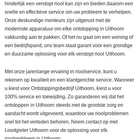
hinderlijk een verstopt riool kan zijn en bieden daarom een
snelle en effectieve service om uw probleem te verhelpen.
Onze deskundige monteurs zijn uitgerust met de
modernste apparatuur om elke ontstopping in Uithoorn
vakkundig aan te pakken. Of het nu gaat om een woning of
een bedrijfspand, ons team staat garant voor een grondige
en duurzame oplossing voor elk verstopt riool Uithoorn.
Met onze jarenlange ervaring in rioolservice, kunt u
rekenen op kwaliteit en een klantgerichte service. Wanneer
u kiest voor Ontstoppingsbedrijf Uithoorn, kiest u voor
100% service en toewijding. Zo garanderen wij dat het
ontstoppen in Uithoorn steeds met de grootste zorg en
aandacht wordt uitgevoerd, waardoor uw rioolproblemen
snel tot het verleden behoren. Neem contact op met
Loodgieter Uithoorn voor de oplossing voor elk
rioolprobleem in Uithoorn.