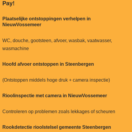
Pay!
Plaatselijke ontstoppingen verhelpen in
NieuwVossemeer
WC, douche, gootsteen, afvoer, wasbak, vaatwasser,
wasmachine
Hoofd afvoer ontstoppen in Steenbergen
(Ontstoppen middels hoge druk + camera inspectie)
Rioolinspectie met camera in NieuwVossemeer
Controleren op problemen zoals lekkages of scheuren
Rookdetectie rioolstelsel gemeente Steenbergen