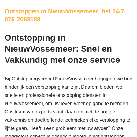
Ontstoppen in NieuwVossemeer,
bel 24/7
076-2059188
Ontstopping in
NieuwVossemeer: Snel en
Vakkundig met onze service
Bij Ontstoppingsbedrijf NieuwVossemeer begrijpen we hoe
hinderlijk een verstopping kan zijn. Daarom bieden we
snelle en professionele ontstopping diensten in
NieuwVossemeer, om uw leven weer op gang te brengen.
Ons team van experts staat klaar om met de nodige
vakkennis en doeltreffende technieken elke verstopping te
lijf te gaan. Heeft u een probleem met uw afvoer? Onze
loodgieters service is gespecialiseerd in het ontstoppen