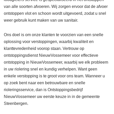
van alle soorten afvoeren. Wij zorgen ervoor dat de afvoer
ontstoppen vlot en schoon wordt uitgevoerd, zodat u snel
weer gebruik kunt maken van uw sanitair.
Ons doel is om onze klanten te voorzien van een snelle
oplossing voor verstoppingen, waarbij kwaliteit en
klanttevredenheid voorop staan. Vertrouw op
ontstoppingsdienst NieuwVossemeer voor effectieve
ontstopping in NieuwVossemeer, waarbij we elk probleem
in uw riolering snel en kundig verhelpen. Want geen
enkele verstopping is te groot voor ons team. Wanneer u
op zoek bent naar een betrouwbare en snelle
rioleringsservice, dan is Ontstoppingsbedrijf
NieuwVossemeer uw eerste keuze in in de gemeente
Steenbergen.