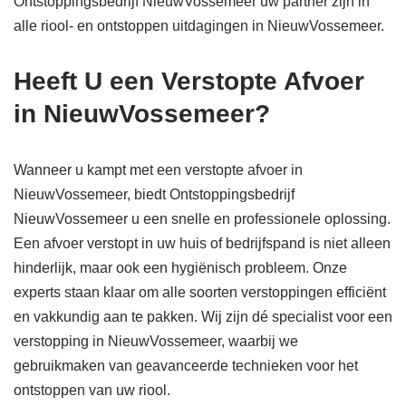
Ontstoppingsbedrijf NieuwVossemeer uw partner zijn in
alle riool- en ontstoppen uitdagingen in NieuwVossemeer.
Heeft U een Verstopte Afvoer
in NieuwVossemeer?
Wanneer u kampt met een verstopte afvoer in
NieuwVossemeer, biedt Ontstoppingsbedrijf
NieuwVossemeer u een snelle en professionele oplossing.
Een afvoer verstopt in uw huis of bedrijfspand is niet alleen
hinderlijk, maar ook een hygiënisch probleem. Onze
experts staan klaar om alle soorten verstoppingen efficiënt
en vakkundig aan te pakken. Wij zijn dé specialist voor een
verstopping in NieuwVossemeer, waarbij we
gebruikmaken van geavanceerde technieken voor het
ontstoppen van uw riool.