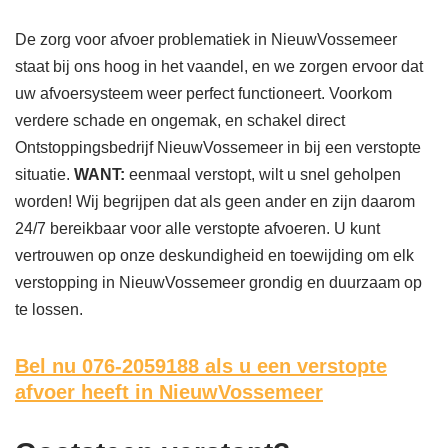
De zorg voor afvoer problematiek in NieuwVossemeer
staat bij ons hoog in het vaandel, en we zorgen ervoor dat
uw afvoersysteem weer perfect functioneert. Voorkom
verdere schade en ongemak, en schakel direct
Ontstoppingsbedrijf NieuwVossemeer in bij een verstopte
situatie.
WANT:
eenmaal verstopt, wilt u snel geholpen
worden! Wij begrijpen dat als geen ander en zijn daarom
24/7 bereikbaar voor alle verstopte afvoeren. U kunt
vertrouwen op onze deskundigheid en toewijding om elk
verstopping in NieuwVossemeer grondig en duurzaam op
te lossen.
Bel nu 076-2059188
als u een verstopte
afvoer heeft in NieuwVossemeer