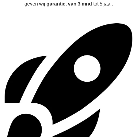
geven wij
garantie, van 3 mnd
tot 5 jaar.