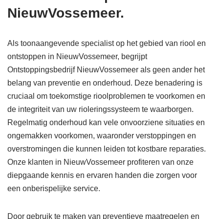
NieuwVossemeer.
Als toonaangevende specialist op het gebied van riool en
ontstoppen in NieuwVossemeer, begrijpt
Ontstoppingsbedrijf NieuwVossemeer als geen ander het
belang van preventie en onderhoud. Deze benadering is
cruciaal om toekomstige rioolproblemen te voorkomen en
de integriteit van uw rioleringssysteem te waarborgen.
Regelmatig onderhoud kan vele onvoorziene situaties en
ongemakken voorkomen, waaronder verstoppingen en
overstromingen die kunnen leiden tot kostbare reparaties.
Onze klanten in NieuwVossemeer profiteren van onze
diepgaande kennis en ervaren handen die zorgen voor
een onberispelijke service.
Door gebruik te maken van preventieve maatregelen en