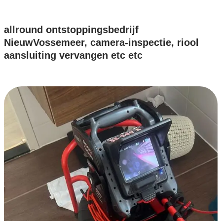
allround ontstoppingsbedrijf
NieuwVossemeer, camera-inspectie, riool
aansluiting vervangen etc etc