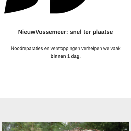
NieuwVossemeer: snel ter plaatse
Noodreparaties en verstoppingen verhelpen we vaak
binnen 1 dag
.