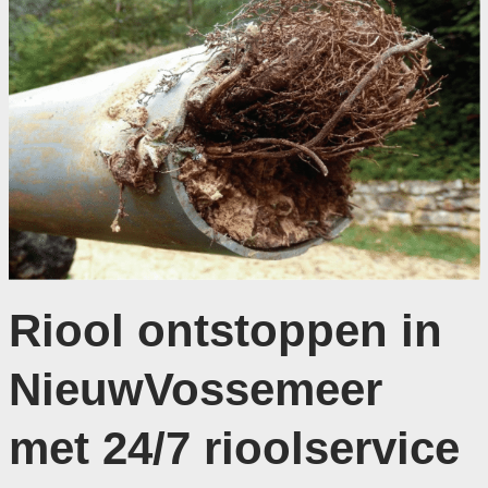
Riool ontstoppen in
NieuwVossemeer
met 24/7 rioolservice