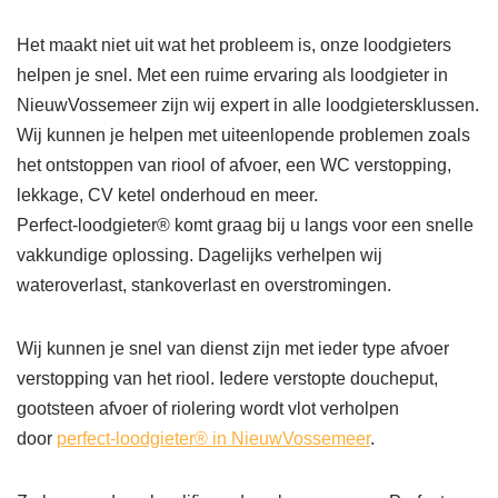
Het maakt niet uit wat het probleem is, onze loodgieters
helpen je snel. Met een ruime ervaring als loodgieter in
NieuwVossemeer zijn wij expert in alle loodgietersklussen.
Wij kunnen je helpen met uiteenlopende problemen zoals
het ontstoppen van riool of afvoer, een WC verstopping,
lekkage, CV ketel onderhoud en meer.
Perfect-loodgieter® komt graag bij u langs voor een snelle
vakkundige oplossing. Dagelijks verhelpen wij
wateroverlast, stankoverlast en overstromingen.
Wij kunnen je snel van dienst zijn met ieder type afvoer
verstopping van het riool. Iedere verstopte doucheput,
gootsteen afvoer of riolering wordt vlot verholpen
door
perfect-loodgieter® in NieuwVossemeer
.