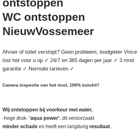
ontstoppen
WC ontstoppen
NieuwVossemeer
Afvoer of toilet verstopt? Geen probleem, loodgieter Vince
lost het voor u op ✓ 24/7 en 365 dagen per jaar ✓ 3 mnd
garantie ✓ Normale tarieven ✓
Camera inspectie van het riool, 100% inzicht!!
Wij ontstoppen bij voorkeur met water,
-hoge druk- “
aqua power
“, dit veroorzaakt
minder schade
en heeft een langdurig
resultaat
.