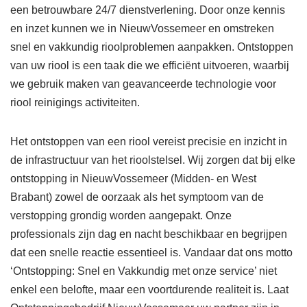
een betrouwbare 24/7 dienstverlening. Door onze kennis
en inzet kunnen we in NieuwVossemeer en omstreken
snel en vakkundig rioolproblemen aanpakken. Ontstoppen
van uw riool is een taak die we efficiënt uitvoeren, waarbij
we gebruik maken van geavanceerde technologie voor
riool reinigings activiteiten.
Het ontstoppen van een riool vereist precisie en inzicht in
de infrastructuur van het rioolstelsel. Wij zorgen dat bij elke
ontstopping in NieuwVossemeer (Midden- en West
Brabant) zowel de oorzaak als het symptoom van de
verstopping grondig worden aangepakt. Onze
professionals zijn dag en nacht beschikbaar en begrijpen
dat een snelle reactie essentieel is. Vandaar dat ons motto
‘Ontstopping: Snel en Vakkundig met onze service’ niet
enkel een belofte, maar een voortdurende realiteit is. Laat