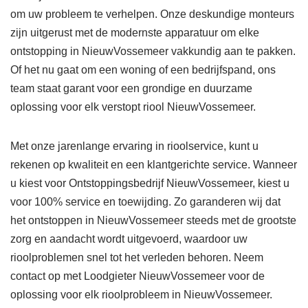
om uw probleem te verhelpen. Onze deskundige monteurs
zijn uitgerust met de modernste apparatuur om elke
ontstopping in NieuwVossemeer vakkundig aan te pakken.
Of het nu gaat om een woning of een bedrijfspand, ons
team staat garant voor een grondige en duurzame
oplossing voor elk verstopt riool NieuwVossemeer.
Met onze jarenlange ervaring in rioolservice, kunt u
rekenen op kwaliteit en een klantgerichte service. Wanneer
u kiest voor Ontstoppingsbedrijf NieuwVossemeer, kiest u
voor 100% service en toewijding. Zo garanderen wij dat
het ontstoppen in NieuwVossemeer steeds met de grootste
zorg en aandacht wordt uitgevoerd, waardoor uw
rioolproblemen snel tot het verleden behoren. Neem
contact op met Loodgieter NieuwVossemeer voor de
oplossing voor elk rioolprobleem in NieuwVossemeer.