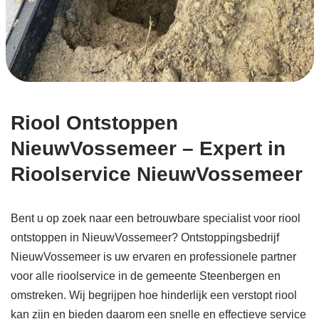
Riool Ontstoppen
NieuwVossemeer – Expert in
Rioolservice NieuwVossemeer
Bent u op zoek naar een betrouwbare specialist voor riool
ontstoppen in NieuwVossemeer? Ontstoppingsbedrijf
NieuwVossemeer is uw ervaren en professionele partner
voor alle rioolservice in de gemeente Steenbergen en
omstreken. Wij begrijpen hoe hinderlijk een verstopt riool
kan zijn en bieden daarom een snelle en effectieve service