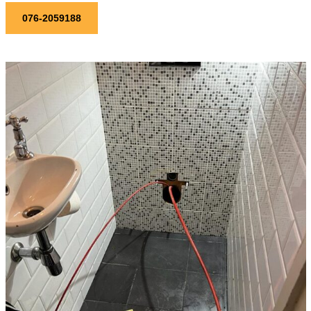
076-2059188