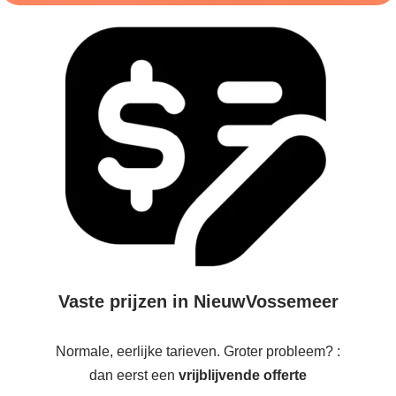
Vaste prijzen in NieuwVossemeer
Normale, eerlijke tarieven. Groter probleem? :
dan eerst een
vrijblijvende offerte