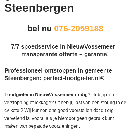
Steenbergen
bel nu
076-2059188
7/7 spoedservice in NieuwVossemeer –
transparante offerte – garantie!
Professioneel ontstoppen in gemeente
Steenbergen: perfect-loodgieter.nl®
Loodgieter in NieuwVossemeer
nodig
? Heb jij een
verstopping of lekkage? Of heb jij last van een storing in de
cv-ketel? Wij kunnen ons goed voorstellen dat dit erg
vervelend is, vooral als je hierdoor geen gebruik kunt
maken van bepaalde voorzieningen.