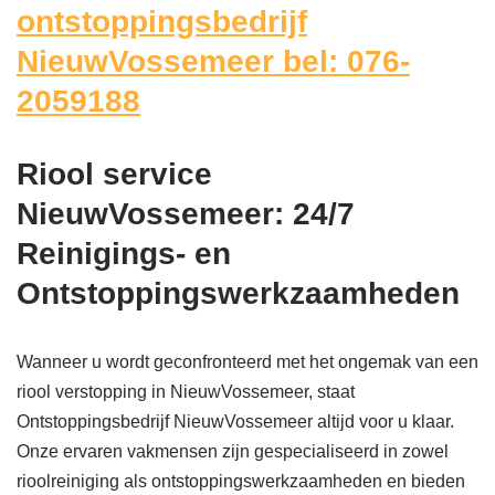
ontstoppingsbedrijf
NieuwVossemeer bel: 076-
2059188
Riool service
NieuwVossemeer: 24/7
Reinigings- en
Ontstoppingswerkzaamheden
Wanneer u wordt geconfronteerd met het ongemak van een
riool verstopping in NieuwVossemeer, staat
Ontstoppingsbedrijf NieuwVossemeer altijd voor u klaar.
Onze ervaren vakmensen zijn gespecialiseerd in zowel
rioolreiniging als ontstoppingswerkzaamheden en bieden