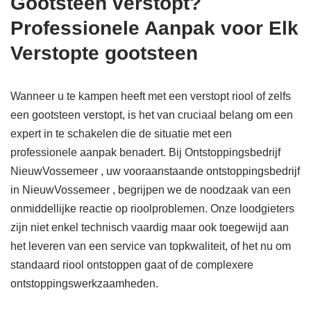
Gootsteen verstopt?
Professionele Aanpak voor Elk
Verstopte gootsteen
Wanneer u te kampen heeft met een verstopt riool of zelfs
een gootsteen verstopt, is het van cruciaal belang om een
expert in te schakelen die de situatie met een
professionele aanpak benadert. Bij Ontstoppingsbedrijf
NieuwVossemeer , uw vooraanstaande ontstoppingsbedrijf
in NieuwVossemeer , begrijpen we de noodzaak van een
onmiddellijke reactie op rioolproblemen. Onze loodgieters
zijn niet enkel technisch vaardig maar ook toegewijd aan
het leveren van een service van topkwaliteit, of het nu om
standaard riool ontstoppen gaat of de complexere
ontstoppingswerkzaamheden.