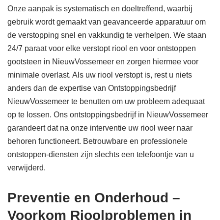
Onze aanpak is systematisch en doeltreffend, waarbij
gebruik wordt gemaakt van geavanceerde apparatuur om
de verstopping snel en vakkundig te verhelpen. We staan
24/7 paraat voor elke verstopt riool en voor ontstoppen
gootsteen in NieuwVossemeer en zorgen hiermee voor
minimale overlast. Als uw riool verstopt is, rest u niets
anders dan de expertise van Ontstoppingsbedrijf
NieuwVossemeer te benutten om uw probleem adequaat
op te lossen. Ons ontstoppingsbedrijf in NieuwVossemeer
garandeert dat na onze interventie uw riool weer naar
behoren functioneert. Betrouwbare en professionele
ontstoppen-diensten zijn slechts een telefoontje van u
verwijderd.
Preventie en Onderhoud –
Voorkom Rioolproblemen in