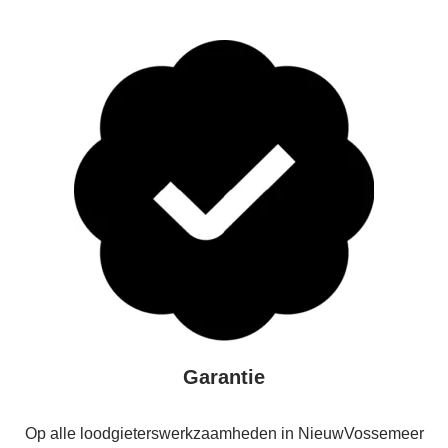
Garantie
Op alle loodgieterswerkzaamheden in NieuwVossemeer