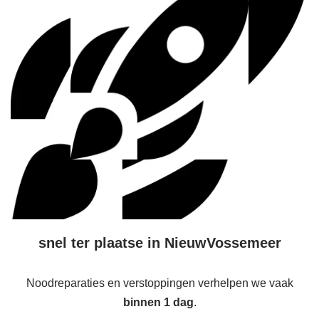
snel ter plaatse in NieuwVossemeer
Noodreparaties en verstoppingen verhelpen we vaak
binnen 1 dag
.