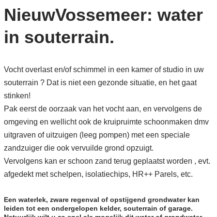
NieuwVossemeer: water
in souterrain.
Vocht overlast en/of schimmel in een kamer of studio in uw
souterrain ? Dat is niet een gezonde situatie, en het gaat
stinken!
Pak eerst de oorzaak van het vocht aan, en vervolgens de
omgeving en wellicht ook de kruipruimte schoonmaken dmv
uitgraven of uitzuigen (leeg pompen) met een speciale
zandzuiger die ook vervuilde grond opzuigt.
Vervolgens kan er schoon zand terug geplaatst worden , evt.
afgedekt met schelpen, isolatiechips, HR++ Parels, etc.
Een waterlek, zware regenval of opstijgend grondwater kan
leiden tot een ondergelopen kelder, souterrain of garage.