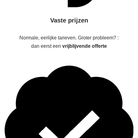
Vaste prijzen
Normale, eerlijke tarieven. Groter probleem? :
dan eerst een
vrijblijvende offerte