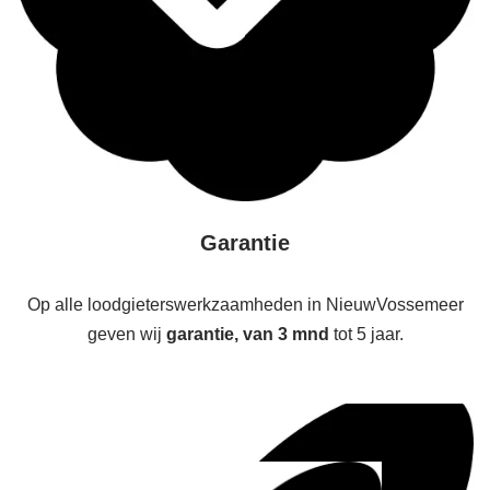
Garantie
Op alle loodgieterswerkzaamheden in NieuwVossemeer
geven wij
garantie, van 3 mnd
tot 5 jaar.