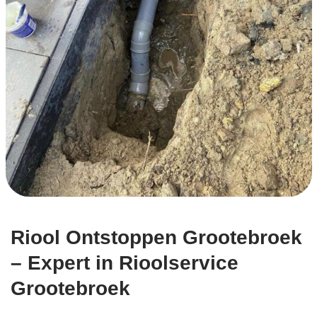
Riool Ontstoppen Grootebroek
– Expert in Rioolservice
Grootebroek