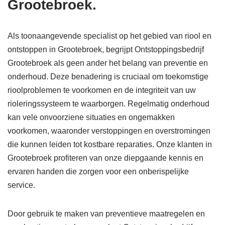
Grootebroek.
Als toonaangevende specialist op het gebied van riool en
ontstoppen in Grootebroek, begrijpt Ontstoppingsbedrijf
Grootebroek als geen ander het belang van preventie en
onderhoud. Deze benadering is cruciaal om toekomstige
rioolproblemen te voorkomen en de integriteit van uw
rioleringssysteem te waarborgen. Regelmatig onderhoud
kan vele onvoorziene situaties en ongemakken
voorkomen, waaronder verstoppingen en overstromingen
die kunnen leiden tot kostbare reparaties. Onze klanten in
Grootebroek profiteren van onze diepgaande kennis en
ervaren handen die zorgen voor een onberispelijke
service.
Door gebruik te maken van preventieve maatregelen en