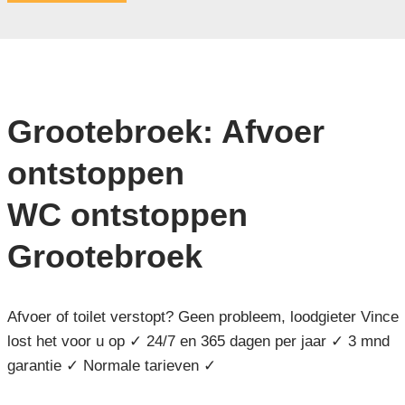
Grootebroek: Afvoer
ontstoppen
WC ontstoppen
Grootebroek
Afvoer of toilet verstopt? Geen probleem, loodgieter Vince
lost het voor u op ✓ 24/7 en 365 dagen per jaar ✓ 3 mnd
garantie ✓ Normale tarieven ✓