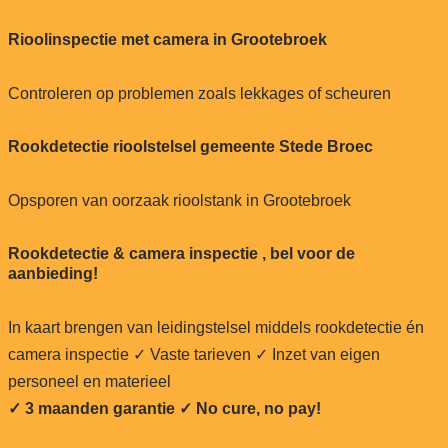
Rioolinspectie met camera in Grootebroek
Controleren op problemen zoals lekkages of scheuren
Rookdetectie rioolstelsel gemeente Stede Broec
Opsporen van oorzaak rioolstank in Grootebroek
Rookdetectie & camera inspectie , bel voor de
aanbieding!
In kaart brengen van leidingstelsel middels rookdetectie én
camera inspectie ✓ Vaste tarieven ✓ Inzet van eigen
personeel en materieel
✓ 3 maanden garantie ✓ No cure, no pay!