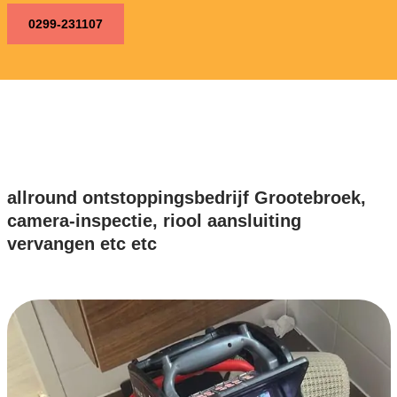
0299-231107
allround ontstoppingsbedrijf Grootebroek,
camera-inspectie, riool aansluiting
vervangen etc etc