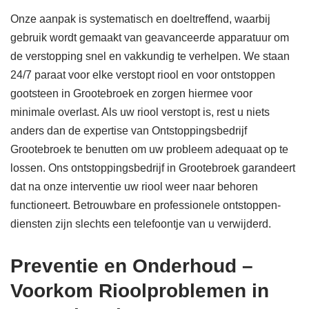
Onze aanpak is systematisch en doeltreffend, waarbij
gebruik wordt gemaakt van geavanceerde apparatuur om
de verstopping snel en vakkundig te verhelpen. We staan
24/7 paraat voor elke verstopt riool en voor ontstoppen
gootsteen in Grootebroek en zorgen hiermee voor
minimale overlast. Als uw riool verstopt is, rest u niets
anders dan de expertise van Ontstoppingsbedrijf
Grootebroek te benutten om uw probleem adequaat op te
lossen. Ons ontstoppingsbedrijf in Grootebroek garandeert
dat na onze interventie uw riool weer naar behoren
functioneert. Betrouwbare en professionele ontstoppen-
diensten zijn slechts een telefoontje van u verwijderd.
Preventie en Onderhoud –
Voorkom Rioolproblemen in