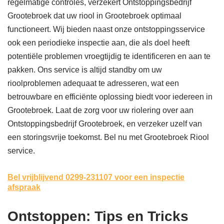
regelmatige controles, verzekert Ontstoppingsbedrijf
Grootebroek dat uw riool in Grootebroek optimaal
functioneert. Wij bieden naast onze ontstoppingsservice
ook een periodieke inspectie aan, die als doel heeft
potentiële problemen vroegtijdig te identificeren en aan te
pakken. Ons service is altijd standby om uw
rioolproblemen adequaat te adresseren, wat een
betrouwbare en efficiënte oplossing biedt voor iedereen in
Grootebroek. Laat de zorg voor uw riolering over aan
Ontstoppingsbedrijf Grootebroek, en verzeker uzelf van
een storingsvrije toekomst. Bel nu met Grootebroek Riool
service.
Bel vrijblijvend 0299-231107
voor een inspectie
afspraak
Ontstoppen: Tips en Tricks