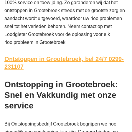
100% service en toewijding. Zo garanderen wij dat het
ontstoppen in Grootebroek steeds met de grootste zorg en
aandacht wordt uitgevoerd, waardoor uw rioolproblemen
snel tot het verleden behoren. Neem contact op met
Loodgieter Grootebroek voor de oplossing voor elk
rioolprobleem in Grootebroek.
Ontstoppen in Grootebroek,
bel 24/7 0299-
231107
Ontstopping in Grootebroek:
Snel en Vakkundig met onze
service
Bij Ontstoppingsbedrijf Grootebroek begrijpen we hoe
hinderlijk een verstopping kan zijn. Daarom bieden we