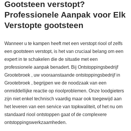
Gootsteen verstopt?
Professionele Aanpak voor Elk
Verstopte gootsteen
Wanneer u te kampen heeft met een verstopt riool of zelfs
een gootsteen verstopt, is het van cruciaal belang om een
expert in te schakelen die de situatie met een
professionele aanpak benadert. Bij Ontstoppingsbedrijf
Grootebroek , uw vooraanstaande ontstoppingsbedrijf in
Grootebroek , begrijpen we de noodzaak van een
onmiddellijke reactie op rioolproblemen. Onze loodgieters
zijn niet enkel technisch vaardig maar ook toegewijd aan
het leveren van een service van topkwaliteit, of het nu om
standaard riool ontstoppen gaat of de complexere
ontstoppingswerkzaamheden.