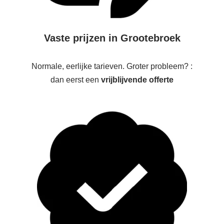
Vaste prijzen in Grootebroek
Normale, eerlijke tarieven. Groter probleem? :
dan eerst een
vrijblijvende offerte