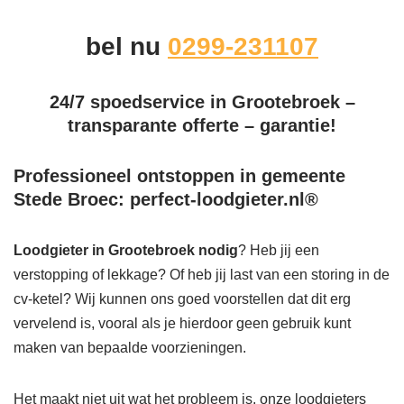
bel nu
0299-231107
24/7 spoedservice in Grootebroek –
transparante offerte – garantie!
Professioneel ontstoppen in gemeente
Stede Broec: perfect-loodgieter.nl®
Loodgieter in Grootebroek
nodig
? Heb jij een
verstopping of lekkage? Of heb jij last van een storing in de
cv-ketel? Wij kunnen ons goed voorstellen dat dit erg
vervelend is, vooral als je hierdoor geen gebruik kunt
maken van bepaalde voorzieningen.
Het maakt niet uit wat het probleem is, onze loodgieters