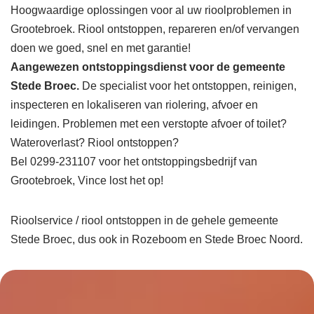
Hoogwaardige oplossingen voor al uw rioolproblemen in
Grootebroek. Riool ontstoppen, repareren en/of vervangen
doen we goed, snel en met garantie!
Aangewezen ontstoppingsdienst voor de gemeente
Stede Broec.
De specialist voor het ontstoppen, reinigen,
inspecteren en lokaliseren van riolering, afvoer en
leidingen. Problemen met een verstopte afvoer of toilet?
Wateroverlast? Riool ontstoppen?
Bel 0299-231107 voor het ontstoppingsbedrijf van
Grootebroek, Vince lost het op!
Rioolservice / riool ontstoppen in de gehele gemeente
Stede Broec, dus ook in Rozeboom en Stede Broec Noord.