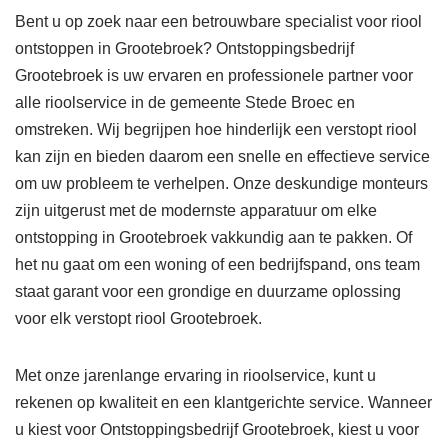
Bent u op zoek naar een betrouwbare specialist voor riool
ontstoppen in Grootebroek? Ontstoppingsbedrijf
Grootebroek is uw ervaren en professionele partner voor
alle rioolservice in de gemeente Stede Broec en
omstreken. Wij begrijpen hoe hinderlijk een verstopt riool
kan zijn en bieden daarom een snelle en effectieve service
om uw probleem te verhelpen. Onze deskundige monteurs
zijn uitgerust met de modernste apparatuur om elke
ontstopping in Grootebroek vakkundig aan te pakken. Of
het nu gaat om een woning of een bedrijfspand, ons team
staat garant voor een grondige en duurzame oplossing
voor elk verstopt riool Grootebroek.
Met onze jarenlange ervaring in rioolservice, kunt u
rekenen op kwaliteit en een klantgerichte service. Wanneer
u kiest voor Ontstoppingsbedrijf Grootebroek, kiest u voor