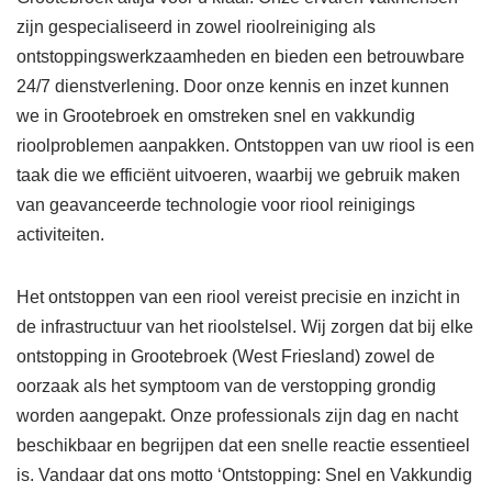
zijn gespecialiseerd in zowel rioolreiniging als
ontstoppingswerkzaamheden en bieden een betrouwbare
24/7 dienstverlening. Door onze kennis en inzet kunnen
we in Grootebroek en omstreken snel en vakkundig
rioolproblemen aanpakken. Ontstoppen van uw riool is een
taak die we efficiënt uitvoeren, waarbij we gebruik maken
van geavanceerde technologie voor riool reinigings
activiteiten.
Het ontstoppen van een riool vereist precisie en inzicht in
de infrastructuur van het rioolstelsel. Wij zorgen dat bij elke
ontstopping in Grootebroek (West Friesland) zowel de
oorzaak als het symptoom van de verstopping grondig
worden aangepakt. Onze professionals zijn dag en nacht
beschikbaar en begrijpen dat een snelle reactie essentieel
is. Vandaar dat ons motto ‘Ontstopping: Snel en Vakkundig