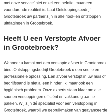
met onze service’ niet enkel een belofte, maar een
voortdurende realiteit is. Laat Ontstoppingsbedrijf
Grootebroek uw partner zijn in alle riool- en ontstoppen
uitdagingen in Grootebroek.
Heeft U een Verstopte Afvoer
in Grootebroek?
Wanneer u kampt met een verstopte afvoer in Grootebroek,
biedt Ontstoppingsbedrijf Grootebroek u een snelle en
professionele oplossing. Een afvoer verstopt in uw huis of
bedrijfspand is niet alleen hinderlijk, maar ook een
hygiënisch probleem. Onze experts staan klaar om alle
soorten verstoppingen efficiënt en vakkundig aan te
pakken. Wij zijn dé specialist voor een verstopping in
Grootebroek, waarbij we gebruikmaken van geavanceerde