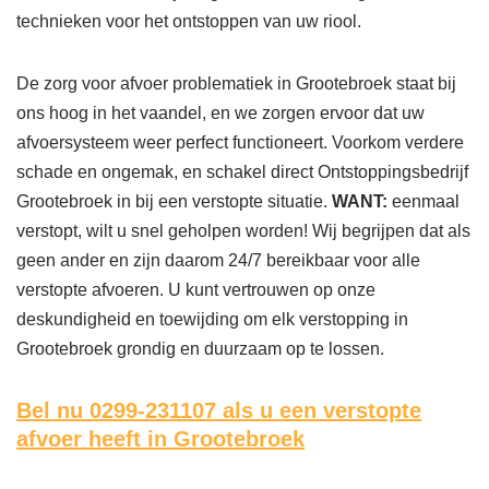
technieken voor het ontstoppen van uw riool.
De zorg voor afvoer problematiek in Grootebroek staat bij
ons hoog in het vaandel, en we zorgen ervoor dat uw
afvoersysteem weer perfect functioneert. Voorkom verdere
schade en ongemak, en schakel direct Ontstoppingsbedrijf
Grootebroek in bij een verstopte situatie.
WANT:
eenmaal
verstopt, wilt u snel geholpen worden! Wij begrijpen dat als
geen ander en zijn daarom 24/7 bereikbaar voor alle
verstopte afvoeren. U kunt vertrouwen op onze
deskundigheid en toewijding om elk verstopping in
Grootebroek grondig en duurzaam op te lossen.
Bel nu 0299-231107
als u een verstopte
afvoer heeft in Grootebroek