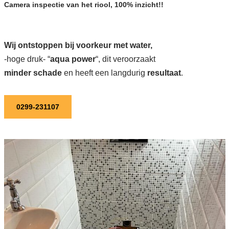
Camera inspectie van het riool, 100% inzicht!!
Wij ontstoppen bij voorkeur met water,
-hoge druk- “
aqua power
“, dit veroorzaakt
minder schade
en heeft een langdurig
resultaat
.
0299-231107