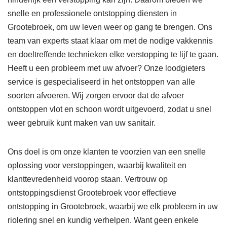
snelle en professionele ontstopping diensten in
Grootebroek, om uw leven weer op gang te brengen. Ons
team van experts staat klaar om met de nodige vakkennis
en doeltreffende technieken elke verstopping te lijf te gaan.
Heeft u een probleem met uw afvoer? Onze loodgieters
service is gespecialiseerd in het ontstoppen van alle
soorten afvoeren. Wij zorgen ervoor dat de afvoer
ontstoppen vlot en schoon wordt uitgevoerd, zodat u snel
weer gebruik kunt maken van uw sanitair.
Ons doel is om onze klanten te voorzien van een snelle
oplossing voor verstoppingen, waarbij kwaliteit en
klanttevredenheid voorop staan. Vertrouw op
ontstoppingsdienst Grootebroek voor effectieve
ontstopping in Grootebroek, waarbij we elk probleem in uw
riolering snel en kundig verhelpen. Want geen enkele