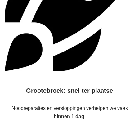
Grootebroek: snel ter plaatse
Noodreparaties en verstoppingen verhelpen we vaak
binnen 1 dag
.