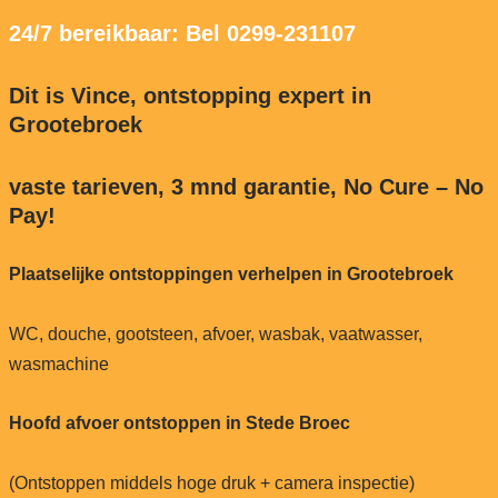
24/7 bereikbaar: Bel 0299-231107
Dit is Vince, ontstopping expert in
Grootebroek
vaste tarieven, 3 mnd garantie, No Cure – No
Pay!
Plaatselijke ontstoppingen verhelpen in Grootebroek
WC, douche, gootsteen, afvoer, wasbak, vaatwasser,
wasmachine
Hoofd afvoer ontstoppen in Stede Broec
(Ontstoppen middels hoge druk + camera inspectie)