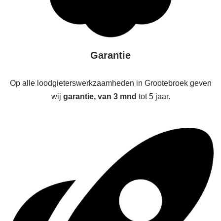
Garantie
Op alle loodgieterswerkzaamheden in Grootebroek geven
wij
garantie, van 3 mnd
tot 5 jaar.