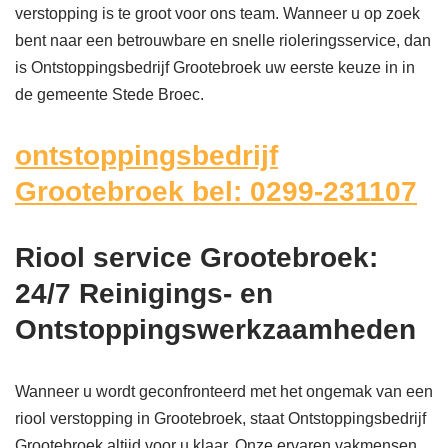
verstopping is te groot voor ons team. Wanneer u op zoek
bent naar een betrouwbare en snelle rioleringsservice, dan
is Ontstoppingsbedrijf Grootebroek uw eerste keuze in in
de gemeente Stede Broec.
ontstoppingsbedrijf
Grootebroek bel: 0299-231107
Riool service Grootebroek:
24/7 Reinigings- en
Ontstoppingswerkzaamheden
Wanneer u wordt geconfronteerd met het ongemak van een
riool verstopping in Grootebroek, staat Ontstoppingsbedrijf
Grootebroek altijd voor u klaar. Onze ervaren vakmensen