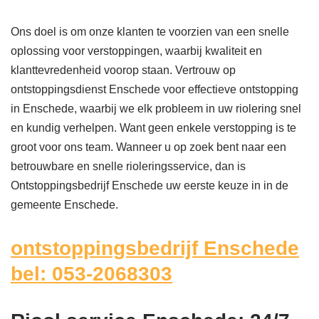
Ons doel is om onze klanten te voorzien van een snelle
oplossing voor verstoppingen, waarbij kwaliteit en
klanttevredenheid voorop staan. Vertrouw op
ontstoppingsdienst Enschede voor effectieve ontstopping
in Enschede, waarbij we elk probleem in uw riolering snel
en kundig verhelpen. Want geen enkele verstopping is te
groot voor ons team. Wanneer u op zoek bent naar een
betrouwbare en snelle rioleringsservice, dan is
Ontstoppingsbedrijf Enschede uw eerste keuze in in de
gemeente Enschede.
ontstoppingsbedrijf Enschede
bel: 053-2068303