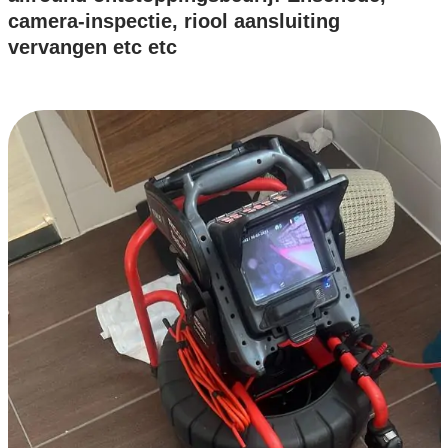
camera-inspectie, riool aansluiting
vervangen etc etc