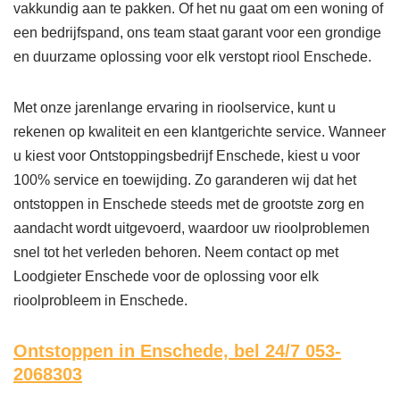
vakkundig aan te pakken. Of het nu gaat om een woning of
een bedrijfspand, ons team staat garant voor een grondige
en duurzame oplossing voor elk verstopt riool Enschede.
Met onze jarenlange ervaring in rioolservice, kunt u
rekenen op kwaliteit en een klantgerichte service. Wanneer
u kiest voor Ontstoppingsbedrijf Enschede, kiest u voor
100% service en toewijding. Zo garanderen wij dat het
ontstoppen in Enschede steeds met de grootste zorg en
aandacht wordt uitgevoerd, waardoor uw rioolproblemen
snel tot het verleden behoren. Neem contact op met
Loodgieter Enschede voor de oplossing voor elk
rioolprobleem in Enschede.
Ontstoppen in Enschede,
bel 24/7 053-
2068303