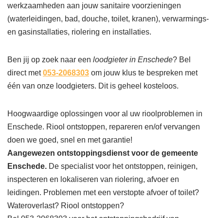
werkzaamheden aan jouw sanitaire voorzieningen
(waterleidingen, bad, douche, toilet, kranen), verwarmings-
en gasinstallaties, riolering en installaties.
Ben jij op zoek naar een
loodgieter in Enschede
? Bel
direct met
053-2068303
om jouw klus te bespreken met
één van onze loodgieters. Dit is geheel kosteloos.
Hoogwaardige oplossingen voor al uw rioolproblemen in
Enschede. Riool ontstoppen, repareren en/of vervangen
doen we goed, snel en met garantie!
Aangewezen ontstoppingsdienst voor de gemeente
Enschede.
De specialist voor het ontstoppen, reinigen,
inspecteren en lokaliseren van riolering, afvoer en
leidingen. Problemen met een verstopte afvoer of toilet?
Wateroverlast? Riool ontstoppen?