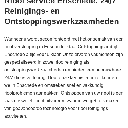
Riool service Enschede: 24/7
Reinigings- en
Ontstoppingswerkzaamheden
Wanneer u wordt geconfronteerd met het ongemak van een
riool verstopping in Enschede, staat Ontstoppingsbedrijf
Enschede altijd voor u klaar. Onze ervaren vakmensen zijn
gespecialiseerd in zowel rioolreiniging als
ontstoppingswerkzaamheden en bieden een betrouwbare
24/7 dienstverlening. Door onze kennis en inzet kunnen
we in Enschede en omstreken snel en vakkundig
rioolproblemen aanpakken. Ontstoppen van uw riool is een
taak die we efficiënt uitvoeren, waarbij we gebruik maken
van geavanceerde technologie voor riool reinigings
activiteiten.