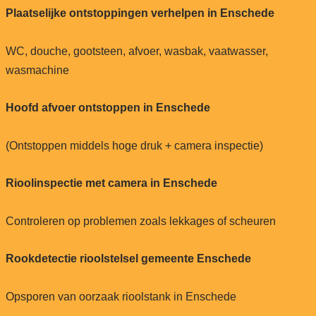
Plaatselijke ontstoppingen verhelpen in Enschede
WC, douche, gootsteen, afvoer, wasbak, vaatwasser,
wasmachine
Hoofd afvoer ontstoppen in Enschede
(Ontstoppen middels hoge druk + camera inspectie)
Rioolinspectie met camera in Enschede
Controleren op problemen zoals lekkages of scheuren
Rookdetectie rioolstelsel gemeente Enschede
Opsporen van oorzaak rioolstank in Enschede