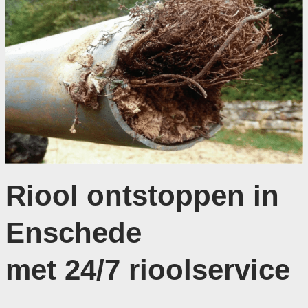
Riool ontstoppen in
Enschede
met 24/7 rioolservice