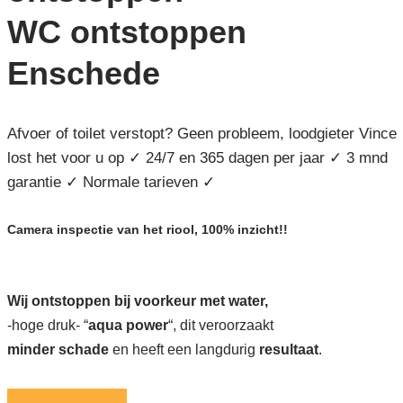
WC ontstoppen
Enschede
Afvoer of toilet verstopt? Geen probleem, loodgieter Vince
lost het voor u op ✓ 24/7 en 365 dagen per jaar ✓ 3 mnd
garantie ✓ Normale tarieven ✓
Camera inspectie van het riool, 100% inzicht!!
Wij ontstoppen bij voorkeur met water,
-hoge druk- “
aqua power
“, dit veroorzaakt
minder schade
en heeft een langdurig
resultaat
.