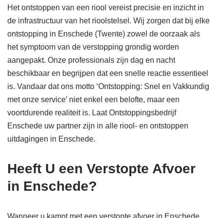
Het ontstoppen van een riool vereist precisie en inzicht in
de infrastructuur van het rioolstelsel. Wij zorgen dat bij elke
ontstopping in Enschede (Twente) zowel de oorzaak als
het symptoom van de verstopping grondig worden
aangepakt. Onze professionals zijn dag en nacht
beschikbaar en begrijpen dat een snelle reactie essentieel
is. Vandaar dat ons motto ‘Ontstopping: Snel en Vakkundig
met onze service’ niet enkel een belofte, maar een
voortdurende realiteit is. Laat Ontstoppingsbedrijf
Enschede uw partner zijn in alle riool- en ontstoppen
uitdagingen in Enschede.
Heeft U een Verstopte Afvoer
in Enschede?
Wanneer u kampt met een verstopte afvoer in Enschede,