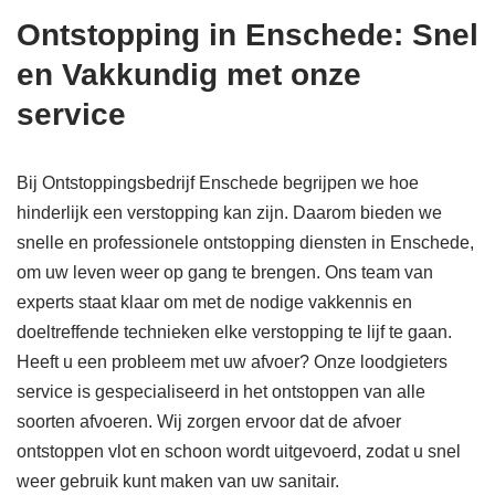
Ontstopping in Enschede: Snel
en Vakkundig met onze
service
Bij Ontstoppingsbedrijf Enschede begrijpen we hoe
hinderlijk een verstopping kan zijn. Daarom bieden we
snelle en professionele ontstopping diensten in Enschede,
om uw leven weer op gang te brengen. Ons team van
experts staat klaar om met de nodige vakkennis en
doeltreffende technieken elke verstopping te lijf te gaan.
Heeft u een probleem met uw afvoer? Onze loodgieters
service is gespecialiseerd in het ontstoppen van alle
soorten afvoeren. Wij zorgen ervoor dat de afvoer
ontstoppen vlot en schoon wordt uitgevoerd, zodat u snel
weer gebruik kunt maken van uw sanitair.