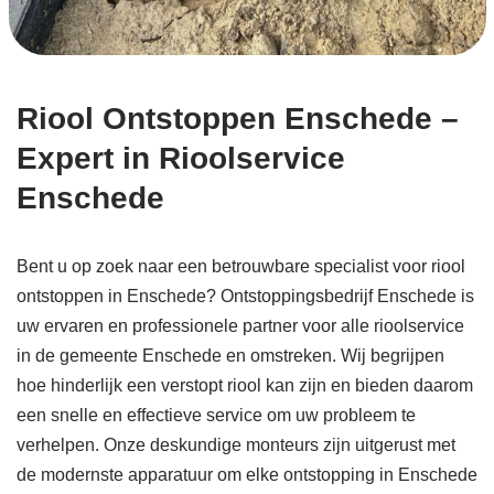
Riool Ontstoppen Enschede –
Expert in Rioolservice
Enschede
Bent u op zoek naar een betrouwbare specialist voor riool
ontstoppen in Enschede? Ontstoppingsbedrijf Enschede is
uw ervaren en professionele partner voor alle rioolservice
in de gemeente Enschede en omstreken. Wij begrijpen
hoe hinderlijk een verstopt riool kan zijn en bieden daarom
een snelle en effectieve service om uw probleem te
verhelpen. Onze deskundige monteurs zijn uitgerust met
de modernste apparatuur om elke ontstopping in Enschede