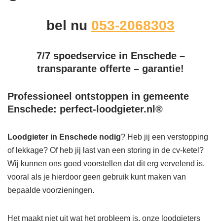
bel nu
053-2068303
7/7 spoedservice in Enschede –
transparante offerte – garantie!
Professioneel ontstoppen in gemeente
Enschede: perfect-loodgieter.nl®
Loodgieter in Enschede
nodig
? Heb jij een verstopping
of lekkage? Of heb jij last van een storing in de cv-ketel?
Wij kunnen ons goed voorstellen dat dit erg vervelend is,
vooral als je hierdoor geen gebruik kunt maken van
bepaalde voorzieningen.
Het maakt niet uit wat het probleem is, onze loodgieters