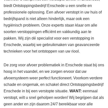
biedt Ontstoppingsbedrijf Enschede u een snelle en
professionele oplossing. Een afvoer verstopt in uw huis of
bedrijfspand is niet alleen hinderlijk, maar ook een
hygiënisch probleem. Onze experts staan klaar om alle
soorten verstoppingen efficiënt en vakkundig aan te
pakken. Wij zijn dé specialist voor een verstopping in
Enschede, waarbij we gebruikmaken van geavanceerde
technieken voor het ontstoppen van uw riool.
De zorg voor afvoer problematiek in Enschede staat bij ons
hoog in het vaandel, en we zorgen ervoor dat uw
afvoersysteem weer perfect functioneert. Voorkom verdere
schade en ongemak, en schakel direct Ontstoppingsbedrijf
Enschede in bij een verstopte situatie.
WANT:
eenmaal
verstopt, wilt u snel geholpen worden! Wij begrijpen dat als
geen ander en zijn daarom 24/7 bereikbaar voor alle