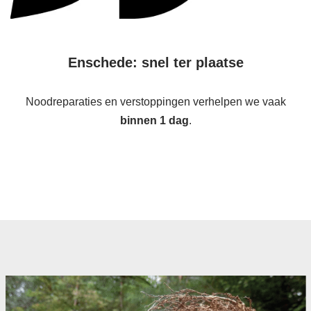
Enschede: snel ter plaatse
Noodreparaties en verstoppingen verhelpen we vaak
binnen 1 dag
.