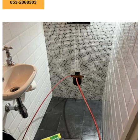
053-2068303