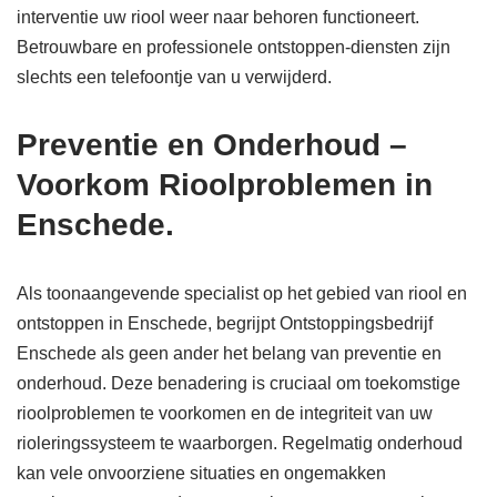
interventie uw riool weer naar behoren functioneert.
Betrouwbare en professionele ontstoppen-diensten zijn
slechts een telefoontje van u verwijderd.
Preventie en Onderhoud –
Voorkom Rioolproblemen in
Enschede.
Als toonaangevende specialist op het gebied van riool en
ontstoppen in Enschede, begrijpt Ontstoppingsbedrijf
Enschede als geen ander het belang van preventie en
onderhoud. Deze benadering is cruciaal om toekomstige
rioolproblemen te voorkomen en de integriteit van uw
rioleringssysteem te waarborgen. Regelmatig onderhoud
kan vele onvoorziene situaties en ongemakken