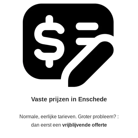
Vaste prijzen in Enschede
Normale, eerlijke tarieven. Groter probleem? :
dan eerst een
vrijblijvende offerte