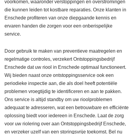
voorkomen, waaronder verstoppingen en overstromingen
die kunnen leiden tot kostbare reparaties. Onze klanten in
Enschede profiteren van onze diepgaande kennis en
ervaren handen die zorgen voor een onberispelijke
service.
Door gebruik te maken van preventieve maatregelen en
regelmatige controles, verzekert Ontstoppingsbedrijf
Enschede dat uw riool in Enschede optimaal functioneert.
Wij bieden naast onze ontstoppingsservice ook een
periodieke inspectie aan, die als doel heeft potentiële
problemen vroegtijdig te identificeren en aan te pakken.
Ons service is altijd standby om uw rioolproblemen
adequaat te adresseren, wat een betrouwbare en efficiënte
oplossing biedt voor iedereen in Enschede. Laat de zorg
voor uw riolering over aan Ontstoppingsbedrijf Enschede,
en verzeker uzelf van een storingsvrije toekomst. Bel nu