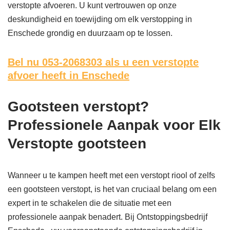
verstopte afvoeren. U kunt vertrouwen op onze
deskundigheid en toewijding om elk verstopping in
Enschede grondig en duurzaam op te lossen.
Bel nu 053-2068303
als u een verstopte
afvoer heeft in Enschede
Gootsteen verstopt?
Professionele Aanpak voor Elk
Verstopte gootsteen
Wanneer u te kampen heeft met een verstopt riool of zelfs
een gootsteen verstopt, is het van cruciaal belang om een
expert in te schakelen die de situatie met een
professionele aanpak benadert. Bij Ontstoppingsbedrijf