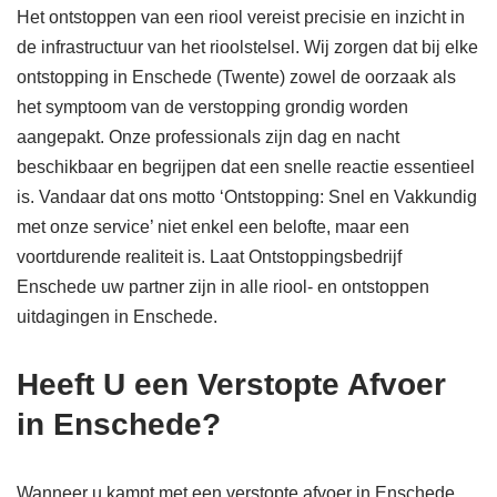
Het ontstoppen van een riool vereist precisie en inzicht in
de infrastructuur van het rioolstelsel. Wij zorgen dat bij elke
ontstopping in Enschede (Twente) zowel de oorzaak als
het symptoom van de verstopping grondig worden
aangepakt. Onze professionals zijn dag en nacht
beschikbaar en begrijpen dat een snelle reactie essentieel
is. Vandaar dat ons motto ‘Ontstopping: Snel en Vakkundig
met onze service’ niet enkel een belofte, maar een
voortdurende realiteit is. Laat Ontstoppingsbedrijf
Enschede uw partner zijn in alle riool- en ontstoppen
uitdagingen in Enschede.
Heeft U een Verstopte Afvoer
in Enschede?
Wanneer u kampt met een verstopte afvoer in Enschede,