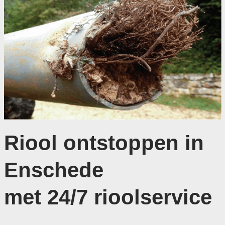
Riool ontstoppen in
Enschede
met 24/7 rioolservice