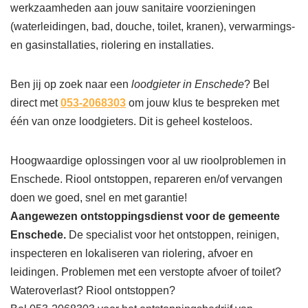
werkzaamheden aan jouw sanitaire voorzieningen
(waterleidingen, bad, douche, toilet, kranen), verwarmings-
en gasinstallaties, riolering en installaties.
Ben jij op zoek naar een
loodgieter in Enschede
? Bel
direct met
053-2068303
om jouw klus te bespreken met
één van onze loodgieters. Dit is geheel kosteloos.
Hoogwaardige oplossingen voor al uw rioolproblemen in
Enschede. Riool ontstoppen, repareren en/of vervangen
doen we goed, snel en met garantie!
Aangewezen ontstoppingsdienst voor de gemeente
Enschede.
De specialist voor het ontstoppen, reinigen,
inspecteren en lokaliseren van riolering, afvoer en
leidingen. Problemen met een verstopte afvoer of toilet?
Wateroverlast? Riool ontstoppen?