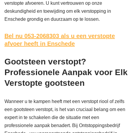
verstopte afvoeren. U kunt vertrouwen op onze
deskundigheid en toewijding om elk verstopping in
Enschede grondig en duurzaam op te lossen.
Bel nu 053-2068303
als u een verstopte
afvoer heeft in Enschede
Gootsteen verstopt?
Professionele Aanpak voor Elk
Verstopte gootsteen
Wanneer u te kampen heeft met een verstopt riool of zelfs
een gootsteen verstopt, is het van cruciaal belang om een
expert in te schakelen die de situatie met een
professionele aanpak benadert. Bij Ontstoppingsbedrijf