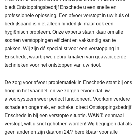
biedt Ontstoppingsbedrijf Enschede u een snelle en
professionele oplossing. Een afvoer verstopt in uw huis of
bedrijfspand is niet alleen hinderlijk, maar ook een
hygiënisch probleem. Onze experts staan klaar om alle
soorten verstoppingen efficiënt en vakkundig aan te
pakken. Wij zijn dé specialist voor een verstopping in
Enschede, waarbij we gebruikmaken van geavanceerde
technieken voor het ontstoppen van uw riool.
De zorg voor afvoer problematiek in Enschede staat bij ons
hoog in het vaandel, en we zorgen ervoor dat uw
afvoersysteem weer perfect functioneert. Voorkom verdere
schade en ongemak, en schakel direct Ontstoppingsbedrijf
Enschede in bij een verstopte situatie.
WANT:
eenmaal
verstopt, wilt u snel geholpen worden! Wij begrijpen dat als
geen ander en zijn daarom 24/7 bereikbaar voor alle