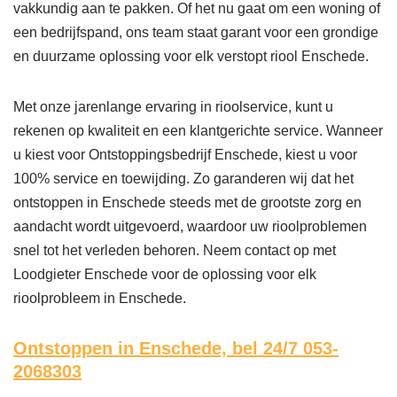
vakkundig aan te pakken. Of het nu gaat om een woning of
een bedrijfspand, ons team staat garant voor een grondige
en duurzame oplossing voor elk verstopt riool Enschede.
Met onze jarenlange ervaring in rioolservice, kunt u
rekenen op kwaliteit en een klantgerichte service. Wanneer
u kiest voor Ontstoppingsbedrijf Enschede, kiest u voor
100% service en toewijding. Zo garanderen wij dat het
ontstoppen in Enschede steeds met de grootste zorg en
aandacht wordt uitgevoerd, waardoor uw rioolproblemen
snel tot het verleden behoren. Neem contact op met
Loodgieter Enschede voor de oplossing voor elk
rioolprobleem in Enschede.
Ontstoppen in Enschede,
bel 24/7 053-
2068303