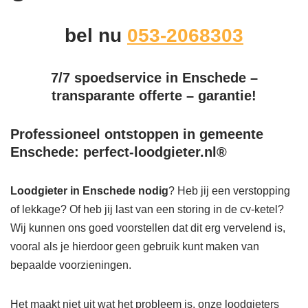
bel nu
053-2068303
7/7 spoedservice in Enschede –
transparante offerte – garantie!
Professioneel ontstoppen in gemeente
Enschede: perfect-loodgieter.nl®
Loodgieter in Enschede
nodig
? Heb jij een verstopping
of lekkage? Of heb jij last van een storing in de cv-ketel?
Wij kunnen ons goed voorstellen dat dit erg vervelend is,
vooral als je hierdoor geen gebruik kunt maken van
bepaalde voorzieningen.
Het maakt niet uit wat het probleem is, onze loodgieters