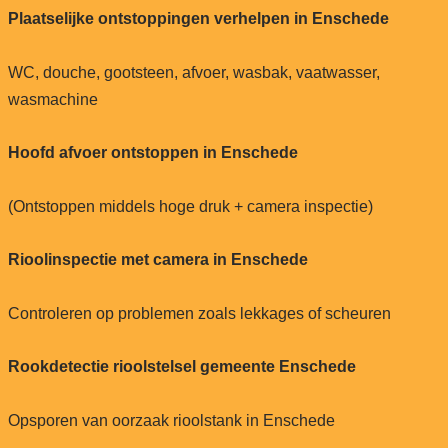
Plaatselijke ontstoppingen verhelpen in Enschede
WC, douche, gootsteen, afvoer, wasbak, vaatwasser,
wasmachine
Hoofd afvoer ontstoppen in Enschede
(Ontstoppen middels hoge druk + camera inspectie)
Rioolinspectie met camera in Enschede
Controleren op problemen zoals lekkages of scheuren
Rookdetectie rioolstelsel gemeente Enschede
Opsporen van oorzaak rioolstank in Enschede