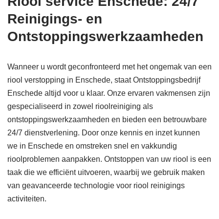
Riool service Enschede: 24/7
Reinigings- en
Ontstoppingswerkzaamheden
Wanneer u wordt geconfronteerd met het ongemak van een
riool verstopping in Enschede, staat Ontstoppingsbedrijf
Enschede altijd voor u klaar. Onze ervaren vakmensen zijn
gespecialiseerd in zowel rioolreiniging als
ontstoppingswerkzaamheden en bieden een betrouwbare
24/7 dienstverlening. Door onze kennis en inzet kunnen
we in Enschede en omstreken snel en vakkundig
rioolproblemen aanpakken. Ontstoppen van uw riool is een
taak die we efficiënt uitvoeren, waarbij we gebruik maken
van geavanceerde technologie voor riool reinigings
activiteiten.