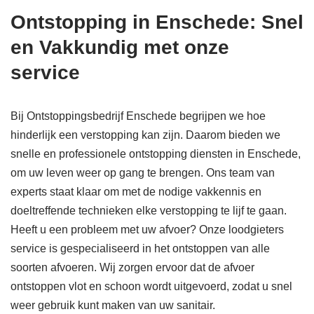
Ontstopping in Enschede: Snel
en Vakkundig met onze
service
Bij Ontstoppingsbedrijf Enschede begrijpen we hoe
hinderlijk een verstopping kan zijn. Daarom bieden we
snelle en professionele ontstopping diensten in Enschede,
om uw leven weer op gang te brengen. Ons team van
experts staat klaar om met de nodige vakkennis en
doeltreffende technieken elke verstopping te lijf te gaan.
Heeft u een probleem met uw afvoer? Onze loodgieters
service is gespecialiseerd in het ontstoppen van alle
soorten afvoeren. Wij zorgen ervoor dat de afvoer
ontstoppen vlot en schoon wordt uitgevoerd, zodat u snel
weer gebruik kunt maken van uw sanitair.