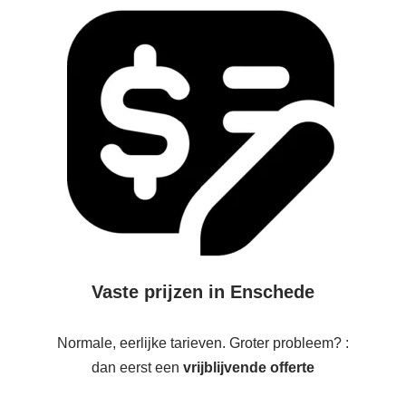
Vaste prijzen in Enschede
Normale, eerlijke tarieven. Groter probleem? :
dan eerst een
vrijblijvende offerte