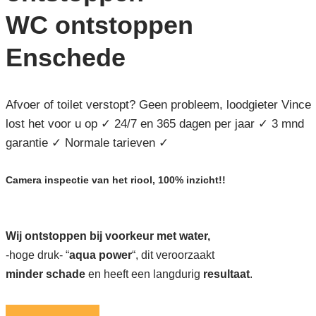
WC ontstoppen
Enschede
Afvoer of toilet verstopt? Geen probleem, loodgieter Vince
lost het voor u op ✓ 24/7 en 365 dagen per jaar ✓ 3 mnd
garantie ✓ Normale tarieven ✓
Camera inspectie van het riool, 100% inzicht!!
Wij ontstoppen bij voorkeur met water,
-hoge druk- “
aqua power
“, dit veroorzaakt
minder schade
en heeft een langdurig
resultaat
.