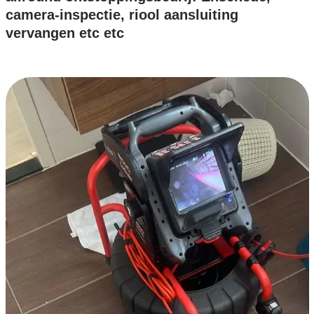
camera-inspectie, riool aansluiting
vervangen etc etc