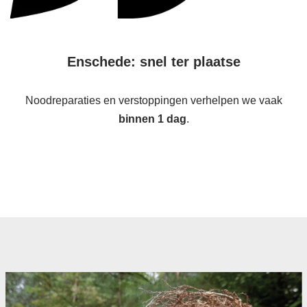
Enschede: snel ter plaatse
Noodreparaties en verstoppingen verhelpen we vaak
binnen 1 dag
.