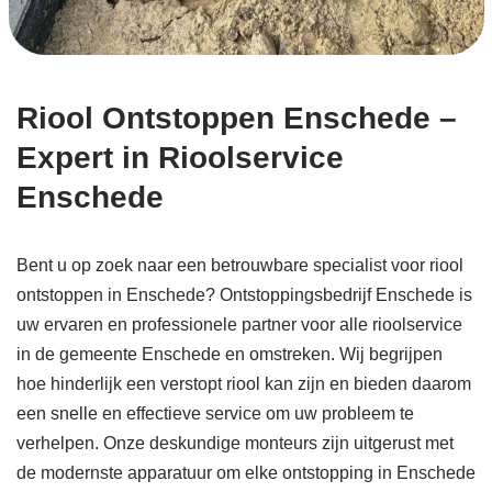
Riool Ontstoppen Enschede –
Expert in Rioolservice
Enschede
Bent u op zoek naar een betrouwbare specialist voor riool
ontstoppen in Enschede? Ontstoppingsbedrijf Enschede is
uw ervaren en professionele partner voor alle rioolservice
in de gemeente Enschede en omstreken. Wij begrijpen
hoe hinderlijk een verstopt riool kan zijn en bieden daarom
een snelle en effectieve service om uw probleem te
verhelpen. Onze deskundige monteurs zijn uitgerust met
de modernste apparatuur om elke ontstopping in Enschede