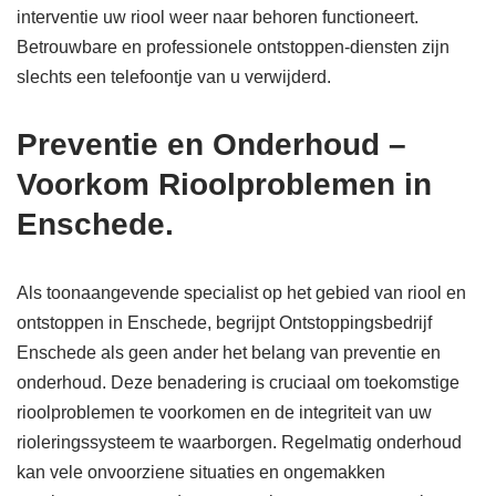
interventie uw riool weer naar behoren functioneert.
Betrouwbare en professionele ontstoppen-diensten zijn
slechts een telefoontje van u verwijderd.
Preventie en Onderhoud –
Voorkom Rioolproblemen in
Enschede.
Als toonaangevende specialist op het gebied van riool en
ontstoppen in Enschede, begrijpt Ontstoppingsbedrijf
Enschede als geen ander het belang van preventie en
onderhoud. Deze benadering is cruciaal om toekomstige
rioolproblemen te voorkomen en de integriteit van uw
rioleringssysteem te waarborgen. Regelmatig onderhoud
kan vele onvoorziene situaties en ongemakken