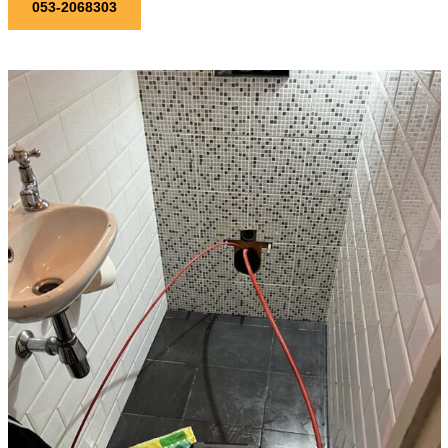
053-2068303