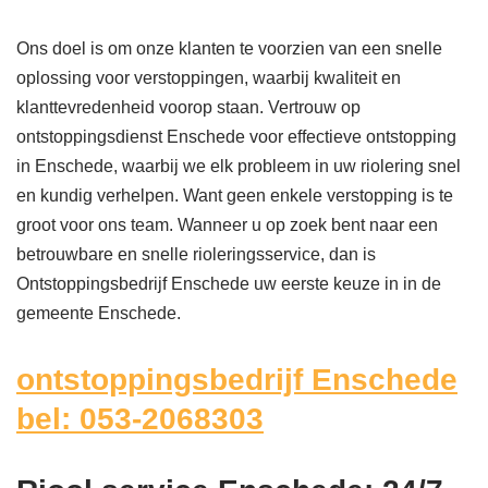
Ons doel is om onze klanten te voorzien van een snelle
oplossing voor verstoppingen, waarbij kwaliteit en
klanttevredenheid voorop staan. Vertrouw op
ontstoppingsdienst Enschede voor effectieve ontstopping
in Enschede, waarbij we elk probleem in uw riolering snel
en kundig verhelpen. Want geen enkele verstopping is te
groot voor ons team. Wanneer u op zoek bent naar een
betrouwbare en snelle rioleringsservice, dan is
Ontstoppingsbedrijf Enschede uw eerste keuze in in de
gemeente Enschede.
ontstoppingsbedrijf Enschede
bel: 053-2068303