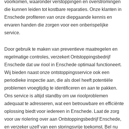
voorkomen, waaronder verstoppingen en overstromingen
die kunnen leiden tot kostbare reparaties. Onze klanten in
Enschede profiteren van onze diepgaande kennis en
ervaren handen die zorgen voor een onberispelijke
service.
Door gebruik te maken van preventieve maatregelen en
regelmatige controles, verzekert Ontstoppingsbedrijf
Enschede dat uw riool in Enschede optimaal functioneert.
Wij bieden naast onze ontstoppingsservice ook een
periodieke inspectie aan, die als doel heeft potentiële
problemen vroegtijdig te identificeren en aan te pakken.
Ons service is altijd standby om uw rioolproblemen
adequaat te adresseren, wat een betrouwbare en efficiënte
oplossing biedt voor iedereen in Enschede. Laat de zorg
voor uw riolering over aan Ontstoppingsbedrijf Enschede,
en verzeker uzelf van een storingsvrije toekomst. Bel nu