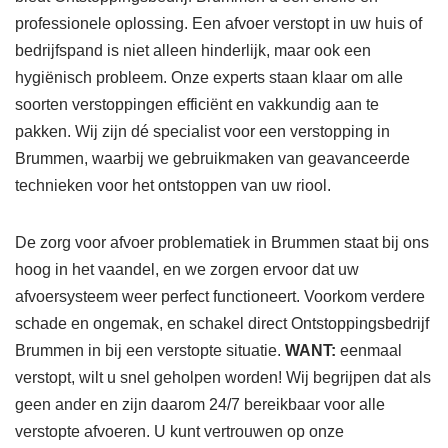
professionele oplossing. Een afvoer verstopt in uw huis of
bedrijfspand is niet alleen hinderlijk, maar ook een
hygiënisch probleem. Onze experts staan klaar om alle
soorten verstoppingen efficiënt en vakkundig aan te
pakken. Wij zijn dé specialist voor een verstopping in
Brummen, waarbij we gebruikmaken van geavanceerde
technieken voor het ontstoppen van uw riool.
De zorg voor afvoer problematiek in Brummen staat bij ons
hoog in het vaandel, en we zorgen ervoor dat uw
afvoersysteem weer perfect functioneert. Voorkom verdere
schade en ongemak, en schakel direct Ontstoppingsbedrijf
Brummen in bij een verstopte situatie.
WANT:
eenmaal
verstopt, wilt u snel geholpen worden! Wij begrijpen dat als
geen ander en zijn daarom 24/7 bereikbaar voor alle
verstopte afvoeren. U kunt vertrouwen op onze