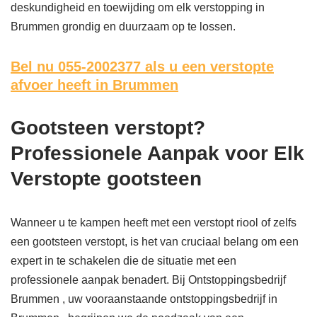
deskundigheid en toewijding om elk verstopping in
Brummen grondig en duurzaam op te lossen.
Bel nu 055-2002377
als u een verstopte
afvoer heeft in Brummen
Gootsteen verstopt?
Professionele Aanpak voor Elk
Verstopte gootsteen
Wanneer u te kampen heeft met een verstopt riool of zelfs
een gootsteen verstopt, is het van cruciaal belang om een
expert in te schakelen die de situatie met een
professionele aanpak benadert. Bij Ontstoppingsbedrijf
Brummen , uw vooraanstaande ontstoppingsbedrijf in