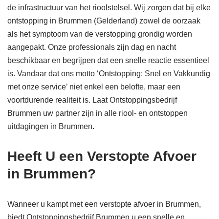
de infrastructuur van het rioolstelsel. Wij zorgen dat bij elke
ontstopping in Brummen (Gelderland) zowel de oorzaak
als het symptoom van de verstopping grondig worden
aangepakt. Onze professionals zijn dag en nacht
beschikbaar en begrijpen dat een snelle reactie essentieel
is. Vandaar dat ons motto ‘Ontstopping: Snel en Vakkundig
met onze service’ niet enkel een belofte, maar een
voortdurende realiteit is. Laat Ontstoppingsbedrijf
Brummen uw partner zijn in alle riool- en ontstoppen
uitdagingen in Brummen.
Heeft U een Verstopte Afvoer
in Brummen?
Wanneer u kampt met een verstopte afvoer in Brummen,
biedt Ontstoppingsbedrijf Brummen u een snelle en