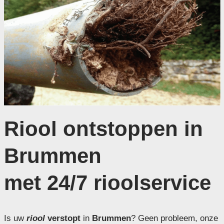
Riool ontstoppen in
Brummen
met 24/7 rioolservice
Is uw
riool
verstopt
in
Brummen
? Geen probleem, onze