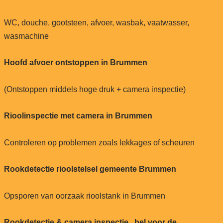
WC, douche, gootsteen, afvoer, wasbak, vaatwasser,
wasmachine
Hoofd afvoer ontstoppen in Brummen
(Ontstoppen middels hoge druk + camera inspectie)
Rioolinspectie met camera in Brummen
Controleren op problemen zoals lekkages of scheuren
Rookdetectie rioolstelsel gemeente Brummen
Opsporen van oorzaak rioolstank in Brummen
Rookdetectie & camera inspectie , bel voor de