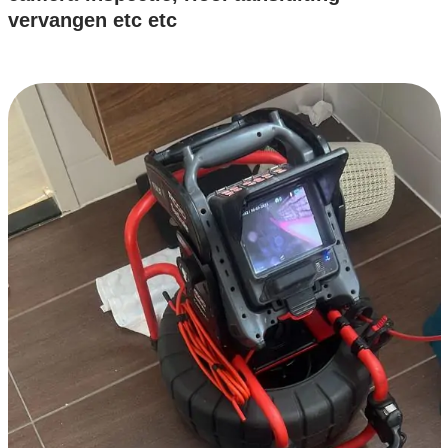
vervangen etc etc