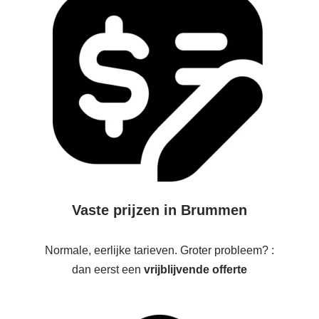
Vaste prijzen in Brummen
Normale, eerlijke tarieven. Groter probleem? :
dan eerst een
vrijblijvende offerte