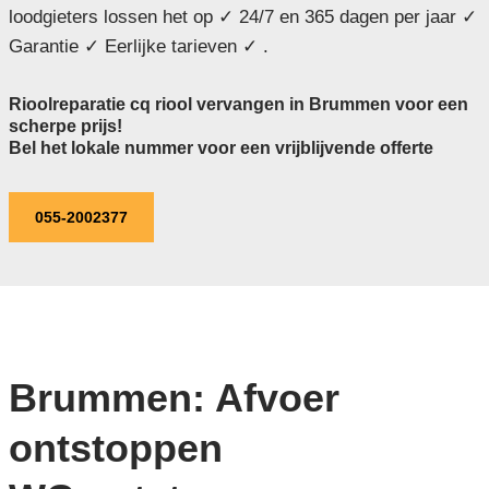
loodgieters lossen het op ✓ 24/7 en 365 dagen per jaar ✓
Garantie ✓ Eerlijke tarieven ✓ .
Rioolreparatie cq riool vervangen in Brummen voor een
scherpe prijs!
Bel het lokale nummer voor een vrijblijvende offerte
055-2002377
Brummen: Afvoer
ontstoppen