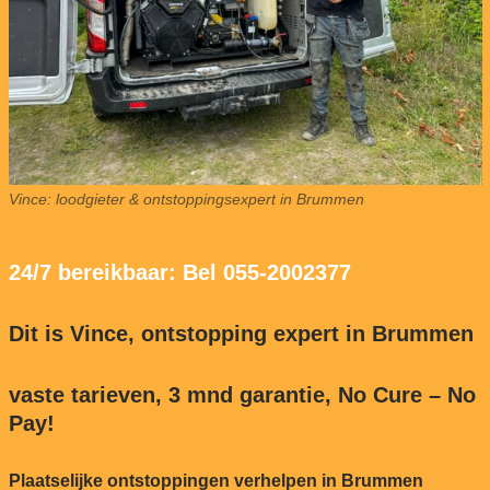
Vince: loodgieter & ontstoppingsexpert in Brummen
24/7 bereikbaar: Bel 055-2002377
Dit is Vince, ontstopping expert in Brummen
vaste tarieven, 3 mnd garantie, No Cure – No
Pay!
Plaatselijke ontstoppingen verhelpen in Brummen