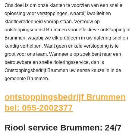
Ons doel is om onze klanten te voorzien van een snelle
oplossing voor verstoppingen, waarbij kwaliteit en
klanttevredenheid voorop staan. Vertrouw op
ontstoppingsdienst Brummen voor effectieve ontstopping in
Brummen, waarbij we elk probleem in uw riolering snel en
kundig verhelpen. Want geen enkele verstopping is te
groot voor ons team. Wanneer u op zoek bent naar een
betrouwbare en snelle rioleringsservice, dan is
Ontstoppingsbedrijf Brummen uw eerste keuze in in de
gemeente Brummen.
ontstoppingsbedrijf Brummen
bel: 055-2002377
Riool service Brummen: 24/7