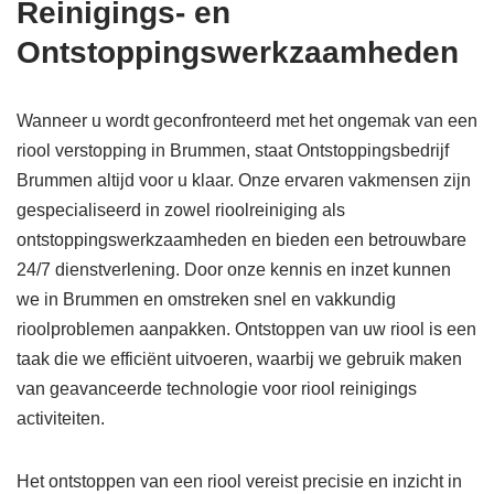
Reinigings- en
Ontstoppingswerkzaamheden
Wanneer u wordt geconfronteerd met het ongemak van een
riool verstopping in Brummen, staat Ontstoppingsbedrijf
Brummen altijd voor u klaar. Onze ervaren vakmensen zijn
gespecialiseerd in zowel rioolreiniging als
ontstoppingswerkzaamheden en bieden een betrouwbare
24/7 dienstverlening. Door onze kennis en inzet kunnen
we in Brummen en omstreken snel en vakkundig
rioolproblemen aanpakken. Ontstoppen van uw riool is een
taak die we efficiënt uitvoeren, waarbij we gebruik maken
van geavanceerde technologie voor riool reinigings
activiteiten.
Het ontstoppen van een riool vereist precisie en inzicht in