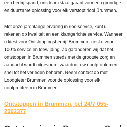
een bedrijfspand, ons team staat garant voor een grondige
en duurzame oplossing voor elk verstopt riool Brummen.
Met onze jarenlange ervaring in rioolservice, kunt u
rekenen op kwaliteit en een klantgerichte service. Wanneer
u kiest voor Ontstoppingsbedrijf Brummen, kiest u voor
100% service en toewijding. Zo garanderen wij dat het
ontstoppen in Brummen steeds met de grootste zorg en
aandacht wordt uitgevoerd, waardoor uw rioolproblemen
snel tot het verleden behoren. Neem contact op met
Loodgieter Brummen voor de oplossing voor elk
rioolprobleem in Brummen.
Ontstoppen in Brummen,
bel 24/7 055-
2002377