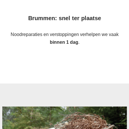
Brummen: snel ter plaatse
Noodreparaties en verstoppingen verhelpen we vaak
binnen 1 dag
.