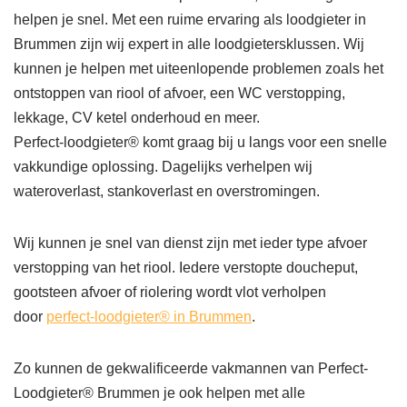
helpen je snel. Met een ruime ervaring als loodgieter in
Brummen zijn wij expert in alle loodgietersklussen. Wij
kunnen je helpen met uiteenlopende problemen zoals het
ontstoppen van riool of afvoer, een WC verstopping,
lekkage, CV ketel onderhoud en meer.
Perfect-loodgieter® komt graag bij u langs voor een snelle
vakkundige oplossing. Dagelijks verhelpen wij
wateroverlast, stankoverlast en overstromingen.
Wij kunnen je snel van dienst zijn met ieder type afvoer
verstopping van het riool. Iedere verstopte doucheput,
gootsteen afvoer of riolering wordt vlot verholpen
door
perfect-loodgieter® in Brummen
.
Zo kunnen de gekwalificeerde vakmannen van Perfect-
Loodgieter® Brummen je ook helpen met alle