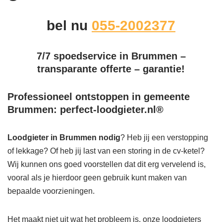
bel nu
055-2002377
7/7 spoedservice in Brummen –
transparante offerte – garantie!
Professioneel ontstoppen in gemeente
Brummen: perfect-loodgieter.nl®
Loodgieter in Brummen
nodig
? Heb jij een verstopping
of lekkage? Of heb jij last van een storing in de cv-ketel?
Wij kunnen ons goed voorstellen dat dit erg vervelend is,
vooral als je hierdoor geen gebruik kunt maken van
bepaalde voorzieningen.
Het maakt niet uit wat het probleem is, onze loodgieters