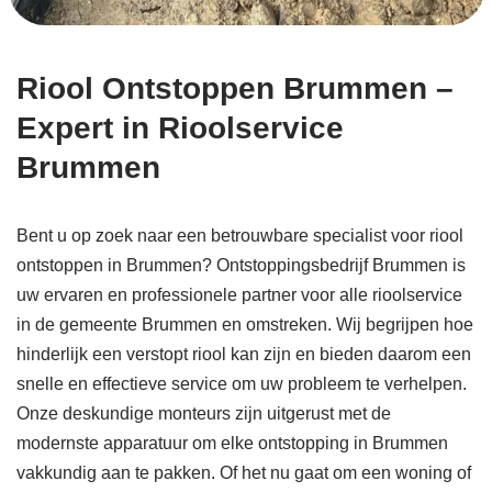
Riool Ontstoppen Brummen –
Expert in Rioolservice
Brummen
Bent u op zoek naar een betrouwbare specialist voor riool
ontstoppen in Brummen? Ontstoppingsbedrijf Brummen is
uw ervaren en professionele partner voor alle rioolservice
in de gemeente Brummen en omstreken. Wij begrijpen hoe
hinderlijk een verstopt riool kan zijn en bieden daarom een
snelle en effectieve service om uw probleem te verhelpen.
Onze deskundige monteurs zijn uitgerust met de
modernste apparatuur om elke ontstopping in Brummen
vakkundig aan te pakken. Of het nu gaat om een woning of