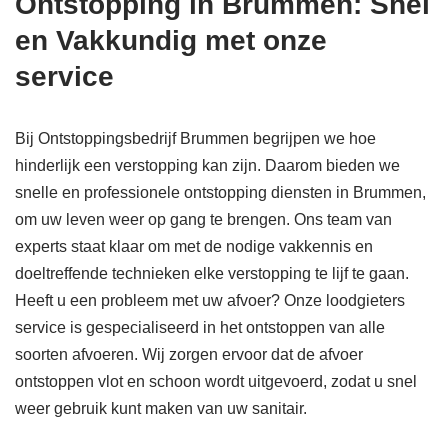
Ontstopping in Brummen: Snel
en Vakkundig met onze
service
Bij Ontstoppingsbedrijf Brummen begrijpen we hoe
hinderlijk een verstopping kan zijn. Daarom bieden we
snelle en professionele ontstopping diensten in Brummen,
om uw leven weer op gang te brengen. Ons team van
experts staat klaar om met de nodige vakkennis en
doeltreffende technieken elke verstopping te lijf te gaan.
Heeft u een probleem met uw afvoer? Onze loodgieters
service is gespecialiseerd in het ontstoppen van alle
soorten afvoeren. Wij zorgen ervoor dat de afvoer
ontstoppen vlot en schoon wordt uitgevoerd, zodat u snel
weer gebruik kunt maken van uw sanitair.