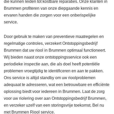
die kunnen leiden tot kostbare reparaties. Onze klanten in
Brummen profiteren van onze diepgaande kennis en
ervaren handen die zorgen voor een onberispelijke
service.
Door gebruik te maken van preventieve maatregelen en
regelmatige controles, verzekert Ontstoppingsbedrijf
Brummen dat uw riool in Brummen optimaal functioneert.
Wij bieden naast onze ontstoppingsservice ook een
periodieke inspectie aan, die als doel heeft potentiële
problemen vroegtijdig te identificeren en aan te pakken.
Ons service is altijd standby om uw rioolproblemen
adequaat te adresseren, wat een betrouwbare en efficiënte
oplossing biedt voor iedereen in Brummen. Laat de zorg
voor uw riolering over aan Ontstoppingsbedrijf Brummen,
en verzeker uzelf van een storingsvrije toekomst. Bel nu
met Brummen Riool service.