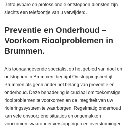
Betrouwbare en professionele ontstoppen-diensten zijn
slechts een telefoontje van u verwijderd.
Preventie en Onderhoud –
Voorkom Rioolproblemen in
Brummen.
Als toonaangevende specialist op het gebied van riool en
ontstoppen in Brummen, begrijpt Ontstoppingsbedrijf
Brummen als geen ander het belang van preventie en
onderhoud. Deze benadering is cruciaal om toekomstige
rioolproblemen te voorkomen en de integriteit van uw
rioleringssysteem te waarborgen. Regelmatig onderhoud
kan vele onvoorziene situaties en ongemakken
voorkomen, waaronder verstoppingen en overstromingen