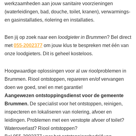
werkzaamheden aan jouw sanitaire voorzieningen
(waterleidingen, bad, douche, toilet, kranen), verwarmings-
en gasinstallaties, riolering en installaties.
Ben jij op zoek naar een
loodgieter in Brummen
? Bel direct
met
055-2002377
om jouw klus te bespreken met één van
onze loodgieters. Dit is geheel kosteloos.
Hoogwaardige oplossingen voor al uw rioolproblemen in
Brummen. Riool ontstoppen, repareren en/of vervangen
doen we goed, snel en met garantie!
Aangewezen ontstoppingsdienst voor de gemeente
Brummen.
De specialist voor het ontstoppen, reinigen,
inspecteren en lokaliseren van riolering, afvoer en
leidingen. Problemen met een verstopte afvoer of toilet?
Wateroverlast? Riool ontstoppen?