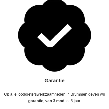
Garantie
Op alle loodgieterswerkzaamheden in Brummen geven wij
garantie, van 3 mnd
tot 5 jaar.