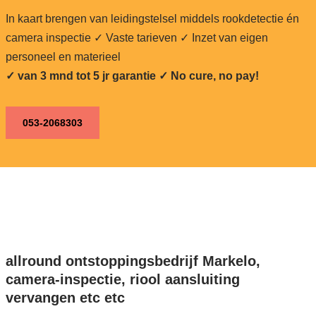
In kaart brengen van leidingstelsel middels rookdetectie én
camera inspectie ✓ Vaste tarieven ✓ Inzet van eigen
personeel en materieel
✓ van 3 mnd tot 5 jr garantie ✓ No cure, no pay!
053-2068303
allround ontstoppingsbedrijf Markelo,
camera-inspectie, riool aansluiting
vervangen etc etc