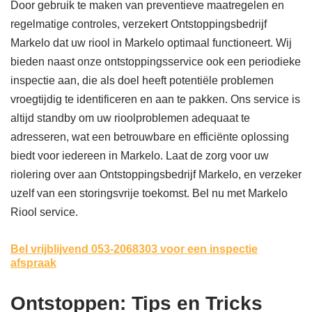
Door gebruik te maken van preventieve maatregelen en
regelmatige controles, verzekert Ontstoppingsbedrijf
Markelo dat uw riool in Markelo optimaal functioneert. Wij
bieden naast onze ontstoppingsservice ook een periodieke
inspectie aan, die als doel heeft potentiële problemen
vroegtijdig te identificeren en aan te pakken. Ons service is
altijd standby om uw rioolproblemen adequaat te
adresseren, wat een betrouwbare en efficiënte oplossing
biedt voor iedereen in Markelo. Laat de zorg voor uw
riolering over aan Ontstoppingsbedrijf Markelo, en verzeker
uzelf van een storingsvrije toekomst. Bel nu met Markelo
Riool service.
Bel vrijblijvend 053-2068303
voor een inspectie
afspraak
Ontstoppen: Tips en Tricks