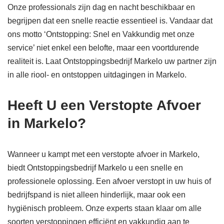
Onze professionals zijn dag en nacht beschikbaar en
begrijpen dat een snelle reactie essentieel is. Vandaar dat
ons motto ‘Ontstopping: Snel en Vakkundig met onze
service’ niet enkel een belofte, maar een voortdurende
realiteit is. Laat Ontstoppingsbedrijf Markelo uw partner zijn
in alle riool- en ontstoppen uitdagingen in Markelo.
Heeft U een Verstopte Afvoer
in Markelo?
Wanneer u kampt met een verstopte afvoer in Markelo,
biedt Ontstoppingsbedrijf Markelo u een snelle en
professionele oplossing. Een afvoer verstopt in uw huis of
bedrijfspand is niet alleen hinderlijk, maar ook een
hygiënisch probleem. Onze experts staan klaar om alle
soorten verstoppingen efficiënt en vakkundig aan te