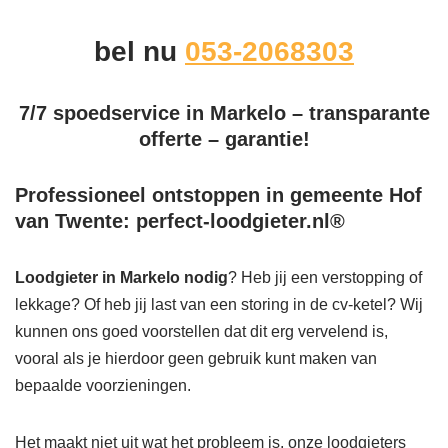
bel nu
053-2068303
7/7 spoedservice in Markelo – transparante
offerte – garantie!
Professioneel ontstoppen in gemeente Hof
van Twente: perfect-loodgieter.nl®
Loodgieter in Markelo
nodig
? Heb jij een verstopping of
lekkage? Of heb jij last van een storing in de cv-ketel? Wij
kunnen ons goed voorstellen dat dit erg vervelend is,
vooral als je hierdoor geen gebruik kunt maken van
bepaalde voorzieningen.
Het maakt niet uit wat het probleem is, onze loodgieters