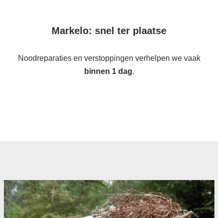
Markelo: snel ter plaatse
Noodreparaties en verstoppingen verhelpen we vaak
binnen 1 dag
.