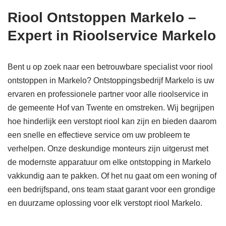
Riool Ontstoppen Markelo –
Expert in Rioolservice Markelo
Bent u op zoek naar een betrouwbare specialist voor riool
ontstoppen in Markelo? Ontstoppingsbedrijf Markelo is uw
ervaren en professionele partner voor alle rioolservice in
de gemeente Hof van Twente en omstreken. Wij begrijpen
hoe hinderlijk een verstopt riool kan zijn en bieden daarom
een snelle en effectieve service om uw probleem te
verhelpen. Onze deskundige monteurs zijn uitgerust met
de modernste apparatuur om elke ontstopping in Markelo
vakkundig aan te pakken. Of het nu gaat om een woning of
een bedrijfspand, ons team staat garant voor een grondige
en duurzame oplossing voor elk verstopt riool Markelo.