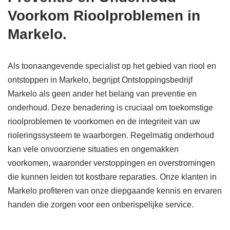
Voorkom Rioolproblemen in
Markelo.
Als toonaangevende specialist op het gebied van riool en
ontstoppen in Markelo, begrijpt Ontstoppingsbedrijf
Markelo als geen ander het belang van preventie en
onderhoud. Deze benadering is cruciaal om toekomstige
rioolproblemen te voorkomen en de integriteit van uw
rioleringssysteem te waarborgen. Regelmatig onderhoud
kan vele onvoorziene situaties en ongemakken
voorkomen, waaronder verstoppingen en overstromingen
die kunnen leiden tot kostbare reparaties. Onze klanten in
Markelo profiteren van onze diepgaande kennis en ervaren
handen die zorgen voor een onberispelijke service.