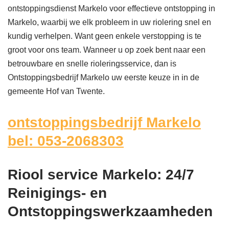
ontstoppingsdienst Markelo voor effectieve ontstopping in
Markelo, waarbij we elk probleem in uw riolering snel en
kundig verhelpen. Want geen enkele verstopping is te
groot voor ons team. Wanneer u op zoek bent naar een
betrouwbare en snelle rioleringsservice, dan is
Ontstoppingsbedrijf Markelo uw eerste keuze in in de
gemeente Hof van Twente.
ontstoppingsbedrijf Markelo
bel: 053-2068303
Riool service Markelo: 24/7
Reinigings- en
Ontstoppingswerkzaamheden