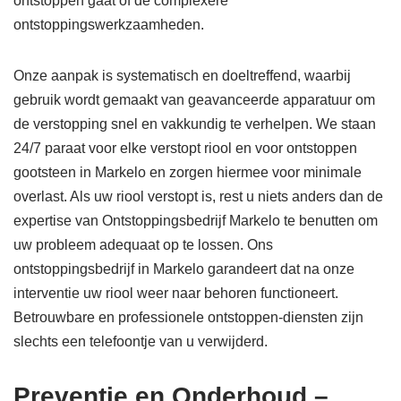
ontstoppen gaat of de complexere
ontstoppingswerkzaamheden.
Onze aanpak is systematisch en doeltreffend, waarbij
gebruik wordt gemaakt van geavanceerde apparatuur om
de verstopping snel en vakkundig te verhelpen. We staan
24/7 paraat voor elke verstopt riool en voor ontstoppen
gootsteen in Markelo en zorgen hiermee voor minimale
overlast. Als uw riool verstopt is, rest u niets anders dan de
expertise van Ontstoppingsbedrijf Markelo te benutten om
uw probleem adequaat op te lossen. Ons
ontstoppingsbedrijf in Markelo garandeert dat na onze
interventie uw riool weer naar behoren functioneert.
Betrouwbare en professionele ontstoppen-diensten zijn
slechts een telefoontje van u verwijderd.
Preventie en Onderhoud –