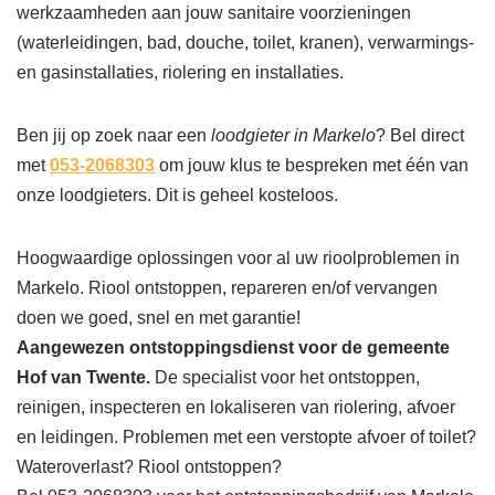
werkzaamheden aan jouw sanitaire voorzieningen
(waterleidingen, bad, douche, toilet, kranen), verwarmings-
en gasinstallaties, riolering en installaties.
Ben jij op zoek naar een
loodgieter in Markelo
? Bel direct
met
053-2068303
om jouw klus te bespreken met één van
onze loodgieters. Dit is geheel kosteloos.
Hoogwaardige oplossingen voor al uw rioolproblemen in
Markelo. Riool ontstoppen, repareren en/of vervangen
doen we goed, snel en met garantie!
Aangewezen ontstoppingsdienst voor de gemeente
Hof van Twente.
De specialist voor het ontstoppen,
reinigen, inspecteren en lokaliseren van riolering, afvoer
en leidingen. Problemen met een verstopte afvoer of toilet?
Wateroverlast? Riool ontstoppen?