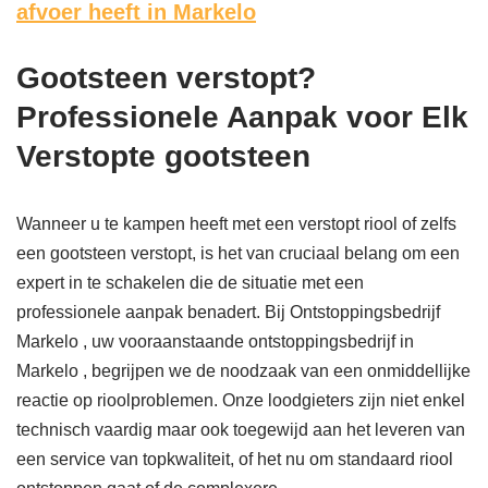
afvoer heeft in Markelo
Gootsteen verstopt?
Professionele Aanpak voor Elk
Verstopte gootsteen
Wanneer u te kampen heeft met een verstopt riool of zelfs
een gootsteen verstopt, is het van cruciaal belang om een
expert in te schakelen die de situatie met een
professionele aanpak benadert. Bij Ontstoppingsbedrijf
Markelo , uw vooraanstaande ontstoppingsbedrijf in
Markelo , begrijpen we de noodzaak van een onmiddellijke
reactie op rioolproblemen. Onze loodgieters zijn niet enkel
technisch vaardig maar ook toegewijd aan het leveren van
een service van topkwaliteit, of het nu om standaard riool