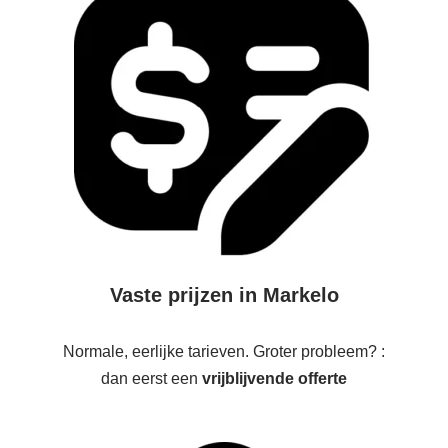
Vaste prijzen in Markelo
Normale, eerlijke tarieven. Groter probleem? :
dan eerst een
vrijblijvende offerte