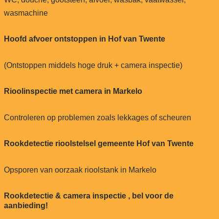
wasmachine
Hoofd afvoer ontstoppen in Hof van Twente
(Ontstoppen middels hoge druk + camera inspectie)
Rioolinspectie met camera in Markelo
Controleren op problemen zoals lekkages of scheuren
Rookdetectie rioolstelsel gemeente Hof van Twente
Opsporen van oorzaak rioolstank in Markelo
Rookdetectie & camera inspectie , bel voor de
aanbieding!