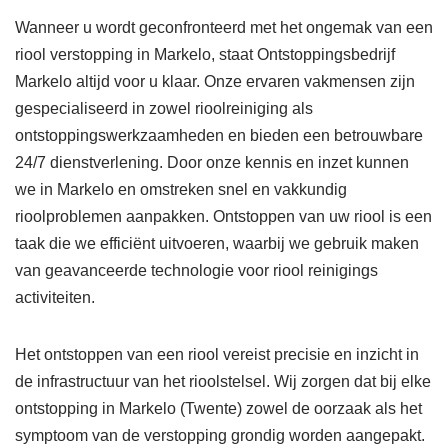
Wanneer u wordt geconfronteerd met het ongemak van een
riool verstopping in Markelo, staat Ontstoppingsbedrijf
Markelo altijd voor u klaar. Onze ervaren vakmensen zijn
gespecialiseerd in zowel rioolreiniging als
ontstoppingswerkzaamheden en bieden een betrouwbare
24/7 dienstverlening. Door onze kennis en inzet kunnen
we in Markelo en omstreken snel en vakkundig
rioolproblemen aanpakken. Ontstoppen van uw riool is een
taak die we efficiënt uitvoeren, waarbij we gebruik maken
van geavanceerde technologie voor riool reinigings
activiteiten.
Het ontstoppen van een riool vereist precisie en inzicht in
de infrastructuur van het rioolstelsel. Wij zorgen dat bij elke
ontstopping in Markelo (Twente) zowel de oorzaak als het
symptoom van de verstopping grondig worden aangepakt.