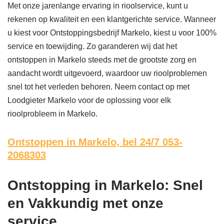
Met onze jarenlange ervaring in rioolservice, kunt u
rekenen op kwaliteit en een klantgerichte service. Wanneer
u kiest voor Ontstoppingsbedrijf Markelo, kiest u voor 100%
service en toewijding. Zo garanderen wij dat het
ontstoppen in Markelo steeds met de grootste zorg en
aandacht wordt uitgevoerd, waardoor uw rioolproblemen
snel tot het verleden behoren. Neem contact op met
Loodgieter Markelo voor de oplossing voor elk
rioolprobleem in Markelo.
Ontstoppen in Markelo,
bel 24/7 053-
2068303
Ontstopping in Markelo: Snel
en Vakkundig met onze
service