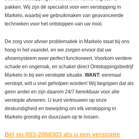
pakken. Wij zijn dé specialist voor een verstopping in
Markelo, waarbij we gebruikmaken van geavanceerde
technieken voor het ontstoppen van uw riool.
De zorg voor afvoer problematiek in Markelo staat bij ons
hoog in het vaandel, en we zorgen ervoor dat uw
afvoersysteem weer perfect functioneert. Voorkom verdere
schade en ongemak, en schakel direct Ontstoppingsbedrijf
Markelo in bij een verstopte situatie.
WANT:
eenmaal
verstopt, wilt u snel geholpen worden! Wij begrijpen dat als
geen ander en zijn daarom 24/7 bereikbaar voor alle
verstopte afvoeren. U kunt vertrouwen op onze
deskundigheid en toewijding om elk verstopping in
Markelo grondig en duurzaam op te lossen.
Bel nu 053-2068303
als u een verstopte