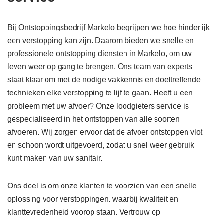
Bij Ontstoppingsbedrijf Markelo begrijpen we hoe hinderlijk
een verstopping kan zijn. Daarom bieden we snelle en
professionele ontstopping diensten in Markelo, om uw
leven weer op gang te brengen. Ons team van experts
staat klaar om met de nodige vakkennis en doeltreffende
technieken elke verstopping te lijf te gaan. Heeft u een
probleem met uw afvoer? Onze loodgieters service is
gespecialiseerd in het ontstoppen van alle soorten
afvoeren. Wij zorgen ervoor dat de afvoer ontstoppen vlot
en schoon wordt uitgevoerd, zodat u snel weer gebruik
kunt maken van uw sanitair.
Ons doel is om onze klanten te voorzien van een snelle
oplossing voor verstoppingen, waarbij kwaliteit en
klanttevredenheid voorop staan. Vertrouw op