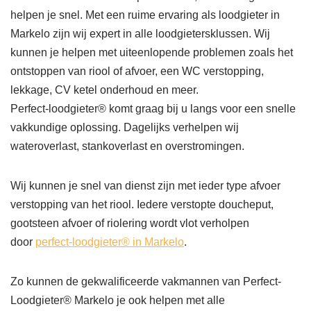
helpen je snel. Met een ruime ervaring als loodgieter in
Markelo zijn wij expert in alle loodgietersklussen. Wij
kunnen je helpen met uiteenlopende problemen zoals het
ontstoppen van riool of afvoer, een WC verstopping,
lekkage, CV ketel onderhoud en meer.
Perfect-loodgieter® komt graag bij u langs voor een snelle
vakkundige oplossing. Dagelijks verhelpen wij
wateroverlast, stankoverlast en overstromingen.
Wij kunnen je snel van dienst zijn met ieder type afvoer
verstopping van het riool. Iedere verstopte doucheput,
gootsteen afvoer of riolering wordt vlot verholpen
door
perfect-loodgieter® in Markelo
.
Zo kunnen de gekwalificeerde vakmannen van Perfect-
Loodgieter® Markelo je ook helpen met alle