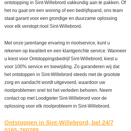
ontstopping in Sint-Willebrord vakkundig aan te pakken. Of
het nu gaat om een woning of een bedrijfspand, ons team
staat garant voor een grondige en duurzame oplossing
voor elk verstopt riool Sint-Willebrord.
Met onze jarenlange ervaring in rioolservice, kunt u
rekenen op kwaliteit en een klantgerichte service. Wanneer
u kiest voor Ontstoppingsbedrijf Sint-Willebrord, kiest u
voor 100% service en toewijding. Zo garanderen wij dat
het ontstoppen in Sint-Willebrord steeds met de grootste
zorg en aandacht wordt uitgevoerd, waardoor uw
rioolproblemen snel tot het verleden behoren. Neem
contact op met Loodgieter Sint-Willebrord voor de
oplossing voor elk rioolprobleem in Sint-Willebrord.
Ontstoppen in Sint-Willebrord,
bel 24/7
0165-760289