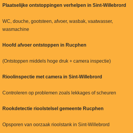
Plaatselijke ontstoppingen verhelpen in Sint-Willebrord
WC, douche, gootsteen, afvoer, wasbak, vaatwasser,
wasmachine
Hoofd afvoer ontstoppen in Rucphen
(Ontstoppen middels hoge druk + camera inspectie)
Rioolinspectie met camera in Sint-Willebrord
Controleren op problemen zoals lekkages of scheuren
Rookdetectie rioolstelsel gemeente Rucphen
Opsporen van oorzaak rioolstank in Sint-Willebrord