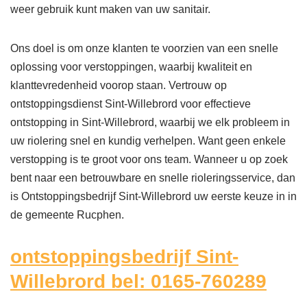
weer gebruik kunt maken van uw sanitair.
Ons doel is om onze klanten te voorzien van een snelle
oplossing voor verstoppingen, waarbij kwaliteit en
klanttevredenheid voorop staan. Vertrouw op
ontstoppingsdienst Sint-Willebrord voor effectieve
ontstopping in Sint-Willebrord, waarbij we elk probleem in
uw riolering snel en kundig verhelpen. Want geen enkele
verstopping is te groot voor ons team. Wanneer u op zoek
bent naar een betrouwbare en snelle rioleringsservice, dan
is Ontstoppingsbedrijf Sint-Willebrord uw eerste keuze in in
de gemeente Rucphen.
ontstoppingsbedrijf Sint-
Willebrord bel: 0165-760289