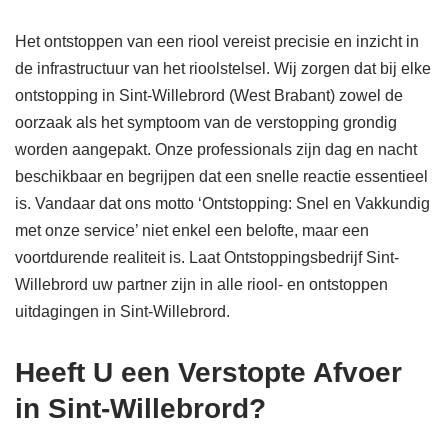
Het ontstoppen van een riool vereist precisie en inzicht in
de infrastructuur van het rioolstelsel. Wij zorgen dat bij elke
ontstopping in Sint-Willebrord (West Brabant) zowel de
oorzaak als het symptoom van de verstopping grondig
worden aangepakt. Onze professionals zijn dag en nacht
beschikbaar en begrijpen dat een snelle reactie essentieel
is. Vandaar dat ons motto ‘Ontstopping: Snel en Vakkundig
met onze service’ niet enkel een belofte, maar een
voortdurende realiteit is. Laat Ontstoppingsbedrijf Sint-
Willebrord uw partner zijn in alle riool- en ontstoppen
uitdagingen in Sint-Willebrord.
Heeft U een Verstopte Afvoer
in Sint-Willebrord?