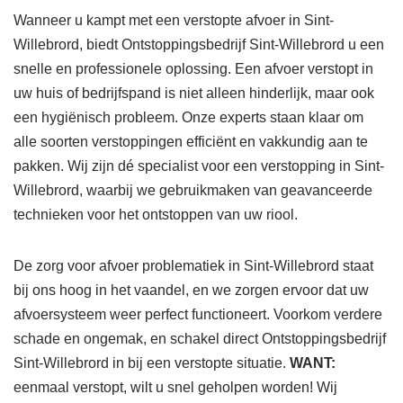
Wanneer u kampt met een verstopte afvoer in Sint-
Willebrord, biedt Ontstoppingsbedrijf Sint-Willebrord u een
snelle en professionele oplossing. Een afvoer verstopt in
uw huis of bedrijfspand is niet alleen hinderlijk, maar ook
een hygiënisch probleem. Onze experts staan klaar om
alle soorten verstoppingen efficiënt en vakkundig aan te
pakken. Wij zijn dé specialist voor een verstopping in Sint-
Willebrord, waarbij we gebruikmaken van geavanceerde
technieken voor het ontstoppen van uw riool.
De zorg voor afvoer problematiek in Sint-Willebrord staat
bij ons hoog in het vaandel, en we zorgen ervoor dat uw
afvoersysteem weer perfect functioneert. Voorkom verdere
schade en ongemak, en schakel direct Ontstoppingsbedrijf
Sint-Willebrord in bij een verstopte situatie.
WANT:
eenmaal verstopt, wilt u snel geholpen worden! Wij