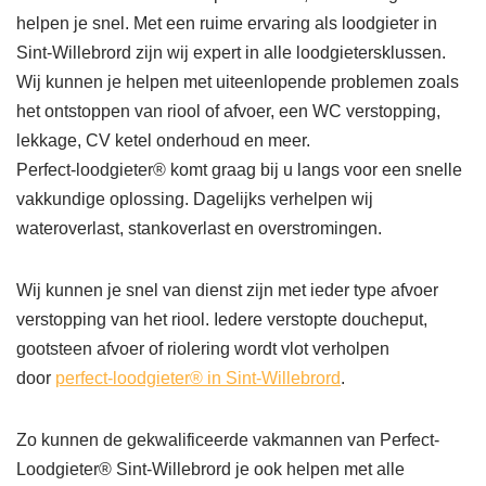
helpen je snel. Met een ruime ervaring als loodgieter in
Sint-Willebrord zijn wij expert in alle loodgietersklussen.
Wij kunnen je helpen met uiteenlopende problemen zoals
het ontstoppen van riool of afvoer, een WC verstopping,
lekkage, CV ketel onderhoud en meer.
Perfect-loodgieter® komt graag bij u langs voor een snelle
vakkundige oplossing. Dagelijks verhelpen wij
wateroverlast, stankoverlast en overstromingen.
Wij kunnen je snel van dienst zijn met ieder type afvoer
verstopping van het riool. Iedere verstopte doucheput,
gootsteen afvoer of riolering wordt vlot verholpen
door
perfect-loodgieter® in Sint-Willebrord
.
Zo kunnen de gekwalificeerde vakmannen van Perfect-
Loodgieter® Sint-Willebrord je ook helpen met alle