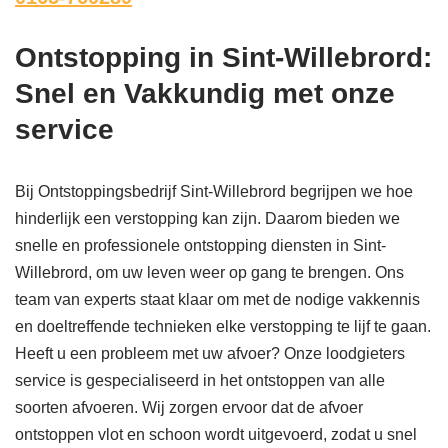
Ontstopping in Sint-Willebrord:
Snel en Vakkundig met onze
service
Bij Ontstoppingsbedrijf Sint-Willebrord begrijpen we hoe
hinderlijk een verstopping kan zijn. Daarom bieden we
snelle en professionele ontstopping diensten in Sint-
Willebrord, om uw leven weer op gang te brengen. Ons
team van experts staat klaar om met de nodige vakkennis
en doeltreffende technieken elke verstopping te lijf te gaan.
Heeft u een probleem met uw afvoer? Onze loodgieters
service is gespecialiseerd in het ontstoppen van alle
soorten afvoeren. Wij zorgen ervoor dat de afvoer
ontstoppen vlot en schoon wordt uitgevoerd, zodat u snel