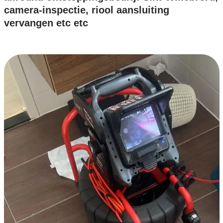
camera-inspectie, riool aansluiting
vervangen etc etc