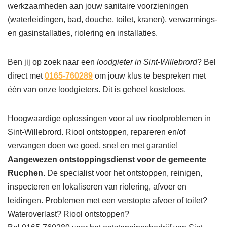
werkzaamheden aan jouw sanitaire voorzieningen
(waterleidingen, bad, douche, toilet, kranen), verwarmings-
en gasinstallaties, riolering en installaties.
Ben jij op zoek naar een
loodgieter in Sint-Willebrord
? Bel
direct met
0165-760289
om jouw klus te bespreken met
één van onze loodgieters. Dit is geheel kosteloos.
Hoogwaardige oplossingen voor al uw rioolproblemen in
Sint-Willebrord. Riool ontstoppen, repareren en/of
vervangen doen we goed, snel en met garantie!
Aangewezen ontstoppingsdienst voor de gemeente
Rucphen.
De specialist voor het ontstoppen, reinigen,
inspecteren en lokaliseren van riolering, afvoer en
leidingen. Problemen met een verstopte afvoer of toilet?
Wateroverlast? Riool ontstoppen?