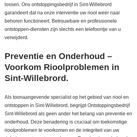
lossen. Ons ontstoppingsbedrijf in Sint-Willebrord
garandeert dat na onze interventie uw riool weer naar
behoren functioneert. Betrouwbare en professionele
ontstoppen-diensten zijn slechts een telefoontje van u
verwijderd.
Preventie en Onderhoud –
Voorkom Rioolproblemen in
Sint-Willebrord.
Als toonaangevende specialist op het gebied van riool en
ontstoppen in Sint-Willebrord, begrijpt Ontstoppingsbedrijf
Sint-Willebrord als geen ander het belang van preventie en
onderhoud. Deze benadering is cruciaal om toekomstige
rioolproblemen te voorkomen en de integriteit van uw