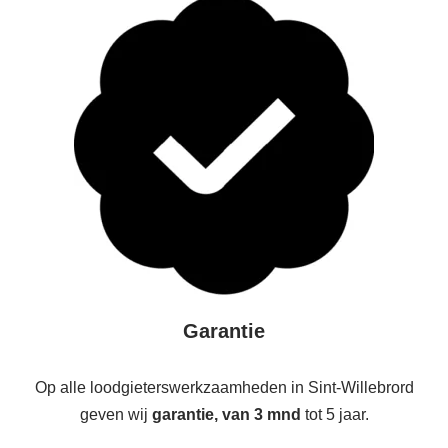
Garantie
Op alle loodgieterswerkzaamheden in Sint-Willebrord
geven wij
garantie, van 3 mnd
tot 5 jaar.