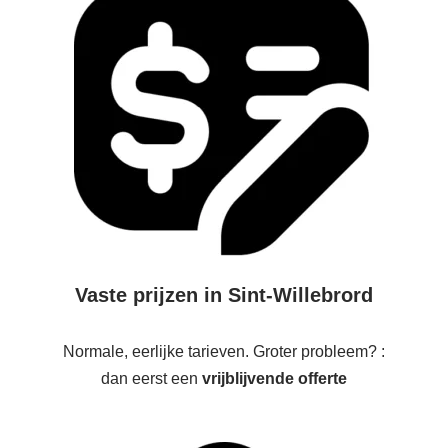
Vaste prijzen in Sint-Willebrord
Normale, eerlijke tarieven. Groter probleem? :
dan eerst een
vrijblijvende offerte