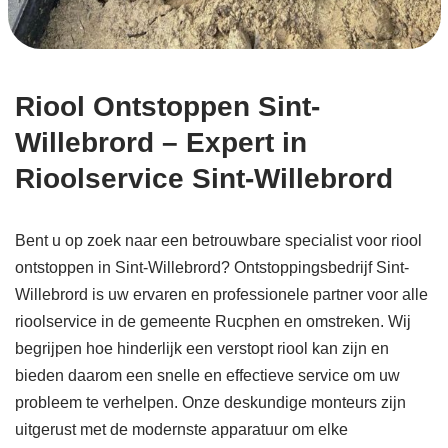
Riool Ontstoppen Sint-
Willebrord – Expert in
Rioolservice Sint-Willebrord
Bent u op zoek naar een betrouwbare specialist voor riool
ontstoppen in Sint-Willebrord? Ontstoppingsbedrijf Sint-
Willebrord is uw ervaren en professionele partner voor alle
rioolservice in de gemeente Rucphen en omstreken. Wij
begrijpen hoe hinderlijk een verstopt riool kan zijn en
bieden daarom een snelle en effectieve service om uw
probleem te verhelpen. Onze deskundige monteurs zijn
uitgerust met de modernste apparatuur om elke