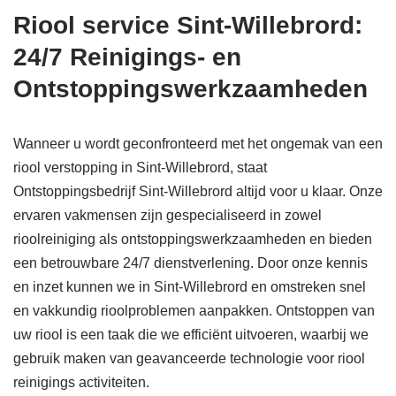
Riool service Sint-Willebrord:
24/7 Reinigings- en
Ontstoppingswerkzaamheden
Wanneer u wordt geconfronteerd met het ongemak van een
riool verstopping in Sint-Willebrord, staat
Ontstoppingsbedrijf Sint-Willebrord altijd voor u klaar. Onze
ervaren vakmensen zijn gespecialiseerd in zowel
rioolreiniging als ontstoppingswerkzaamheden en bieden
een betrouwbare 24/7 dienstverlening. Door onze kennis
en inzet kunnen we in Sint-Willebrord en omstreken snel
en vakkundig rioolproblemen aanpakken. Ontstoppen van
uw riool is een taak die we efficiënt uitvoeren, waarbij we
gebruik maken van geavanceerde technologie voor riool
reinigings activiteiten.