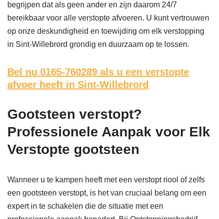
begrijpen dat als geen ander en zijn daarom 24/7
bereikbaar voor alle verstopte afvoeren. U kunt vertrouwen
op onze deskundigheid en toewijding om elk verstopping
in Sint-Willebrord grondig en duurzaam op te lossen.
Bel nu 0165-760289
als u een verstopte
afvoer heeft in Sint-Willebrord
Gootsteen verstopt?
Professionele Aanpak voor Elk
Verstopte gootsteen
Wanneer u te kampen heeft met een verstopt riool of zelfs
een gootsteen verstopt, is het van cruciaal belang om een
expert in te schakelen die de situatie met een