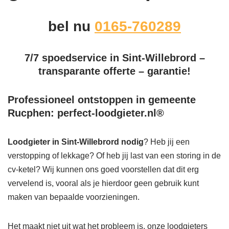
bel nu
0165-760289
7/7 spoedservice in Sint-Willebrord –
transparante offerte – garantie!
Professioneel ontstoppen in gemeente
Rucphen: perfect-loodgieter.nl®
Loodgieter in Sint-Willebrord
nodig
? Heb jij een
verstopping of lekkage? Of heb jij last van een storing in de
cv-ketel? Wij kunnen ons goed voorstellen dat dit erg
vervelend is, vooral als je hierdoor geen gebruik kunt
maken van bepaalde voorzieningen.
Het maakt niet uit wat het probleem is, onze loodgieters