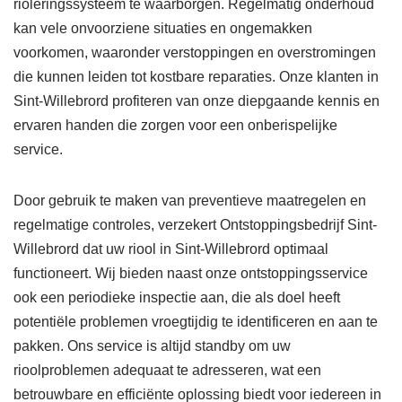
rioleringssysteem te waarborgen. Regelmatig onderhoud
kan vele onvoorziene situaties en ongemakken
voorkomen, waaronder verstoppingen en overstromingen
die kunnen leiden tot kostbare reparaties. Onze klanten in
Sint-Willebrord profiteren van onze diepgaande kennis en
ervaren handen die zorgen voor een onberispelijke
service.
Door gebruik te maken van preventieve maatregelen en
regelmatige controles, verzekert Ontstoppingsbedrijf Sint-
Willebrord dat uw riool in Sint-Willebrord optimaal
functioneert. Wij bieden naast onze ontstoppingsservice
ook een periodieke inspectie aan, die als doel heeft
potentiële problemen vroegtijdig te identificeren en aan te
pakken. Ons service is altijd standby om uw
rioolproblemen adequaat te adresseren, wat een
betrouwbare en efficiënte oplossing biedt voor iedereen in