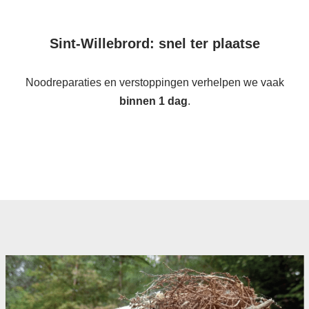
Sint-Willebrord: snel ter plaatse
Noodreparaties en verstoppingen verhelpen we vaak
binnen 1 dag
.