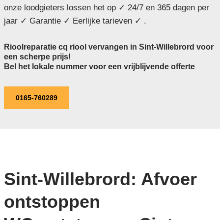
onze loodgieters lossen het op ✓ 24/7 en 365 dagen per
jaar ✓ Garantie ✓ Eerlijke tarieven ✓ .
Rioolreparatie cq riool vervangen in Sint-Willebrord voor
een scherpe prijs!
Bel het lokale nummer voor een vrijblijvende offerte
0165-760289
Sint-Willebrord: Afvoer
ontstoppen