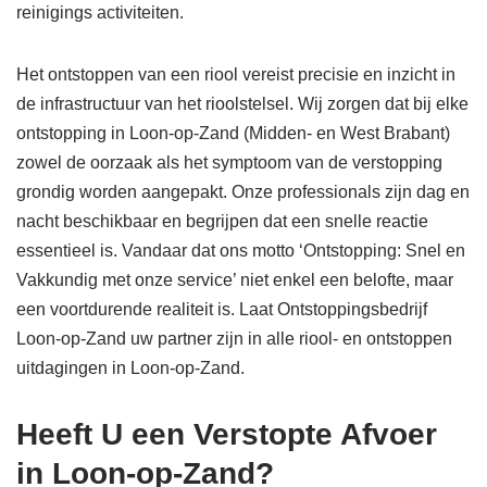
reinigings activiteiten.
Het ontstoppen van een riool vereist precisie en inzicht in
de infrastructuur van het rioolstelsel. Wij zorgen dat bij elke
ontstopping in Loon-op-Zand (Midden- en West Brabant)
zowel de oorzaak als het symptoom van de verstopping
grondig worden aangepakt. Onze professionals zijn dag en
nacht beschikbaar en begrijpen dat een snelle reactie
essentieel is. Vandaar dat ons motto ‘Ontstopping: Snel en
Vakkundig met onze service’ niet enkel een belofte, maar
een voortdurende realiteit is. Laat Ontstoppingsbedrijf
Loon-op-Zand uw partner zijn in alle riool- en ontstoppen
uitdagingen in Loon-op-Zand.
Heeft U een Verstopte Afvoer
in Loon-op-Zand?