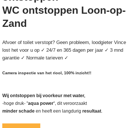
WC ontstoppen Loon-op-
Zand
Afvoer of toilet verstopt? Geen probleem, loodgieter Vince
lost het voor u op ✓ 24/7 en 365 dagen per jaar ✓ 3 mnd
garantie ✓ Normale tarieven ✓
Camera inspectie van het riool, 100% inzicht!!
Wij ontstoppen bij voorkeur met water,
-hoge druk- “
aqua power
“, dit veroorzaakt
minder schade
en heeft een langdurig
resultaat
.