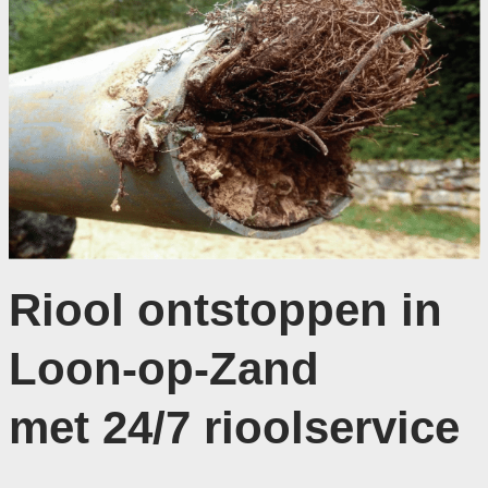
Riool ontstoppen in
Loon-op-Zand
met 24/7 rioolservice