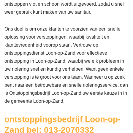
ontstoppen vlot en schoon wordt uitgevoerd, zodat u snel
weer gebruik kunt maken van uw sanitair.
Ons doel is om onze klanten te voorzien van een snelle
oplossing voor verstoppingen, waarbij kwaliteit en
klanttevredenheid voorop staan. Vertrouw op
ontstoppingsdienst Loon-op-Zand voor effectieve
ontstopping in Loon-op-Zand, waarbij we elk probleem in
uw riolering snel en kundig verhelpen. Want geen enkele
verstopping is te groot voor ons team. Wanneer u op zoek
bent naar een betrouwbare en snelle rioleringsservice, dan
is Ontstoppingsbedrijf Loon-op-Zand uw eerste keuze in in
de gemeente Loon-op-Zand.
ontstoppingsbedrijf Loon-op-
Zand bel: 013-2070332