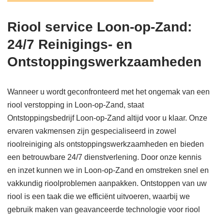
Riool service Loon-op-Zand:
24/7 Reinigings- en
Ontstoppingswerkzaamheden
Wanneer u wordt geconfronteerd met het ongemak van een
riool verstopping in Loon-op-Zand, staat
Ontstoppingsbedrijf Loon-op-Zand altijd voor u klaar. Onze
ervaren vakmensen zijn gespecialiseerd in zowel
rioolreiniging als ontstoppingswerkzaamheden en bieden
een betrouwbare 24/7 dienstverlening. Door onze kennis
en inzet kunnen we in Loon-op-Zand en omstreken snel en
vakkundig rioolproblemen aanpakken. Ontstoppen van uw
riool is een taak die we efficiënt uitvoeren, waarbij we
gebruik maken van geavanceerde technologie voor riool