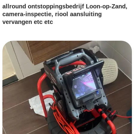
allround ontstoppingsbedrijf Loon-op-Zand,
camera-inspectie, riool aansluiting
vervangen etc etc