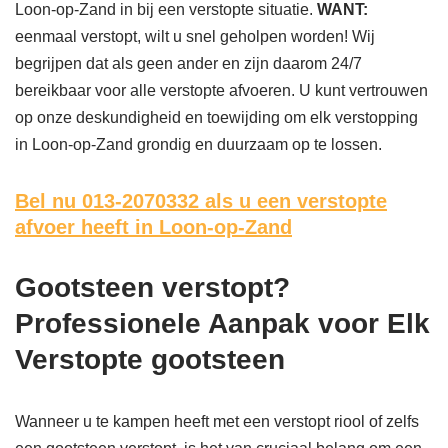
Loon-op-Zand in bij een verstopte situatie.
WANT:
eenmaal verstopt, wilt u snel geholpen worden! Wij
begrijpen dat als geen ander en zijn daarom 24/7
bereikbaar voor alle verstopte afvoeren. U kunt vertrouwen
op onze deskundigheid en toewijding om elk verstopping
in Loon-op-Zand grondig en duurzaam op te lossen.
Bel nu 013-2070332
als u een verstopte
afvoer heeft in Loon-op-Zand
Gootsteen verstopt?
Professionele Aanpak voor Elk
Verstopte gootsteen
Wanneer u te kampen heeft met een verstopt riool of zelfs