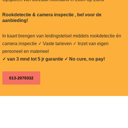
Rookdetectie & camera inspectie , bel voor de
aanbieding!
In kaart brengen van leidingstelsel middels rookdetectie én
camera inspectie ✓ Vaste tarieven ✓ Inzet van eigen
personeel en materieel
✓ van 3 mnd tot 5 jr garantie ✓ No cure, no pay!
013-2070332