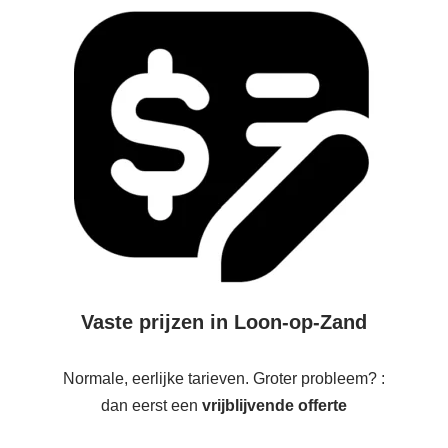
Vaste prijzen in Loon-op-Zand
Normale, eerlijke tarieven. Groter probleem? :
dan eerst een
vrijblijvende offerte