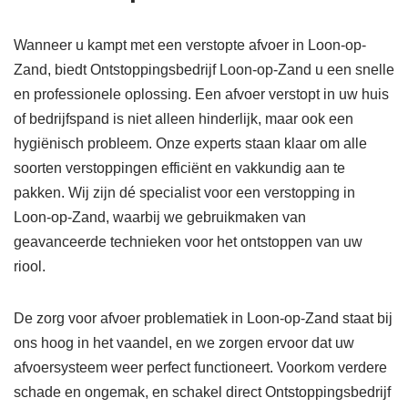
Wanneer u kampt met een verstopte afvoer in Loon-op-
Zand, biedt Ontstoppingsbedrijf Loon-op-Zand u een snelle
en professionele oplossing. Een afvoer verstopt in uw huis
of bedrijfspand is niet alleen hinderlijk, maar ook een
hygiënisch probleem. Onze experts staan klaar om alle
soorten verstoppingen efficiënt en vakkundig aan te
pakken. Wij zijn dé specialist voor een verstopping in
Loon-op-Zand, waarbij we gebruikmaken van
geavanceerde technieken voor het ontstoppen van uw
riool.
De zorg voor afvoer problematiek in Loon-op-Zand staat bij
ons hoog in het vaandel, en we zorgen ervoor dat uw
afvoersysteem weer perfect functioneert. Voorkom verdere
schade en ongemak, en schakel direct Ontstoppingsbedrijf