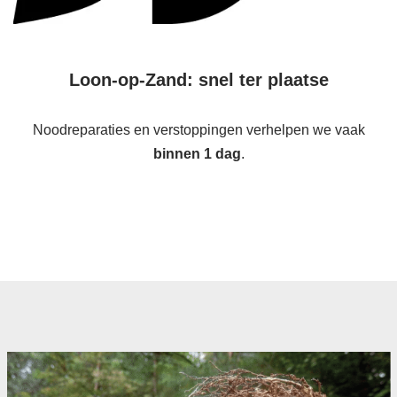
Loon-op-Zand: snel ter plaatse
Noodreparaties en verstoppingen verhelpen we vaak
binnen 1 dag
.