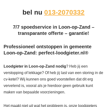
bel nu
013-2070332
7/7 spoedservice in Loon-op-Zand –
transparante offerte – garantie!
Professioneel ontstoppen in gemeente
Loon-op-Zand: perfect-loodgieter.nl®
Loodgieter in Loon-op-Zand
nodig
? Heb jij een
verstopping of lekkage? Of heb jij last van een storing in de
cv-ketel? Wij kunnen ons goed voorstellen dat dit erg
vervelend is, vooral als je hierdoor geen gebruik kunt
maken van bepaalde voorzieningen.
Het maakt niet uit wat het probleem is, onze loodgieters