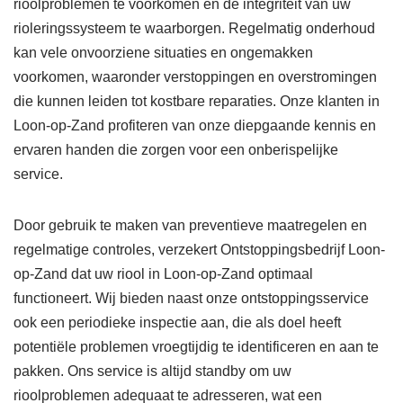
rioolproblemen te voorkomen en de integriteit van uw
rioleringssysteem te waarborgen. Regelmatig onderhoud
kan vele onvoorziene situaties en ongemakken
voorkomen, waaronder verstoppingen en overstromingen
die kunnen leiden tot kostbare reparaties. Onze klanten in
Loon-op-Zand profiteren van onze diepgaande kennis en
ervaren handen die zorgen voor een onberispelijke
service.
Door gebruik te maken van preventieve maatregelen en
regelmatige controles, verzekert Ontstoppingsbedrijf Loon-
op-Zand dat uw riool in Loon-op-Zand optimaal
functioneert. Wij bieden naast onze ontstoppingsservice
ook een periodieke inspectie aan, die als doel heeft
potentiële problemen vroegtijdig te identificeren en aan te
pakken. Ons service is altijd standby om uw
rioolproblemen adequaat te adresseren, wat een