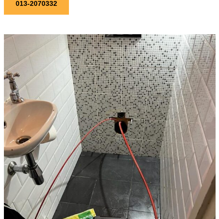
013-2070332