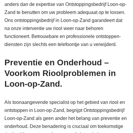
anders dan de expertise van Ontstoppingsbedrijf Loon-op-
Zand te benutten om uw probleem adequaat op te lossen.
Ons ontstoppingsbedrijf in Loon-op-Zand garandeert dat
na onze interventie uw riool weer naar behoren
functioneert. Betrouwbare en professionele ontstoppen-
diensten zijn slechts een telefoontje van u verwijderd.
Preventie en Onderhoud –
Voorkom Rioolproblemen in
Loon-op-Zand.
Als toonaangevende specialist op het gebied van riool en
ontstoppen in Loon-op-Zand, begrijpt Ontstoppingsbedrijf
Loon-op-Zand als geen ander het belang van preventie en
onderhoud. Deze benadering is cruciaal om toekomstige