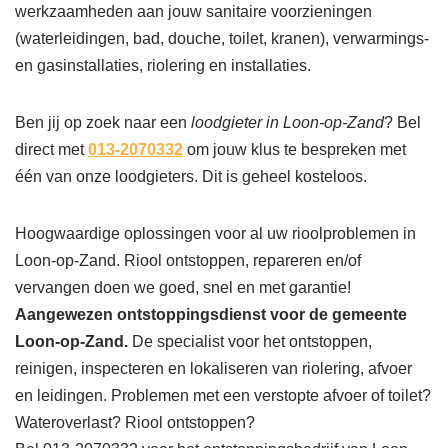
werkzaamheden aan jouw sanitaire voorzieningen
(waterleidingen, bad, douche, toilet, kranen), verwarmings-
en gasinstallaties, riolering en installaties.
Ben jij op zoek naar een
loodgieter in Loon-op-Zand
? Bel
direct met
013-2070332
om jouw klus te bespreken met
één van onze loodgieters. Dit is geheel kosteloos.
Hoogwaardige oplossingen voor al uw rioolproblemen in
Loon-op-Zand. Riool ontstoppen, repareren en/of
vervangen doen we goed, snel en met garantie!
Aangewezen ontstoppingsdienst voor de gemeente
Loon-op-Zand.
De specialist voor het ontstoppen,
reinigen, inspecteren en lokaliseren van riolering, afvoer
en leidingen. Problemen met een verstopte afvoer of toilet?
Wateroverlast? Riool ontstoppen?