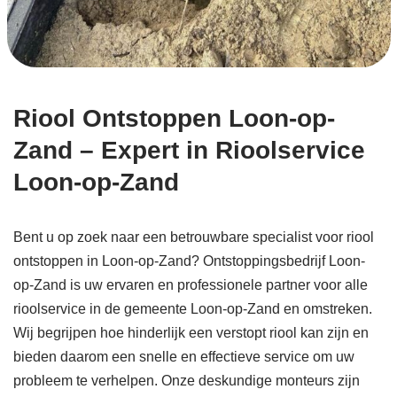
Riool Ontstoppen Loon-op-
Zand – Expert in Rioolservice
Loon-op-Zand
Bent u op zoek naar een betrouwbare specialist voor riool
ontstoppen in Loon-op-Zand? Ontstoppingsbedrijf Loon-
op-Zand is uw ervaren en professionele partner voor alle
rioolservice in de gemeente Loon-op-Zand en omstreken.
Wij begrijpen hoe hinderlijk een verstopt riool kan zijn en
bieden daarom een snelle en effectieve service om uw
probleem te verhelpen. Onze deskundige monteurs zijn