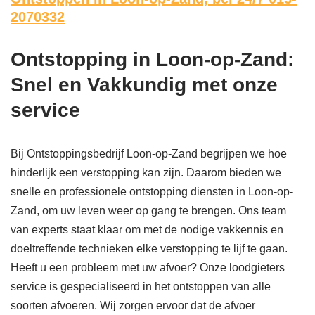
2070332
Ontstopping in Loon-op-Zand:
Snel en Vakkundig met onze
service
Bij Ontstoppingsbedrijf Loon-op-Zand begrijpen we hoe
hinderlijk een verstopping kan zijn. Daarom bieden we
snelle en professionele ontstopping diensten in Loon-op-
Zand, om uw leven weer op gang te brengen. Ons team
van experts staat klaar om met de nodige vakkennis en
doeltreffende technieken elke verstopping te lijf te gaan.
Heeft u een probleem met uw afvoer? Onze loodgieters
service is gespecialiseerd in het ontstoppen van alle
soorten afvoeren. Wij zorgen ervoor dat de afvoer