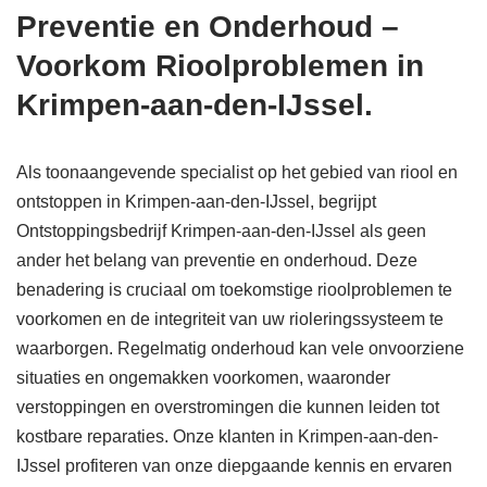
Preventie en Onderhoud –
Voorkom Rioolproblemen in
Krimpen-aan-den-IJssel.
Als toonaangevende specialist op het gebied van riool en
ontstoppen in Krimpen-aan-den-IJssel, begrijpt
Ontstoppingsbedrijf Krimpen-aan-den-IJssel als geen
ander het belang van preventie en onderhoud. Deze
benadering is cruciaal om toekomstige rioolproblemen te
voorkomen en de integriteit van uw rioleringssysteem te
waarborgen. Regelmatig onderhoud kan vele onvoorziene
situaties en ongemakken voorkomen, waaronder
verstoppingen en overstromingen die kunnen leiden tot
kostbare reparaties. Onze klanten in Krimpen-aan-den-
IJssel profiteren van onze diepgaande kennis en ervaren