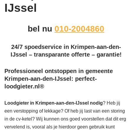
IJssel
bel nu
010-2004860
24/7 spoedservice in Krimpen-aan-den-
IJssel – transparante offerte – garantie!
Professioneel ontstoppen in gemeente
Krimpen-aan-den-IJssel: perfect-
loodgieter.nl®
Loodgieter in Krimpen-aan-den-IJssel
nodig
? Heb jij
een verstopping of lekkage? Of heb jij last van een storing
in de cv-ketel? Wij kunnen ons goed voorstellen dat dit erg
vervelend is, vooral als je hierdoor geen gebruik kunt