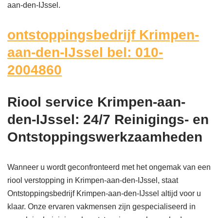
aan-den-IJssel.
ontstoppingsbedrijf Krimpen-
aan-den-IJssel bel: 010-
2004860
Riool service Krimpen-aan-
den-IJssel: 24/7 Reinigings- en
Ontstoppingswerkzaamheden
Wanneer u wordt geconfronteerd met het ongemak van een
riool verstopping in Krimpen-aan-den-IJssel, staat
Ontstoppingsbedrijf Krimpen-aan-den-IJssel altijd voor u
klaar. Onze ervaren vakmensen zijn gespecialiseerd in