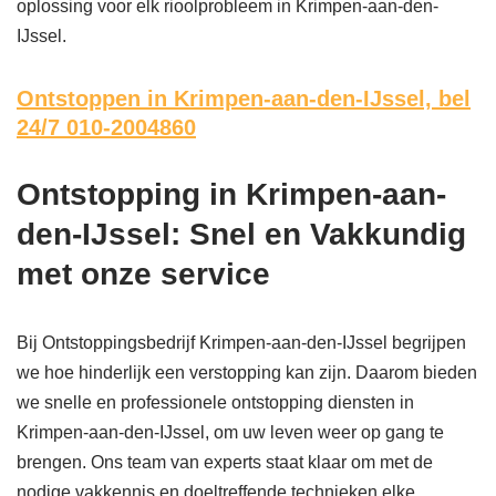
oplossing voor elk rioolprobleem in Krimpen-aan-den-
IJssel.
Ontstoppen in Krimpen-aan-den-IJssel,
bel
24/7 010-2004860
Ontstopping in Krimpen-aan-
den-IJssel: Snel en Vakkundig
met onze service
Bij Ontstoppingsbedrijf Krimpen-aan-den-IJssel begrijpen
we hoe hinderlijk een verstopping kan zijn. Daarom bieden
we snelle en professionele ontstopping diensten in
Krimpen-aan-den-IJssel, om uw leven weer op gang te
brengen. Ons team van experts staat klaar om met de
nodige vakkennis en doeltreffende technieken elke