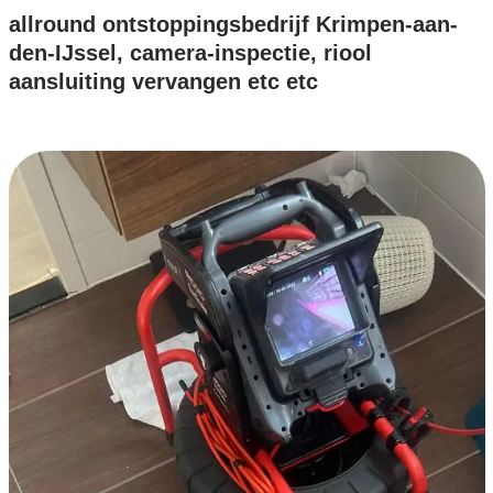
allround ontstoppingsbedrijf Krimpen-aan-
den-IJssel, camera-inspectie, riool
aansluiting vervangen etc etc