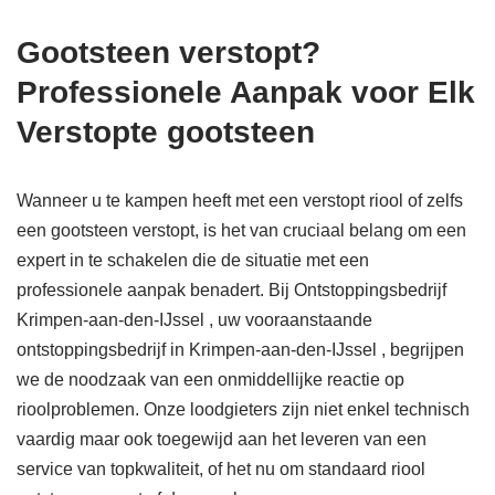
Gootsteen verstopt?
Professionele Aanpak voor Elk
Verstopte gootsteen
Wanneer u te kampen heeft met een verstopt riool of zelfs
een gootsteen verstopt, is het van cruciaal belang om een
expert in te schakelen die de situatie met een
professionele aanpak benadert. Bij Ontstoppingsbedrijf
Krimpen-aan-den-IJssel , uw vooraanstaande
ontstoppingsbedrijf in Krimpen-aan-den-IJssel , begrijpen
we de noodzaak van een onmiddellijke reactie op
rioolproblemen. Onze loodgieters zijn niet enkel technisch
vaardig maar ook toegewijd aan het leveren van een
service van topkwaliteit, of het nu om standaard riool