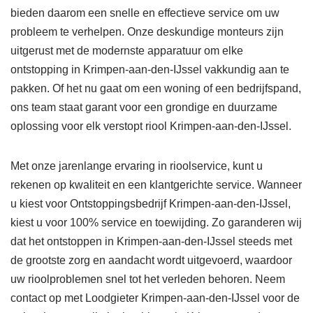
bieden daarom een snelle en effectieve service om uw
probleem te verhelpen. Onze deskundige monteurs zijn
uitgerust met de modernste apparatuur om elke
ontstopping in Krimpen-aan-den-IJssel vakkundig aan te
pakken. Of het nu gaat om een woning of een bedrijfspand,
ons team staat garant voor een grondige en duurzame
oplossing voor elk verstopt riool Krimpen-aan-den-IJssel.
Met onze jarenlange ervaring in rioolservice, kunt u
rekenen op kwaliteit en een klantgerichte service. Wanneer
u kiest voor Ontstoppingsbedrijf Krimpen-aan-den-IJssel,
kiest u voor 100% service en toewijding. Zo garanderen wij
dat het ontstoppen in Krimpen-aan-den-IJssel steeds met
de grootste zorg en aandacht wordt uitgevoerd, waardoor
uw rioolproblemen snel tot het verleden behoren. Neem
contact op met Loodgieter Krimpen-aan-den-IJssel voor de