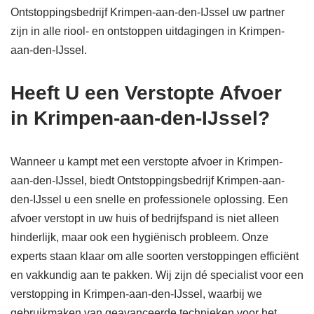
Ontstoppingsbedrijf Krimpen-aan-den-IJssel uw partner
zijn in alle riool- en ontstoppen uitdagingen in Krimpen-
aan-den-IJssel.
Heeft U een Verstopte Afvoer
in Krimpen-aan-den-IJssel?
Wanneer u kampt met een verstopte afvoer in Krimpen-
aan-den-IJssel, biedt Ontstoppingsbedrijf Krimpen-aan-
den-IJssel u een snelle en professionele oplossing. Een
afvoer verstopt in uw huis of bedrijfspand is niet alleen
hinderlijk, maar ook een hygiënisch probleem. Onze
experts staan klaar om alle soorten verstoppingen efficiënt
en vakkundig aan te pakken. Wij zijn dé specialist voor een
verstopping in Krimpen-aan-den-IJssel, waarbij we
gebruikmaken van geavanceerde technieken voor het