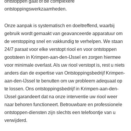
ontstoppen gaat of de complexere
ontstoppingswerkzaamheden.
Onze aanpak is systematisch en doeltreffend, waarbij
gebruik wordt gemaakt van geavanceerde apparatuur om
de verstopping snel en vakkundig te verhelpen. We staan
24/7 paraat voor elke verstopt riool en voor ontstoppen
gootsteen in Krimpen-aan-den-IJssel en zorgen hiermee
voor minimale overlast. Als uw riool verstopt is, rest u niets
anders dan de expertise van Ontstoppingsbedrijf Krimpen-
aan-den-IJssel te benutten om uw probleem adequaat op
te lossen. Ons ontstoppingsbedrijf in Krimpen-aan-den-
IJssel garandeert dat na onze interventie uw riool weer
naar behoren functioneert. Betrouwbare en professionele
ontstoppen-diensten zijn slechts een telefoontje van u
verwijderd.