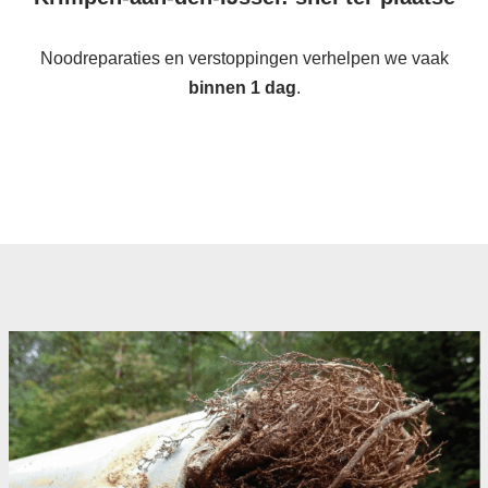
Noodreparaties en verstoppingen verhelpen we vaak
binnen 1 dag
.