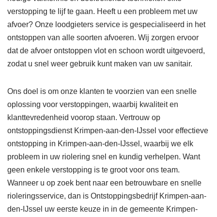
verstopping te lijf te gaan. Heeft u een probleem met uw
afvoer? Onze loodgieters service is gespecialiseerd in het
ontstoppen van alle soorten afvoeren. Wij zorgen ervoor
dat de afvoer ontstoppen vlot en schoon wordt uitgevoerd,
zodat u snel weer gebruik kunt maken van uw sanitair.
Ons doel is om onze klanten te voorzien van een snelle
oplossing voor verstoppingen, waarbij kwaliteit en
klanttevredenheid voorop staan. Vertrouw op
ontstoppingsdienst Krimpen-aan-den-IJssel voor effectieve
ontstopping in Krimpen-aan-den-IJssel, waarbij we elk
probleem in uw riolering snel en kundig verhelpen. Want
geen enkele verstopping is te groot voor ons team.
Wanneer u op zoek bent naar een betrouwbare en snelle
rioleringsservice, dan is Ontstoppingsbedrijf Krimpen-aan-
den-IJssel uw eerste keuze in in de gemeente Krimpen-