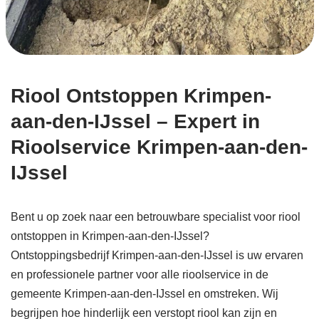
Riool Ontstoppen Krimpen-
aan-den-IJssel – Expert in
Rioolservice Krimpen-aan-den-
IJssel
Bent u op zoek naar een betrouwbare specialist voor riool
ontstoppen in Krimpen-aan-den-IJssel?
Ontstoppingsbedrijf Krimpen-aan-den-IJssel is uw ervaren
en professionele partner voor alle rioolservice in de
gemeente Krimpen-aan-den-IJssel en omstreken. Wij
begrijpen hoe hinderlijk een verstopt riool kan zijn en