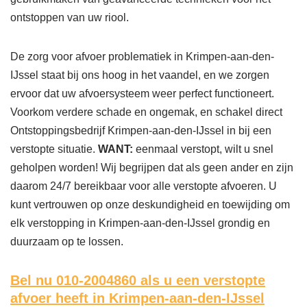
ontstoppen van uw riool.
De zorg voor afvoer problematiek in Krimpen-aan-den-
IJssel staat bij ons hoog in het vaandel, en we zorgen
ervoor dat uw afvoersysteem weer perfect functioneert.
Voorkom verdere schade en ongemak, en schakel direct
Ontstoppingsbedrijf Krimpen-aan-den-IJssel in bij een
verstopte situatie.
WANT:
eenmaal verstopt, wilt u snel
geholpen worden! Wij begrijpen dat als geen ander en zijn
daarom 24/7 bereikbaar voor alle verstopte afvoeren. U
kunt vertrouwen op onze deskundigheid en toewijding om
elk verstopping in Krimpen-aan-den-IJssel grondig en
duurzaam op te lossen.
Bel nu 010-2004860
als u een verstopte
afvoer heeft in Krimpen-aan-den-IJssel