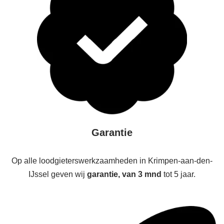
Garantie
Op alle loodgieterswerkzaamheden in Krimpen-aan-den-
IJssel geven wij
garantie, van 3 mnd
tot 5 jaar.