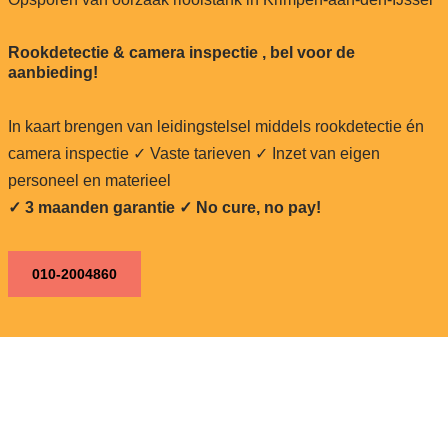
Rookdetectie & camera inspectie , bel voor de
aanbieding!
In kaart brengen van leidingstelsel middels rookdetectie én
camera inspectie ✓ Vaste tarieven ✓ Inzet van eigen
personeel en materieel
✓ 3 maanden garantie ✓ No cure, no pay!
010-2004860