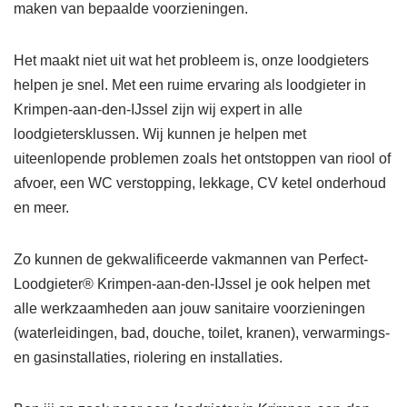
maken van bepaalde voorzieningen.
Het maakt niet uit wat het probleem is, onze loodgieters
helpen je snel. Met een ruime ervaring als loodgieter in
Krimpen-aan-den-IJssel zijn wij expert in alle
loodgietersklussen. Wij kunnen je helpen met
uiteenlopende problemen zoals het ontstoppen van riool of
afvoer, een WC verstopping, lekkage, CV ketel onderhoud
en meer.
Zo kunnen de gekwalificeerde vakmannen van Perfect-
Loodgieter® Krimpen-aan-den-IJssel je ook helpen met
alle werkzaamheden aan jouw sanitaire voorzieningen
(waterleidingen, bad, douche, toilet, kranen), verwarmings-
en gasinstallaties, riolering en installaties.