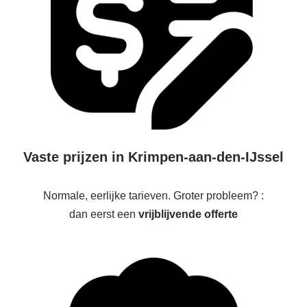
Vaste prijzen in Krimpen-aan-den-IJssel
Normale, eerlijke tarieven. Groter probleem? :
dan eerst een
vrijblijvende offerte