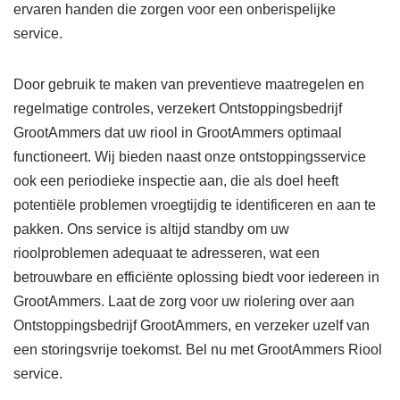
ervaren handen die zorgen voor een onberispelijke
service.
Door gebruik te maken van preventieve maatregelen en
regelmatige controles, verzekert Ontstoppingsbedrijf
GrootAmmers dat uw riool in GrootAmmers optimaal
functioneert. Wij bieden naast onze ontstoppingsservice
ook een periodieke inspectie aan, die als doel heeft
potentiële problemen vroegtijdig te identificeren en aan te
pakken. Ons service is altijd standby om uw
rioolproblemen adequaat te adresseren, wat een
betrouwbare en efficiënte oplossing biedt voor iedereen in
GrootAmmers. Laat de zorg voor uw riolering over aan
Ontstoppingsbedrijf GrootAmmers, en verzeker uzelf van
een storingsvrije toekomst. Bel nu met GrootAmmers Riool
service.