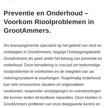
Preventie en Onderhoud –
Voorkom Rioolproblemen in
GrootAmmers.
Als toonaangevende specialist op het gebied van riool en
ontstoppen in GrootAmmers, begrijpt Ontstoppingsbedrijf
GrootAmmers als geen ander het belang van preventie en
onderhoud. Deze benadering is cruciaal om toekomstige
rioolproblemen te voorkomen en de integriteit van uw
rioleringssysteem te waarborgen. Regelmatig onderhoud
kan vele onvoorziene situaties en ongemakken
voorkomen, waaronder verstoppingen en overstromingen
die kunnen leiden tot kostbare reparaties. Onze klanten in
GrootAmmers profiteren van onze diepgaande kennis en