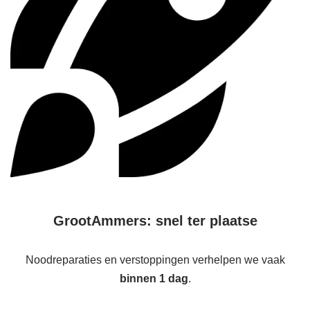
GrootAmmers: snel ter plaatse
Noodreparaties en verstoppingen verhelpen we vaak
binnen 1 dag
.