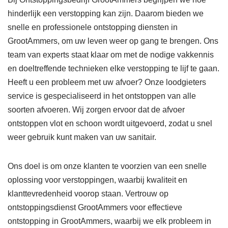
hinderlijk een verstopping kan zijn. Daarom bieden we
snelle en professionele ontstopping diensten in
GrootAmmers, om uw leven weer op gang te brengen. Ons
team van experts staat klaar om met de nodige vakkennis
en doeltreffende technieken elke verstopping te lijf te gaan.
Heeft u een probleem met uw afvoer? Onze loodgieters
service is gespecialiseerd in het ontstoppen van alle
soorten afvoeren. Wij zorgen ervoor dat de afvoer
ontstoppen vlot en schoon wordt uitgevoerd, zodat u snel
weer gebruik kunt maken van uw sanitair.
Ons doel is om onze klanten te voorzien van een snelle
oplossing voor verstoppingen, waarbij kwaliteit en
klanttevredenheid voorop staan. Vertrouw op
ontstoppingsdienst GrootAmmers voor effectieve
ontstopping in GrootAmmers, waarbij we elk probleem in