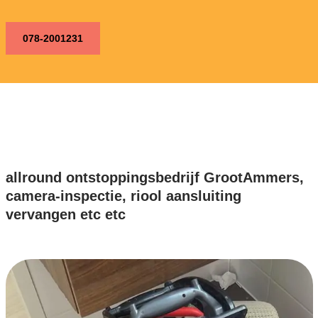
078-2001231
allround ontstoppingsbedrijf GrootAmmers,
camera-inspectie, riool aansluiting
vervangen etc etc