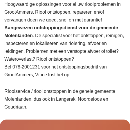
Hoogwaardige oplossingen voor al uw rioolproblemen in
GrootAmmers. Riool ontstoppen, repareren en/of
vervangen doen we goed, snel en met garantie!
Aangewezen ontstoppingsdienst voor de gemeente
Molenlanden.
De specialist voor het ontstoppen, reinigen,
inspecteren en lokaliseren van riolering, afvoer en
leidingen. Problemen met een verstopte afvoer of toilet?
Wateroverlast? Riool ontstoppen?
Bel 078-2001231 voor het ontstoppingsbedrijf van
GrootAmmers, Vince lost het op!
Rioolservice / riool ontstoppen in de gehele gemeente
Molenlanden, dus ook in Langerak, Noordeloos en
Goudriaan.