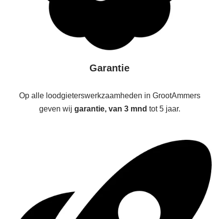
Garantie
Op alle loodgieterswerkzaamheden in GrootAmmers
geven wij
garantie, van 3 mnd
tot 5 jaar.