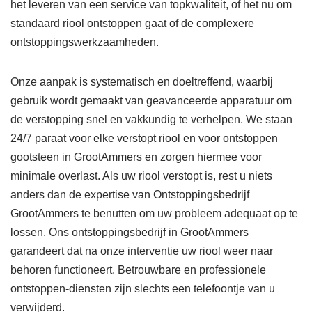
het leveren van een service van topkwaliteit, of het nu om
standaard riool ontstoppen gaat of de complexere
ontstoppingswerkzaamheden.
Onze aanpak is systematisch en doeltreffend, waarbij
gebruik wordt gemaakt van geavanceerde apparatuur om
de verstopping snel en vakkundig te verhelpen. We staan
24/7 paraat voor elke verstopt riool en voor ontstoppen
gootsteen in GrootAmmers en zorgen hiermee voor
minimale overlast. Als uw riool verstopt is, rest u niets
anders dan de expertise van Ontstoppingsbedrijf
GrootAmmers te benutten om uw probleem adequaat op te
lossen. Ons ontstoppingsbedrijf in GrootAmmers
garandeert dat na onze interventie uw riool weer naar
behoren functioneert. Betrouwbare en professionele
ontstoppen-diensten zijn slechts een telefoontje van u
verwijderd.