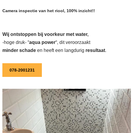
Camera inspectie van het riool, 100% inzicht!!
Wij ontstoppen bij voorkeur met water,
-hoge druk- “
aqua power
“, dit veroorzaakt
minder schade
en heeft een langdurig
resultaat
.
078-2001231