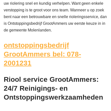
uw riolering snel en kundig verhelpen. Want geen enkele
verstopping is te groot voor ons team. Wanneer u op zoek
bent naar een betrouwbare en snelle rioleringsservice, dan
is Ontstoppingsbedrijf GrootAmmers uw eerste keuze in in
de gemeente Molenlanden.
ontstoppingsbedrijf
GrootAmmers bel: 078-
2001231
Riool service GrootAmmers:
24/7 Reinigings- en
Ontstoppingswerkzaamheden