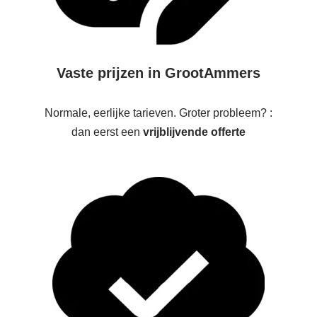
Vaste prijzen in GrootAmmers
Normale, eerlijke tarieven. Groter probleem? :
dan eerst een
vrijblijvende offerte