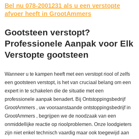
Bel nu 078-2001231
als u een verstopte
afvoer heeft in GrootAmmers
Gootsteen verstopt?
Professionele Aanpak voor Elk
Verstopte gootsteen
Wanneer u te kampen heeft met een verstopt riool of zelfs
een gootsteen verstopt, is het van cruciaal belang om een
expert in te schakelen die de situatie met een
professionele aanpak benadert. Bij Ontstoppingsbedrijf
GrootAmmers , uw vooraanstaande ontstoppingsbedrijf in
GrootAmmers , begrijpen we de noodzaak van een
onmiddellijke reactie op rioolproblemen. Onze loodgieters
zijn niet enkel technisch vaardig maar ook toegewijd aan