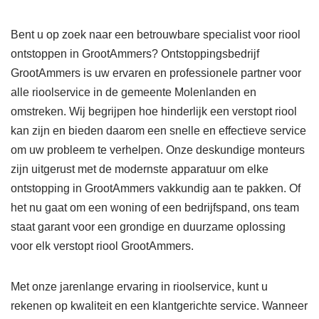
Bent u op zoek naar een betrouwbare specialist voor riool
ontstoppen in GrootAmmers? Ontstoppingsbedrijf
GrootAmmers is uw ervaren en professionele partner voor
alle rioolservice in de gemeente Molenlanden en
omstreken. Wij begrijpen hoe hinderlijk een verstopt riool
kan zijn en bieden daarom een snelle en effectieve service
om uw probleem te verhelpen. Onze deskundige monteurs
zijn uitgerust met de modernste apparatuur om elke
ontstopping in GrootAmmers vakkundig aan te pakken. Of
het nu gaat om een woning of een bedrijfspand, ons team
staat garant voor een grondige en duurzame oplossing
voor elk verstopt riool GrootAmmers.
Met onze jarenlange ervaring in rioolservice, kunt u
rekenen op kwaliteit en een klantgerichte service. Wanneer