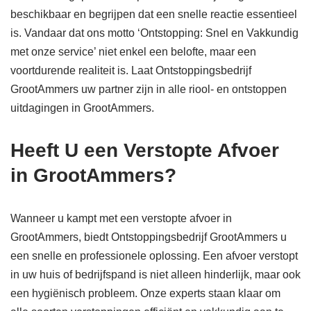
beschikbaar en begrijpen dat een snelle reactie essentieel
is. Vandaar dat ons motto ‘Ontstopping: Snel en Vakkundig
met onze service’ niet enkel een belofte, maar een
voortdurende realiteit is. Laat Ontstoppingsbedrijf
GrootAmmers uw partner zijn in alle riool- en ontstoppen
uitdagingen in GrootAmmers.
Heeft U een Verstopte Afvoer
in GrootAmmers?
Wanneer u kampt met een verstopte afvoer in
GrootAmmers, biedt Ontstoppingsbedrijf GrootAmmers u
een snelle en professionele oplossing. Een afvoer verstopt
in uw huis of bedrijfspand is niet alleen hinderlijk, maar ook
een hygiënisch probleem. Onze experts staan klaar om