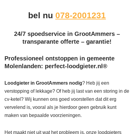
bel nu
078-2001231
24/7 spoedservice in GrootAmmers –
transparante offerte – garantie!
Professioneel ontstoppen in gemeente
Molenlanden: perfect-loodgieter.nl®
Loodgieter in GrootAmmers
nodig
? Heb jij een
verstopping of lekkage? Of heb jij last van een storing in de
cv-ketel? Wij kunnen ons goed voorstellen dat dit erg
vervelend is, vooral als je hierdoor geen gebruik kunt
maken van bepaalde voorzieningen.
Het maakt niet uit wat het probleem is, onze loodgieters