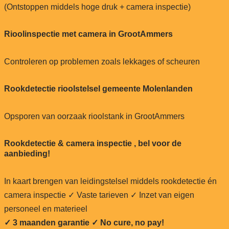
(Ontstoppen middels hoge druk + camera inspectie)
Rioolinspectie met camera in GrootAmmers
Controleren op problemen zoals lekkages of scheuren
Rookdetectie rioolstelsel gemeente Molenlanden
Opsporen van oorzaak rioolstank in GrootAmmers
Rookdetectie & camera inspectie , bel voor de
aanbieding!
In kaart brengen van leidingstelsel middels rookdetectie én
camera inspectie ✓ Vaste tarieven ✓ Inzet van eigen
personeel en materieel
✓ 3 maanden garantie ✓ No cure, no pay!