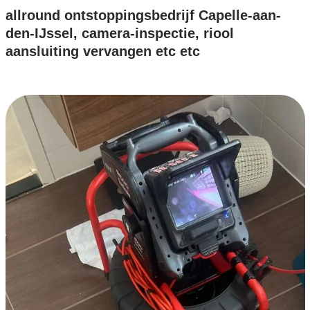
allround ontstoppingsbedrijf Capelle-aan-
den-IJssel, camera-inspectie, riool
aansluiting vervangen etc etc