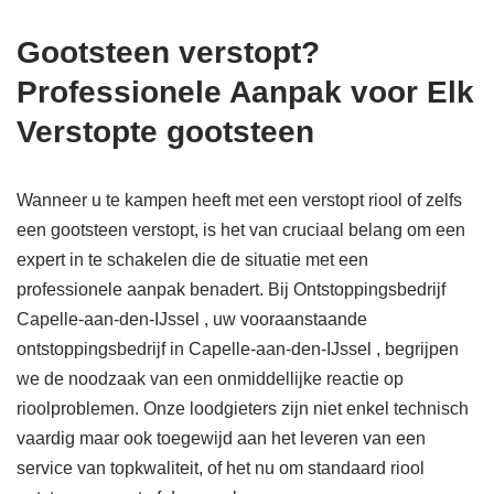
Gootsteen verstopt?
Professionele Aanpak voor Elk
Verstopte gootsteen
Wanneer u te kampen heeft met een verstopt riool of zelfs
een gootsteen verstopt, is het van cruciaal belang om een
expert in te schakelen die de situatie met een
professionele aanpak benadert. Bij Ontstoppingsbedrijf
Capelle-aan-den-IJssel , uw vooraanstaande
ontstoppingsbedrijf in Capelle-aan-den-IJssel , begrijpen
we de noodzaak van een onmiddellijke reactie op
rioolproblemen. Onze loodgieters zijn niet enkel technisch
vaardig maar ook toegewijd aan het leveren van een
service van topkwaliteit, of het nu om standaard riool