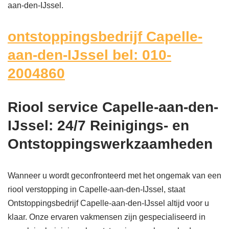
aan-den-IJssel.
ontstoppingsbedrijf Capelle-
aan-den-IJssel bel: 010-
2004860
Riool service Capelle-aan-den-
IJssel: 24/7 Reinigings- en
Ontstoppingswerkzaamheden
Wanneer u wordt geconfronteerd met het ongemak van een
riool verstopping in Capelle-aan-den-IJssel, staat
Ontstoppingsbedrijf Capelle-aan-den-IJssel altijd voor u
klaar. Onze ervaren vakmensen zijn gespecialiseerd in