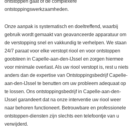
ontstoppen gaat of de complexere
ontstoppingswerkzaamheden.
Onze aanpak is systematisch en doeltreffend, waarbij
gebruik wordt gemaakt van geavanceerde apparatuur om
de verstopping snel en vakkundig te verhelpen. We staan
24/7 paraat voor elke verstopt riool en voor ontstoppen
gootsteen in Capelle-aan-den-IJssel en zorgen hiermee
voor minimale overlast. Als uw riool verstopt is, rest u niets
anders dan de expertise van Ontstoppingsbedrijf Capelle-
aan-den-IJssel te benutten om uw probleem adequaat op
te lossen. Ons ontstoppingsbedrijf in Capelle-aan-den-
IJssel garandeert dat na onze interventie uw riool weer
naar behoren functioneert. Betrouwbare en professionele
ontstoppen-diensten zijn slechts een telefoontje van u
verwijderd.