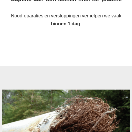
Noodreparaties en verstoppingen verhelpen we vaak
binnen 1 dag
.