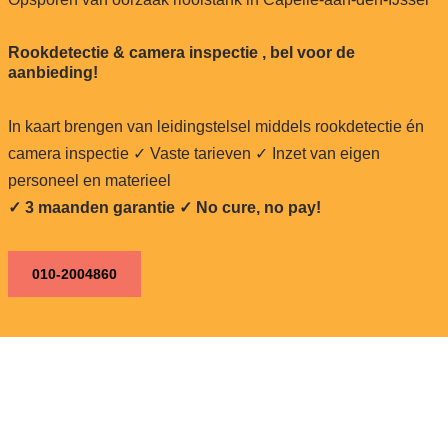
Rookdetectie & camera inspectie , bel voor de
aanbieding!
In kaart brengen van leidingstelsel middels rookdetectie én
camera inspectie ✓ Vaste tarieven ✓ Inzet van eigen
personeel en materieel
✓ 3 maanden garantie ✓ No cure, no pay!
010-2004860