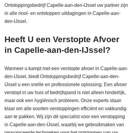
Ontstoppingsbedrijf Capelle-aan-den-IJssel uw partner zijn
in alle riool- en ontstoppen uitdagingen in Capelle-aan-
den-IJssel.
Heeft U een Verstopte Afvoer
in Capelle-aan-den-IJssel?
Wanneer u kampt met een verstopte afvoer in Capelle-aan-
den-IJssel, biedt Ontstoppingsbedrijf Capelle-aan-den-
IJssel u een snelle en professionele oplossing. Een afvoer
verstopt in uw huis of bedrijfspand is niet alleen hinderlijk,
maar ook een hygiënisch probleem. Onze experts staan
klaar om alle soorten verstoppingen efficiënt en vakkundig
aan te pakken. Wij zijn dé specialist voor een verstopping
in Capelle-aan-den-IJssel, waarbij we gebruikmaken van
geavanceerde technieken voor het ontstoppen van uw