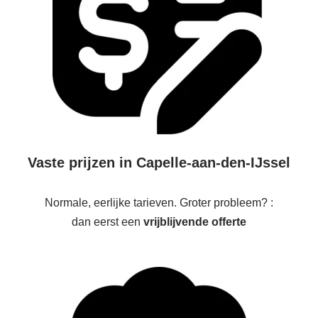
Vaste prijzen in Capelle-aan-den-IJssel
Normale, eerlijke tarieven. Groter probleem? :
dan eerst een
vrijblijvende offerte