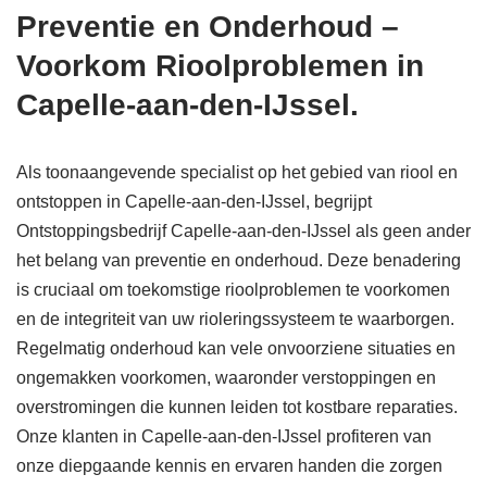
Preventie en Onderhoud –
Voorkom Rioolproblemen in
Capelle-aan-den-IJssel.
Als toonaangevende specialist op het gebied van riool en
ontstoppen in Capelle-aan-den-IJssel, begrijpt
Ontstoppingsbedrijf Capelle-aan-den-IJssel als geen ander
het belang van preventie en onderhoud. Deze benadering
is cruciaal om toekomstige rioolproblemen te voorkomen
en de integriteit van uw rioleringssysteem te waarborgen.
Regelmatig onderhoud kan vele onvoorziene situaties en
ongemakken voorkomen, waaronder verstoppingen en
overstromingen die kunnen leiden tot kostbare reparaties.
Onze klanten in Capelle-aan-den-IJssel profiteren van
onze diepgaande kennis en ervaren handen die zorgen