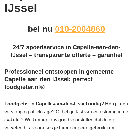
IJssel
bel nu
010-2004860
24/7 spoedservice in Capelle-aan-den-
IJssel – transparante offerte – garantie!
Professioneel ontstoppen in gemeente
Capelle-aan-den-IJssel: perfect-
loodgieter.nl®
Loodgieter in Capelle-aan-den-IJssel
nodig
? Heb jij een
verstopping of lekkage? Of heb jij last van een storing in de
cv-ketel? Wij kunnen ons goed voorstellen dat dit erg
vervelend is, vooral als je hierdoor geen gebruik kunt