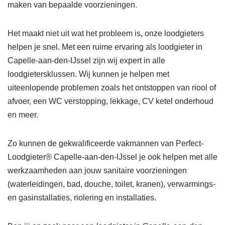
maken van bepaalde voorzieningen.
Het maakt niet uit wat het probleem is, onze loodgieters
helpen je snel. Met een ruime ervaring als loodgieter in
Capelle-aan-den-IJssel zijn wij expert in alle
loodgietersklussen. Wij kunnen je helpen met
uiteenlopende problemen zoals het ontstoppen van riool of
afvoer, een WC verstopping, lekkage, CV ketel onderhoud
en meer.
Zo kunnen de gekwalificeerde vakmannen van Perfect-
Loodgieter® Capelle-aan-den-IJssel je ook helpen met alle
werkzaamheden aan jouw sanitaire voorzieningen
(waterleidingen, bad, douche, toilet, kranen), verwarmings-
en gasinstallaties, riolering en installaties.