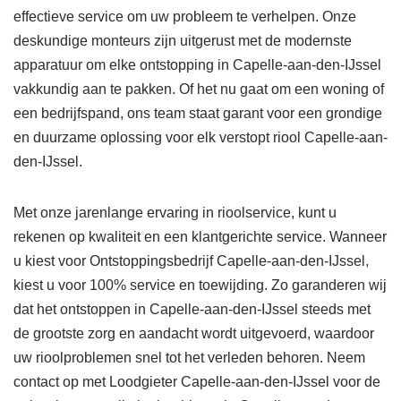
effectieve service om uw probleem te verhelpen. Onze
deskundige monteurs zijn uitgerust met de modernste
apparatuur om elke ontstopping in Capelle-aan-den-IJssel
vakkundig aan te pakken. Of het nu gaat om een woning of
een bedrijfspand, ons team staat garant voor een grondige
en duurzame oplossing voor elk verstopt riool Capelle-aan-
den-IJssel.
Met onze jarenlange ervaring in rioolservice, kunt u
rekenen op kwaliteit en een klantgerichte service. Wanneer
u kiest voor Ontstoppingsbedrijf Capelle-aan-den-IJssel,
kiest u voor 100% service en toewijding. Zo garanderen wij
dat het ontstoppen in Capelle-aan-den-IJssel steeds met
de grootste zorg en aandacht wordt uitgevoerd, waardoor
uw rioolproblemen snel tot het verleden behoren. Neem
contact op met Loodgieter Capelle-aan-den-IJssel voor de