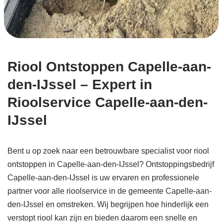
Riool Ontstoppen Capelle-aan-
den-IJssel – Expert in
Rioolservice Capelle-aan-den-
IJssel
Bent u op zoek naar een betrouwbare specialist voor riool
ontstoppen in Capelle-aan-den-IJssel? Ontstoppingsbedrijf
Capelle-aan-den-IJssel is uw ervaren en professionele
partner voor alle rioolservice in de gemeente Capelle-aan-
den-IJssel en omstreken. Wij begrijpen hoe hinderlijk een
verstopt riool kan zijn en bieden daarom een snelle en