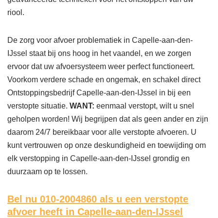
riool.
De zorg voor afvoer problematiek in Capelle-aan-den-
IJssel staat bij ons hoog in het vaandel, en we zorgen
ervoor dat uw afvoersysteem weer perfect functioneert.
Voorkom verdere schade en ongemak, en schakel direct
Ontstoppingsbedrijf Capelle-aan-den-IJssel in bij een
verstopte situatie.
WANT:
eenmaal verstopt, wilt u snel
geholpen worden! Wij begrijpen dat als geen ander en zijn
daarom 24/7 bereikbaar voor alle verstopte afvoeren. U
kunt vertrouwen op onze deskundigheid en toewijding om
elk verstopping in Capelle-aan-den-IJssel grondig en
duurzaam op te lossen.
Bel nu 010-2004860
als u een verstopte
afvoer heeft in Capelle-aan-den-IJssel