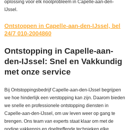
oplossing voor elk rioolprobleem in Capelle-aan-den-
IJssel.
Ontstoppen in Capelle-aan-den-IJssel,
bel
24/7 010-2004860
Ontstopping in Capelle-aan-
den-IJssel: Snel en Vakkundig
met onze service
Bij Ontstoppingsbedrijf Capelle-aan-den-IJssel begrijpen
we hoe hinderlijk een verstopping kan zijn. Daarom bieden
we snelle en professionele ontstopping diensten in
Capelle-aan-den-IJssel, om uw leven weer op gang te
brengen. Ons team van experts staat klaar om met de
nodige vakkennis en doeltreffende technieken elke