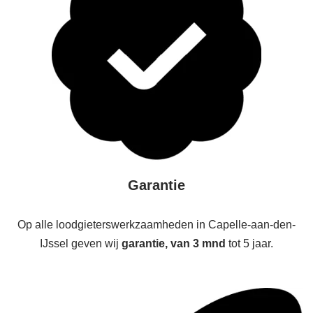
Garantie
Op alle loodgieterswerkzaamheden in Capelle-aan-den-
IJssel geven wij
garantie, van 3 mnd
tot 5 jaar.