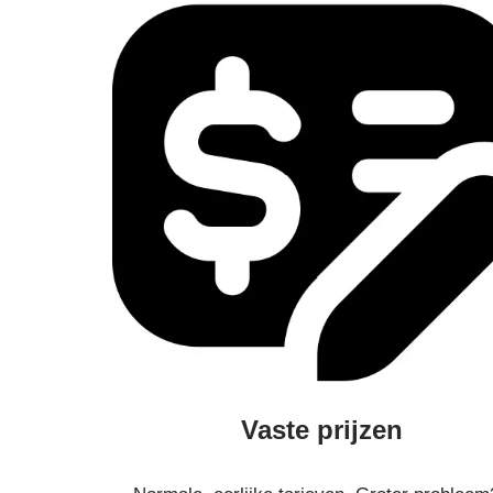
Vaste prijzen