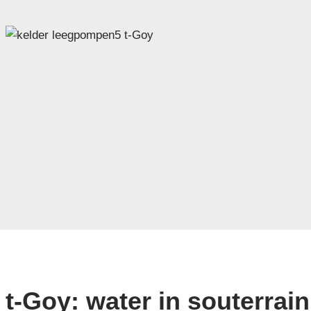
t-Goy: water in souterrain