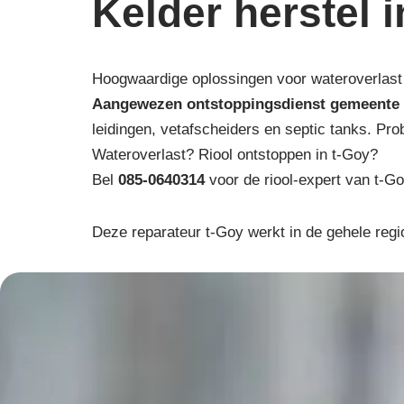
Kelder herstel 
Hoogwaardige oplossingen voor wateroverlast 
Aangewezen ontstoppingsdienst gemeente 
leidingen, vetafscheiders en septic tanks. Pro
Wateroverlast? Riool ontstoppen in t-Goy?
Bel
085-0640314
voor de riool-expert van t-Go
Deze reparateur t-Goy werkt in de gehele regi