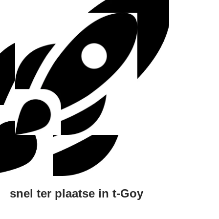
snel ter plaatse in t-Goy