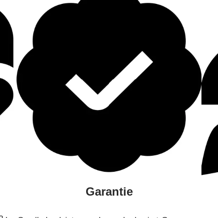
Garantie