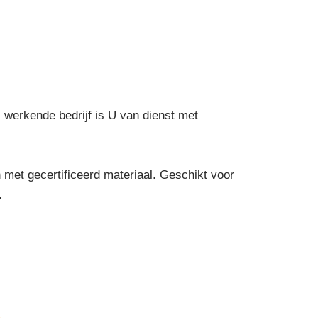
l werkende bedrijf is U van dienst met
met gecertificeerd materiaal. Geschikt voor
.