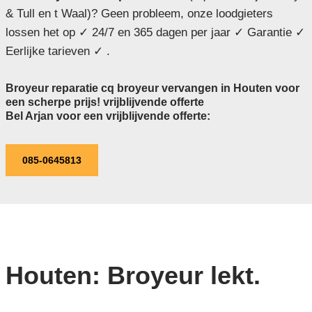
& Tull en t Waal)? Geen probleem, onze loodgieters
lossen het op ✓ 24/7 en 365 dagen per jaar ✓ Garantie ✓
Eerlijke tarieven ✓ .
Broyeur reparatie cq broyeur vervangen in Houten voor
een scherpe prijs! vrijblijvende offerte
Bel Arjan voor een vrijblijvende offerte:
085-0645813
Houten: Broyeur lekt.