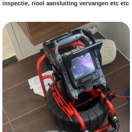
inspectie, riool aansluiting vervangen etc etc