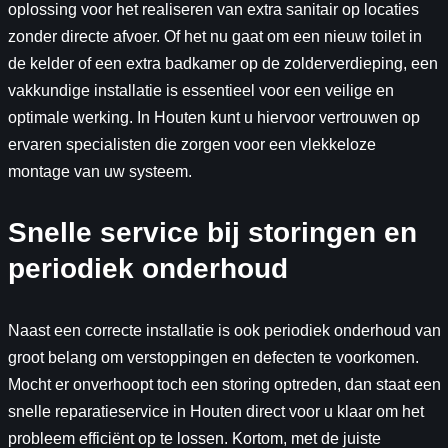
oplossing voor het realiseren van extra sanitair op locaties
zonder directe afvoer. Of het nu gaat om een nieuw toilet in
de kelder of een extra badkamer op de zolderverdieping, een
vakkundige installatie is essentieel voor een veilige en
optimale werking. In Houten kunt u hiervoor vertrouwen op
ervaren specialisten die zorgen voor een vlekkeloze
montage van uw systeem.
Snelle service bij storingen en
periodiek onderhoud
Naast een correcte installatie is ook periodiek onderhoud van
groot belang om verstoppingen en defecten te voorkomen.
Mocht er onverhoopt toch een storing optreden, dan staat een
snelle reparatieservice in Houten direct voor u klaar om het
probleem efficiënt op te lossen. Kortom, met de juiste