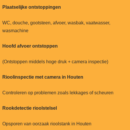
Plaatselijke ontstoppingen
WC, douche, gootsteen, afvoer, wasbak, vaatwasser,
wasmachine
Hoofd afvoer ontstoppen
(Ontstoppen middels hoge druk + camera inspectie)
Rioolinspectie met camera in Houten
Controleren op problemen zoals lekkages of scheuren
Rookdetectie rioolstelsel
Opsporen van oorzaak rioolstank in Houten