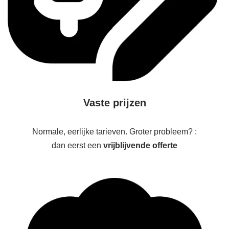
Vaste prijzen
Normale, eerlijke tarieven. Groter probleem? :
dan eerst een
vrijblijvende offerte