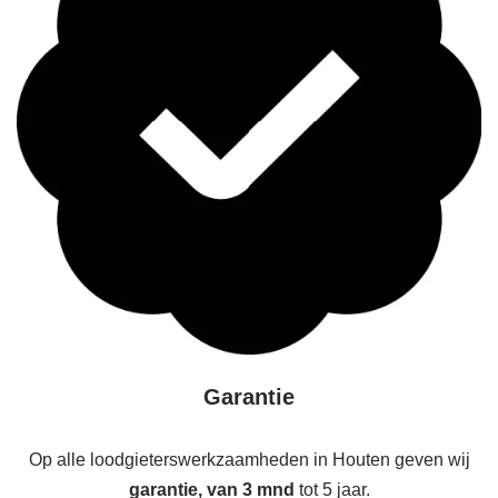
Garantie
Op alle loodgieterswerkzaamheden in Houten geven wij
garantie, van 3 mnd
tot 5 jaar.