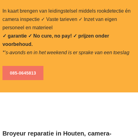
In kaart brengen van leidingstelsel middels rookdetectie én
camera inspectie ✓ Vaste tarieven ✓ Inzet van eigen
personeel en materieel
✓ garantie ✓ No cure, no pay!
✓ prijzen onder
voorbehoud.
*’s-avonds en in het weekend is er sprake van een toeslag
085-0645813
Broyeur reparatie in Houten, camera-