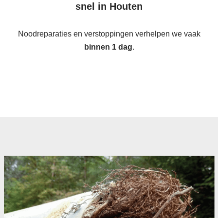
snel in Houten
Noodreparaties en verstoppingen verhelpen we vaak
binnen 1 dag
.