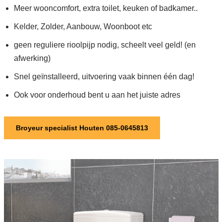
Meer wooncomfort, extra toilet, keuken of badkamer..
Kelder, Zolder, Aanbouw, Woonboot etc
geen reguliere rioolpijp nodig, scheelt veel geld! (en
afwerking)
Snel geïnstalleerd, uitvoering vaak binnen één dag!
Ook voor onderhoud bent u aan het juiste adres
Broyeur specialist Houten 085-0645813