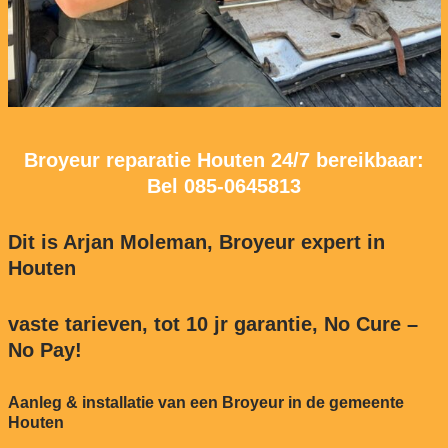
Broyeur reparatie Houten 24/7 bereikbaar:
Bel
085-0645813
Dit is Arjan Moleman, Broyeur expert in
Houten
vaste tarieven, tot 10 jr garantie, No Cure –
No Pay!
Aanleg & installatie van een Broyeur in de gemeente
Houten