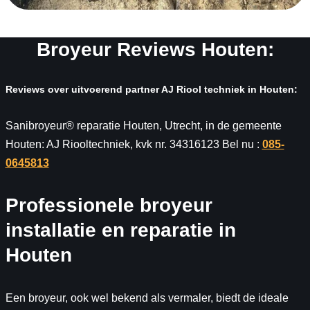
Broyeur Reviews Houten:
Reviews over uitvoerend partner AJ Riool techniek in Houten:
Sanibroyeur® reparatie Houten, Utrecht, in de gemeente
Houten: AJ Riooltechniek, kvk nr. 34316123 Bel nu :
085-
0645813
Professionele broyeur
installatie en reparatie in
Houten
Een broyeur, ook wel bekend als vermaler, biedt de ideale