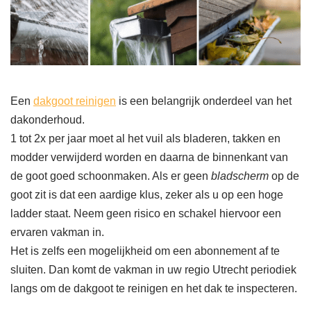
Een
dakgoot reinigen
is een belangrijk onderdeel van het
dakonderhoud.
1 tot 2x per jaar moet al het vuil als bladeren, takken en
modder verwijderd worden en daarna de binnenkant van
de goot goed schoonmaken. Als er geen
bladscherm
op de
goot zit is dat een aardige klus, zeker als u op een hoge
ladder staat. Neem geen risico en schakel hiervoor een
ervaren vakman in.
Het is zelfs een mogelijkheid om een abonnement af te
sluiten. Dan komt de vakman in uw regio Utrecht periodiek
langs om de dakgoot te reinigen en het dak te inspecteren.