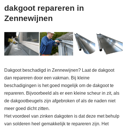
dakgoot repareren in
Zennewijnen
Dakgoot beschadigd in Zennewijnen? Laat de dakgoot
dan repareren door een vakman. Bij kleine
beschadigingen is het goed mogelijk om de dakgoot te
repareren. Bijvoorbeeld als er een kleine scheur in zit, als
de dakgootbeugels zijn afgebroken of als de naden niet
meer goed dicht zitten.
Het voordeel van zinken dakgoten is dat deze met behulp
van solderen heel gemakkelijk te repareren zijn. Het