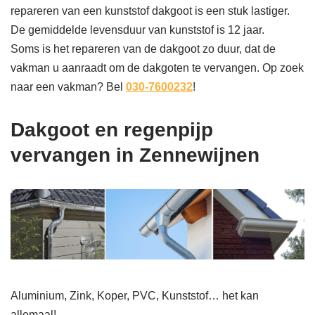
repareren van een kunststof dakgoot is een stuk lastiger.
De gemiddelde levensduur van kunststof is 12 jaar.
Soms is het repareren van de dakgoot zo duur, dat de
vakman u aanraadt om de dakgoten te vervangen. Op zoek
naar een vakman? Bel
030-7600232
!
Dakgoot en regenpijp
vervangen in Zennewijnen
Aluminium, Zink, Koper, PVC, Kunststof… het kan
allemaal!