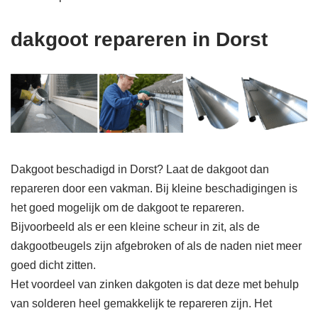
dakgoot repareren in Dorst
Dakgoot beschadigd in Dorst? Laat de dakgoot dan
repareren door een vakman. Bij kleine beschadigingen is
het goed mogelijk om de dakgoot te repareren.
Bijvoorbeeld als er een kleine scheur in zit, als de
dakgootbeugels zijn afgebroken of als de naden niet meer
goed dicht zitten.
Het voordeel van zinken dakgoten is dat deze met behulp
van solderen heel gemakkelijk te repareren zijn. Het