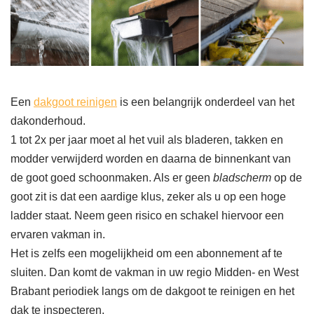
Een
dakgoot reinigen
is een belangrijk onderdeel van het
dakonderhoud.
1 tot 2x per jaar moet al het vuil als bladeren, takken en
modder verwijderd worden en daarna de binnenkant van
de goot goed schoonmaken. Als er geen
bladscherm
op de
goot zit is dat een aardige klus, zeker als u op een hoge
ladder staat. Neem geen risico en schakel hiervoor een
ervaren vakman in.
Het is zelfs een mogelijkheid om een abonnement af te
sluiten. Dan komt de vakman in uw regio Midden- en West
Brabant periodiek langs om de dakgoot te reinigen en het
dak te inspecteren.