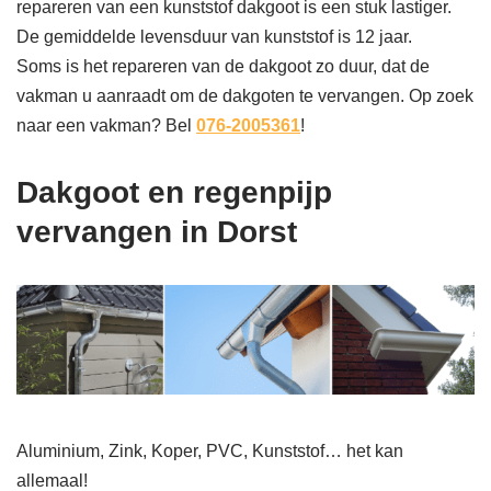
repareren van een kunststof dakgoot is een stuk lastiger.
De gemiddelde levensduur van kunststof is 12 jaar.
Soms is het repareren van de dakgoot zo duur, dat de
vakman u aanraadt om de dakgoten te vervangen. Op zoek
naar een vakman? Bel
076-2005361
!
Dakgoot en regenpijp
vervangen in Dorst
Aluminium, Zink, Koper, PVC, Kunststof… het kan
allemaal!