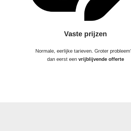
Vaste prijzen
Normale, eerlijke tarieven. Groter probleem
dan eerst een
vrijblijvende offerte