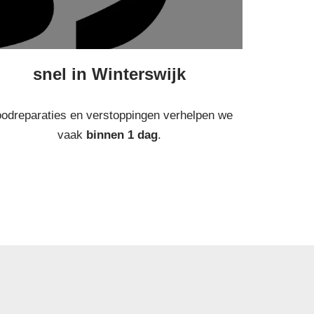
snel in Winterswijk
odreparaties en verstoppingen verhelpen we
vaak
binnen 1 dag
.