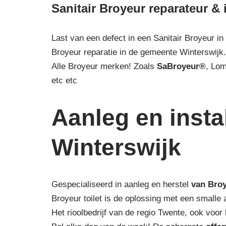
Sanitair Broyeur reparateur & i
Last van een defect in een Sanitair Broyeur in
Broyeur reparatie in de gemeente Winterswijk.
Alle Broyeur merken! Zoals
SaBroyeur®
, Lo
etc etc
Aanleg en instal
Winterswijk
Gespecialiseerd in aanleg en herstel
van Bro
Broyeur toilet is de oplossing met een smalle
Het rioolbedrijf van de regio Twente, ook voo