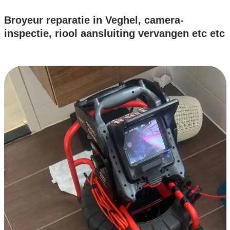
Broyeur reparatie in Veghel, camera-
inspectie, riool aansluiting vervangen etc etc