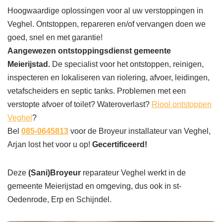
Hoogwaardige oplossingen voor al uw verstoppingen in
Veghel. Ontstoppen, repareren en/of vervangen doen we
goed, snel en met garantie!
Aangewezen ontstoppingsdienst gemeente
Meierijstad.
De specialist voor het ontstoppen, reinigen,
inspecteren en lokaliseren van riolering, afvoer, leidingen,
vetafscheiders en septic tanks. Problemen met een
verstopte afvoer of toilet? Wateroverlast?
Riool ontstoppen
Veghel
?
Bel
085-0645813
voor de Broyeur installateur van Veghel,
Arjan lost het voor u op!
Gecertificeerd!
Deze
(Sani)Broyeur
reparateur Veghel werkt in de
gemeente Meierijstad en omgeving, dus ook in st-
Oedenrode, Erp en Schijndel.