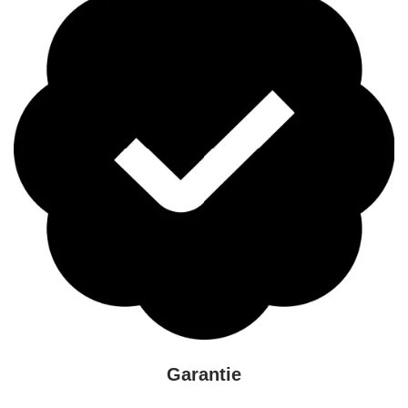
Garantie