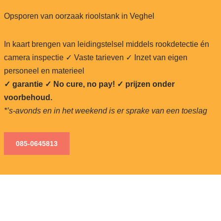
Opsporen van oorzaak rioolstank in Veghel
In kaart brengen van leidingstelsel middels rookdetectie én
camera inspectie ✓ Vaste tarieven ✓ Inzet van eigen
personeel en materieel
✓ garantie ✓ No cure, no pay!
✓ prijzen onder
voorbehoud.
*’s-avonds en in het weekend is er sprake van een toeslag
085-0645813