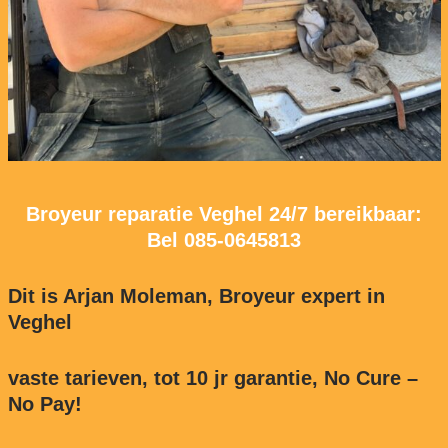
Broyeur reparatie Veghel 24/7 bereikbaar:
Bel
085-0645813
Dit is Arjan Moleman, Broyeur expert in
Veghel
vaste tarieven, tot 10 jr garantie, No Cure –
No Pay!