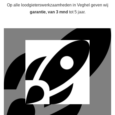
Op alle loodgieterswerkzaamheden in Veghel geven wij
garantie, van 3 mnd
tot 5 jaar.