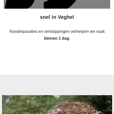
snel in Veghel
Noodreparaties en verstoppingen verhelpen we vaak
binnen 1 dag
.