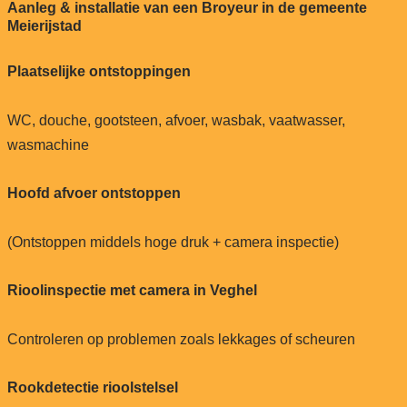
Aanleg & installatie van een Broyeur in de gemeente
Meierijstad
Plaatselijke ontstoppingen
WC, douche, gootsteen, afvoer, wasbak, vaatwasser,
wasmachine
Hoofd afvoer ontstoppen
(Ontstoppen middels hoge druk + camera inspectie)
Rioolinspectie met camera in Veghel
Controleren op problemen zoals lekkages of scheuren
Rookdetectie rioolstelsel