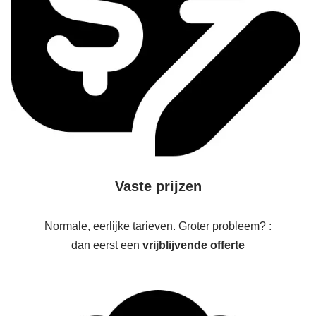
Vaste prijzen
Normale, eerlijke tarieven. Groter probleem? :
dan eerst een
vrijblijvende offerte