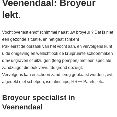
Veenendaal: Broyeur
lekt.
Vocht overlast en/of schimmel naast uw broyeur ? Dat is niet
een gezonde situatie, en het gaat stinken!
Pak eerst de oorzaak van het vocht aan, en vervolgens kunt
u de omgeving en wellicht ook de kruipruimte schoonmaken
dmv uitgraven of uitzuigen (leeg pompen) met een speciale
zandzuiger die ook vervuilde grond opzuigt.
Vervolgens kan er schoon zand terug geplaatst worden , evt.
afgedekt met schelpen, isolatiechips, HR++ Parels, etc.
Broyeur specialist in
Veenendaal