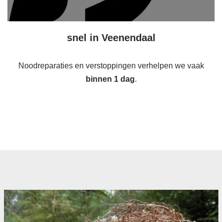
snel in Veenendaal
Noodreparaties en verstoppingen verhelpen we vaak
binnen 1 dag
.