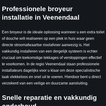
Professionele broyeur
installatie in Veenendaal
Een broyeur is de ideale oplossing wanneer u een extra toilet
of douche wilt realiseren op een plek in huis waar geen
directe stroomafwaartse rioolafvoer aanwezig is. Het
vakkundig installeren van een dergelijk systeem is echter
cruciaal om toekomstige lekkages of verstoppingen effectief
te voorkomen. In de regio Veenendaal staan professionele
installateurs dagelijks voor u klaar om deze specialistische
taak vlekkeloos en snel uit te voeren. Hierdoor bent u direct
verzekerd van een veilige en duurzame aansluiting.
Snelle reparatie en vakkundig