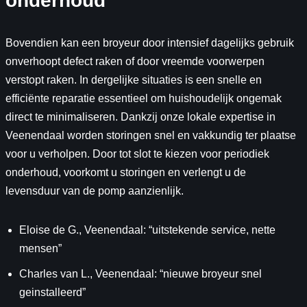
onderhoud
Bovendien kan een broyeur door intensief dagelijks gebruik
onverhoopt defect raken of door vreemde voorwerpen
verstopt raken. In dergelijke situaties is een snelle en
efficiënte reparatie essentieel om huishoudelijk ongemak
direct te minimaliseren. Dankzij onze lokale expertise in
Veenendaal worden storingen snel en vakkundig ter plaatse
voor u verholpen. Door tot slot te kiezen voor periodiek
onderhoud, voorkomt u storingen en verlengt u de
levensduur van de pomp aanzienlijk.
Eloise de G., Veenendaal: “uitstekende service, nette
mensen”
Charles van L., Veenendaal: “nieuwe broyeur snel
geinstalleerd”