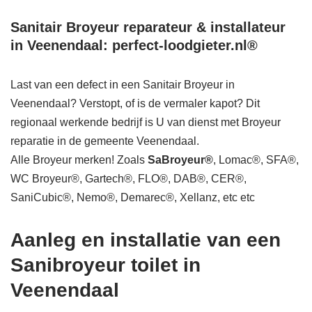
Sanitair Broyeur reparateur & installateur
in Veenendaal: perfect-loodgieter.nl®
Last van een defect in een Sanitair Broyeur in
Veenendaal? Verstopt, of is de vermaler kapot? Dit
regionaal werkende bedrijf is U van dienst met Broyeur
reparatie in de gemeente Veenendaal.
Alle Broyeur merken! Zoals
SaBroyeur®
, Lomac®, SFA®,
WC Broyeur®, Gartech®, FLO®, DAB®, CER®,
SaniCubic®, Nemo®, Demarec®, Xellanz, etc etc
Aanleg en installatie van een
Sanibroyeur toilet in
Veenendaal