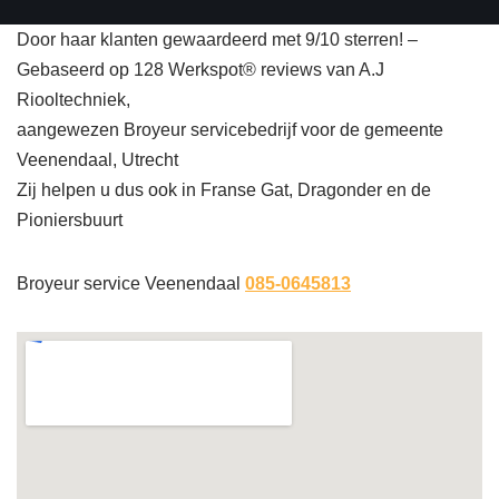
Door haar klanten gewaardeerd met 9/10 sterren! –
Gebaseerd op 128 Werkspot® reviews van A.J
Riooltechniek,
aangewezen Broyeur servicebedrijf voor de gemeente
Veenendaal, Utrecht
Zij helpen u dus ook in Franse Gat, Dragonder en de
Pioniersbuurt
Broyeur service Veenendaal
085-0645813