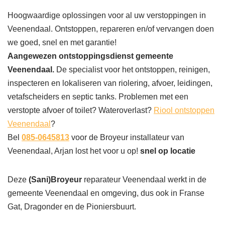
Hoogwaardige oplossingen voor al uw verstoppingen in
Veenendaal. Ontstoppen, repareren en/of vervangen doen
we goed, snel en met garantie!
Aangewezen ontstoppingsdienst gemeente
Veenendaal.
De specialist voor het ontstoppen, reinigen,
inspecteren en lokaliseren van riolering, afvoer, leidingen,
vetafscheiders en septic tanks. Problemen met een
verstopte afvoer of toilet? Wateroverlast?
Riool ontstoppen
Veenendaal
?
Bel
085-0645813
voor de Broyeur installateur van
Veenendaal, Arjan lost het voor u op!
snel op locatie
Deze
(Sani)Broyeur
reparateur Veenendaal werkt in de
gemeente Veenendaal en omgeving, dus ook in Franse
Gat, Dragonder en de Pioniersbuurt.