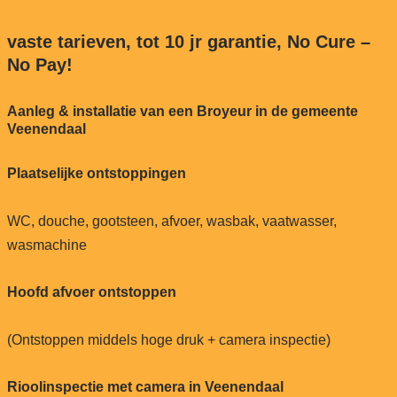
vaste tarieven, tot 10 jr garantie, No Cure –
No Pay!
Aanleg & installatie van een Broyeur in de gemeente
Veenendaal
Plaatselijke ontstoppingen
WC, douche, gootsteen, afvoer, wasbak, vaatwasser,
wasmachine
Hoofd afvoer ontstoppen
(Ontstoppen middels hoge druk + camera inspectie)
Rioolinspectie met camera in Veenendaal