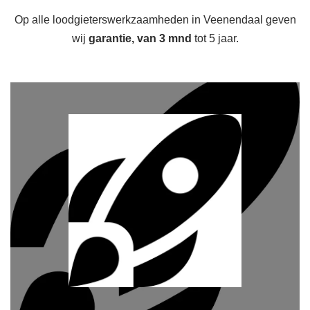
Op alle loodgieterswerkzaamheden in Veenendaal geven
wij
garantie, van 3 mnd
tot 5 jaar.