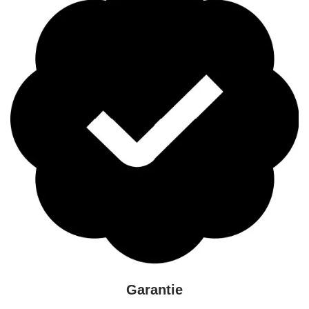
Garantie