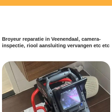
Broyeur reparatie in Veenendaal, camera-
inspectie, riool aansluiting vervangen etc etc