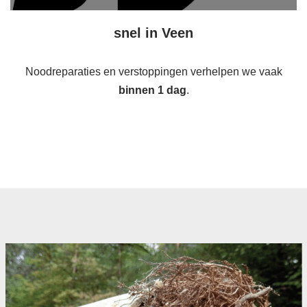
snel in Veen
Noodreparaties en verstoppingen verhelpen we vaak
binnen 1 dag
.