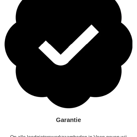
Garantie