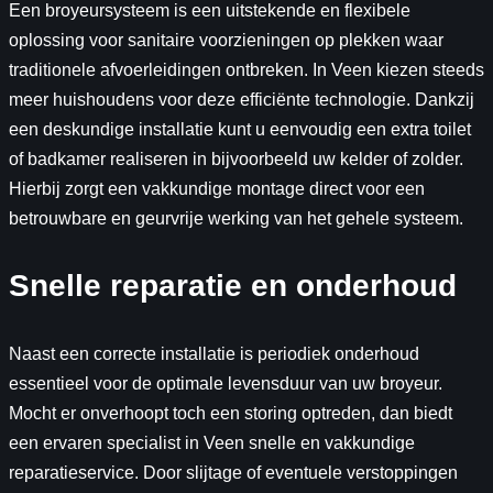
Een broyeursysteem is een uitstekende en flexibele
oplossing voor sanitaire voorzieningen op plekken waar
traditionele afvoerleidingen ontbreken. In Veen kiezen steeds
meer huishoudens voor deze efficiënte technologie. Dankzij
een deskundige installatie kunt u eenvoudig een extra toilet
of badkamer realiseren in bijvoorbeeld uw kelder of zolder.
Hierbij zorgt een vakkundige montage direct voor een
betrouwbare en geurvrije werking van het gehele systeem.
Snelle reparatie en onderhoud
Naast een correcte installatie is periodiek onderhoud
essentieel voor de optimale levensduur van uw broyeur.
Mocht er onverhoopt toch een storing optreden, dan biedt
een ervaren specialist in Veen snelle en vakkundige
reparatieservice. Door slijtage of eventuele verstoppingen