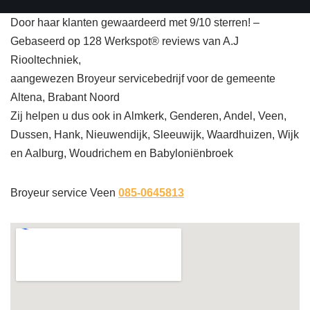
Door haar klanten gewaardeerd met 9/10 sterren! –
Gebaseerd op 128 Werkspot® reviews van A.J
Riooltechniek,
aangewezen Broyeur servicebedrijf voor de gemeente
Altena, Brabant Noord
Zij helpen u dus ook in Almkerk, Genderen, Andel, Veen,
Dussen, Hank, Nieuwendijk, Sleeuwijk, Waardhuizen, Wijk
en Aalburg, Woudrichem en Babyloniënbroek
Broyeur service Veen
085-0645813