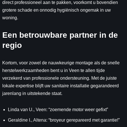
direct professioneel aan te pakken, voorkomt u bovendien
grotere schade en onnodig hygiënisch ongemak in uw
woning.
Een betrouwbare partner in de
regio
Kortom, voor zowel de nauwkeurige montage als de snelle
herstelwerkzaamheden bent u in Veen te allen tijde
verzekerd van professionele ondersteuning. Met de juiste
lokale expertise blijft uw sanitaire installatie gegarandeerd
jarenlang in uitstekende staat.
Linda van U., Veen: “zoemende motor weer gefixt”
Geraldine I., Altena: “broyeur gerepareerd met garantie!”