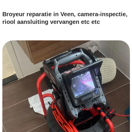
Broyeur reparatie in Veen, camera-inspectie,
riool aansluiting vervangen etc etc