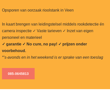
Opsporen van oorzaak rioolstank in Veen
In kaart brengen van leidingstelsel middels rookdetectie én
camera inspectie ✓ Vaste tarieven ✓ Inzet van eigen
personeel en materieel
✓ garantie ✓ No cure, no pay!
✓ prijzen onder
voorbehoud.
*’s-avonds en in het weekend is er sprake van een toeslag
085-0645813