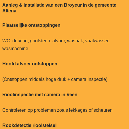
Aanleg & installatie van een Broyeur in de gemeente
Altena
Plaatselijke ontstoppingen
WC, douche, gootsteen, afvoer, wasbak, vaatwasser,
wasmachine
Hoofd afvoer ontstoppen
(Ontstoppen middels hoge druk + camera inspectie)
Rioolinspectie met camera in Veen
Controleren op problemen zoals lekkages of scheuren
Rookdetectie rioolstelsel