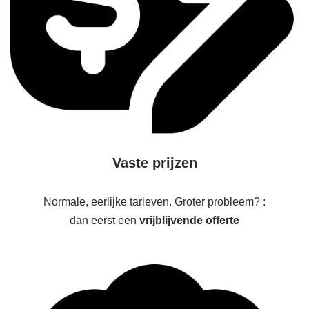
Vaste prijzen
Normale, eerlijke tarieven. Groter probleem? :
dan eerst een
vrijblijvende offerte