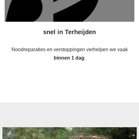
snel in Terheijden
Noodreparaties en verstoppingen verhelpen we vaak
binnen 1 dag
.