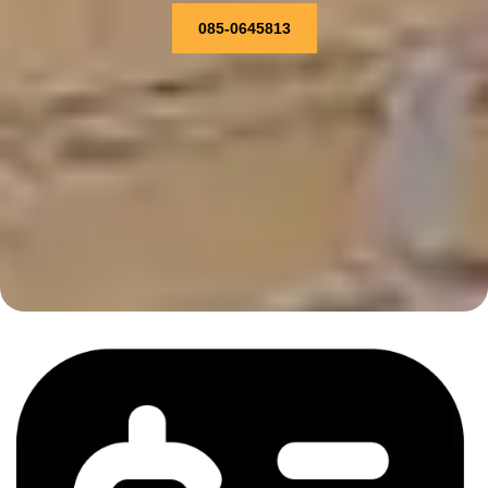
085-0645813