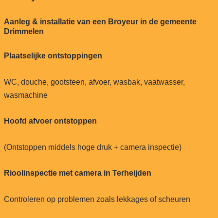
Aanleg & installatie van een Broyeur in de gemeente
Drimmelen
Plaatselijke ontstoppingen
WC, douche, gootsteen, afvoer, wasbak, vaatwasser,
wasmachine
Hoofd afvoer ontstoppen
(Ontstoppen middels hoge druk + camera inspectie)
Rioolinspectie met camera in Terheijden
Controleren op problemen zoals lekkages of scheuren