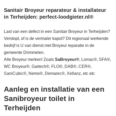
Sanitair Broyeur reparateur & installateur
in Terheijden: perfect-loodgieter.nl®
Last van een defect in een Sanitair Broyeur in Terheijden?
Verstopt, of is de vermaler kapot? Dit regionaal werkende
bedrijf is U van dienst met Broyeur reparatie in de
gemeente Drimmelen.
Alle Broyeur merken! Zoals
SaBroyeur®
, Lomac®, SFA®,
WC Broyeur®, Gartech®, FLO®, DAB®, CER®,
SaniCubic®, Nemo®, Demarec®, Xellanz, etc etc
Aanleg en installatie van een
Sanibroyeur toilet in
Terheijden