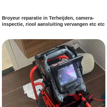
Broyeur reparatie in Terheijden, camera-
inspectie, riool aansluiting vervangen etc etc