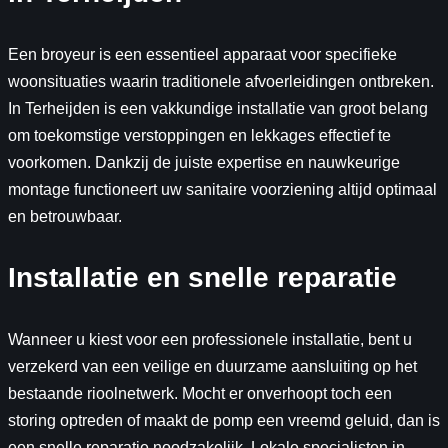
Een broyeur is een essentieel apparaat voor specifieke
woonsituaties waarin traditionele afvoerleidingen ontbreken.
In Terheijden is een vakkundige installatie van groot belang
om toekomstige verstoppingen en lekkages effectief te
voorkomen. Dankzij de juiste expertise en nauwkeurige
montage functioneert uw sanitaire voorziening altijd optimaal
en betrouwbaar.
Installatie en snelle reparatie
Wanneer u kiest voor een professionele installatie, bent u
verzekerd van een veilige en duurzame aansluiting op het
bestaande rioolnetwerk. Mocht er onverhoopt toch een
storing optreden of maakt de pomp een vreemd geluid, dan is
een snelle reparatie noodzakelijk. Lokale specialisten in