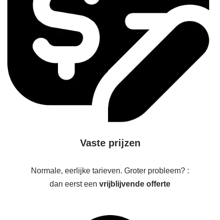
Vaste prijzen
Normale, eerlijke tarieven. Groter probleem? :
dan eerst een
vrijblijvende offerte