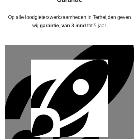
Op alle loodgieterswerkzaamheden in Terheijden geven
wij
garantie, van 3 mnd
tot 5 jaar.