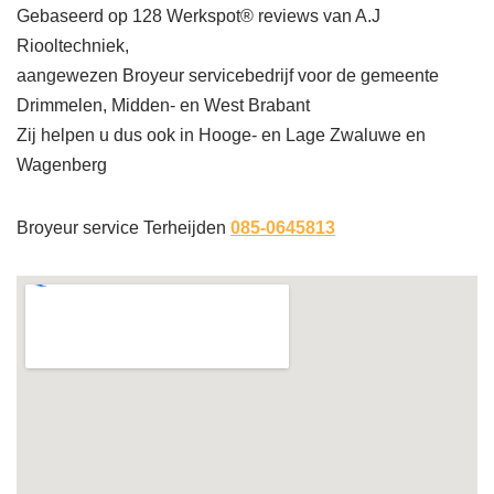
Gebaseerd op 128 Werkspot® reviews van A.J
Riooltechniek,
aangewezen Broyeur servicebedrijf voor de gemeente
Drimmelen, Midden- en West Brabant
Zij helpen u dus ook in Hooge- en Lage Zwaluwe en
Wagenberg
Broyeur service Terheijden
085-0645813