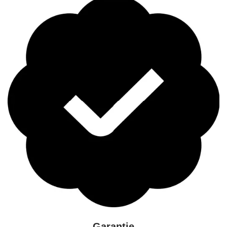
Garantie