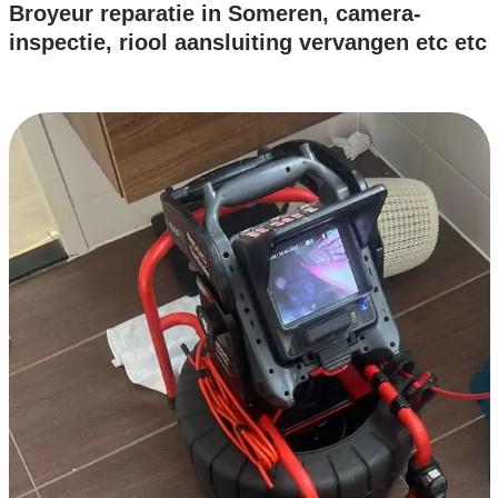
Broyeur reparatie in Someren, camera-
inspectie, riool aansluiting vervangen etc etc