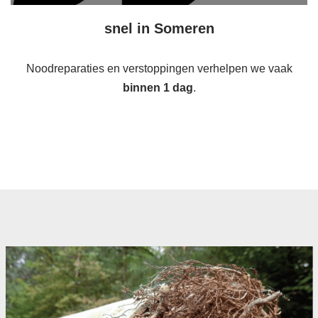
snel in Someren
Noodreparaties en verstoppingen verhelpen we vaak
binnen 1 dag
.