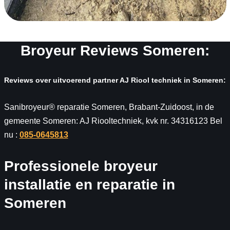
Broyeur Reviews Someren:
Reviews over uitvoerend partner AJ Riool techniek in Someren:
Sanibroyeur® reparatie Someren, Brabant-Zuidoost, in de
gemeente Someren: AJ Riooltechniek, kvk nr. 34316123 Bel
nu :
085-0645813
Professionele broyeur
installatie en reparatie in
Someren