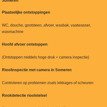
Someren
Plaatselijke ontstoppingen
WC, douche, gootsteen, afvoer, wasbak, vaatwasser,
wasmachine
Hoofd afvoer ontstoppen
(Ontstoppen middels hoge druk + camera inspectie)
Rioolinspectie met camera in Someren
Controleren op problemen zoals lekkages of scheuren
Rookdetectie rioolstelsel