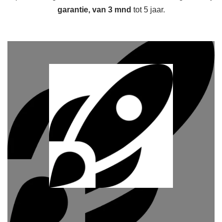
garantie, van 3 mnd
tot 5 jaar.