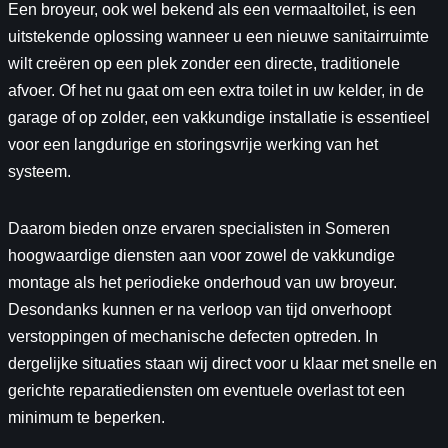
Een broyeur, ook wel bekend als een vermaaltoilet, is een
uitstekende oplossing wanneer u een nieuwe sanitairruimte
wilt creëren op een plek zonder een directe, traditionele
afvoer. Of het nu gaat om een extra toilet in uw kelder, in de
garage of op zolder, een vakkundige installatie is essentieel
voor een langdurige en storingsvrije werking van het
systeem.
Daarom bieden onze ervaren specialisten in Someren
hoogwaardige diensten aan voor zowel de vakkundige
montage als het periodieke onderhoud van uw broyeur.
Desondanks kunnen er na verloop van tijd onverhoopt
verstoppingen of mechanische defecten optreden. In
dergelijke situaties staan wij direct voor u klaar met snelle en
gerichte reparatiediensten om eventuele overlast tot een
minimum te beperken.