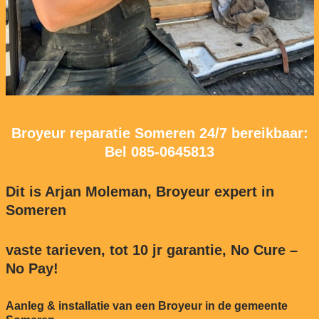
Broyeur reparatie Someren 24/7 bereikbaar:
Bel
085-0645813
Dit is Arjan Moleman, Broyeur expert in
Someren
vaste tarieven, tot 10 jr garantie, No Cure –
No Pay!
Aanleg & installatie van een Broyeur in de gemeente