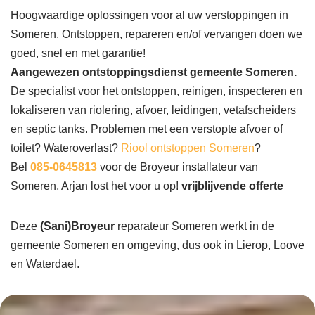
Hoogwaardige oplossingen voor al uw verstoppingen in
Someren. Ontstoppen, repareren en/of vervangen doen we
goed, snel en met garantie!
Aangewezen ontstoppingsdienst gemeente Someren.
De specialist voor het ontstoppen, reinigen, inspecteren en
lokaliseren van riolering, afvoer, leidingen, vetafscheiders
en septic tanks. Problemen met een verstopte afvoer of
toilet? Wateroverlast?
Riool ontstoppen Someren
?
Bel
085-0645813
voor de Broyeur installateur van
Someren, Arjan lost het voor u op!
vrijblijvende offerte
Deze
(Sani)Broyeur
reparateur Someren werkt in de
gemeente Someren en omgeving, dus ook in Lierop, Loove
en Waterdael.