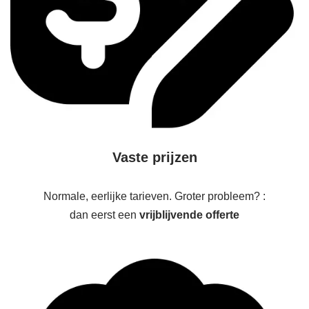
Vaste prijzen
Normale, eerlijke tarieven. Groter probleem? :
dan eerst een
vrijblijvende offerte