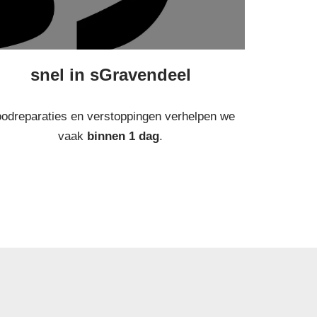
snel in sGravendeel
odreparaties en verstoppingen verhelpen we
vaak
binnen 1 dag
.