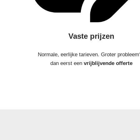
Vaste prijzen
Normale, eerlijke tarieven. Groter probleem
dan eerst een
vrijblijvende offerte