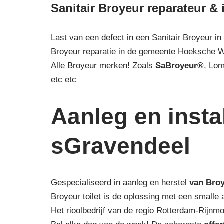
Sanitair Broyeur reparateur & 
Last van een defect in een Sanitair Broyeur in
Broyeur reparatie in de gemeente Hoeksche 
Alle Broyeur merken! Zoals
SaBroyeur®
, Lo
etc etc
Aanleg en instal
sGravendeel
Gespecialiseerd in aanleg en herstel
van Bro
Broyeur toilet is de oplossing met een smalle
Het rioolbedrijf van de regio Rotterdam-Rijn