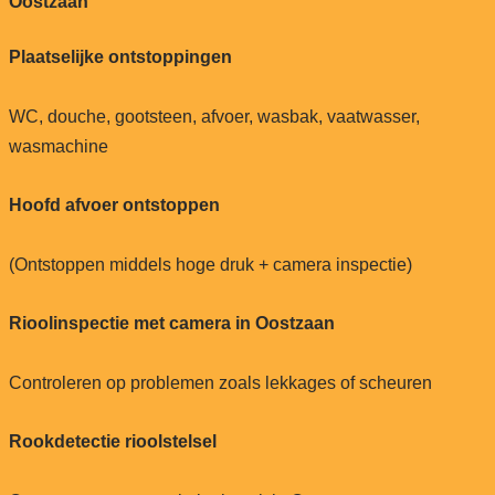
Oostzaan
Plaatselijke ontstoppingen
WC, douche, gootsteen, afvoer, wasbak, vaatwasser,
wasmachine
Hoofd afvoer ontstoppen
(Ontstoppen middels hoge druk + camera inspectie)
Rioolinspectie met camera in Oostzaan
Controleren op problemen zoals lekkages of scheuren
Rookdetectie rioolstelsel