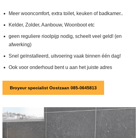
Meer wooncomfort, extra toilet, keuken of badkamer..
Kelder, Zolder, Aanbouw, Woonboot etc
geen reguliere rioolpijp nodig, scheelt veel geld! (en
afwerking)
Snel geïnstalleerd, uitvoering vaak binnen één dag!
Ook voor onderhoud bent u aan het juiste adres
Broyeur specialist Oostzaan 085-0645813