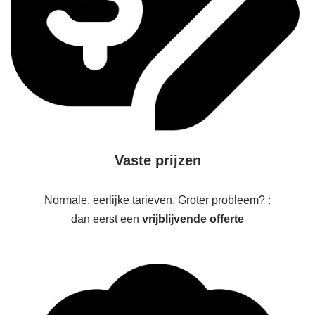
Vaste prijzen
Normale, eerlijke tarieven. Groter probleem? :
dan eerst een
vrijblijvende offerte