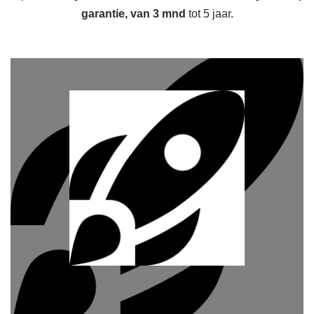
garantie, van 3 mnd
tot 5 jaar.