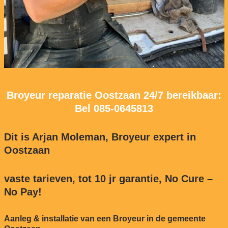
Broyeur reparatie Oostzaan 24/7 bereikbaar:
Bel
085-0645813
Dit is Arjan Moleman, Broyeur expert in
Oostzaan
vaste tarieven, tot 10 jr garantie, No Cure –
No Pay!
Aanleg & installatie van een Broyeur in de gemeente