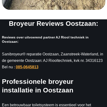
Broyeur Reviews Oostzaan:
Reviews over uitvoerend partner AJ Riool techniek in
Oostzaan:
Sanibroyeur® reparatie Oostzaan, Zaanstreek-Waterland, in
de gemeente Oostzaan: AJ Riooltechniek, kvk nr. 34316123
Bel nu :
085-0645813
Professionele broyeur
installatie in Oostzaan
Een betrouwbaar toiletsysteem is essentieel voor het