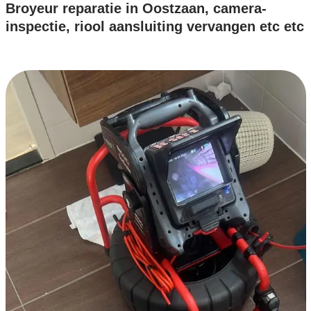
Broyeur reparatie in Oostzaan, camera-
inspectie, riool aansluiting vervangen etc etc