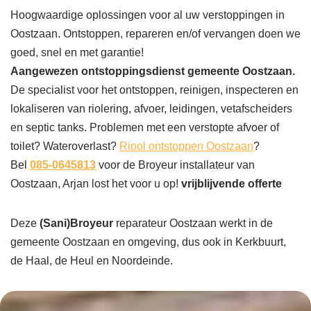
Hoogwaardige oplossingen voor al uw verstoppingen in
Oostzaan. Ontstoppen, repareren en/of vervangen doen we
goed, snel en met garantie!
Aangewezen ontstoppingsdienst gemeente Oostzaan.
De specialist voor het ontstoppen, reinigen, inspecteren en
lokaliseren van riolering, afvoer, leidingen, vetafscheiders
en septic tanks. Problemen met een verstopte afvoer of
toilet? Wateroverlast?
Riool ontstoppen Oostzaan
?
Bel
085-0645813
voor de Broyeur installateur van
Oostzaan, Arjan lost het voor u op!
vrijblijvende offerte
Deze
(Sani)Broyeur
reparateur Oostzaan werkt in de
gemeente Oostzaan en omgeving, dus ook in Kerkbuurt,
de Haal, de Heul en Noordeinde.