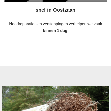
snel in Oostzaan
Noodreparaties en verstoppingen verhelpen we vaak
binnen 1 dag
.