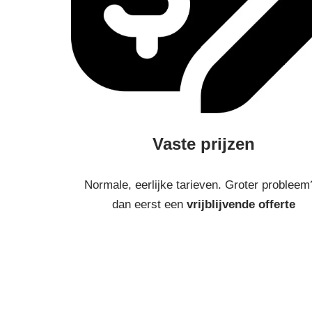
Vaste prijzen
Normale, eerlijke tarieven. Groter probleem
dan eerst een
vrijblijvende offerte