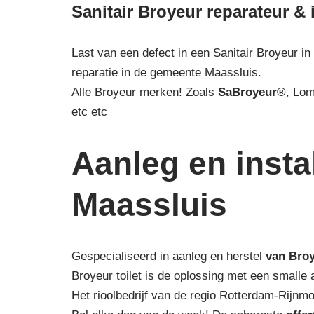
Sanitair Broyeur reparateur & 
Last van een defect in een Sanitair Broyeur in
reparatie in de gemeente Maassluis.
Alle Broyeur merken! Zoals
SaBroyeur®
, Lo
etc etc
Aanleg en instal
Maassluis
Gespecialiseerd in aanleg en herstel
van Bro
Broyeur toilet is de oplossing met een smalle
Het rioolbedrijf van de regio Rotterdam-Rijn