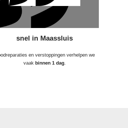
snel in Maassluis
odreparaties en verstoppingen verhelpen we
vaak
binnen 1 dag
.