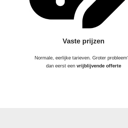
Vaste prijzen
Normale, eerlijke tarieven. Groter probleem
dan eerst een
vrijblijvende offerte