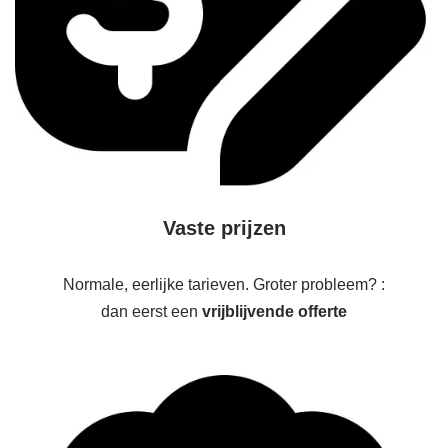
Vaste prijzen
Normale, eerlijke tarieven. Groter probleem? :
dan eerst een
vrijblijvende offerte