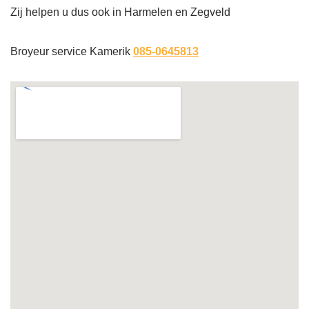
Zij helpen u dus ook in Harmelen en Zegveld
Broyeur service Kamerik
085-0645813