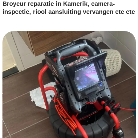
Broyeur reparatie in Kamerik, camera-
inspectie, riool aansluiting vervangen etc etc