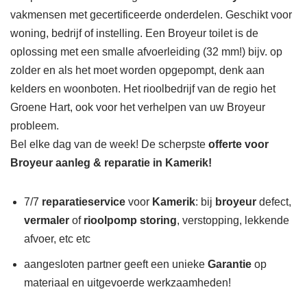
vakmensen met gecertificeerde onderdelen. Geschikt voor
woning, bedrijf of instelling. Een Broyeur toilet is de
oplossing met een smalle afvoerleiding (32 mm!) bijv. op
zolder en als het moet worden opgepompt, denk aan
kelders en woonboten. Het rioolbedrijf van de regio het
Groene Hart, ook voor het verhelpen van uw Broyeur
probleem.
Bel elke dag van de week! De scherpste
offerte voor
Broyeur aanleg & reparatie in Kamerik!
7/7
reparatieservice
voor
Kamerik
: bij
broyeur
defect,
vermaler
of
rioolpomp storing
, verstopping, lekkende
afvoer, etc etc
aangesloten partner geeft een unieke
Garantie
op
materiaal en uitgevoerde werkzaamheden!