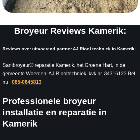
Broyeur Reviews Kamerik:
Reviews over uitvoerend partner AJ Riool techniek in Kamerik:
Sanibroyeur® reparatie Kamerik, het Groene Hart, in de
gemeente Woerden: AJ Riooltechniek, kvk nr. 34316123 Bel
nu :
085-0645813
Professionele broyeur
installatie en reparatie in
Kamerik