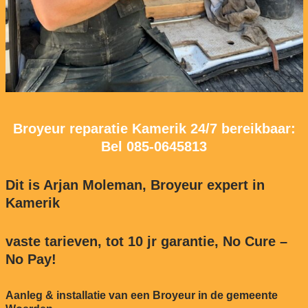
Broyeur reparatie Kamerik 24/7 bereikbaar:
Bel
085-0645813
Dit is Arjan Moleman, Broyeur expert in
Kamerik
vaste tarieven, tot 10 jr garantie, No Cure –
No Pay!
Aanleg & installatie van een Broyeur in de gemeente