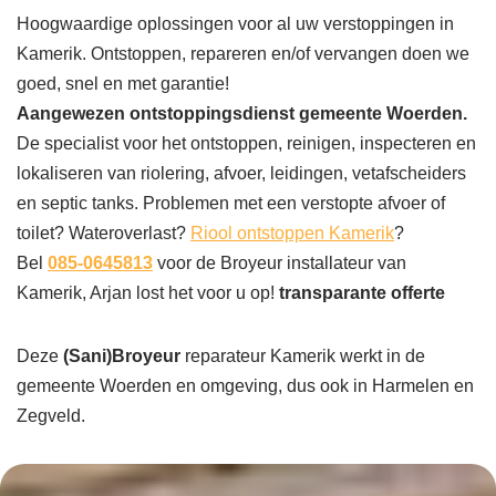
Hoogwaardige oplossingen voor al uw verstoppingen in
Kamerik. Ontstoppen, repareren en/of vervangen doen we
goed, snel en met garantie!
Aangewezen ontstoppingsdienst gemeente Woerden.
De specialist voor het ontstoppen, reinigen, inspecteren en
lokaliseren van riolering, afvoer, leidingen, vetafscheiders
en septic tanks. Problemen met een verstopte afvoer of
toilet? Wateroverlast?
Riool ontstoppen Kamerik
?
Bel
085-0645813
voor de Broyeur installateur van
Kamerik, Arjan lost het voor u op!
transparante offerte
Deze
(Sani)Broyeur
reparateur Kamerik werkt in de
gemeente Woerden en omgeving, dus ook in Harmelen en
Zegveld.