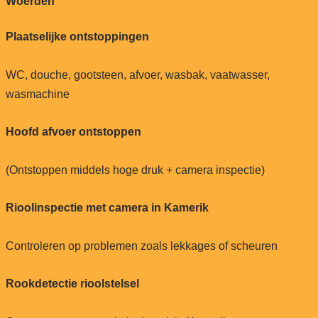
Woerden
Plaatselijke ontstoppingen
WC, douche, gootsteen, afvoer, wasbak, vaatwasser,
wasmachine
Hoofd afvoer ontstoppen
(Ontstoppen middels hoge druk + camera inspectie)
Rioolinspectie met camera in Kamerik
Controleren op problemen zoals lekkages of scheuren
Rookdetectie rioolstelsel