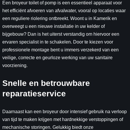
Een broyeur toilet of pomp is een essentieel apparaat voor
het efficiënt afvoeren van afvalwater, vooral op locaties waar
een reguliere riolering ontbreekt. Woont u in Kamerik en
overweegt u een nieuwe installatie in uw kelder of
bijgebouw? Dan is het uiterst verstandig om hiervoor een
ervaren specialist in te schakelen. Door te kiezen voor
professionele montage bent u immers verzekerd van een
veilige, correcte en geurloze werking van uw sanitaire
voorziening.
Snelle en betrouwbare
reparatieservice
Daarnaast kan een broyeur door intensief gebruik na verloop
van tijd te maken krijgen met hardnekkige verstoppingen of
mechanische storingen. Gelukkig biedt onze