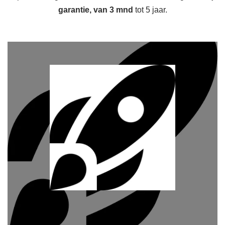
garantie, van 3 mnd
tot 5 jaar.