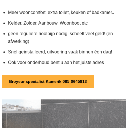
Meer wooncomfort, extra toilet, keuken of badkamer..
Kelder, Zolder, Aanbouw, Woonboot etc
geen reguliere rioolpijp nodig, scheelt veel geld! (en
afwerking)
Snel geïnstalleerd, uitvoering vaak binnen één dag!
Ook voor onderhoud bent u aan het juiste adres
Broyeur specialist Kamerik 085-0645813