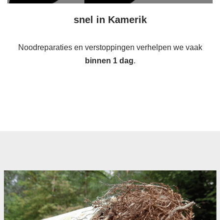
snel in Kamerik
Noodreparaties en verstoppingen verhelpen we vaak
binnen 1 dag
.