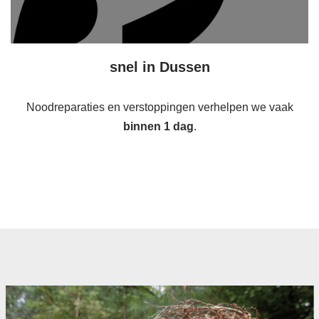
snel in Dussen
Noodreparaties en verstoppingen verhelpen we vaak
binnen 1 dag
.