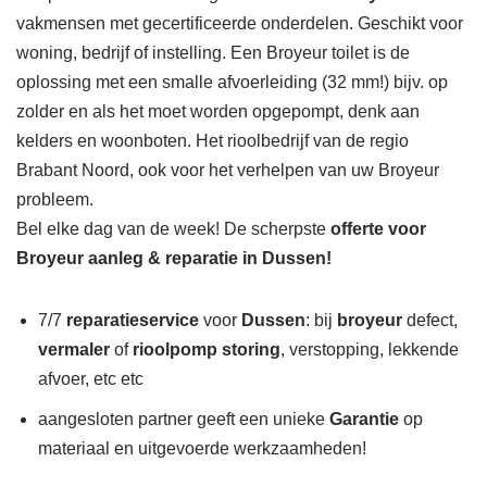
vakmensen met gecertificeerde onderdelen. Geschikt voor
woning, bedrijf of instelling. Een Broyeur toilet is de
oplossing met een smalle afvoerleiding (32 mm!) bijv. op
zolder en als het moet worden opgepompt, denk aan
kelders en woonboten. Het rioolbedrijf van de regio
Brabant Noord, ook voor het verhelpen van uw Broyeur
probleem.
Bel elke dag van de week! De scherpste
offerte voor
Broyeur aanleg & reparatie in Dussen!
7/7
reparatieservice
voor
Dussen
: bij
broyeur
defect,
vermaler
of
rioolpomp storing
, verstopping, lekkende
afvoer, etc etc
aangesloten partner geeft een unieke
Garantie
op
materiaal en uitgevoerde werkzaamheden!