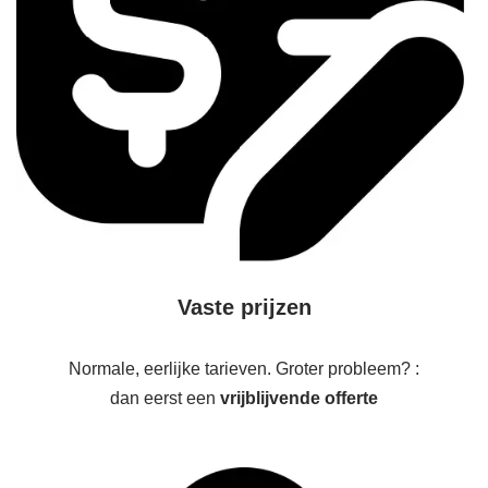
Vaste prijzen
Normale, eerlijke tarieven. Groter probleem? :
dan eerst een
vrijblijvende offerte