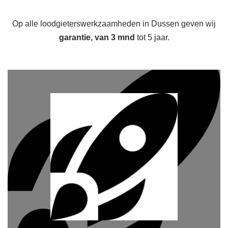
Op alle loodgieterswerkzaamheden in Dussen geven wij
garantie, van 3 mnd
tot 5 jaar.