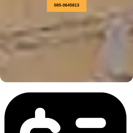
085-0645813