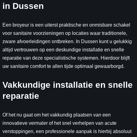
in Dussen
Een broyeur is een uiterst praktische en onmisbare schakel
voor sanitaire voorzieningen op locaties waar traditionele,
zware afvoerleidingen ontbreken. In Dussen kunt u gelukkig
altijd vertrouwen op een deskundige installatie en snelle
reparatie van deze specialistische systemen. Hierdoor blijft
uw sanitaire comfort te allen tijde optimaal gewaarborgd.
Vakkundige installatie en snelle
reparatie
Of het nu gaat om het vakkundig plaatsen van een
innovatieve vermaler of het snel verhelpen van acute
verstoppingen, een professionele aanpak is hierbij absoluut