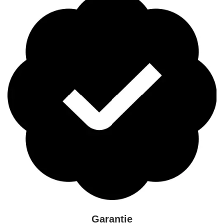
Garantie