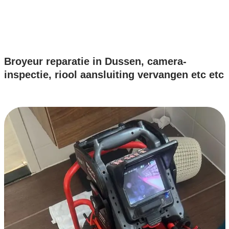
Broyeur reparatie in Dussen, camera-
inspectie, riool aansluiting vervangen etc etc