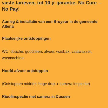
vaste tarieven, tot 10 jr garantie, No Cure –
No Pay!
Aanleg & installatie van een Broyeur in de gemeente
Altena
Plaatselijke ontstoppingen
WC, douche, gootsteen, afvoer, wasbak, vaatwasser,
wasmachine
Hoofd afvoer ontstoppen
(Ontstoppen middels hoge druk + camera inspectie)
Rioolinspectie met camera in Dussen