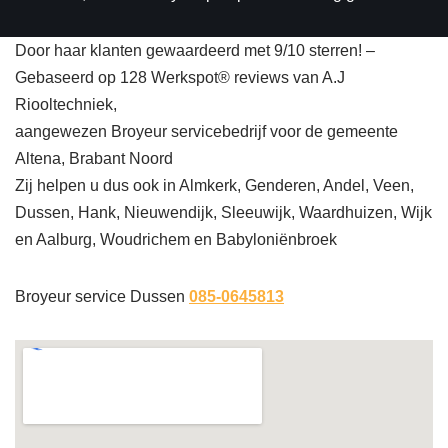
Door haar klanten gewaardeerd met 9/10 sterren! –
Gebaseerd op 128 Werkspot® reviews van A.J
Riooltechniek,
aangewezen Broyeur servicebedrijf voor de gemeente
Altena, Brabant Noord
Zij helpen u dus ook in Almkerk, Genderen, Andel, Veen,
Dussen, Hank, Nieuwendijk, Sleeuwijk, Waardhuizen, Wijk
en Aalburg, Woudrichem en Babyloniënbroek
Broyeur service Dussen
085-0645813