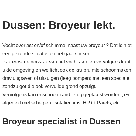
Dussen: Broyeur lekt.
Vocht overlast en/of schimmel naast uw broyeur ? Dat is niet
een gezonde situatie, en het gaat stinken!
Pak eerst de oorzaak van het vocht aan, en vervolgens kunt
u de omgeving en wellicht ook de kruipruimte schoonmaken
dmv uitgraven of uitzuigen (leeg pompen) met een speciale
zandzuiger die ook vervuilde grond opzuigt.
Vervolgens kan er schoon zand terug geplaatst worden , evt.
afgedekt met schelpen, isolatiechips, HR++ Parels, etc.
Broyeur specialist in Dussen