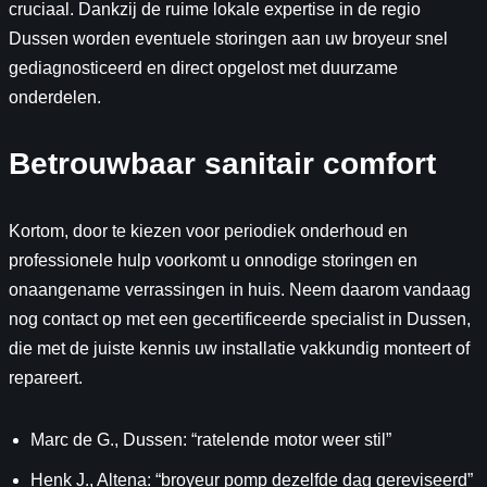
cruciaal. Dankzij de ruime lokale expertise in de regio
Dussen worden eventuele storingen aan uw broyeur snel
gediagnosticeerd en direct opgelost met duurzame
onderdelen.
Betrouwbaar sanitair comfort
Kortom, door te kiezen voor periodiek onderhoud en
professionele hulp voorkomt u onnodige storingen en
onaangename verrassingen in huis. Neem daarom vandaag
nog contact op met een gecertificeerde specialist in Dussen,
die met de juiste kennis uw installatie vakkundig monteert of
repareert.
Marc de G., Dussen: “ratelende motor weer stil”
Henk J., Altena: “broyeur pomp dezelfde dag gereviseerd”