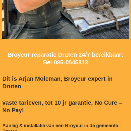
Broyeur reparatie Druten 24/7 bereikbaar:
Bel
085-0645813
Dit is Arjan Moleman, Broyeur expert in
Druten
vaste tarieven, tot 10 jr garantie, No Cure –
No Pay!
Aanleg & installatie van een Broyeur in de gemeente