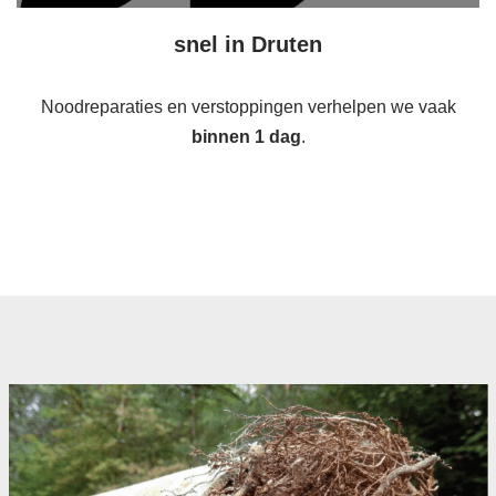
snel in Druten
Noodreparaties en verstoppingen verhelpen we vaak
binnen 1 dag
.