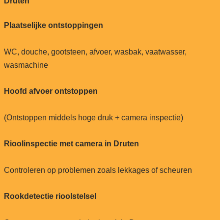
Druten
Plaatselijke ontstoppingen
WC, douche, gootsteen, afvoer, wasbak, vaatwasser,
wasmachine
Hoofd afvoer ontstoppen
(Ontstoppen middels hoge druk + camera inspectie)
Rioolinspectie met camera in Druten
Controleren op problemen zoals lekkages of scheuren
Rookdetectie rioolstelsel