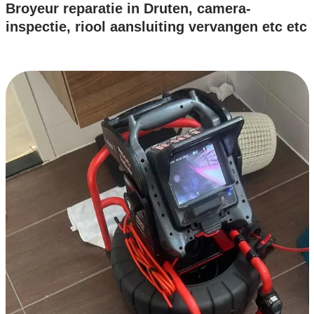
Broyeur reparatie in Druten, camera-
inspectie, riool aansluiting vervangen etc etc