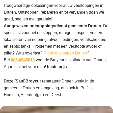
Hoogwaardige oplossingen voor al uw verstoppingen in
Druten. Ontstoppen, repareren en/of vervangen doen we
goed, snel en met garantie!
Aangewezen ontstoppingsdienst gemeente Druten.
De
specialist voor het ontstoppen, reinigen, inspecteren en
lokaliseren van riolering, afvoer, leidingen, vetafscheiders
en septic tanks. Problemen met een verstopte afvoer of
toilet? Wateroverlast?
Riool ontstoppen Druten
?
Bel
085-0645813
voor de Broyeur installateur van Druten,
Arjan lost het voor u op!
beste prijs
Deze
(Sani)Broyeur
reparateur Druten werkt in de
gemeente Druten en omgeving, dus ook in Puiflijk,
Horssen, Afferden(gld) en Deest.