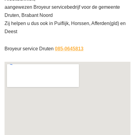
aangewezen Broyeur servicebedrijf voor de gemeente
Druten, Brabant Noord
Zij helpen u dus ook in Puiflijk, Horssen, Afferden(gld) en
Deest
Broyeur service Druten
085-0645813