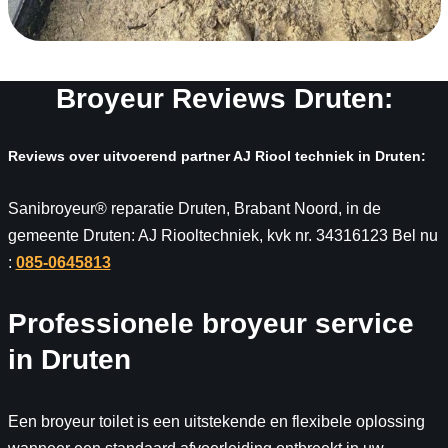
Broyeur Reviews Druten:
Reviews over uitvoerend partner AJ Riool techniek in Druten:
Sanibroyeur® reparatie Druten, Brabant Noord, in de
gemeente Druten: AJ Riooltechniek, kvk nr. 34316123 Bel nu
:
085-0645813
Professionele broyeur service
in Druten
Een broyeur toilet is een uitstekende en flexibele oplossing