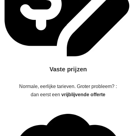
Vaste prijzen
Normale, eerlijke tarieven. Groter probleem? :
dan eerst een
vrijblijvende offerte