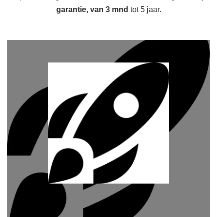
garantie, van 3 mnd
tot 5 jaar.