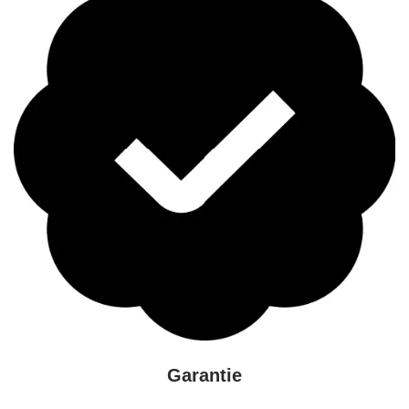
Garantie