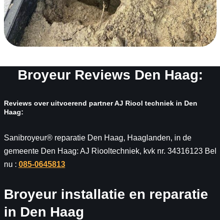
Broyeur Reviews Den Haag:
Reviews over uitvoerend partner AJ Riool techniek in Den
Haag:
Sanibroyeur® reparatie Den Haag, Haaglanden, in de
gemeente Den Haag: AJ Riooltechniek, kvk nr. 34316123 Bel
nu :
085-0645813
Broyeur installatie en reparatie
in Den Haag