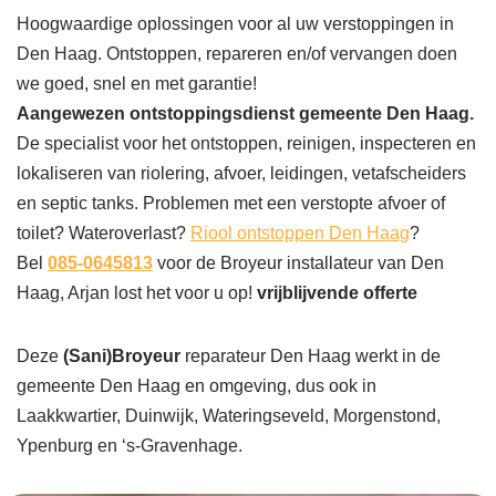
Hoogwaardige oplossingen voor al uw verstoppingen in
Den Haag. Ontstoppen, repareren en/of vervangen doen
we goed, snel en met garantie!
Aangewezen ontstoppingsdienst gemeente Den Haag.
De specialist voor het ontstoppen, reinigen, inspecteren en
lokaliseren van riolering, afvoer, leidingen, vetafscheiders
en septic tanks. Problemen met een verstopte afvoer of
toilet? Wateroverlast?
Riool ontstoppen Den Haag
?
Bel
085-0645813
voor de Broyeur installateur van Den
Haag, Arjan lost het voor u op!
vrijblijvende offerte
Deze
(Sani)Broyeur
reparateur Den Haag werkt in de
gemeente Den Haag en omgeving, dus ook in
Laakkwartier, Duinwijk, Wateringseveld, Morgenstond,
Ypenburg en ‘s-Gravenhage.