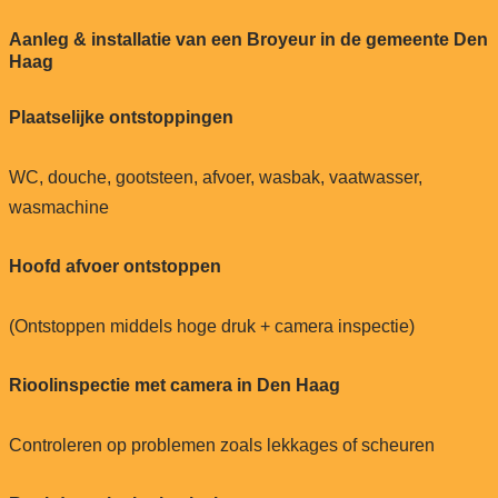
Aanleg & installatie van een Broyeur in de gemeente Den
Haag
Plaatselijke ontstoppingen
WC, douche, gootsteen, afvoer, wasbak, vaatwasser,
wasmachine
Hoofd afvoer ontstoppen
(Ontstoppen middels hoge druk + camera inspectie)
Rioolinspectie met camera in Den Haag
Controleren op problemen zoals lekkages of scheuren