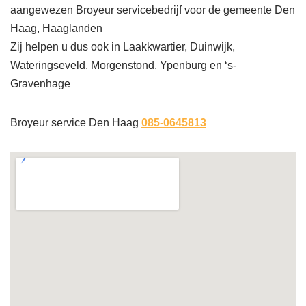
aangewezen Broyeur servicebedrijf voor de gemeente Den
Haag, Haaglanden
Zij helpen u dus ook in Laakkwartier, Duinwijk,
Wateringseveld, Morgenstond, Ypenburg en ‘s-
Gravenhage
Broyeur service Den Haag
085-0645813