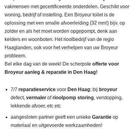
vakmensen met gecertificeerde onderdelen. Geschikt voor
woning, bedrijf of instelling. Een Broyeur toilet is de
oplossing met een smalle afvoerleiding (32 mm!) bijv. op
zolder en als het moet worden opgepompt, denk aan
kelders en woonboten. Het rioolbedrijf van de regio
Haaglanden, ook voor het verhelpen van uw Broyeur
probleem.
Bel elke dag van de week! De scherpste
offerte voor
Broyeur aanleg & reparatie in Den Haag!
7/7
reparatieservice
voor
Den Haag
: bij
broyeur
defect,
vermaler
of
rioolpomp storing
, verstopping,
lekkende afvoer, etc etc
aangesloten partner geeft een unieke
Garantie
op
materiaal en uitgevoerde werkzaamheden!