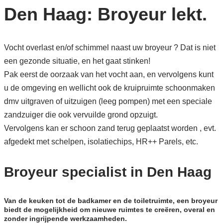
Den Haag: Broyeur lekt.
Vocht overlast en/of schimmel naast uw broyeur ? Dat is niet
een gezonde situatie, en het gaat stinken!
Pak eerst de oorzaak van het vocht aan, en vervolgens kunt
u de omgeving en wellicht ook de kruipruimte schoonmaken
dmv uitgraven of uitzuigen (leeg pompen) met een speciale
zandzuiger die ook vervuilde grond opzuigt.
Vervolgens kan er schoon zand terug geplaatst worden , evt.
afgedekt met schelpen, isolatiechips, HR++ Parels, etc.
Broyeur specialist in Den Haag
Van de keuken tot de badkamer en de toiletruimte, een broyeur
biedt de mogelijkheid om nieuwe ruimtes te creëren, overal en
zonder ingrijpende werkzaamheden.