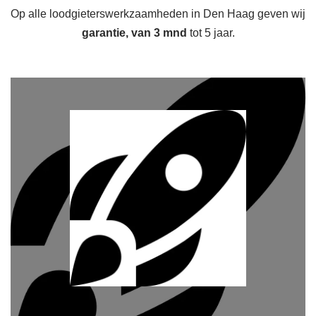
Op alle loodgieterswerkzaamheden in Den Haag geven wij
garantie, van 3 mnd
tot 5 jaar.