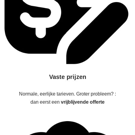
Vaste prijzen
Normale, eerlijke tarieven. Groter probleem? :
dan eerst een
vrijblijvende offerte