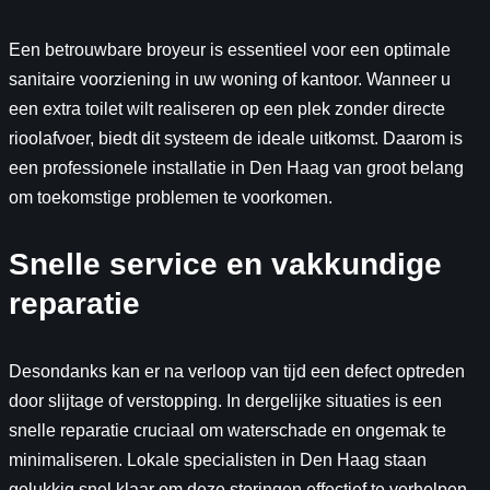
Een betrouwbare broyeur is essentieel voor een optimale
sanitaire voorziening in uw woning of kantoor. Wanneer u
een extra toilet wilt realiseren op een plek zonder directe
rioolafvoer, biedt dit systeem de ideale uitkomst. Daarom is
een professionele installatie in Den Haag van groot belang
om toekomstige problemen te voorkomen.
Snelle service en vakkundige
reparatie
Desondanks kan er na verloop van tijd een defect optreden
door slijtage of verstopping. In dergelijke situaties is een
snelle reparatie cruciaal om waterschade en ongemak te
minimaliseren. Lokale specialisten in Den Haag staan
gelukkig snel klaar om deze storingen effectief te verhelpen.