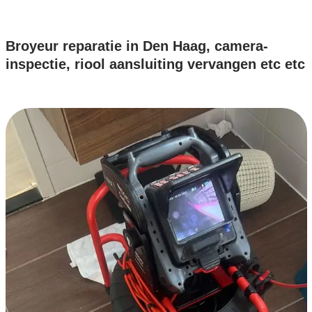
Broyeur reparatie in Den Haag, camera-
inspectie, riool aansluiting vervangen etc etc