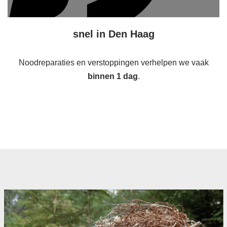
snel in Den Haag
Noodreparaties en verstoppingen verhelpen we vaak
binnen 1 dag
.