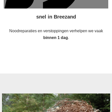
snel in Breezand
Noodreparaties en verstoppingen verhelpen we vaak
binnen 1 dag
.