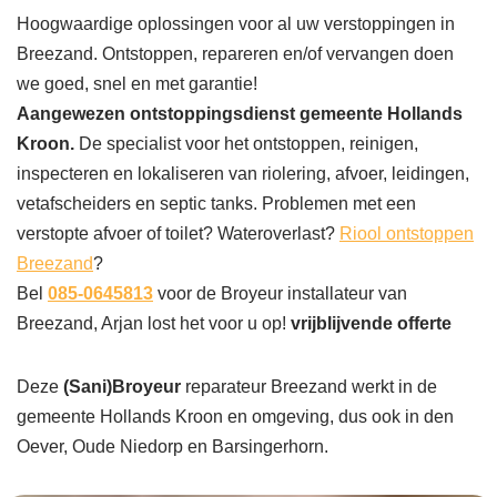
Hoogwaardige oplossingen voor al uw verstoppingen in
Breezand. Ontstoppen, repareren en/of vervangen doen
we goed, snel en met garantie!
Aangewezen ontstoppingsdienst gemeente Hollands
Kroon.
De specialist voor het ontstoppen, reinigen,
inspecteren en lokaliseren van riolering, afvoer, leidingen,
vetafscheiders en septic tanks. Problemen met een
verstopte afvoer of toilet? Wateroverlast?
Riool ontstoppen
Breezand
?
Bel
085-0645813
voor de Broyeur installateur van
Breezand, Arjan lost het voor u op!
vrijblijvende offerte
Deze
(Sani)Broyeur
reparateur Breezand werkt in de
gemeente Hollands Kroon en omgeving, dus ook in den
Oever, Oude Niedorp en Barsingerhorn.