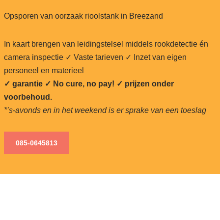
Opsporen van oorzaak rioolstank in Breezand
In kaart brengen van leidingstelsel middels rookdetectie én
camera inspectie ✓ Vaste tarieven ✓ Inzet van eigen
personeel en materieel
✓ garantie ✓ No cure, no pay!
✓ prijzen onder
voorbehoud.
*’s-avonds en in het weekend is er sprake van een toeslag
085-0645813