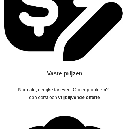
Vaste prijzen
Normale, eerlijke tarieven. Groter probleem? :
dan eerst een
vrijblijvende offerte