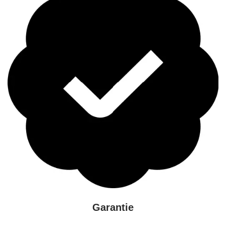
Garantie