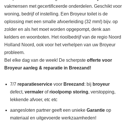
vakmensen met gecertificeerde onderdelen. Geschikt voor
woning, bedrijf of instelling. Een Broyeur toilet is de
oplossing met een smalle afvoerleiding (32 mm!) bijv. op
zolder en als het moet worden opgepompt, denk aan
kelders en woonboten. Het rioolbedrijf van de regio Noord
Holland Noord, ook voor het verhelpen van uw Broyeur
probleem.
Bel elke dag van de week! De scherpste
offerte voor
Broyeur aanleg & reparatie in Breezand!
7/7
reparatieservice
voor
Breezand
: bij
broyeur
defect,
vermaler
of
rioolpomp storing
, verstopping,
lekkende afvoer, etc etc
aangesloten partner geeft een unieke
Garantie
op
materiaal en uitgevoerde werkzaamheden!