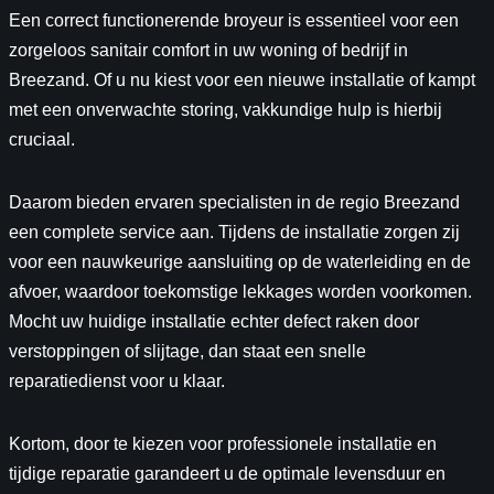
Een correct functionerende broyeur is essentieel voor een
zorgeloos sanitair comfort in uw woning of bedrijf in
Breezand. Of u nu kiest voor een nieuwe installatie of kampt
met een onverwachte storing, vakkundige hulp is hierbij
cruciaal.
Daarom bieden ervaren specialisten in de regio Breezand
een complete service aan. Tijdens de installatie zorgen zij
voor een nauwkeurige aansluiting op de waterleiding en de
afvoer, waardoor toekomstige lekkages worden voorkomen.
Mocht uw huidige installatie echter defect raken door
verstoppingen of slijtage, dan staat een snelle
reparatiedienst voor u klaar.
Kortom, door te kiezen voor professionele installatie en
tijdige reparatie garandeert u de optimale levensduur en