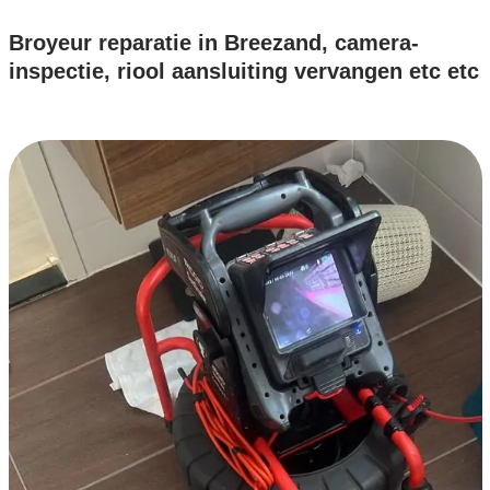
Broyeur reparatie in Breezand, camera-
inspectie, riool aansluiting vervangen etc etc