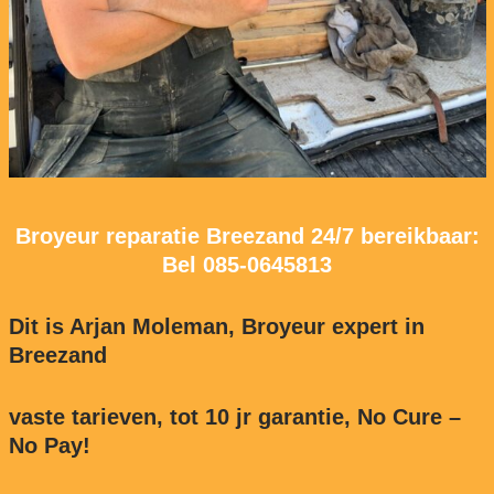
Broyeur reparatie Breezand 24/7 bereikbaar:
Bel
085-0645813
Dit is Arjan Moleman, Broyeur expert in
Breezand
vaste tarieven, tot 10 jr garantie, No Cure –
No Pay!