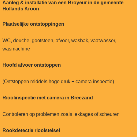
Aanleg & installatie van een Broyeur in de gemeente
Hollands Kroon
Plaatselijke ontstoppingen
WC, douche, gootsteen, afvoer, wasbak, vaatwasser,
wasmachine
Hoofd afvoer ontstoppen
(Ontstoppen middels hoge druk + camera inspectie)
Rioolinspectie met camera in Breezand
Controleren op problemen zoals lekkages of scheuren
Rookdetectie rioolstelsel