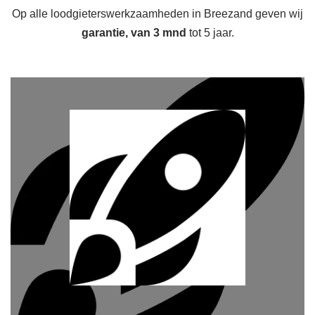
Op alle loodgieterswerkzaamheden in Breezand geven wij
garantie, van 3 mnd
tot 5 jaar.