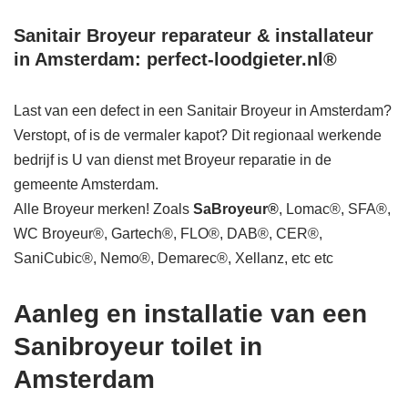
Sanitair Broyeur reparateur & installateur
in Amsterdam: perfect-loodgieter.nl®
Last van een defect in een Sanitair Broyeur in Amsterdam?
Verstopt, of is de vermaler kapot? Dit regionaal werkende
bedrijf is U van dienst met Broyeur reparatie in de
gemeente Amsterdam.
Alle Broyeur merken! Zoals
SaBroyeur®
, Lomac®, SFA®,
WC Broyeur®, Gartech®, FLO®, DAB®, CER®,
SaniCubic®, Nemo®, Demarec®, Xellanz, etc etc
Aanleg en installatie van een
Sanibroyeur toilet in
Amsterdam