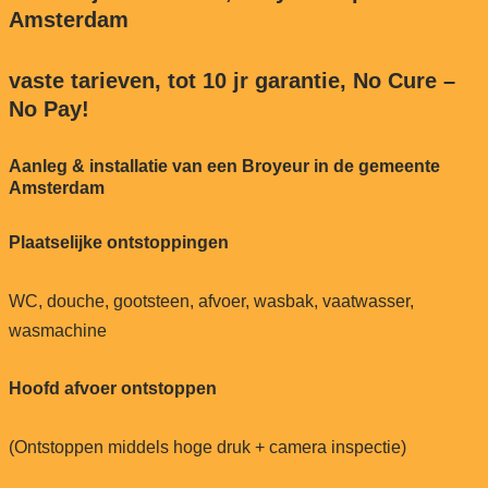
Amsterdam
vaste tarieven, tot 10 jr garantie, No Cure –
No Pay!
Aanleg & installatie van een Broyeur in de gemeente
Amsterdam
Plaatselijke ontstoppingen
WC, douche, gootsteen, afvoer, wasbak, vaatwasser,
wasmachine
Hoofd afvoer ontstoppen
(Ontstoppen middels hoge druk + camera inspectie)