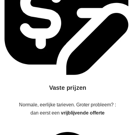
Vaste prijzen
Normale, eerlijke tarieven. Groter probleem? :
dan eerst een
vrijblijvende offerte