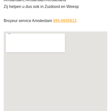
Zij helpen u dus ook in Zuidoost en Weesp
Broyeur service Amsterdam
085-0645813