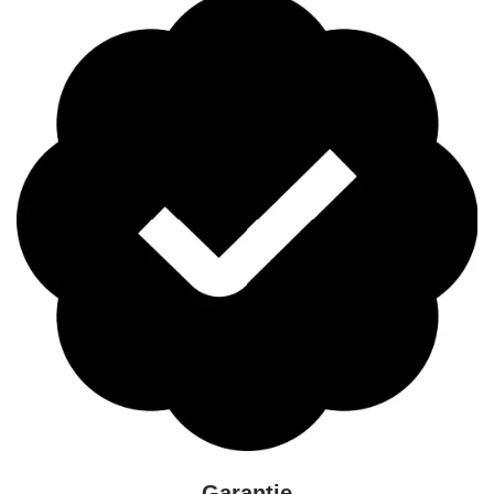
Garantie