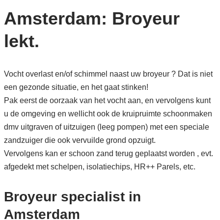
Amsterdam: Broyeur
lekt.
Vocht overlast en/of schimmel naast uw broyeur ? Dat is niet
een gezonde situatie, en het gaat stinken!
Pak eerst de oorzaak van het vocht aan, en vervolgens kunt
u de omgeving en wellicht ook de kruipruimte schoonmaken
dmv uitgraven of uitzuigen (leeg pompen) met een speciale
zandzuiger die ook vervuilde grond opzuigt.
Vervolgens kan er schoon zand terug geplaatst worden , evt.
afgedekt met schelpen, isolatiechips, HR++ Parels, etc.
Broyeur specialist in
Amsterdam