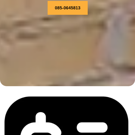
085-0645813