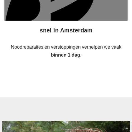
snel in Amsterdam
Noodreparaties en verstoppingen verhelpen we vaak
binnen 1 dag
.