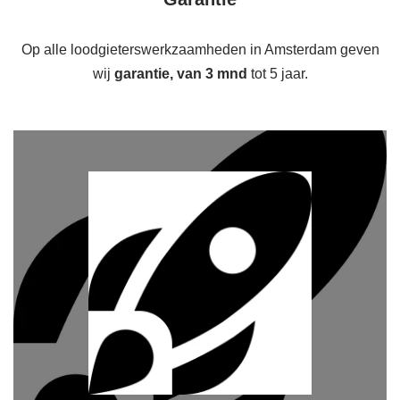
Op alle loodgieterswerkzaamheden in Amsterdam geven
wij
garantie, van 3 mnd
tot 5 jaar.