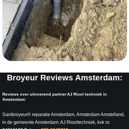
Broyeur Reviews Amsterdam:
Reviews over uitvoerend partner AJ Riool techniek in
Amsterdam:
Sanibroyeur® reparatie Amsterdam, Amsterdam Amstelland,
in de gemeente Amsterdam: AJ Riooltechniek, kvk nr.