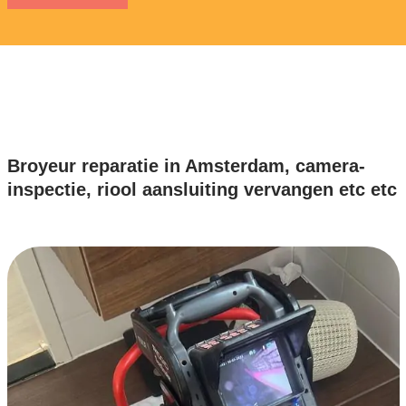
Broyeur reparatie in Amsterdam, camera-
inspectie, riool aansluiting vervangen etc etc