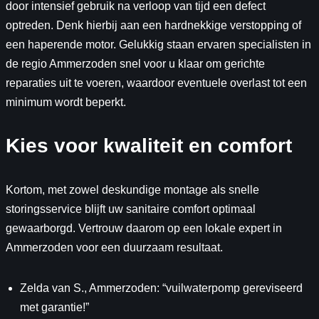
door intensief gebruik na verloop van tijd een defect
optreden. Denk hierbij aan een hardnekkige verstopping of
een haperende motor. Gelukkig staan ervaren specialisten in
de regio Ammerzoden snel voor u klaar om gerichte
reparaties uit te voeren, waardoor eventuele overlast tot een
minimum wordt beperkt.
Kies voor kwaliteit en comfort
Kortom, met zowel deskundige montage als snelle
storingsservice blijft uw sanitaire comfort optimaal
gewaarborgd. Vertrouw daarom op een lokale expert in
Ammerzoden voor een duurzaam resultaat.
Zelda van S., Ammerzoden: “vuilwaterpomp gereviseerd
met garantie!”