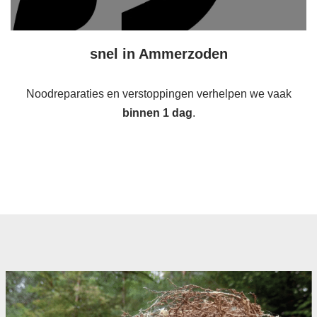
snel in Ammerzoden
Noodreparaties en verstoppingen verhelpen we vaak
binnen 1 dag
.