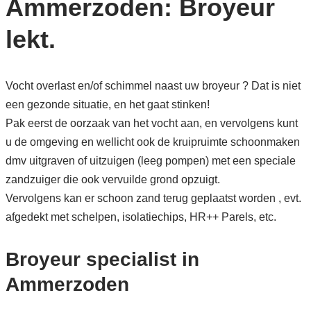
Ammerzoden: Broyeur
lekt.
Vocht overlast en/of schimmel naast uw broyeur ? Dat is niet
een gezonde situatie, en het gaat stinken!
Pak eerst de oorzaak van het vocht aan, en vervolgens kunt
u de omgeving en wellicht ook de kruipruimte schoonmaken
dmv uitgraven of uitzuigen (leeg pompen) met een speciale
zandzuiger die ook vervuilde grond opzuigt.
Vervolgens kan er schoon zand terug geplaatst worden , evt.
afgedekt met schelpen, isolatiechips, HR++ Parels, etc.
Broyeur specialist in
Ammerzoden