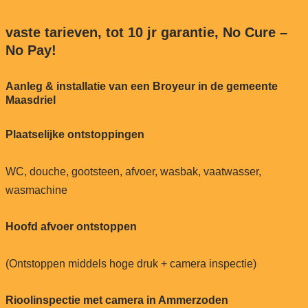
vaste tarieven, tot 10 jr garantie, No Cure –
No Pay!
Aanleg & installatie van een Broyeur in de gemeente
Maasdriel
Plaatselijke ontstoppingen
WC, douche, gootsteen, afvoer, wasbak, vaatwasser,
wasmachine
Hoofd afvoer ontstoppen
(Ontstoppen middels hoge druk + camera inspectie)
Rioolinspectie met camera in Ammerzoden