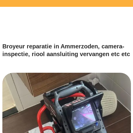
Broyeur reparatie in Ammerzoden, camera-
inspectie, riool aansluiting vervangen etc etc