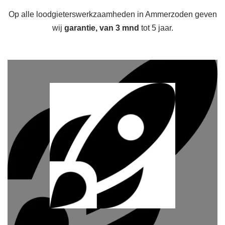
Op alle loodgieterswerkzaamheden in Ammerzoden geven
wij
garantie, van 3 mnd
tot 5 jaar.