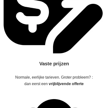
Vaste prijzen
Normale, eerlijke tarieven. Groter probleem? :
dan eerst een
vrijblijvende offerte