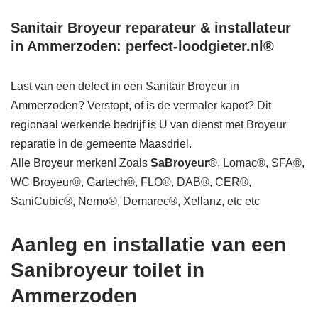
Sanitair Broyeur reparateur & installateur
in Ammerzoden: perfect-loodgieter.nl®
Last van een defect in een Sanitair Broyeur in
Ammerzoden? Verstopt, of is de vermaler kapot? Dit
regionaal werkende bedrijf is U van dienst met Broyeur
reparatie in de gemeente Maasdriel.
Alle Broyeur merken! Zoals
SaBroyeur®
, Lomac®, SFA®,
WC Broyeur®, Gartech®, FLO®, DAB®, CER®,
SaniCubic®, Nemo®, Demarec®, Xellanz, etc etc
Aanleg en installatie van een
Sanibroyeur toilet in
Ammerzoden