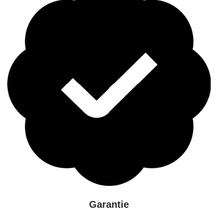
Garantie