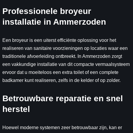
Professionele broyeur
installatie in Ammerzoden
Een broyeur is een uiterst efficiënte oplossing voor het
realiseren van sanitaire voorzieningen op locaties waar een
traditionele afvoerleiding ontbreekt. In Ammerzoden zorgt
een vakkundige installatie van dit compacte vermaalsysteem
ervoor dat u moeiteloos een extra toilet of een complete
badkamer kunt realiseren, zelfs in de kelder of op zolder.
Betrouwbare reparatie en snel
herstel
Hoewel moderne systemen zeer betrouwbaar zijn, kan er