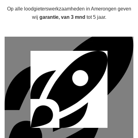
Op alle loodgieterswerkzaamheden in Amerongen geven
wij
garantie, van 3 mnd
tot 5 jaar.