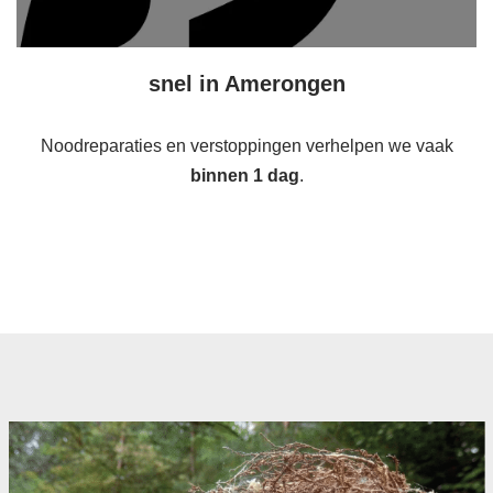
snel in Amerongen
Noodreparaties en verstoppingen verhelpen we vaak
binnen 1 dag
.