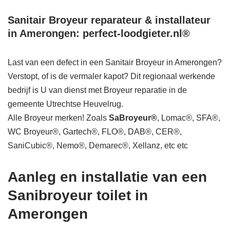
Sanitair Broyeur reparateur & installateur
in Amerongen: perfect-loodgieter.nl®
Last van een defect in een Sanitair Broyeur in Amerongen?
Verstopt, of is de vermaler kapot? Dit regionaal werkende
bedrijf is U van dienst met Broyeur reparatie in de
gemeente Utrechtse Heuvelrug.
Alle Broyeur merken! Zoals
SaBroyeur®
, Lomac®, SFA®,
WC Broyeur®, Gartech®, FLO®, DAB®, CER®,
SaniCubic®, Nemo®, Demarec®, Xellanz, etc etc
Aanleg en installatie van een
Sanibroyeur toilet in
Amerongen