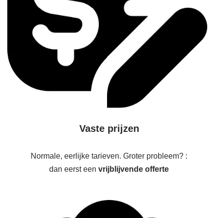
Vaste prijzen
Normale, eerlijke tarieven. Groter probleem? :
dan eerst een
vrijblijvende offerte