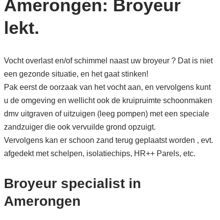
Amerongen: Broyeur
lekt.
Vocht overlast en/of schimmel naast uw broyeur ? Dat is niet
een gezonde situatie, en het gaat stinken!
Pak eerst de oorzaak van het vocht aan, en vervolgens kunt
u de omgeving en wellicht ook de kruipruimte schoonmaken
dmv uitgraven of uitzuigen (leeg pompen) met een speciale
zandzuiger die ook vervuilde grond opzuigt.
Vervolgens kan er schoon zand terug geplaatst worden , evt.
afgedekt met schelpen, isolatiechips, HR++ Parels, etc.
Broyeur specialist in
Amerongen