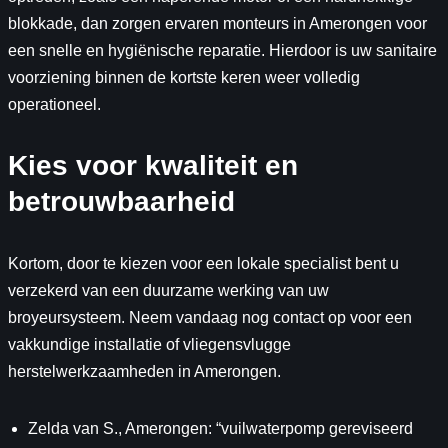
blokkade, dan zorgen ervaren monteurs in Amerongen voor
een snelle en hygiënische reparatie. Hierdoor is uw sanitaire
voorziening binnen de kortste keren weer volledig
operationeel.
Kies voor kwaliteit en
betrouwbaarheid
Kortom, door te kiezen voor een lokale specialist bent u
verzekerd van een duurzame werking van uw
broyeursysteem. Neem vandaag nog contact op voor een
vakkundige installatie of vliegensvlugge
herstelwerkzaamheden in Amerongen.
Zelda van S., Amerongen: “vuilwaterpomp gereviseerd