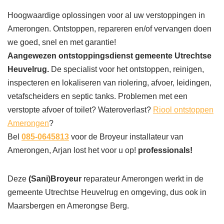
Hoogwaardige oplossingen voor al uw verstoppingen in
Amerongen. Ontstoppen, repareren en/of vervangen doen
we goed, snel en met garantie!
Aangewezen ontstoppingsdienst gemeente Utrechtse
Heuvelrug.
De specialist voor het ontstoppen, reinigen,
inspecteren en lokaliseren van riolering, afvoer, leidingen,
vetafscheiders en septic tanks. Problemen met een
verstopte afvoer of toilet? Wateroverlast?
Riool ontstoppen
Amerongen
?
Bel
085-0645813
voor de Broyeur installateur van
Amerongen, Arjan lost het voor u op!
professionals!
Deze
(Sani)Broyeur
reparateur Amerongen werkt in de
gemeente Utrechtse Heuvelrug en omgeving, dus ook in
Maarsbergen en Amerongse Berg.