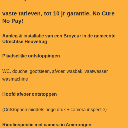
vaste tarieven, tot 10 jr garantie, No Cure –
No Pay!
Aanleg & installatie van een Broyeur in de gemeente
Utrechtse Heuvelrug
Plaatselijke ontstoppingen
WC, douche, gootsteen, afvoer, wasbak, vaatwasser,
wasmachine
Hoofd afvoer ontstoppen
(Ontstoppen middels hoge druk + camera inspectie)
Rioolinspectie met camera in Amerongen