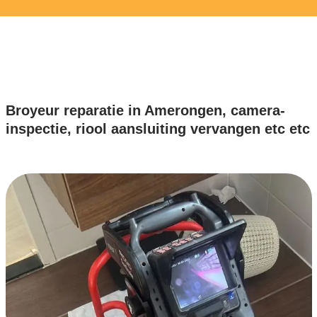
Broyeur reparatie in Amerongen, camera-
inspectie, riool aansluiting vervangen etc etc