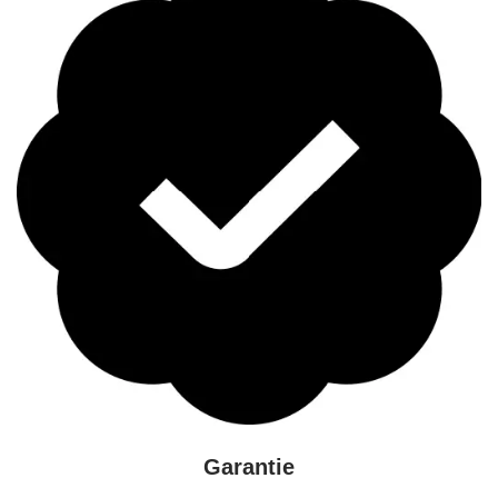
Garantie