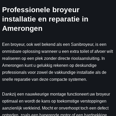
Professionele broyeur
installatie en reparatie in
Amerongen
Een broyeur, ook wel bekend als een Sanibroyeur, is een
onmisbare oplossing wanneer u een extra toilet of afvoer wilt
realiseren op een plek zonder directe rioolaansluiting. In
Amerongen kunt u gelukkig rekenen op deskundige
professionals voor zowel de vakkundige installatie als de
snelle reparatie van deze compacte systemen.
Dankzij een nauwkeurige montage functioneert uw broyeur
optimaal en wordt de kans op toekomstige verstoppingen
aanzienlijk verkleind. Mocht er onverhoopt toch een defect
optreden, zoals een haperende motor of een hardnekkige