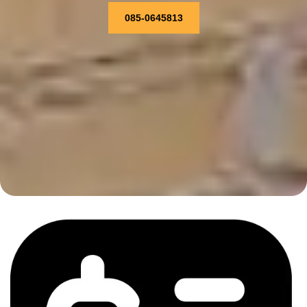
085-0645813