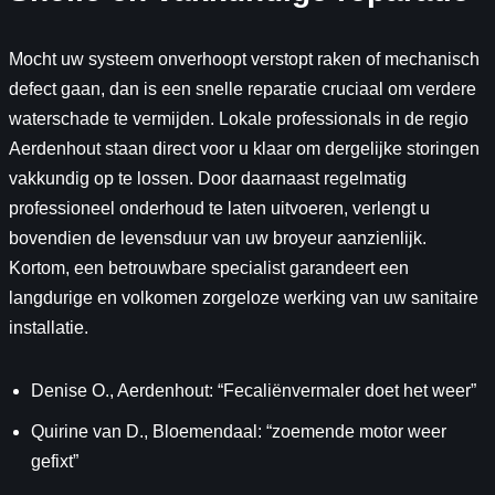
Mocht uw systeem onverhoopt verstopt raken of mechanisch
defect gaan, dan is een snelle reparatie cruciaal om verdere
waterschade te vermijden. Lokale professionals in de regio
Aerdenhout staan direct voor u klaar om dergelijke storingen
vakkundig op te lossen. Door daarnaast regelmatig
professioneel onderhoud te laten uitvoeren, verlengt u
bovendien de levensduur van uw broyeur aanzienlijk.
Kortom, een betrouwbare specialist garandeert een
langdurige en volkomen zorgeloze werking van uw sanitaire
installatie.
Denise O., Aerdenhout: “Fecaliënvermaler doet het weer”
Quirine van D., Bloemendaal: “zoemende motor weer
gefixt”