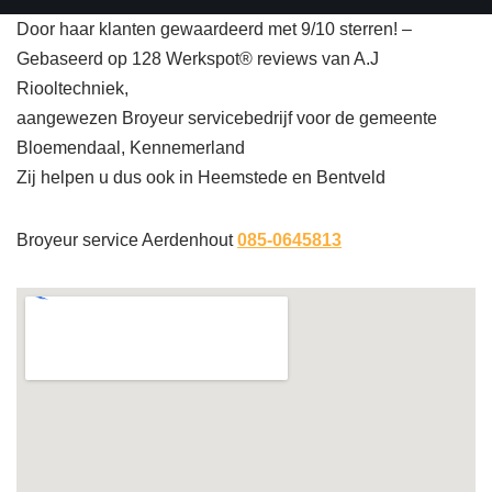
Door haar klanten gewaardeerd met 9/10 sterren! –
Gebaseerd op 128 Werkspot® reviews van A.J
Riooltechniek,
aangewezen Broyeur servicebedrijf voor de gemeente
Bloemendaal, Kennemerland
Zij helpen u dus ook in Heemstede en Bentveld
Broyeur service Aerdenhout
085-0645813