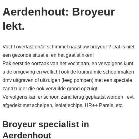
Aerdenhout: Broyeur
lekt.
Vocht overlast en/of schimmel naast uw broyeur ? Dat is niet
een gezonde situatie, en het gaat stinken!
Pak eerst de oorzaak van het vocht aan, en vervolgens kunt
u de omgeving en wellicht ook de kruipruimte schoonmaken
dmv uitgraven of uitzuigen (leeg pompen) met een speciale
zandzuiger die ook vervuilde grond opzuigt.
Vervolgens kan er schoon zand terug geplaatst worden , evt.
afgedekt met schelpen, isolatiechips, HR++ Parels, etc.
Broyeur specialist in
Aerdenhout