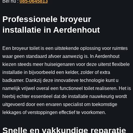
Bel nu :
085-0645813
Professionele broyeur
installatie in Aerdenhout
Een broyeur toilet is een uitstekende oplossing voor ruimtes
waar geen standaard afvoer aanwezig is. In Aerdenhout
kiezen steeds meer huiseigenaren voor deze uiterst flexibele
installatie in bijvoorbeeld een kelder, zolder of extra
badkamer. Dankzij deze innovatieve technologie kunt u
namelijk vrijwel overal een functioneel toilet realiseren. Het is
hierbij echter essentieel dat de installatie nauwkeurig wordt
uitgevoerd door een ervaren specialist om toekomstige
lekkages of verstoppingen effectief te voorkomen.
Snelle en vakkundige reparatie