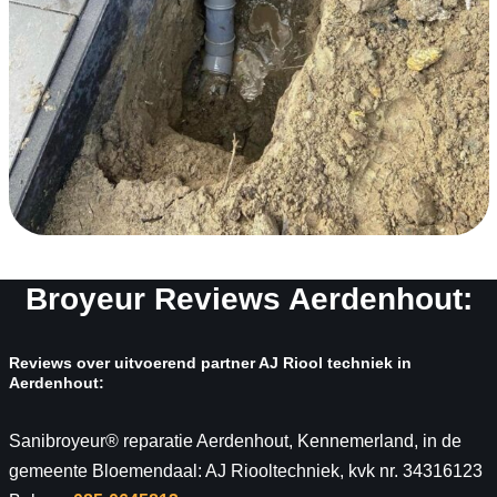
Broyeur Reviews Aerdenhout:
Reviews over uitvoerend partner AJ Riool techniek in
Aerdenhout:
Sanibroyeur® reparatie Aerdenhout, Kennemerland, in de
gemeente Bloemendaal: AJ Riooltechniek, kvk nr. 34316123