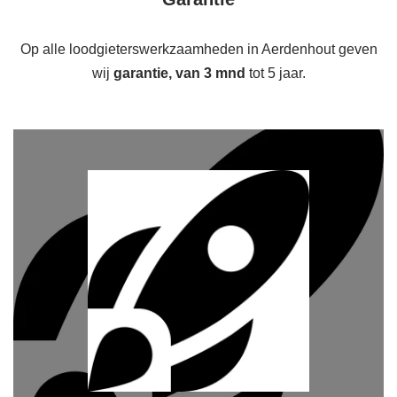
Op alle loodgieterswerkzaamheden in Aerdenhout geven
wij
garantie, van 3 mnd
tot 5 jaar.