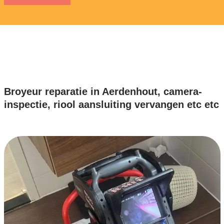
Broyeur reparatie in Aerdenhout, camera-
inspectie, riool aansluiting vervangen etc etc