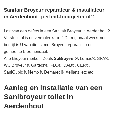
Sanitair Broyeur reparateur & installateur
in Aerdenhout: perfect-loodgieter.nl®
Last van een defect in een Sanitair Broyeur in Aerdenhout?
Verstopt, of is de vermaler kapot? Dit regionaal werkende
bedrijf is U van dienst met Broyeur reparatie in de
gemeente Bloemendaal.
Alle Broyeur merken! Zoals
SaBroyeur®
, Lomac®, SFA®,
WC Broyeur®, Gartech®, FLO®, DAB®, CER®,
SaniCubic®, Nemo®, Demarec®, Xellanz, etc etc
Aanleg en installatie van een
Sanibroyeur toilet in
Aerdenhout