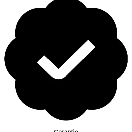
Garantie