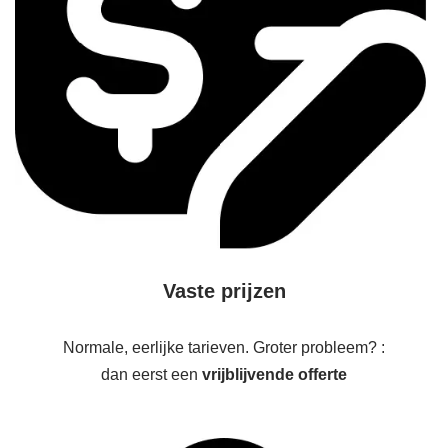
Vaste prijzen
Normale, eerlijke tarieven. Groter probleem? :
dan eerst een
vrijblijvende offerte