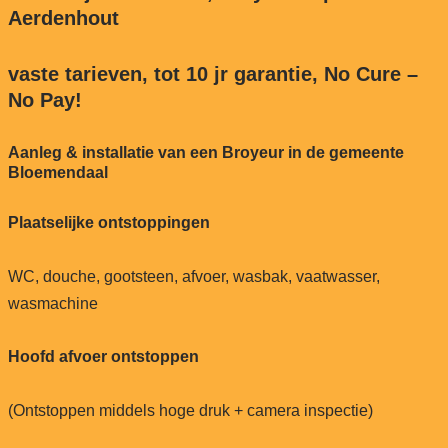
Aerdenhout
vaste tarieven, tot 10 jr garantie, No Cure –
No Pay!
Aanleg & installatie van een Broyeur in de gemeente
Bloemendaal
Plaatselijke ontstoppingen
WC, douche, gootsteen, afvoer, wasbak, vaatwasser,
wasmachine
Hoofd afvoer ontstoppen
(Ontstoppen middels hoge druk + camera inspectie)