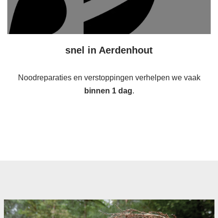
snel in Aerdenhout
Noodreparaties en verstoppingen verhelpen we vaak
binnen 1 dag
.