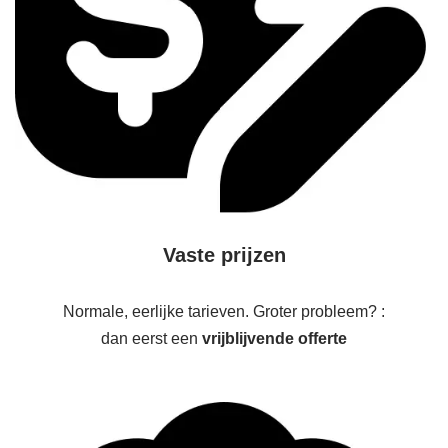
Vaste prijzen
Normale, eerlijke tarieven. Groter probleem? :
dan eerst een
vrijblijvende offerte