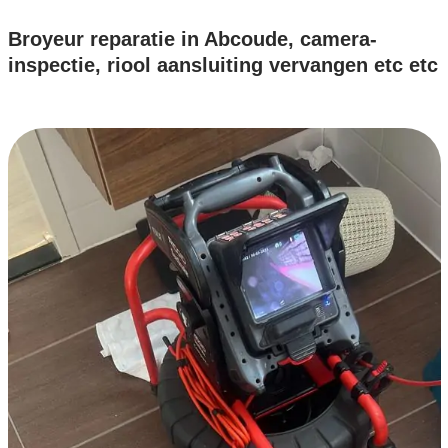
Broyeur reparatie in Abcoude, camera-
inspectie, riool aansluiting vervangen etc etc