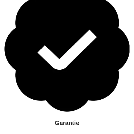
Garantie