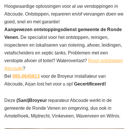
Hoogwaardige oplossingen voor al uw verstoppingen in
Abcoude. Ontstoppen, repareren en/of vervangen doen we
goed, snel en met garantie!
Aangewezen ontstoppingsdienst gemeente de Ronde
Venen.
De specialist voor het ontstoppen, reinigen,
inspecteren en lokaliseren van riolering, afvoer, leidingen,
vetafscheiders en septic tanks. Problemen met een
verstopte afvoer of toilet? Wateroverlast?
Riool ontstoppen
Abcoude
?
Bel
085-0645813
voor de Broyeur installateur van
Abcoude, Arjan lost het voor u op!
Gecertificeerd!
Deze
(Sani)Broyeur
reparateur Abcoude werkt in de
gemeente de Ronde Venen en omgeving, dus ook in
Amstelhoek, Mijdrecht, Vinkeveen, Waverveen en Wilnis.