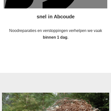
snel in Abcoude
Noodreparaties en verstoppingen verhelpen we vaak
binnen 1 dag
.