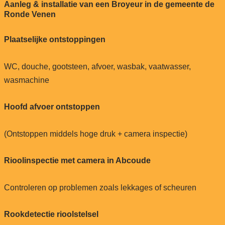
Aanleg & installatie van een Broyeur in de gemeente de
Ronde Venen
Plaatselijke ontstoppingen
WC, douche, gootsteen, afvoer, wasbak, vaatwasser,
wasmachine
Hoofd afvoer ontstoppen
(Ontstoppen middels hoge druk + camera inspectie)
Rioolinspectie met camera in Abcoude
Controleren op problemen zoals lekkages of scheuren
Rookdetectie rioolstelsel