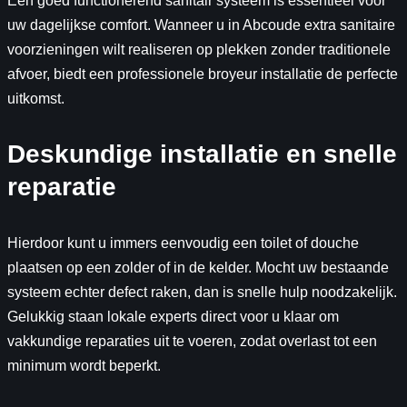
Een goed functionerend sanitair systeem is essentieel voor
uw dagelijkse comfort. Wanneer u in Abcoude extra sanitaire
voorzieningen wilt realiseren op plekken zonder traditionele
afvoer, biedt een professionele broyeur installatie de perfecte
uitkomst.
Deskundige installatie en snelle
reparatie
Hierdoor kunt u immers eenvoudig een toilet of douche
plaatsen op een zolder of in de kelder. Mocht uw bestaande
systeem echter defect raken, dan is snelle hulp noodzakelijk.
Gelukkig staan lokale experts direct voor u klaar om
vakkundige reparaties uit te voeren, zodat overlast tot een
minimum wordt beperkt.