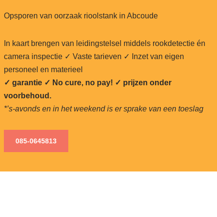
Opsporen van oorzaak rioolstank in Abcoude
In kaart brengen van leidingstelsel middels rookdetectie én
camera inspectie ✓ Vaste tarieven ✓ Inzet van eigen
personeel en materieel
✓ garantie ✓ No cure, no pay!
✓ prijzen onder
voorbehoud.
*’s-avonds en in het weekend is er sprake van een toeslag
085-0645813