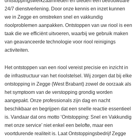
ontstoppingswerkzaamheden en bieden een betrouwbare
24/7 dienstverlening. Door onze kennis en inzet kunnen
we in Zegge en omstreken snel en vakkundig
rioolproblemen aanpakken. Ontstoppen van uw riool is een
taak die we efficiënt uitvoeren, waarbij we gebruik maken
van geavanceerde technologie voor riool reinigings
activiteiten.
Het ontstoppen van een riool vereist precisie en inzicht in
de infrastructuur van het rioolstelsel. Wij zorgen dat bij elke
ontstopping in Zegge (West Brabant) zowel de oorzaak als
het symptoom van de verstopping grondig worden
aangepakt. Onze professionals zijn dag en nacht
beschikbaar en begrijpen dat een snelle reactie essentieel
is. Vandaar dat ons motto ‘Ontstopping: Snel en Vakkundig
met onze service’ niet enkel een belofte, maar een
voortdurende realiteit is. Laat Ontstoppingsbedrijf Zegge