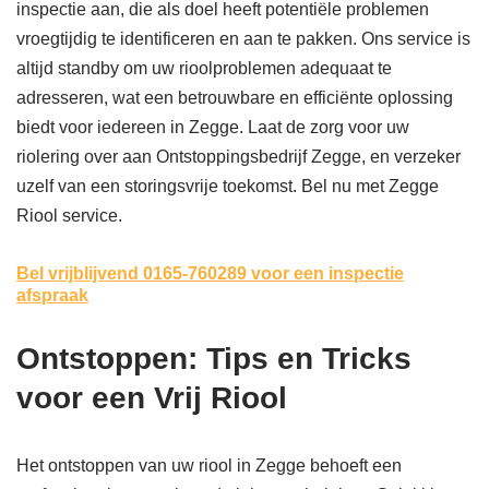
inspectie aan, die als doel heeft potentiële problemen
vroegtijdig te identificeren en aan te pakken. Ons service is
altijd standby om uw rioolproblemen adequaat te
adresseren, wat een betrouwbare en efficiënte oplossing
biedt voor iedereen in Zegge. Laat de zorg voor uw
riolering over aan Ontstoppingsbedrijf Zegge, en verzeker
uzelf van een storingsvrije toekomst. Bel nu met Zegge
Riool service.
Bel vrijblijvend 0165-760289
voor een inspectie
afspraak
Ontstoppen: Tips en Tricks
voor een Vrij Riool
Het ontstoppen van uw riool in Zegge behoeft een