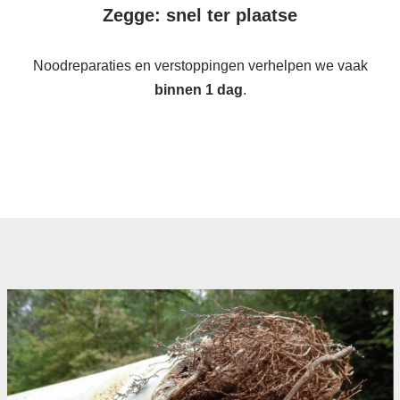
Zegge: snel ter plaatse
Noodreparaties en verstoppingen verhelpen we vaak
binnen 1 dag
.