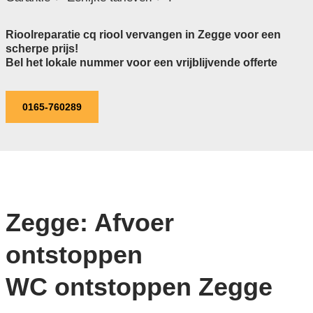
Rioolreparatie cq riool vervangen in Zegge voor een
scherpe prijs!
Bel het lokale nummer voor een vrijblijvende offerte
0165-760289
Zegge: Afvoer
ontstoppen
WC ontstoppen Zegge