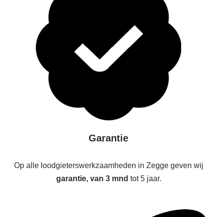
Garantie
Op alle loodgieterswerkzaamheden in Zegge geven wij
garantie, van 3 mnd
tot 5 jaar.