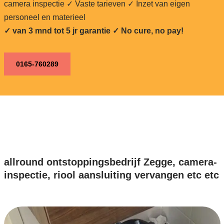
camera inspectie ✓ Vaste tarieven ✓ Inzet van eigen
personeel en materieel
✓ van 3 mnd tot 5 jr garantie ✓ No cure, no pay!
0165-760289
allround ontstoppingsbedrijf Zegge, camera-
inspectie, riool aansluiting vervangen etc etc