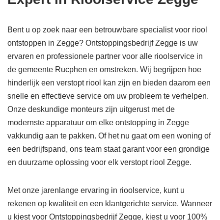
Bent u op zoek naar een betrouwbare specialist voor riool
ontstoppen in Zegge? Ontstoppingsbedrijf Zegge is uw
ervaren en professionele partner voor alle rioolservice in
de gemeente Rucphen en omstreken. Wij begrijpen hoe
hinderlijk een verstopt riool kan zijn en bieden daarom een
snelle en effectieve service om uw probleem te verhelpen.
Onze deskundige monteurs zijn uitgerust met de
modernste apparatuur om elke ontstopping in Zegge
vakkundig aan te pakken. Of het nu gaat om een woning of
een bedrijfspand, ons team staat garant voor een grondige
en duurzame oplossing voor elk verstopt riool Zegge.
Met onze jarenlange ervaring in rioolservice, kunt u
rekenen op kwaliteit en een klantgerichte service. Wanneer
u kiest voor Ontstoppingsbedrijf Zegge, kiest u voor 100%