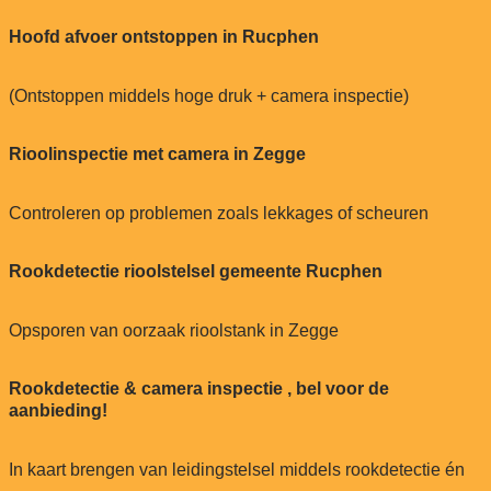
Hoofd afvoer ontstoppen in Rucphen
(Ontstoppen middels hoge druk + camera inspectie)
Rioolinspectie met camera in Zegge
Controleren op problemen zoals lekkages of scheuren
Rookdetectie rioolstelsel gemeente Rucphen
Opsporen van oorzaak rioolstank in Zegge
Rookdetectie & camera inspectie , bel voor de
aanbieding!
In kaart brengen van leidingstelsel middels rookdetectie én