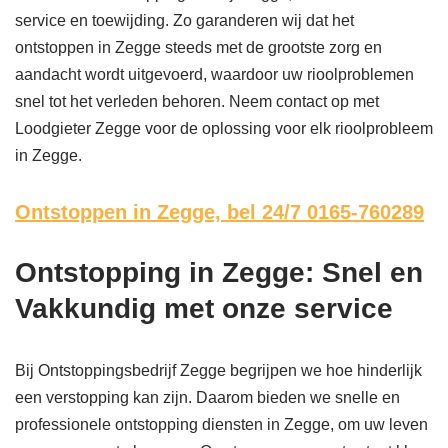
service en toewijding. Zo garanderen wij dat het
ontstoppen in Zegge steeds met de grootste zorg en
aandacht wordt uitgevoerd, waardoor uw rioolproblemen
snel tot het verleden behoren. Neem contact op met
Loodgieter Zegge voor de oplossing voor elk rioolprobleem
in Zegge.
Ontstoppen in Zegge,
bel 24/7 0165-760289
Ontstopping in Zegge: Snel en
Vakkundig met onze service
Bij Ontstoppingsbedrijf Zegge begrijpen we hoe hinderlijk
een verstopping kan zijn. Daarom bieden we snelle en
professionele ontstopping diensten in Zegge, om uw leven