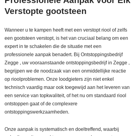
Professionele Aanpak voor Elk
Verstopte gootsteen
Wanneer u te kampen heeft met een verstopt riool of zelfs
een gootsteen verstopt, is het van cruciaal belang om een
expert in te schakelen die de situatie met een
professionele aanpak benadert. Bij Ontstoppingsbedrijf
Zegge , uw vooraanstaande ontstoppingsbedrijf in Zegge ,
begrijpen we de noodzaak van een onmiddellijke reactie
op rioolproblemen. Onze loodgieters zijn niet enkel
technisch vaardig maar ook toegewijd aan het leveren van
een service van topkwaliteit, of het nu om standaard riool
ontstoppen gaat of de complexere
ontstoppingswerkzaamheden.
Onze aanpak is systematisch en doeltreffend, waarbij