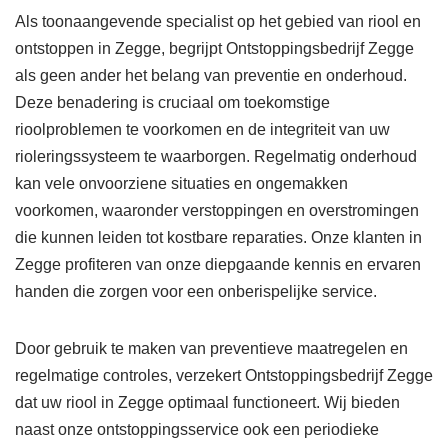
Als toonaangevende specialist op het gebied van riool en
ontstoppen in Zegge, begrijpt Ontstoppingsbedrijf Zegge
als geen ander het belang van preventie en onderhoud.
Deze benadering is cruciaal om toekomstige
rioolproblemen te voorkomen en de integriteit van uw
rioleringssysteem te waarborgen. Regelmatig onderhoud
kan vele onvoorziene situaties en ongemakken
voorkomen, waaronder verstoppingen en overstromingen
die kunnen leiden tot kostbare reparaties. Onze klanten in
Zegge profiteren van onze diepgaande kennis en ervaren
handen die zorgen voor een onberispelijke service.
Door gebruik te maken van preventieve maatregelen en
regelmatige controles, verzekert Ontstoppingsbedrijf Zegge
dat uw riool in Zegge optimaal functioneert. Wij bieden
naast onze ontstoppingsservice ook een periodieke