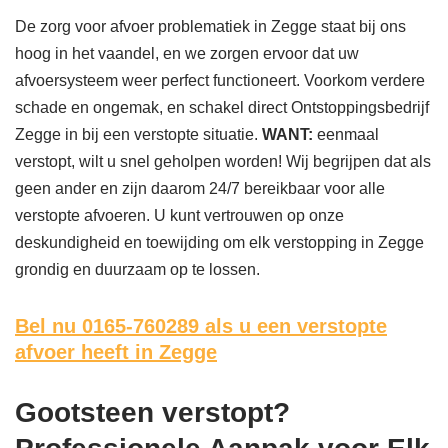
De zorg voor afvoer problematiek in Zegge staat bij ons
hoog in het vaandel, en we zorgen ervoor dat uw
afvoersysteem weer perfect functioneert. Voorkom verdere
schade en ongemak, en schakel direct Ontstoppingsbedrijf
Zegge in bij een verstopte situatie.
WANT:
eenmaal
verstopt, wilt u snel geholpen worden! Wij begrijpen dat als
geen ander en zijn daarom 24/7 bereikbaar voor alle
verstopte afvoeren. U kunt vertrouwen op onze
deskundigheid en toewijding om elk verstopping in Zegge
grondig en duurzaam op te lossen.
Bel nu 0165-760289
als u een verstopte
afvoer heeft in Zegge
Gootsteen verstopt?