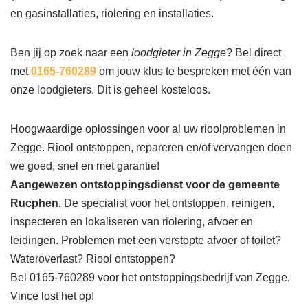
en gasinstallaties, riolering en installaties.
Ben jij op zoek naar een
loodgieter in Zegge
? Bel direct
met
0165-760289
om jouw klus te bespreken met één van
onze loodgieters. Dit is geheel kosteloos.
Hoogwaardige oplossingen voor al uw rioolproblemen in
Zegge. Riool ontstoppen, repareren en/of vervangen doen
we goed, snel en met garantie!
Aangewezen ontstoppingsdienst voor de gemeente
Rucphen.
De specialist voor het ontstoppen, reinigen,
inspecteren en lokaliseren van riolering, afvoer en
leidingen. Problemen met een verstopte afvoer of toilet?
Wateroverlast? Riool ontstoppen?
Bel 0165-760289 voor het ontstoppingsbedrijf van Zegge,
Vince lost het op!