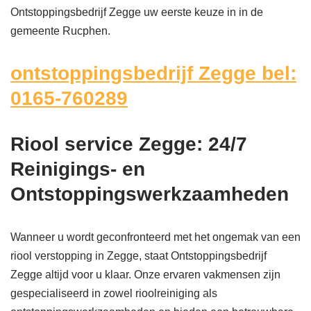
Ontstoppingsbedrijf Zegge uw eerste keuze in in de
gemeente Rucphen.
ontstoppingsbedrijf Zegge bel:
0165-760289
Riool service Zegge: 24/7
Reinigings- en
Ontstoppingswerkzaamheden
Wanneer u wordt geconfronteerd met het ongemak van een
riool verstopping in Zegge, staat Ontstoppingsbedrijf
Zegge altijd voor u klaar. Onze ervaren vakmensen zijn
gespecialiseerd in zowel rioolreiniging als