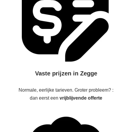
Vaste prijzen in Zegge
Normale, eerlijke tarieven. Groter probleem? :
dan eerst een
vrijblijvende offerte