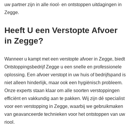
uw partner zijn in alle riool- en ontstoppen uitdagingen in
Zegge.
Heeft U een Verstopte Afvoer
in Zegge?
Wanneer u kampt met een verstopte afvoer in Zegge, biedt
Ontstoppingsbedrijf Zegge u een snelle en professionele
oplossing. Een afvoer verstopt in uw huis of bedrijfspand is
niet alleen hinderlijk, maar ook een hygiënisch probleem.
Onze experts staan klaar om alle soorten verstoppingen
efficiënt en vakkundig aan te pakken. Wij zijn dé specialist
voor een verstopping in Zegge, waarbij we gebruikmaken
van geavanceerde technieken voor het ontstoppen van uw
riool.