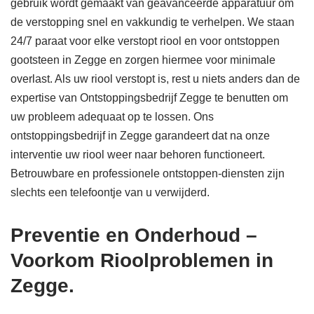
gebruik wordt gemaakt van geavanceerde apparatuur om
de verstopping snel en vakkundig te verhelpen. We staan
24/7 paraat voor elke verstopt riool en voor ontstoppen
gootsteen in Zegge en zorgen hiermee voor minimale
overlast. Als uw riool verstopt is, rest u niets anders dan de
expertise van Ontstoppingsbedrijf Zegge te benutten om
uw probleem adequaat op te lossen. Ons
ontstoppingsbedrijf in Zegge garandeert dat na onze
interventie uw riool weer naar behoren functioneert.
Betrouwbare en professionele ontstoppen-diensten zijn
slechts een telefoontje van u verwijderd.
Preventie en Onderhoud –
Voorkom Rioolproblemen in
Zegge.