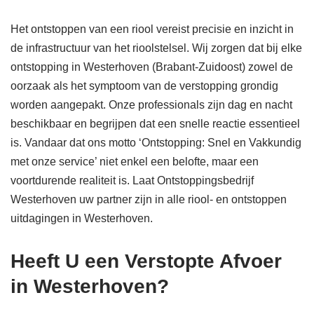
Het ontstoppen van een riool vereist precisie en inzicht in
de infrastructuur van het rioolstelsel. Wij zorgen dat bij elke
ontstopping in Westerhoven (Brabant-Zuidoost) zowel de
oorzaak als het symptoom van de verstopping grondig
worden aangepakt. Onze professionals zijn dag en nacht
beschikbaar en begrijpen dat een snelle reactie essentieel
is. Vandaar dat ons motto ‘Ontstopping: Snel en Vakkundig
met onze service’ niet enkel een belofte, maar een
voortdurende realiteit is. Laat Ontstoppingsbedrijf
Westerhoven uw partner zijn in alle riool- en ontstoppen
uitdagingen in Westerhoven.
Heeft U een Verstopte Afvoer
in Westerhoven?