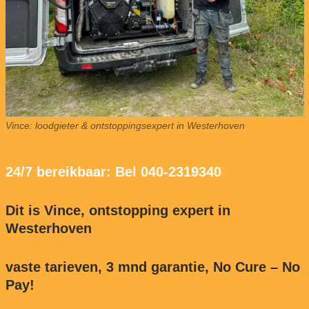
Vince: loodgieter & ontstoppingsexpert in Westerhoven
24/7 bereikbaar: Bel 040-2319340
Dit is Vince, ontstopping expert in
Westerhoven
vaste tarieven, 3 mnd garantie, No Cure – No
Pay!