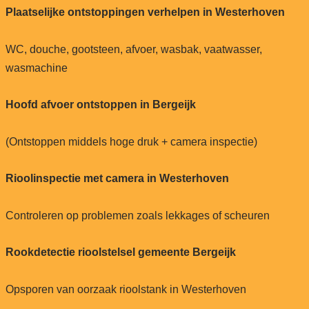
Plaatselijke ontstoppingen verhelpen in Westerhoven
WC, douche, gootsteen, afvoer, wasbak, vaatwasser,
wasmachine
Hoofd afvoer ontstoppen in Bergeijk
(Ontstoppen middels hoge druk + camera inspectie)
Rioolinspectie met camera in Westerhoven
Controleren op problemen zoals lekkages of scheuren
Rookdetectie rioolstelsel gemeente Bergeijk
Opsporen van oorzaak rioolstank in Westerhoven