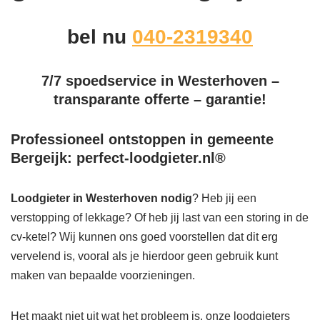
bel nu
040-2319340
7/7 spoedservice in Westerhoven –
transparante offerte – garantie!
Professioneel ontstoppen in gemeente
Bergeijk: perfect-loodgieter.nl®
Loodgieter in Westerhoven
nodig
? Heb jij een
verstopping of lekkage? Of heb jij last van een storing in de
cv-ketel? Wij kunnen ons goed voorstellen dat dit erg
vervelend is, vooral als je hierdoor geen gebruik kunt
maken van bepaalde voorzieningen.
Het maakt niet uit wat het probleem is, onze loodgieters