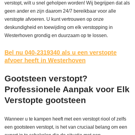
verstopt, wilt u snel geholpen worden! Wij begrijpen dat als
geen ander en zijn daarom 24/7 bereikbaar voor alle
verstopte afvoeren. U kunt vertrouwen op onze
deskundigheid en toewijding om elk verstopping in
Westerhoven grondig en duurzaam op te lossen.
Bel nu 040-2319340
als u een verstopte
afvoer heeft in Westerhoven
Gootsteen verstopt?
Professionele Aanpak voor Elk
Verstopte gootsteen
Wanneer u te kampen heeft met een verstopt riool of zelfs
een gootsteen verstopt, is het van cruciaal belang om een