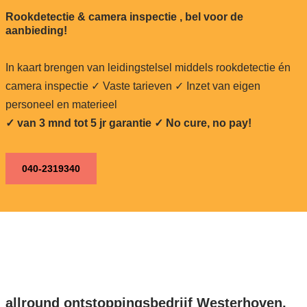
Rookdetectie & camera inspectie , bel voor de
aanbieding!
In kaart brengen van leidingstelsel middels rookdetectie én
camera inspectie ✓ Vaste tarieven ✓ Inzet van eigen
personeel en materieel
✓ van 3 mnd tot 5 jr garantie ✓ No cure, no pay!
040-2319340
allround ontstoppingsbedrijf Westerhoven,