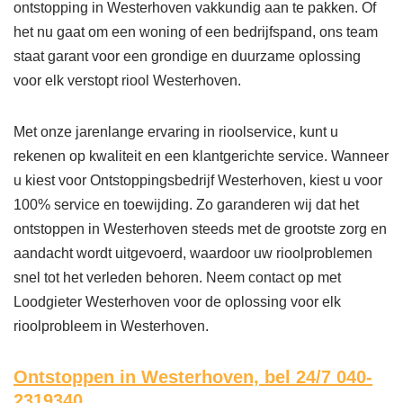
ontstopping in Westerhoven vakkundig aan te pakken. Of
het nu gaat om een woning of een bedrijfspand, ons team
staat garant voor een grondige en duurzame oplossing
voor elk verstopt riool Westerhoven.
Met onze jarenlange ervaring in rioolservice, kunt u
rekenen op kwaliteit en een klantgerichte service. Wanneer
u kiest voor Ontstoppingsbedrijf Westerhoven, kiest u voor
100% service en toewijding. Zo garanderen wij dat het
ontstoppen in Westerhoven steeds met de grootste zorg en
aandacht wordt uitgevoerd, waardoor uw rioolproblemen
snel tot het verleden behoren. Neem contact op met
Loodgieter Westerhoven voor de oplossing voor elk
rioolprobleem in Westerhoven.
Ontstoppen in Westerhoven,
bel 24/7 040-
2319340