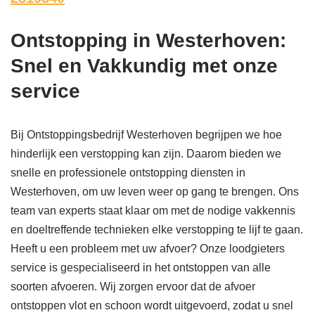
Ontstopping in Westerhoven:
Snel en Vakkundig met onze
service
Bij Ontstoppingsbedrijf Westerhoven begrijpen we hoe
hinderlijk een verstopping kan zijn. Daarom bieden we
snelle en professionele ontstopping diensten in
Westerhoven, om uw leven weer op gang te brengen. Ons
team van experts staat klaar om met de nodige vakkennis
en doeltreffende technieken elke verstopping te lijf te gaan.
Heeft u een probleem met uw afvoer? Onze loodgieters
service is gespecialiseerd in het ontstoppen van alle
soorten afvoeren. Wij zorgen ervoor dat de afvoer
ontstoppen vlot en schoon wordt uitgevoerd, zodat u snel