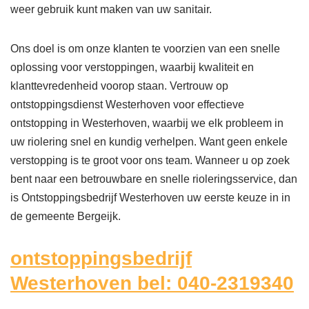
weer gebruik kunt maken van uw sanitair.
Ons doel is om onze klanten te voorzien van een snelle
oplossing voor verstoppingen, waarbij kwaliteit en
klanttevredenheid voorop staan. Vertrouw op
ontstoppingsdienst Westerhoven voor effectieve
ontstopping in Westerhoven, waarbij we elk probleem in
uw riolering snel en kundig verhelpen. Want geen enkele
verstopping is te groot voor ons team. Wanneer u op zoek
bent naar een betrouwbare en snelle rioleringsservice, dan
is Ontstoppingsbedrijf Westerhoven uw eerste keuze in in
de gemeente Bergeijk.
ontstoppingsbedrijf
Westerhoven bel: 040-2319340