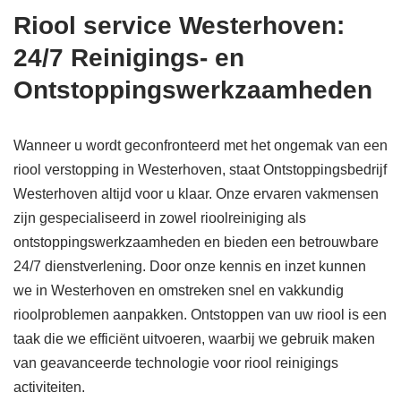
Riool service Westerhoven:
24/7 Reinigings- en
Ontstoppingswerkzaamheden
Wanneer u wordt geconfronteerd met het ongemak van een
riool verstopping in Westerhoven, staat Ontstoppingsbedrijf
Westerhoven altijd voor u klaar. Onze ervaren vakmensen
zijn gespecialiseerd in zowel rioolreiniging als
ontstoppingswerkzaamheden en bieden een betrouwbare
24/7 dienstverlening. Door onze kennis en inzet kunnen
we in Westerhoven en omstreken snel en vakkundig
rioolproblemen aanpakken. Ontstoppen van uw riool is een
taak die we efficiënt uitvoeren, waarbij we gebruik maken
van geavanceerde technologie voor riool reinigings
activiteiten.