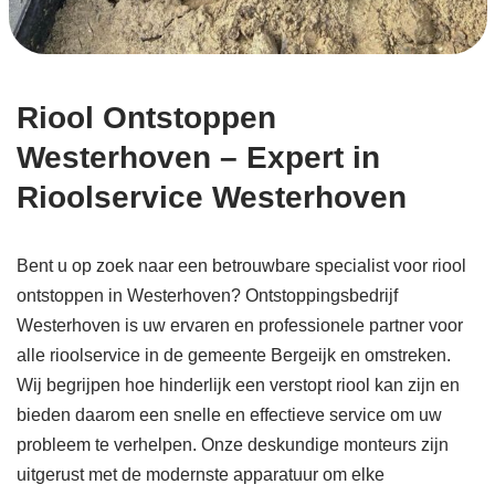
Riool Ontstoppen
Westerhoven – Expert in
Rioolservice Westerhoven
Bent u op zoek naar een betrouwbare specialist voor riool
ontstoppen in Westerhoven? Ontstoppingsbedrijf
Westerhoven is uw ervaren en professionele partner voor
alle rioolservice in de gemeente Bergeijk en omstreken.
Wij begrijpen hoe hinderlijk een verstopt riool kan zijn en
bieden daarom een snelle en effectieve service om uw
probleem te verhelpen. Onze deskundige monteurs zijn
uitgerust met de modernste apparatuur om elke