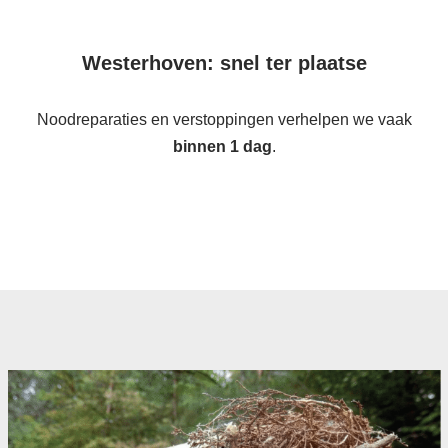
Westerhoven: snel ter plaatse
Noodreparaties en verstoppingen verhelpen we vaak
binnen 1 dag
.