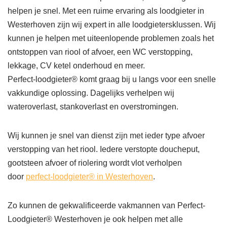
helpen je snel. Met een ruime ervaring als loodgieter in
Westerhoven zijn wij expert in alle loodgietersklussen. Wij
kunnen je helpen met uiteenlopende problemen zoals het
ontstoppen van riool of afvoer, een WC verstopping,
lekkage, CV ketel onderhoud en meer.
Perfect-loodgieter® komt graag bij u langs voor een snelle
vakkundige oplossing. Dagelijks verhelpen wij
wateroverlast, stankoverlast en overstromingen.
Wij kunnen je snel van dienst zijn met ieder type afvoer
verstopping van het riool. Iedere verstopte doucheput,
gootsteen afvoer of riolering wordt vlot verholpen
door
perfect-loodgieter® in Westerhoven
.
Zo kunnen de gekwalificeerde vakmannen van Perfect-
Loodgieter® Westerhoven je ook helpen met alle