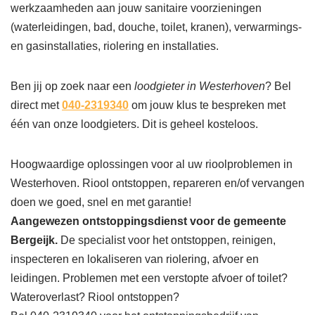
werkzaamheden aan jouw sanitaire voorzieningen
(waterleidingen, bad, douche, toilet, kranen), verwarmings-
en gasinstallaties, riolering en installaties.
Ben jij op zoek naar een
loodgieter in Westerhoven
? Bel
direct met
040-2319340
om jouw klus te bespreken met
één van onze loodgieters. Dit is geheel kosteloos.
Hoogwaardige oplossingen voor al uw rioolproblemen in
Westerhoven. Riool ontstoppen, repareren en/of vervangen
doen we goed, snel en met garantie!
Aangewezen ontstoppingsdienst voor de gemeente
Bergeijk.
De specialist voor het ontstoppen, reinigen,
inspecteren en lokaliseren van riolering, afvoer en
leidingen. Problemen met een verstopte afvoer of toilet?
Wateroverlast? Riool ontstoppen?