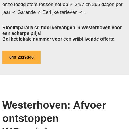
onze loodgieters lossen het op ✓ 24/7 en 365 dagen per
jaar ✓ Garantie ✓ Eerlijke tarieven ✓ .
Rioolreparatie cq riool vervangen in Westerhoven voor
een scherpe prijs!
Bel het lokale nummer voor een vrijblijvende offerte
040-2319340
Westerhoven: Afvoer
ontstoppen