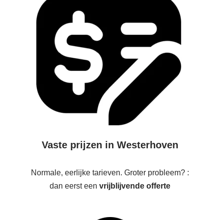
Vaste prijzen in Westerhoven
Normale, eerlijke tarieven. Groter probleem? :
dan eerst een
vrijblijvende offerte