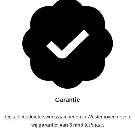
Garantie
Op alle loodgieterswerkzaamheden in Westerhoven geven
wij
garantie, van 3 mnd
tot 5 jaar.