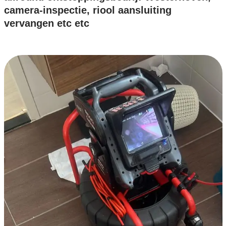
camera-inspectie, riool aansluiting
vervangen etc etc