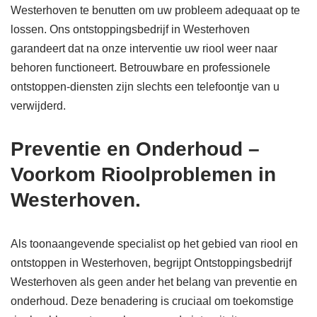
Westerhoven te benutten om uw probleem adequaat op te
lossen. Ons ontstoppingsbedrijf in Westerhoven
garandeert dat na onze interventie uw riool weer naar
behoren functioneert. Betrouwbare en professionele
ontstoppen-diensten zijn slechts een telefoontje van u
verwijderd.
Preventie en Onderhoud –
Voorkom Rioolproblemen in
Westerhoven.
Als toonaangevende specialist op het gebied van riool en
ontstoppen in Westerhoven, begrijpt Ontstoppingsbedrijf
Westerhoven als geen ander het belang van preventie en
onderhoud. Deze benadering is cruciaal om toekomstige