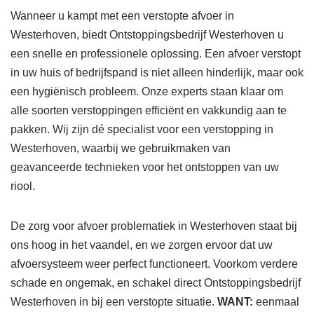
Wanneer u kampt met een verstopte afvoer in
Westerhoven, biedt Ontstoppingsbedrijf Westerhoven u
een snelle en professionele oplossing. Een afvoer verstopt
in uw huis of bedrijfspand is niet alleen hinderlijk, maar ook
een hygiënisch probleem. Onze experts staan klaar om
alle soorten verstoppingen efficiënt en vakkundig aan te
pakken. Wij zijn dé specialist voor een verstopping in
Westerhoven, waarbij we gebruikmaken van
geavanceerde technieken voor het ontstoppen van uw
riool.
De zorg voor afvoer problematiek in Westerhoven staat bij
ons hoog in het vaandel, en we zorgen ervoor dat uw
afvoersysteem weer perfect functioneert. Voorkom verdere
schade en ongemak, en schakel direct Ontstoppingsbedrijf
Westerhoven in bij een verstopte situatie.
WANT:
eenmaal