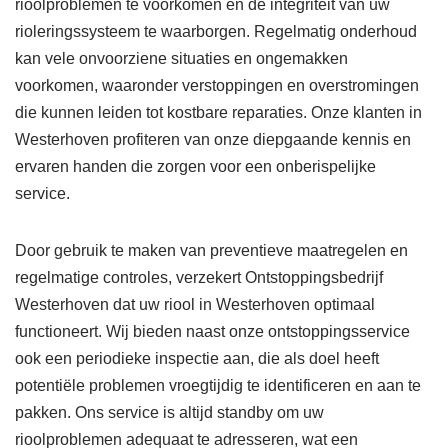
rioolproblemen te voorkomen en de integriteit van uw
rioleringssysteem te waarborgen. Regelmatig onderhoud
kan vele onvoorziene situaties en ongemakken
voorkomen, waaronder verstoppingen en overstromingen
die kunnen leiden tot kostbare reparaties. Onze klanten in
Westerhoven profiteren van onze diepgaande kennis en
ervaren handen die zorgen voor een onberispelijke
service.
Door gebruik te maken van preventieve maatregelen en
regelmatige controles, verzekert Ontstoppingsbedrijf
Westerhoven dat uw riool in Westerhoven optimaal
functioneert. Wij bieden naast onze ontstoppingsservice
ook een periodieke inspectie aan, die als doel heeft
potentiële problemen vroegtijdig te identificeren en aan te
pakken. Ons service is altijd standby om uw
rioolproblemen adequaat te adresseren, wat een