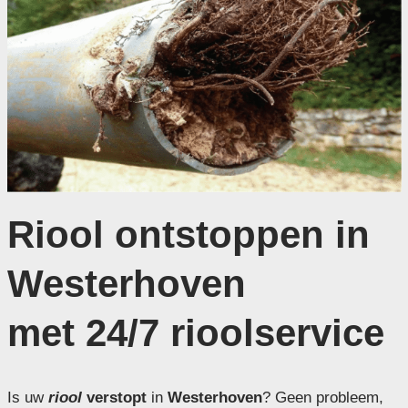
Riool ontstoppen in
Westerhoven
met 24/7 rioolservice
Is uw
riool
verstopt
in
Westerhoven
? Geen probleem,