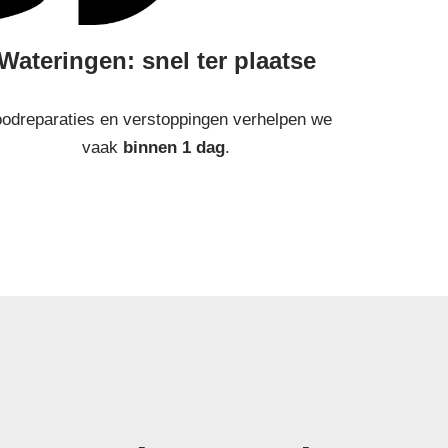
Wateringen: snel ter plaatse
odreparaties en verstoppingen verhelpen we
vaak
binnen 1 dag
.