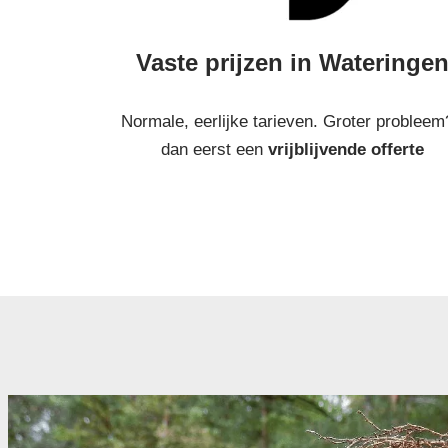
Vaste prijzen in Wateringe
Normale, eerlijke tarieven. Groter probleem
dan eerst een
vrijblijvende offerte