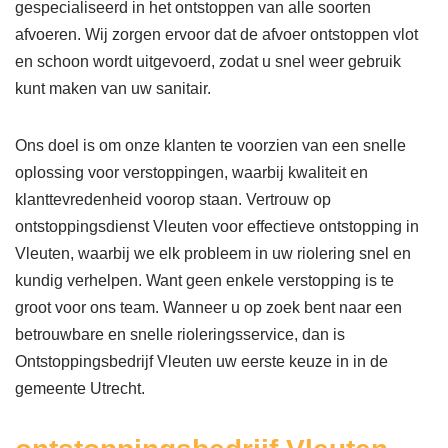
gespecialiseerd in het ontstoppen van alle soorten
afvoeren. Wij zorgen ervoor dat de afvoer ontstoppen vlot
en schoon wordt uitgevoerd, zodat u snel weer gebruik
kunt maken van uw sanitair.
Ons doel is om onze klanten te voorzien van een snelle
oplossing voor verstoppingen, waarbij kwaliteit en
klanttevredenheid voorop staan. Vertrouw op
ontstoppingsdienst Vleuten voor effectieve ontstopping in
Vleuten, waarbij we elk probleem in uw riolering snel en
kundig verhelpen. Want geen enkele verstopping is te
groot voor ons team. Wanneer u op zoek bent naar een
betrouwbare en snelle rioleringsservice, dan is
Ontstoppingsbedrijf Vleuten uw eerste keuze in in de
gemeente Utrecht.