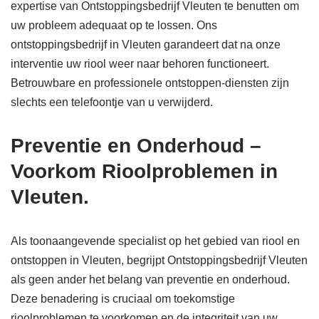
expertise van Ontstoppingsbedrijf Vleuten te benutten om
uw probleem adequaat op te lossen. Ons
ontstoppingsbedrijf in Vleuten garandeert dat na onze
interventie uw riool weer naar behoren functioneert.
Betrouwbare en professionele ontstoppen-diensten zijn
slechts een telefoontje van u verwijderd.
Preventie en Onderhoud –
Voorkom Rioolproblemen in
Vleuten.
Als toonaangevende specialist op het gebied van riool en
ontstoppen in Vleuten, begrijpt Ontstoppingsbedrijf Vleuten
als geen ander het belang van preventie en onderhoud.
Deze benadering is cruciaal om toekomstige
rioolproblemen te voorkomen en de integriteit van uw