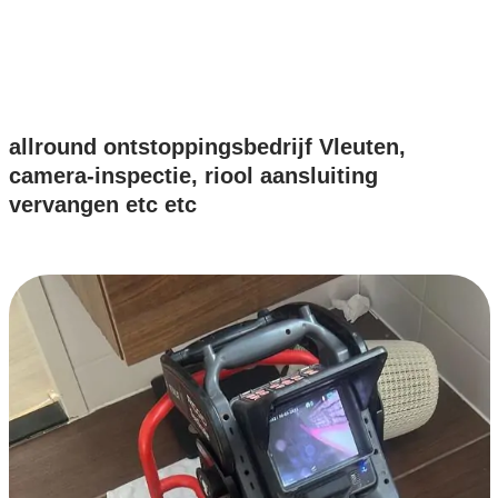
allround ontstoppingsbedrijf Vleuten,
camera-inspectie, riool aansluiting
vervangen etc etc