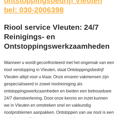
ontstoppingsbedrijf Vleuten
bel: 030-2006398
Riool service Vleuten: 24/7
Reinigings- en
Ontstoppingswerkzaamheden
Wanneer u wordt geconfronteerd met het ongemak van een
riool verstopping in Vleuten, staat Ontstoppingsbedrijf
Vleuten altijd voor u klaar. Onze ervaren vakmensen zijn
gespecialiseerd in zowel rioolreiniging als
ontstoppingswerkzaamheden en bieden een betrouwbare
24/7 dienstverlening. Door onze kennis en inzet kunnen
we in Vleuten en omstreken snel en vakkundig
rioolproblemen aanpakken. Ontstoppen van uw riool is een