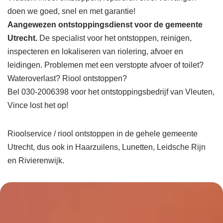
doen we goed, snel en met garantie!
Aangewezen ontstoppingsdienst voor de gemeente
Utrecht.
De specialist voor het ontstoppen, reinigen,
inspecteren en lokaliseren van riolering, afvoer en
leidingen. Problemen met een verstopte afvoer of toilet?
Wateroverlast? Riool ontstoppen?
Bel 030-2006398 voor het ontstoppingsbedrijf van Vleuten,
Vince lost het op!
Rioolservice / riool ontstoppen in de gehele gemeente
Utrecht, dus ook in Haarzuilens, Lunetten, Leidsche Rijn
en Rivierenwijk.