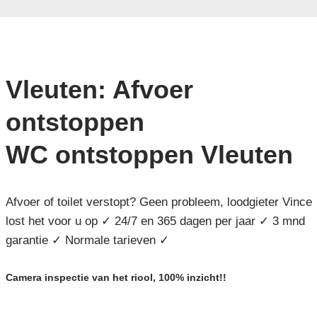
Vleuten: Afvoer
ontstoppen
WC ontstoppen Vleuten
Afvoer of toilet verstopt? Geen probleem, loodgieter Vince
lost het voor u op ✓ 24/7 en 365 dagen per jaar ✓ 3 mnd
garantie ✓ Normale tarieven ✓
Camera inspectie van het riool, 100% inzicht!!