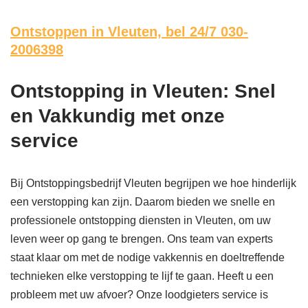
Ontstoppen in Vleuten,
bel 24/7 030-
2006398
Ontstopping in Vleuten: Snel
en Vakkundig met onze
service
Bij Ontstoppingsbedrijf Vleuten begrijpen we hoe hinderlijk
een verstopping kan zijn. Daarom bieden we snelle en
professionele ontstopping diensten in Vleuten, om uw
leven weer op gang te brengen. Ons team van experts
staat klaar om met de nodige vakkennis en doeltreffende
technieken elke verstopping te lijf te gaan. Heeft u een
probleem met uw afvoer? Onze loodgieters service is