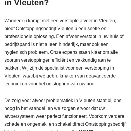
in Vleuten?
Wanneer u kampt met een verstopte afvoer in Vleuten,
biedt Ontstoppingsbedrijf Vleuten u een snelle en
professionele oplossing. Een afvoer verstopt in uw huis of
bedrijfspand is niet alleen hinderlijk, maar ook een
hygiënisch probleem. Onze experts staan klaar om alle
soorten verstoppingen efficiënt en vakkundig aan te
pakken. Wij zijn dé specialist voor een verstopping in
Vleuten, waarbij we gebruikmaken van geavanceerde
technieken voor het ontstoppen van uw riool.
De zorg voor afvoer problematiek in Vleuten staat bij ons
hoog in het vaandel, en we zorgen ervoor dat uw
afvoersysteem weer perfect functioneert. Voorkom verdere
schade en ongemak, en schakel direct Ontstoppingsbedrijf