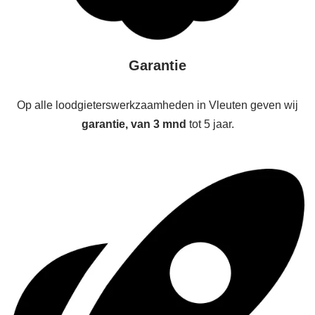
Garantie
Op alle loodgieterswerkzaamheden in Vleuten geven wij
garantie, van 3 mnd
tot 5 jaar.