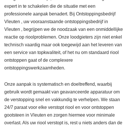
expert in te schakelen die de situatie met een
professionele aanpak benadert. Bij Ontstoppingsbedrijf
Vleuten , uw vooraanstaande ontstoppingsbedrijf in
Vleuten , begrijpen we de noodzaak van een onmiddellijke
reactie op rioolproblemen. Onze loodgieters zijn niet enkel
technisch vaardig maar ook toegewijd aan het leveren van
een service van topkwaliteit, of het nu om standaard riool
ontstoppen gaat of de complexere
ontstoppingswerkzaamheden.
Onze aanpak is systematisch en doeltreffend, waarbij
gebruik wordt gemaakt van geavanceerde apparatuur om
de verstopping snel en vakkundig te verhelpen. We staan
24/7 paraat voor elke verstopt riool en voor ontstoppen
gootsteen in Vleuten en zorgen hiermee voor minimale
overlast. Als uw riool verstopt is, rest u niets anders dan de