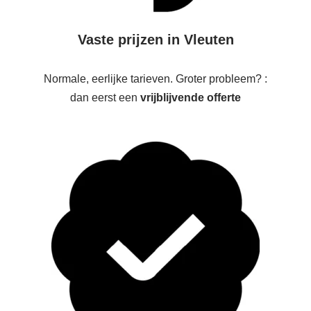
Vaste prijzen in Vleuten
Normale, eerlijke tarieven. Groter probleem? :
dan eerst een
vrijblijvende offerte