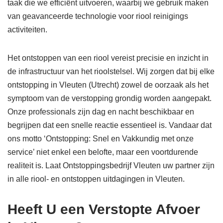
taak die we efficiënt uitvoeren, waarbij we gebruik maken
van geavanceerde technologie voor riool reinigings
activiteiten.
Het ontstoppen van een riool vereist precisie en inzicht in
de infrastructuur van het rioolstelsel. Wij zorgen dat bij elke
ontstopping in Vleuten (Utrecht) zowel de oorzaak als het
symptoom van de verstopping grondig worden aangepakt.
Onze professionals zijn dag en nacht beschikbaar en
begrijpen dat een snelle reactie essentieel is. Vandaar dat
ons motto ‘Ontstopping: Snel en Vakkundig met onze
service’ niet enkel een belofte, maar een voortdurende
realiteit is. Laat Ontstoppingsbedrijf Vleuten uw partner zijn
in alle riool- en ontstoppen uitdagingen in Vleuten.
Heeft U een Verstopte Afvoer