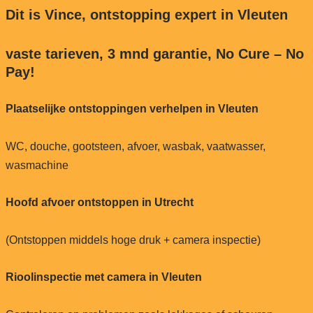
Dit is Vince, ontstopping expert in Vleuten
vaste tarieven, 3 mnd garantie, No Cure – No
Pay!
Plaatselijke ontstoppingen verhelpen in Vleuten
WC, douche, gootsteen, afvoer, wasbak, vaatwasser,
wasmachine
Hoofd afvoer ontstoppen in Utrecht
(Ontstoppen middels hoge druk + camera inspectie)
Rioolinspectie met camera in Vleuten