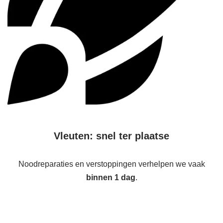
Vleuten: snel ter plaatse
Noodreparaties en verstoppingen verhelpen we vaak
binnen 1 dag
.