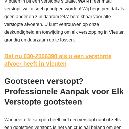
Vleuten in bij een verstopte situatie.
WANT:
eenmaal
verstopt, wilt u snel geholpen worden! Wij begrijpen dat als
geen ander en zijn daarom 24/7 bereikbaar voor alle
verstopte afvoeren. U kunt vertrouwen op onze
deskundigheid en toewijding om elk verstopping in Vleuten
grondig en duurzaam op te lossen.
Bel nu 030-2006398
als u een verstopte
afvoer heeft in Vleuten
Gootsteen verstopt?
Professionele Aanpak voor Elk
Verstopte gootsteen
Wanneer u te kampen heeft met een verstopt riool of zelfs
een gootsteen verstopt, is het van cruciaal belang om een