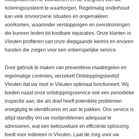
rioleringssysteem te waarborgen. Regelmatig onderhoud
kan vele onvoorziene situaties en ongemakken
voorkomen, waaronder verstoppingen en overstromingen
die kunnen leiden tot kostbare reparaties. Onze klanten in
Vleuten profiteren van onze diepgaande kennis en ervaren
handen die zorgen voor een onberispelijke service.
Door gebruik te maken van preventieve maatregelen en
regelmatige controles, verzekert Ontstoppingsbedrijf
Vleuten dat uw riool in Vleuten optimaal functioneert. Wij
bieden naast onze ontstoppingsservice ook een periodieke
inspectie aan, die als doel heeft potentiële problemen
vroegtijdig te identificeren en aan te pakken. Ons service is
altijd standby om uw rioolproblemen adequaat te
adresseren, wat een betrouwbare en efficiënte oplossing
biedt voor iedereen in Vleuten. Laat de zorg voor uw