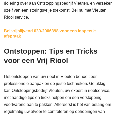
riolering over aan Ontstoppingsbedrijf Vleuten, en verzeker
uzelf van een storingsvrije toekomst. Bel nu met Vleuten
Riool service.
Bel vrijblijvend 030-2006398
voor een inspectie
afspraak
Ontstoppen: Tips en Tricks
voor een Vrij Riool
Het ontstoppen van uw riool in Vleuten behoeft een
professionele aanpak en de juiste technieken. Gelukkig
kan Ontstoppingsbedrijf Vleuten, uw expert in rioolservice,
met handige tips en tricks helpen om een verstopping
voortvarend aan te pakken. Allereerst is het van belang om
regelmatig uw afvoer te controleren op ophopingen van