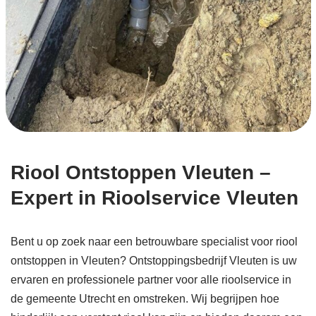
Riool Ontstoppen Vleuten –
Expert in Rioolservice Vleuten
Bent u op zoek naar een betrouwbare specialist voor riool
ontstoppen in Vleuten? Ontstoppingsbedrijf Vleuten is uw
ervaren en professionele partner voor alle rioolservice in
de gemeente Utrecht en omstreken. Wij begrijpen hoe