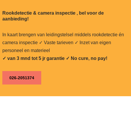
Rookdetectie & camera inspectie , bel voor de
aanbieding!
In kaart brengen van leidingstelsel middels rookdetectie én
camera inspectie ✓ Vaste tarieven ✓ Inzet van eigen
personeel en materieel
✓ van 3 mnd tot 5 jr garantie ✓ No cure, no pay!
026-2051374