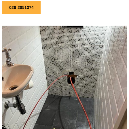
026-2051374