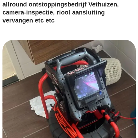
allround ontstoppingsbedrijf Vethuizen,
camera-inspectie, riool aansluiting
vervangen etc etc