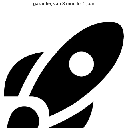
garantie, van 3 mnd
tot 5 jaar.