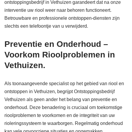
ontstoppingsbedrijf in Vethuizen garandeert dat na onze
interventie uw riool weer naar behoren functioneert.
Betrouwbare en professionele ontstoppen-diensten zijn
slechts een telefoontje van u verwijderd.
Preventie en Onderhoud –
Voorkom Rioolproblemen in
Vethuizen.
Als toonaangevende specialist op het gebied van riool en
ontstoppen in Vethuizen, begrijpt Ontstoppingsbedrijf
Vethuizen als geen ander het belang van preventie en
onderhoud. Deze benadering is cruciaal om toekomstige
rioolproblemen te voorkomen en de integriteit van uw
rioleringssysteem te waarborgen. Regelmatig onderhoud
kan vele onvoorziene situaties en ongemakken