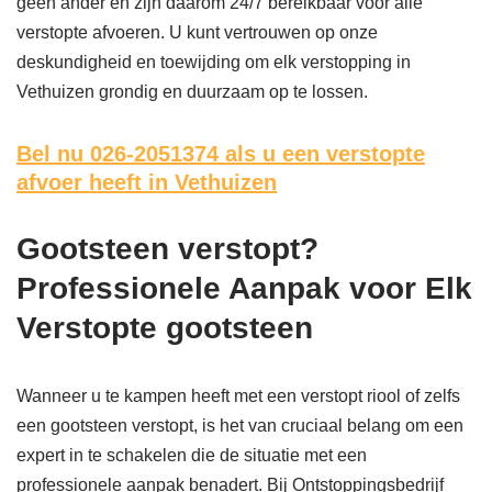
geen ander en zijn daarom 24/7 bereikbaar voor alle
verstopte afvoeren. U kunt vertrouwen op onze
deskundigheid en toewijding om elk verstopping in
Vethuizen grondig en duurzaam op te lossen.
Bel nu 026-2051374
als u een verstopte
afvoer heeft in Vethuizen
Gootsteen verstopt?
Professionele Aanpak voor Elk
Verstopte gootsteen
Wanneer u te kampen heeft met een verstopt riool of zelfs
een gootsteen verstopt, is het van cruciaal belang om een
expert in te schakelen die de situatie met een
professionele aanpak benadert. Bij Ontstoppingsbedrijf