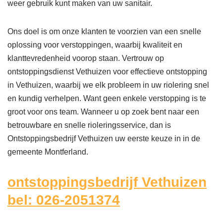
weer gebruik kunt maken van uw sanitair.
Ons doel is om onze klanten te voorzien van een snelle
oplossing voor verstoppingen, waarbij kwaliteit en
klanttevredenheid voorop staan. Vertrouw op
ontstoppingsdienst Vethuizen voor effectieve ontstopping
in Vethuizen, waarbij we elk probleem in uw riolering snel
en kundig verhelpen. Want geen enkele verstopping is te
groot voor ons team. Wanneer u op zoek bent naar een
betrouwbare en snelle rioleringsservice, dan is
Ontstoppingsbedrijf Vethuizen uw eerste keuze in in de
gemeente Montferland.
ontstoppingsbedrijf Vethuizen
bel: 026-2051374