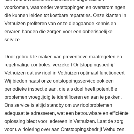
voorkomen, waaronder verstoppingen en overstromingen
die kunnen leiden tot kostbare reparaties. Onze klanten in
Vethuizen profiteren van onze diepgaande kennis en
ervaren handen die zorgen voor een onberispelijke
service.
Door gebruik te maken van preventieve maatregelen en
regelmatige controles, verzekert Ontstoppingsbedrijf
Vethuizen dat uw riool in Vethuizen optimaal functioneert.
Wij bieden naast onze ontstoppingsservice ook een
periodieke inspectie aan, die als doel heeft potentiële
problemen vroegtijdig te identificeren en aan te pakken.
Ons service is altijd standby om uw rioolproblemen
adequaat te adresseren, wat een betrouwbare en efficiënte
oplossing biedt voor iedereen in Vethuizen. Laat de zorg
voor uw riolering over aan Ontstoppingsbedrijf Vethuizen,