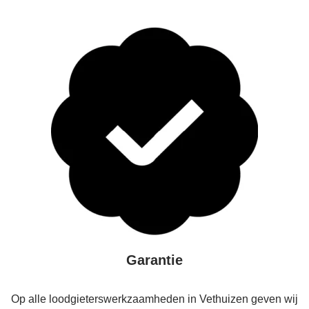
Garantie
Op alle loodgieterswerkzaamheden in Vethuizen geven wij