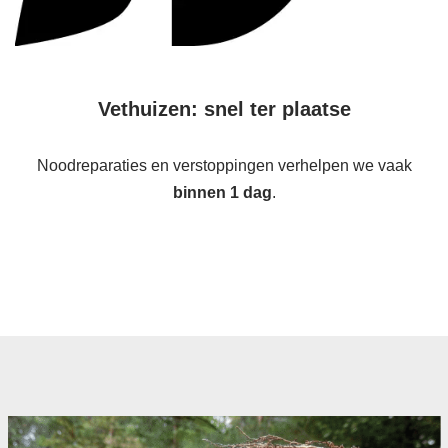
Vethuizen: snel ter plaatse
Noodreparaties en verstoppingen verhelpen we vaak
binnen 1 dag
.