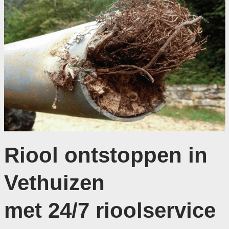
Riool ontstoppen in
Vethuizen
met 24/7 rioolservice