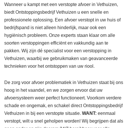
Wanneer u kampt met een verstopte afvoer in Vethuizen,
biedt Ontstoppingsbedrijf Vethuizen u een snelle en
professionele oplossing. Een afvoer verstopt in uw huis of
bedrijfspand is niet alleen hinderlijk, maar ook een
hygiënisch probleem. Onze experts staan klaar om alle
soorten verstoppingen efficiënt en vakkundig aan te
pakken. Wij zijn dé specialist voor een verstopping in
Vethuizen, waarbij we gebruikmaken van geavanceerde
technieken voor het ontstoppen van uw riool.
De zorg voor afvoer problematiek in Vethuizen staat bij ons
hoog in het vaandel, en we zorgen ervoor dat uw
afvoersysteem weer perfect functioneert. Voorkom verdere
schade en ongemak, en schakel direct Ontstoppingsbedrijf
Vethuizen in bij een verstopte situatie.
WANT:
eenmaal
verstopt, wilt u snel geholpen worden! Wij begrijpen dat als