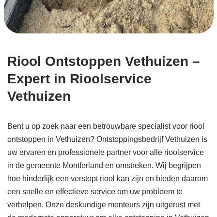
Riool Ontstoppen Vethuizen –
Expert in Rioolservice
Vethuizen
Bent u op zoek naar een betrouwbare specialist voor riool
ontstoppen in Vethuizen? Ontstoppingsbedrijf Vethuizen is
uw ervaren en professionele partner voor alle rioolservice
in de gemeente Montferland en omstreken. Wij begrijpen
hoe hinderlijk een verstopt riool kan zijn en bieden daarom
een snelle en effectieve service om uw probleem te
verhelpen. Onze deskundige monteurs zijn uitgerust met