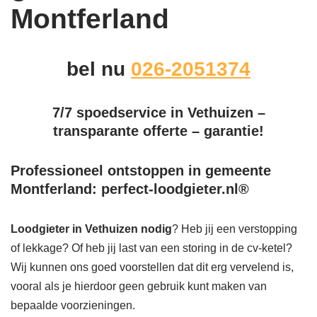
Montferland
bel nu
026-2051374
7/7 spoedservice in Vethuizen –
transparante offerte – garantie!
Professioneel ontstoppen in gemeente
Montferland: perfect-loodgieter.nl®
Loodgieter in Vethuizen
nodig
? Heb jij een verstopping
of lekkage? Of heb jij last van een storing in de cv-ketel?
Wij kunnen ons goed voorstellen dat dit erg vervelend is,
vooral als je hierdoor geen gebruik kunt maken van
bepaalde voorzieningen.