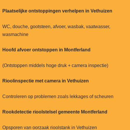
Plaatselijke ontstoppingen verhelpen in Vethuizen
WC, douche, gootsteen, afvoer, wasbak, vaatwasser,
wasmachine
Hoofd afvoer ontstoppen in Montferland
(Ontstoppen middels hoge druk + camera inspectie)
Rioolinspectie met camera in Vethuizen
Controleren op problemen zoals lekkages of scheuren
Rookdetectie rioolstelsel gemeente Montferland
Opsporen van oorzaak rioolstank in Vethuizen