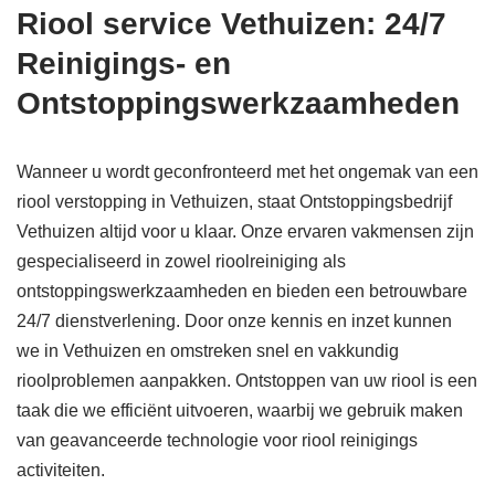
Riool service Vethuizen: 24/7
Reinigings- en
Ontstoppingswerkzaamheden
Wanneer u wordt geconfronteerd met het ongemak van een
riool verstopping in Vethuizen, staat Ontstoppingsbedrijf
Vethuizen altijd voor u klaar. Onze ervaren vakmensen zijn
gespecialiseerd in zowel rioolreiniging als
ontstoppingswerkzaamheden en bieden een betrouwbare
24/7 dienstverlening. Door onze kennis en inzet kunnen
we in Vethuizen en omstreken snel en vakkundig
rioolproblemen aanpakken. Ontstoppen van uw riool is een
taak die we efficiënt uitvoeren, waarbij we gebruik maken
van geavanceerde technologie voor riool reinigings
activiteiten.