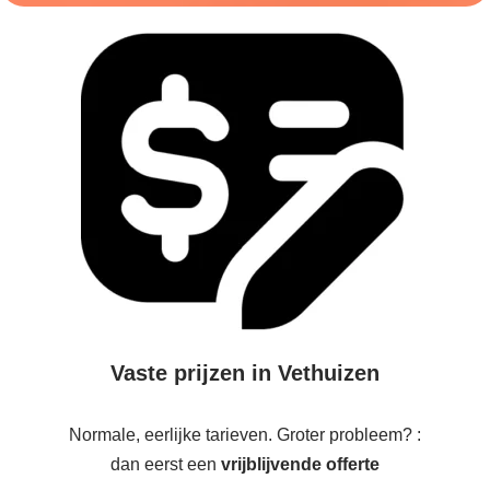
Vaste prijzen in Vethuizen
Normale, eerlijke tarieven. Groter probleem? :
dan eerst een
vrijblijvende offerte