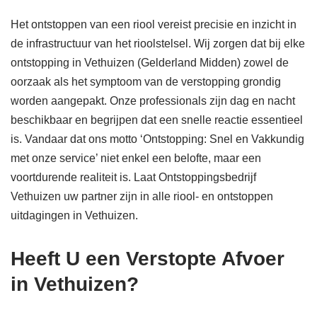
Het ontstoppen van een riool vereist precisie en inzicht in
de infrastructuur van het rioolstelsel. Wij zorgen dat bij elke
ontstopping in Vethuizen (Gelderland Midden) zowel de
oorzaak als het symptoom van de verstopping grondig
worden aangepakt. Onze professionals zijn dag en nacht
beschikbaar en begrijpen dat een snelle reactie essentieel
is. Vandaar dat ons motto ‘Ontstopping: Snel en Vakkundig
met onze service’ niet enkel een belofte, maar een
voortdurende realiteit is. Laat Ontstoppingsbedrijf
Vethuizen uw partner zijn in alle riool- en ontstoppen
uitdagingen in Vethuizen.
Heeft U een Verstopte Afvoer
in Vethuizen?