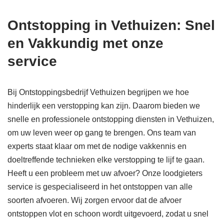
Ontstopping in Vethuizen: Snel
en Vakkundig met onze
service
Bij Ontstoppingsbedrijf Vethuizen begrijpen we hoe
hinderlijk een verstopping kan zijn. Daarom bieden we
snelle en professionele ontstopping diensten in Vethuizen,
om uw leven weer op gang te brengen. Ons team van
experts staat klaar om met de nodige vakkennis en
doeltreffende technieken elke verstopping te lijf te gaan.
Heeft u een probleem met uw afvoer? Onze loodgieters
service is gespecialiseerd in het ontstoppen van alle
soorten afvoeren. Wij zorgen ervoor dat de afvoer
ontstoppen vlot en schoon wordt uitgevoerd, zodat u snel