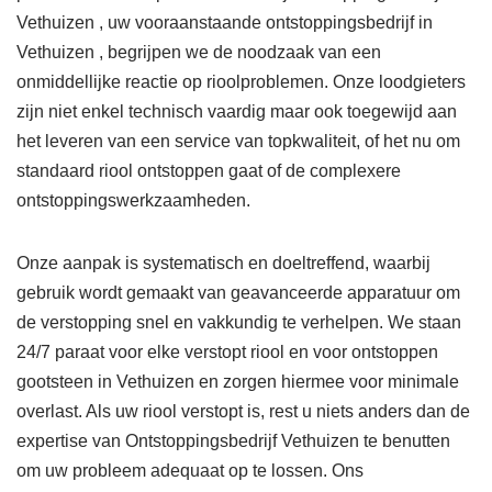
Vethuizen , uw vooraanstaande ontstoppingsbedrijf in
Vethuizen , begrijpen we de noodzaak van een
onmiddellijke reactie op rioolproblemen. Onze loodgieters
zijn niet enkel technisch vaardig maar ook toegewijd aan
het leveren van een service van topkwaliteit, of het nu om
standaard riool ontstoppen gaat of de complexere
ontstoppingswerkzaamheden.
Onze aanpak is systematisch en doeltreffend, waarbij
gebruik wordt gemaakt van geavanceerde apparatuur om
de verstopping snel en vakkundig te verhelpen. We staan
24/7 paraat voor elke verstopt riool en voor ontstoppen
gootsteen in Vethuizen en zorgen hiermee voor minimale
overlast. Als uw riool verstopt is, rest u niets anders dan de
expertise van Ontstoppingsbedrijf Vethuizen te benutten
om uw probleem adequaat op te lossen. Ons