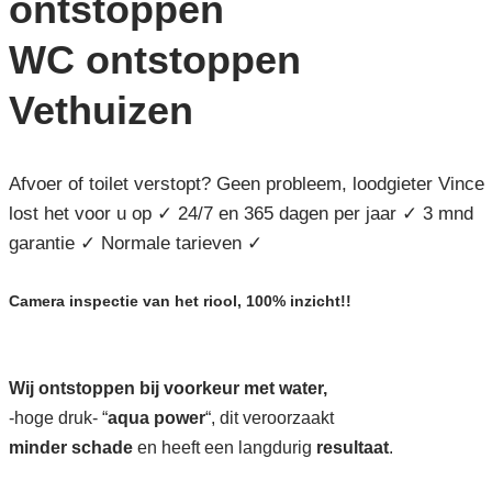
ontstoppen
WC ontstoppen
Vethuizen
Afvoer of toilet verstopt? Geen probleem, loodgieter Vince
lost het voor u op ✓ 24/7 en 365 dagen per jaar ✓ 3 mnd
garantie ✓ Normale tarieven ✓
Camera inspectie van het riool, 100% inzicht!!
Wij ontstoppen bij voorkeur met water,
-hoge druk- “
aqua power
“, dit veroorzaakt
minder schade
en heeft een langdurig
resultaat
.