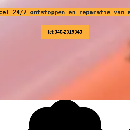
ce! 24/7
ontstoppen en reparatie van 
tel:040-2319340