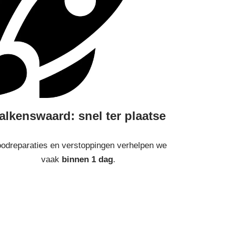
alkenswaard: snel ter plaatse
odreparaties en verstoppingen verhelpen we
vaak
binnen 1 dag
.