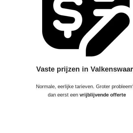
Vaste prijzen in Valkenswaa
Normale, eerlijke tarieven. Groter probleem
dan eerst een
vrijblijvende offerte